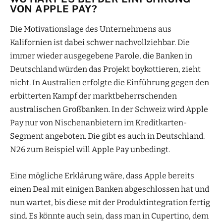
VON APPLE PAY?
Die Motivationslage des Unternehmens aus
Kalifornien ist dabei schwer nachvollziehbar. Die
immer wieder ausgegebene Parole, die Banken in
Deutschland würden das Projekt boykottieren, zieht
nicht. In Australien erfolgte die Einführung gegen den
erbitterten Kampf der marktbeherrschenden
australischen Großbanken. In der Schweiz wird Apple
Pay nur von Nischenanbietern im Kreditkarten-
Segment angeboten. Die gibt es auch in Deutschland.
N26 zum Beispiel will Apple Pay unbedingt.
Eine mögliche Erklärung wäre, dass Apple bereits
einen Deal mit einigen Banken abgeschlossen hat und
nun wartet, bis diese mit der Produktintegration fertig
sind. Es könnte auch sein, dass man in Cupertino, dem