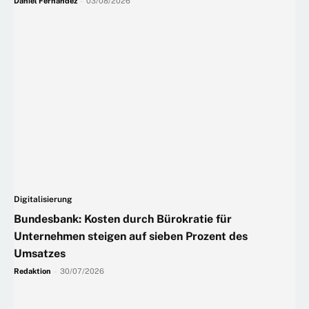
Daniel Fernandez
-
03/08/2026
Digitalisierung
Bundesbank: Kosten durch Bürokratie für
Unternehmen steigen auf sieben Prozent des
Umsatzes
Redaktion
-
30/07/2026