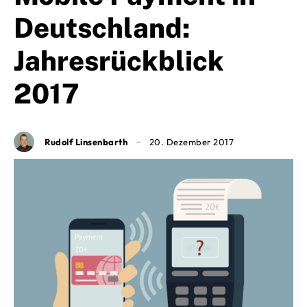
Deutschland:
Jahresrückblick
2017
Rudolf Linsenbarth
20. Dezember 2017