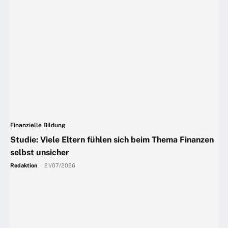
Finanzielle Bildung
Studie: Viele Eltern fühlen sich beim Thema Finanzen
selbst unsicher
Redaktion
-
21/07/2026