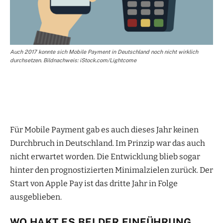
Auch 2017 konnte sich Mobile Payment in Deutschland noch nicht wirklich
durchsetzen. Bildnachweis: iStock.com/Lightcome
Für Mobile Payment gab es auch dieses Jahr keinen
Durchbruch in Deutschland. Im Prinzip war das auch
nicht erwartet worden. Die Entwicklung blieb sogar
hinter den prognostizierten Minimalzielen zurück. Der
Start von Apple Pay ist das dritte Jahr in Folge
ausgeblieben.
WO HAKT ES BEI DER EINFÜHRUNG