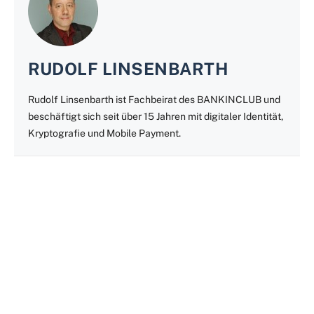
RUDOLF LINSENBARTH
Rudolf Linsenbarth ist Fachbeirat des BANKINCLUB und
beschäftigt sich seit über 15 Jahren mit digitaler Identität,
Kryptografie und Mobile Payment.