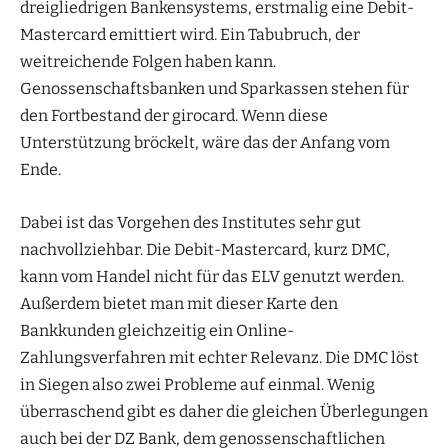
dreigliedrigen Bankensystems, erstmalig eine Debit-
Mastercard emittiert wird. Ein Tabubruch, der
weitreichende Folgen haben kann.
Genossenschaftsbanken und Sparkassen stehen für
den Fortbestand der girocard. Wenn diese
Unterstützung bröckelt, wäre das der Anfang vom
Ende.
Dabei ist das Vorgehen des Institutes sehr gut
nachvollziehbar. Die Debit-Mastercard, kurz DMC,
kann vom Handel nicht für das ELV genutzt werden.
Außerdem bietet man mit dieser Karte den
Bankkunden gleichzeitig ein Online-
Zahlungsverfahren mit echter Relevanz. Die DMC löst
in Siegen also zwei Probleme auf einmal. Wenig
überraschend gibt es daher die gleichen Überlegungen
auch bei der DZ Bank, dem genossenschaftlichen