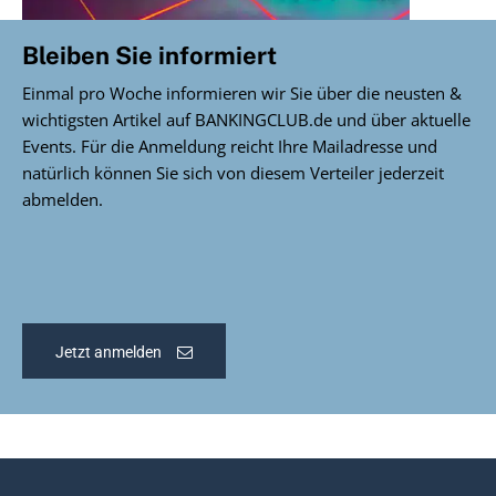
Bleiben Sie informiert
Einmal pro Woche informieren wir Sie über die neusten &
wichtigsten Artikel auf BANKINGCLUB.de und über aktuelle
Events. Für die Anmeldung reicht Ihre Mailadresse und
natürlich können Sie sich von diesem Verteiler jederzeit
abmelden.
Jetzt anmelden