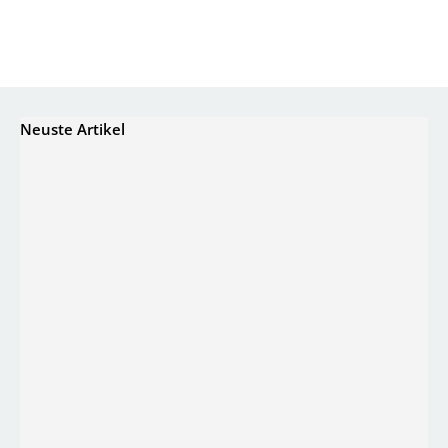
Neuste Artikel