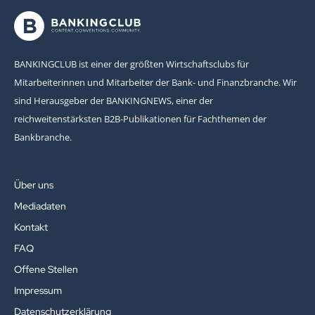
BANKINGCLUB ist einer der größten Wirtschaftsclubs für
Mitarbeiterinnen und Mitarbeiter der Bank- und Finanzbranche. Wir
sind Herausgeber der BANKINGNEWS, einer der
reichweitenstärksten B2B-Publikationen für Fachthemen der
Bankbranche.
Über uns
Mediadaten
Kontakt
FAQ
Offene Stellen
Impressum
Datenschutzerklärung