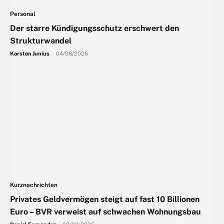
Personal
Der starre Kündigungsschutz erschwert den
Strukturwandel
Karsten Junius
-
04/08/2026
Kurznachrichten
Privates Geldvermögen steigt auf fast 10 Billionen
Euro – BVR verweist auf schwachen Wohnungsbau