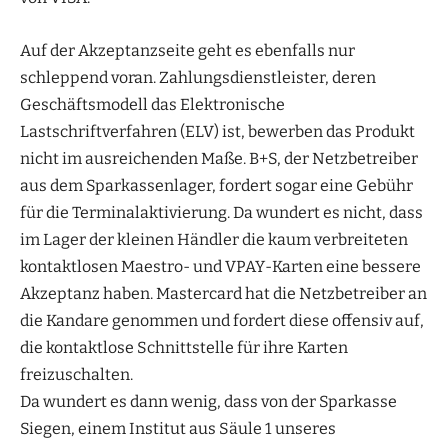
Auf der Akzeptanzseite geht es ebenfalls nur
schleppend voran. Zahlungsdienstleister, deren
Geschäftsmodell das Elektronische
Lastschriftverfahren (ELV) ist, bewerben das Produkt
nicht im ausreichenden Maße. B+S, der Netzbetreiber
aus dem Sparkassenlager, fordert sogar eine Gebühr
für die Terminalaktivierung. Da wundert es nicht, dass
im Lager der kleinen Händler die kaum verbreiteten
kontaktlosen Maestro- und VPAY-Karten eine bessere
Akzeptanz haben. Mastercard hat die Netzbetreiber an
die Kandare genommen und fordert diese offensiv auf,
die kontaktlose Schnittstelle für ihre Karten
freizuschalten.
Da wundert es dann wenig, dass von der Sparkasse
Siegen, einem Institut aus Säule 1 unseres