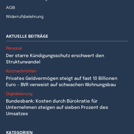
AGB
Widerrufsbelehrung
AKTUELLE BEITRÄGE
Personal
Der starre Kündigungsschutz erschwert den
Strukturwandel
Kurznachrichten
Privates Geldvermögen steigt auf fast 10 Billionen
Euro – BVR verweist auf schwachen Wohnungsbau
Digitalisierung
Bundesbank: Kosten durch Bürokratie für
Unternehmen steigen auf sieben Prozent des
Umsatzes
KATEGORIEN