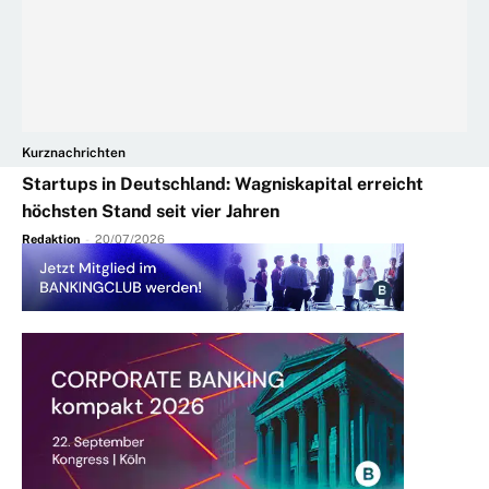
Kurznachrichten
Startups in Deutschland: Wagniskapital erreicht
höchsten Stand seit vier Jahren
Redaktion
-
20/07/2026