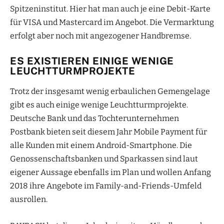
Spitzeninstitut. Hier hat man auch je eine Debit-Karte
für VISA und Mastercard im Angebot. Die Vermarktung
erfolgt aber noch mit angezogener Handbremse.
ES EXISTIEREN EINIGE WENIGE
LEUCHTTURMPROJEKTE
Trotz der insgesamt wenig erbaulichen Gemengelage
gibt es auch einige wenige Leuchtturmprojekte.
Deutsche Bank und das Tochterunternehmen
Postbank bieten seit diesem Jahr Mobile Payment für
alle Kunden mit einem Android-Smartphone. Die
Genossenschaftsbanken und Sparkassen sind laut
eigener Aussage ebenfalls im Plan und wollen Anfang
2018 ihre Angebote im Family-and-Friends-Umfeld
ausrollen.