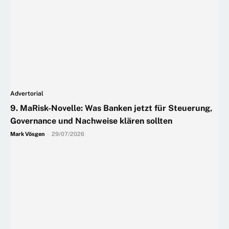
Advertorial
9. MaRisk-Novelle: Was Banken jetzt für Steuerung,
Governance und Nachweise klären sollten
Mark Vösgen
-
29/07/2026