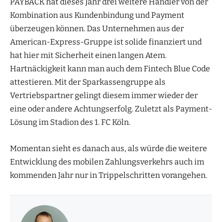
PAYBACK hat dieses Jahr drei weitere Händler von der
Kombination aus Kundenbindung und Payment
überzeugen können. Das Unternehmen aus der
American-Express-Gruppe ist solide finanziert und
hat hier mit Sicherheit einen langen Atem.
Hartnäckigkeit kann man auch dem Fintech Blue Code
attestieren. Mit der Sparkassengruppe als
Vertriebspartner gelingt diesem immer wieder der
eine oder andere Achtungserfolg. Zuletzt als Payment-
Lösung im Stadion des 1. FC Köln.
Momentan sieht es danach aus, als würde die weitere
Entwicklung des mobilen Zahlungsverkehrs auch im
kommenden Jahr nur in Trippelschritten vorangehen.