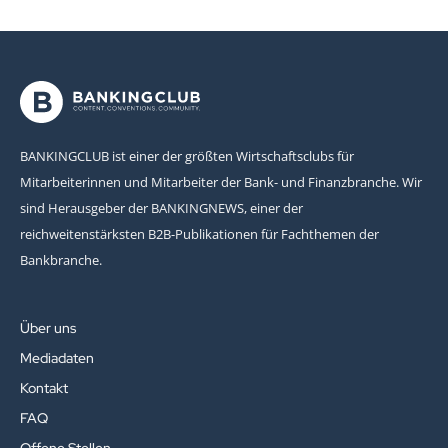
BANKINGCLUB ist einer der größten Wirtschaftsclubs für
Mitarbeiterinnen und Mitarbeiter der Bank- und Finanzbranche. Wir
sind Herausgeber der BANKINGNEWS, einer der
reichweitenstärksten B2B-Publikationen für Fachthemen der
Bankbranche.
Über uns
Mediadaten
Kontakt
FAQ