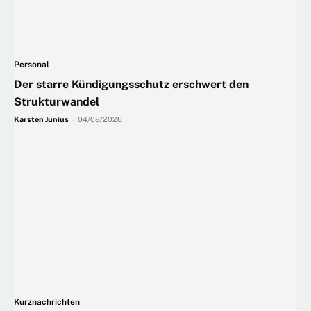
Personal
Der starre Kündigungsschutz erschwert den
Strukturwandel
Karsten Junius
-
04/08/2026
Kurznachrichten