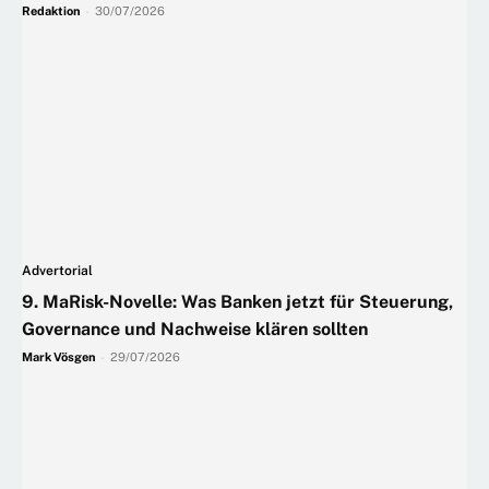
Redaktion
-
30/07/2026
Advertorial
9. MaRisk-Novelle: Was Banken jetzt für Steuerung,
Governance und Nachweise klären sollten
Mark Vösgen
-
29/07/2026