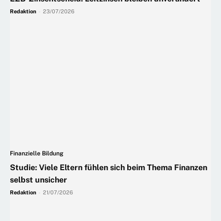
Redaktion
-
23/07/2026
Finanzielle Bildung
Studie: Viele Eltern fühlen sich beim Thema Finanzen
selbst unsicher
Redaktion
-
21/07/2026