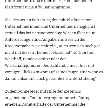
Unternehmern und Experten. Partner der neuen
Plattform ist die KfW Bankengruppe.
Ziel des neuen Portals ist, den mittelständischen
Unternehmerinnen und Unternehmern möglichst
schnell das betriebsnotwendige Wissen über neue
Anforderungen und Aufgaben im Bereich der
Kreditvergabe zu vermitteln. „Auch wer sich noch gar
nicht mit diesen Themen befasst hat“, so Thorsten
Westhoff, Bundesvorsitzender der
Wirtschaftsjunioren Deutschland, „findet hier mit
wenigen Klicks Antwort auf seine Fragen. Und wenn es
darauf ankommt, auch persönliche Unterstützung“.
Zudem könne jeder mit Hilfe der kostenlos
angebotenen Computerprogramme sein Rating
erheben: Damit erhalte der Unternehmer die