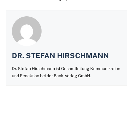
DR. STEFAN HIRSCHMANN
Dr. Stefan Hirschmann ist Gesamtleitung Kommunikation
und Redaktion bei der Bank-Verlag GmbH.