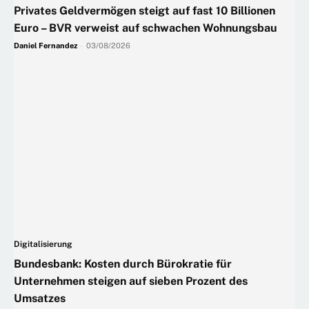
Privates Geldvermögen steigt auf fast 10 Billionen
Euro – BVR verweist auf schwachen Wohnungsbau
Daniel Fernandez
-
03/08/2026
Digitalisierung
Bundesbank: Kosten durch Bürokratie für
Unternehmen steigen auf sieben Prozent des
Umsatzes