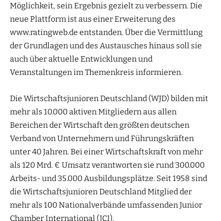
Möglichkeit, sein Ergebnis gezielt zu verbessern. Die
neue Plattform ist aus einer Erweiterung des
www.ratingweb.de entstanden. Über die Vermittlung
der Grundlagen und des Austausches hinaus soll sie
auch über aktuelle Entwicklungen und
Veranstaltungen im Themenkreis informieren.
Die Wirtschaftsjunioren Deutschland (WJD) bilden mit
mehr als 10.000 aktiven Mitgliedern aus allen
Bereichen der Wirtschaft den größten deutschen
Verband von Unternehmern und Führungskräften
unter 40 Jahren. Bei einer Wirtschaftskraft von mehr
als 120 Mrd. € Umsatz verantworten sie rund 300.000
Arbeits- und 35.000 Ausbildungsplätze. Seit 1958 sind
die Wirtschaftsjunioren Deutschland Mitglied der
mehr als 100 Nationalverbände umfassenden Junior
Chamber International (JCI).