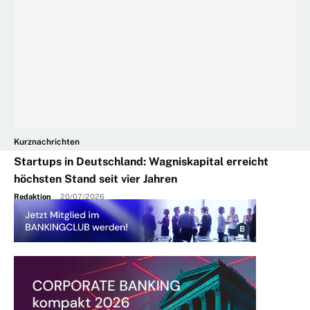
Kurznachrichten
Startups in Deutschland: Wagniskapital erreicht
höchsten Stand seit vier Jahren
Redaktion
-
20/07/2026