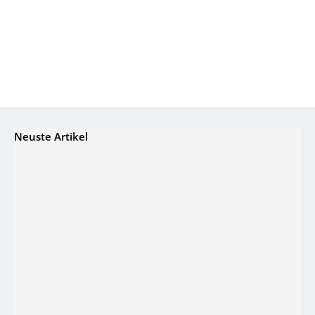
Neuste Artikel