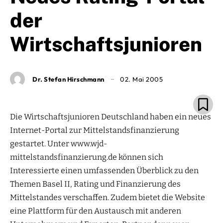
der
Wirtschaftsjunioren
Dr. Stefan Hirschmann
02. Mai 2005
Die Wirtschaftsjunioren Deutschland haben ein neues
Internet-Portal zur Mittelstandsfinanzierung
gestartet. Unter www.wjd-
mittelstandsfinanzierung.de können sich
Interessierte einen umfassenden Überblick zu den
Themen Basel II, Rating und Finanzierung des
Mittelstandes verschaffen. Zudem bietet die Website
eine Plattform für den Austausch mit anderen