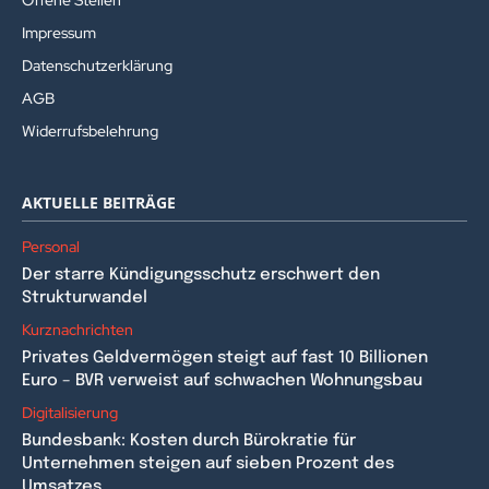
Offene Stellen
Impressum
Datenschutzerklärung
AGB
Widerrufsbelehrung
AKTUELLE BEITRÄGE
Personal
Der starre Kündigungsschutz erschwert den
Strukturwandel
Kurznachrichten
Privates Geldvermögen steigt auf fast 10 Billionen
Euro – BVR verweist auf schwachen Wohnungsbau
Digitalisierung
Bundesbank: Kosten durch Bürokratie für
Unternehmen steigen auf sieben Prozent des
Umsatzes