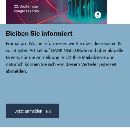
Bleiben Sie informiert
Einmal pro Woche informieren wir Sie über die neusten &
wichtigsten Artikel auf BANKINGCLUB.de und über aktuelle
Events. Für die Anmeldung reicht Ihre Mailadresse und
natürlich können Sie sich von diesem Verteiler jederzeit
abmelden.
Jetzt anmelden