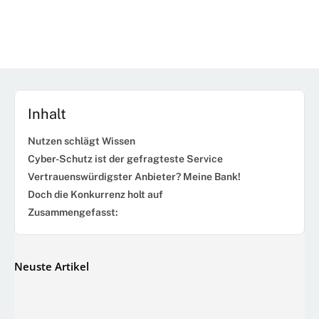
Inhalt
Nutzen schlägt Wissen
Cyber-Schutz ist der gefragteste Service
Vertrauenswürdigster Anbieter? Meine Bank!
Doch die Konkurrenz holt auf
Zusammengefasst:
Neuste Artikel