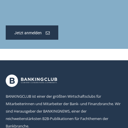
Jetzt anmelden
BANKINGCLUB ist einer der größten Wirtschaftsclubs für
Mitarbeiterinnen und Mitarbeiter der Bank- und Finanzbranche. Wir
sind Herausgeber der BANKINGNEWS, einer der
reichweitenstärksten B2B-Publikationen für Fachthemen der
Bankbranche.