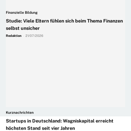
Finanzielle Bildung
Studie: Viele Eltern fühlen sich beim Thema Finanzen
selbst unsicher
Redaktion
-
21/07/2026
Kurznachrichten
Startups in Deutschland: Wagniskapital erreicht
höchsten Stand seit vier Jahren