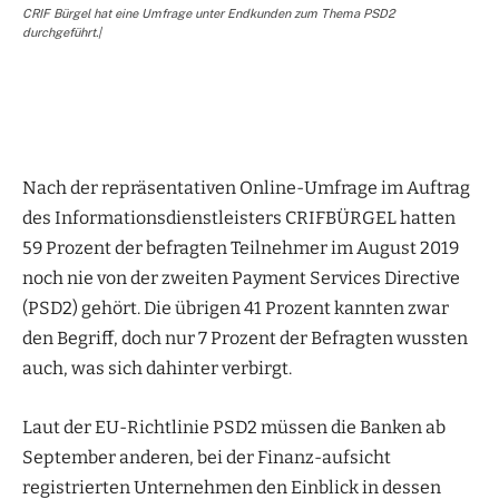
CRIF Bürgel hat eine Umfrage unter Endkunden zum Thema PSD2
durchgeführt.|
Nach der repräsentativen Online-Umfrage im Auftrag
des Informationsdienstleisters CRIFBÜRGEL hatten
59 Prozent der befragten Teilnehmer im August 2019
noch nie von der zweiten Payment Services Directive
(PSD2) gehört. Die übrigen 41 Prozent kannten zwar
den Begriff, doch nur 7 Prozent der Befragten wussten
auch, was sich dahinter verbirgt.
Laut der EU-Richtlinie PSD2 müssen die Banken ab
September anderen, bei der Finanz-aufsicht
registrierten Unternehmen den Einblick in dessen