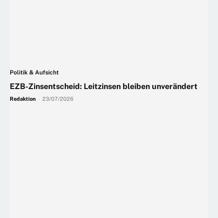
Politik & Aufsicht
EZB-Zinsentscheid: Leitzinsen bleiben unverändert
Redaktion
-
23/07/2026