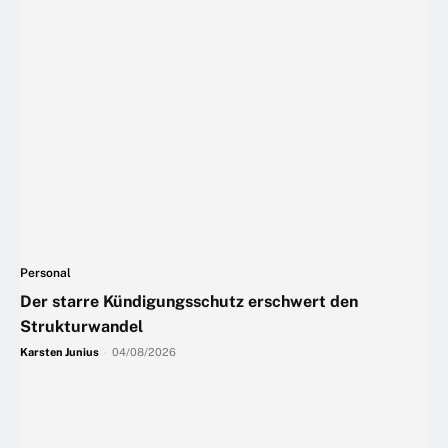
Personal
Der starre Kündigungsschutz erschwert den
Strukturwandel
Karsten Junius
-
04/08/2026