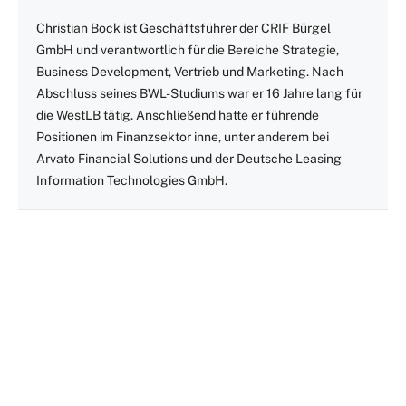
Christian Bock ist Geschäftsführer der CRIF Bürgel
GmbH und verantwortlich für die Bereiche Strategie,
Business Development, Vertrieb und Marketing. Nach
Abschluss seines BWL-Studiums war er 16 Jahre lang für
die WestLB tätig. Anschließend hatte er führende
Positionen im Finanzsektor inne, unter anderem bei
Arvato Financial Solutions und der Deutsche Leasing
Information Technologies GmbH.