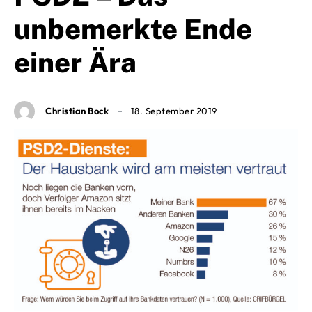
unbemerkte Ende
einer Ära
Christian Bock
18. September 2019