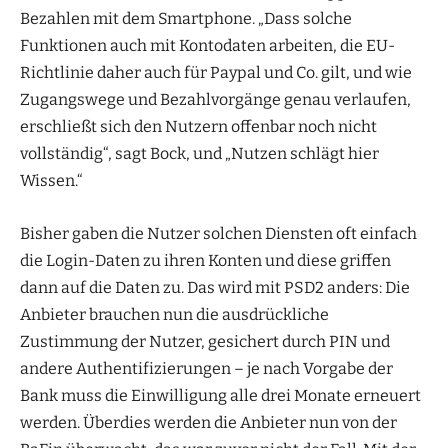
Bezahlen mit dem Smartphone. „Dass solche
Funktionen auch mit Kontodaten arbeiten, die EU-
Richtlinie daher auch für Paypal und Co. gilt, und wie
Zugangswege und Bezahlvorgänge genau verlaufen,
erschließt sich den Nutzern offenbar noch nicht
vollständig“, sagt Bock, und „Nutzen schlägt hier
Wissen.“
Bisher gaben die Nutzer solchen Diensten oft einfach
die Login-Daten zu ihren Konten und diese griffen
dann auf die Daten zu. Das wird mit PSD2 anders: Die
Anbieter brauchen nun die ausdrückliche
Zustimmung der Nutzer, gesichert durch PIN und
andere Authentifizierungen – je nach Vorgabe der
Bank muss die Einwilligung alle drei Monate erneuert
werden. Überdies werden die Anbieter nun von der