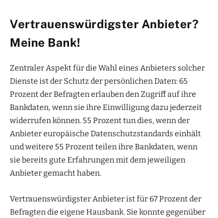
Vertrauenswürdigster Anbieter?
Meine Bank!
Zentraler Aspekt für die Wahl eines Anbieters solcher
Dienste ist der Schutz der persönlichen Daten: 65
Prozent der Befragten erlauben den Zugriff auf ihre
Bankdaten, wenn sie ihre Einwilligung dazu jederzeit
widerrufen können. 55 Prozent tun dies, wenn der
Anbieter europäische Datenschutzstandards einhält
und weitere 55 Prozent teilen ihre Bankdaten, wenn
sie bereits gute Erfahrungen mit dem jeweiligen
Anbieter gemacht haben.
Vertrauenswürdigster Anbieter ist für 67 Prozent der
Befragten die eigene Hausbank. Sie konnte gegenüber