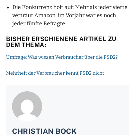
Die Konkurrenz holt auf: Mehr als jeder vierte
vertraut Amazon, im Vorjahr war es noch
jeder fünfte Befragte
BISHER ERSCHIENENE ARTIKEL ZU
DEM THEMA:
Umfrage: Was wissen Verbraucher über die PSD2?
Mehrheit der Verbraucher kennt PSD2 nicht
CHRISTIAN BOCK