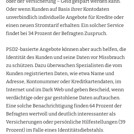
oder der Versicherung – Geld gespart werden kann.
Oder wenn Kunden auf Basis ihrer Kontodaten
unverbindlich individuelle Angebote für Kredite oder
einen neuen Stromtarif erhalten: Ein solcher Service
findet bei 34 Prozent der Befragten Zuspruch.
PSD2-basierte Angebote können aber auch helfen, die
Identität des Kunden und seine Daten vor Missbrauch
zu schützen. Dazu überwachen Spezialisten die vom
Kunden registrierten Daten, wie etwa Name und
Adresse, Kontonummer oder Kreditkartendaten, im
Internet und im Dark Web und geben Bescheid, wenn
verdächtige oder gar gestohlene Daten auftauchen.
Eine solche Benachrichtigung finden 64 Prozent der
Befragten wertvoll und deutlich interessanter als
Versicherungen oder persönliche Hilfestellungen (39
Prozent) im Falle eines Identitätsdiebstahls.