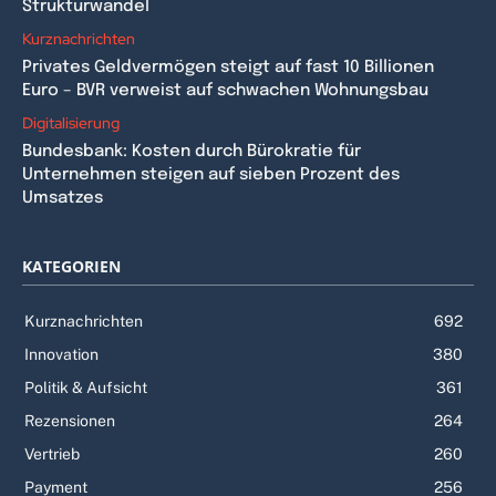
Strukturwandel
Kurznachrichten
Privates Geldvermögen steigt auf fast 10 Billionen
Euro – BVR verweist auf schwachen Wohnungsbau
Digitalisierung
Bundesbank: Kosten durch Bürokratie für
Unternehmen steigen auf sieben Prozent des
Umsatzes
KATEGORIEN
Kurznachrichten
692
Innovation
380
Politik & Aufsicht
361
Rezensionen
264
Vertrieb
260
Payment
256