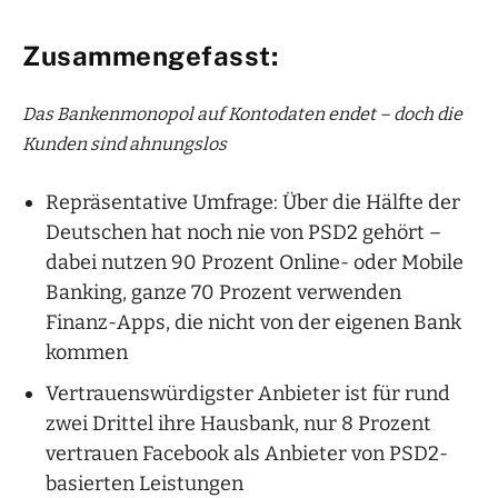
Zusammengefasst:
Das Bankenmonopol auf Kontodaten endet – doch die
Kunden sind ahnungslos
Repräsentative Umfrage: Über die Hälfte der
Deutschen hat noch nie von PSD2 gehört –
dabei nutzen 90 Prozent Online- oder Mobile
Banking, ganze 70 Prozent verwenden
Finanz-Apps, die nicht von der eigenen Bank
kommen
Vertrauenswürdigster Anbieter ist für rund
zwei Drittel ihre Hausbank, nur 8 Prozent
vertrauen Facebook als Anbieter von PSD2-
basierten Leistungen