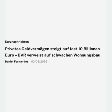
Kurznachrichten
Privates Geldvermögen steigt auf fast 10 Billionen
Euro – BVR verweist auf schwachen Wohnungsbau
Daniel Fernandez
-
03/08/2026