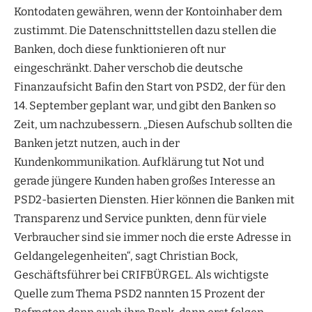
Kontodaten gewähren, wenn der Kontoinhaber dem
zustimmt. Die Datenschnittstellen dazu stellen die
Banken, doch diese funktionieren oft nur
eingeschränkt. Daher verschob die deutsche
Finanzaufsicht Bafin den Start von PSD2, der für den
14. September geplant war, und gibt den Banken so
Zeit, um nachzubessern. „Diesen Aufschub sollten die
Banken jetzt nutzen, auch in der
Kundenkommunikation. Aufklärung tut Not und
gerade jüngere Kunden haben großes Interesse an
PSD2-basierten Diensten. Hier können die Banken mit
Transparenz und Service punkten, denn für viele
Verbraucher sind sie immer noch die erste Adresse in
Geldangelegenheiten“, sagt Christian Bock,
Geschäftsführer bei CRIFBÜRGEL. Als wichtigste
Quelle zum Thema PSD2 nannten 15 Prozent der