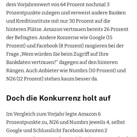
dem Vorjahreswert von 64 Prozent nochmal 3
Prozentpunkte zulegen und verweist andere Banken
und Kreditinstitute mit nur 30 Prozent auf die
hinteren Plätze. Amazon vertrauen bereits 26 Prozent
der Befragten. Andere Konzerne wie Google (15
Prozent) und Facebook (8 Prozent) rangieren bei der
Frage „Wem würden Sie beim Zugriff auf Ihre
Bankdaten vertrauen?“ dagegen auf den hinteren
Rängen. Auch Anbieter wie Numbrs (10 Prozent) und
N26 (12 Prozent) stehen kaum besser da.
Doch die Konkurrenz holt auf
Im Vergleich zum Vorjahr legte Amazon 6
Prozentpunkte zu, N26 und Numbrs jeweils 4, selbst
Google und Schlusslicht Facebook konnten 2