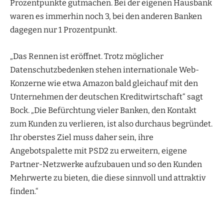
Prozentpunkte gutmachen. Bei der eigenen Hausbank
waren es immerhin noch 3, bei den anderen Banken
dagegen nur 1 Prozentpunkt.
„Das Rennen ist eröffnet. Trotz möglicher
Datenschutzbedenken stehen internationale Web-
Konzerne wie etwa Amazon bald gleichauf mit den
Unternehmen der deutschen Kreditwirtschaft“ sagt
Bock. „Die Befürchtung vieler Banken, den Kontakt
zum Kunden zu verlieren, ist also durchaus begründet.
Ihr oberstes Ziel muss daher sein, ihre
Angebotspalette mit PSD2 zu erweitern, eigene
Partner-Netzwerke aufzubauen und so den Kunden
Mehrwerte zu bieten, die diese sinnvoll und attraktiv
finden.“