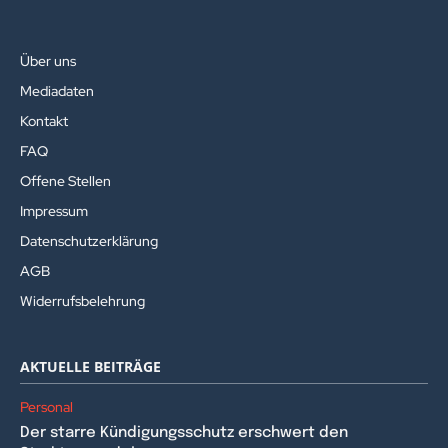
Über uns
Mediadaten
Kontakt
FAQ
Offene Stellen
Impressum
Datenschutzerklärung
AGB
Widerrufsbelehrung
AKTUELLE BEITRÄGE
Personal
Der starre Kündigungsschutz erschwert den