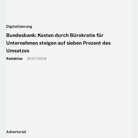
Digitalisierung
Bundesbank: Kosten durch Bürokratie für
Unternehmen steigen auf sieben Prozent des
Umsatzes
Redaktion
-
30/07/2026
Advertorial