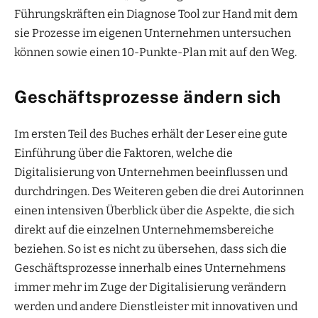
Führungskräften ein Diagnose Tool zur Hand mit dem
sie Prozesse im eigenen Unternehmen untersuchen
können sowie einen 10-Punkte-Plan mit auf den Weg.
Geschäftsprozesse ändern sich
Im ersten Teil des Buches erhält der Leser eine gute
Einführung über die Faktoren, welche die
Digitalisierung von Unternehmen beeinflussen und
durchdringen. Des Weiteren geben die drei Autorinnen
einen intensiven Überblick über die Aspekte, die sich
direkt auf die einzelnen Unternehmemsbereiche
beziehen. So ist es nicht zu übersehen, dass sich die
Geschäftsprozesse innerhalb eines Unternehmens
immer mehr im Zuge der Digitalisierung verändern
werden und andere Dienstleister mit innovativen und