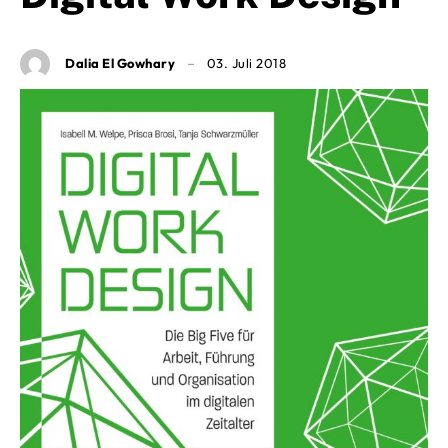
Dalia El Gowhary
03. Juli 2018