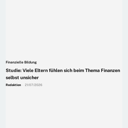
Finanzielle Bildung
Studie: Viele Eltern fühlen sich beim Thema Finanzen
selbst unsicher
Redaktion
-
21/07/2026