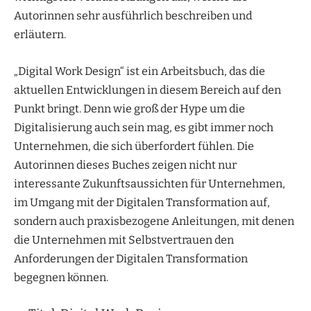
Autorinnen sehr ausführlich beschreiben und
erläutern.
„Digital Work Design“ ist ein Arbeitsbuch, das die
aktuellen Entwicklungen in diesem Bereich auf den
Punkt bringt. Denn wie groß der Hype um die
Digitalisierung auch sein mag, es gibt immer noch
Unternehmen, die sich überfordert fühlen. Die
Autorinnen dieses Buches zeigen nicht nur
interessante Zukunftsaussichten für Unternehmen,
im Umgang mit der Digitalen Transformation auf,
sondern auch praxisbezogene Anleitungen, mit denen
die Unternehmen mit Selbstvertrauen den
Anforderungen der Digitalen Transformation
begegnen können.