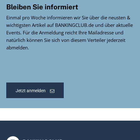
Bleiben Sie informiert
Einmal pro Woche informieren wir Sie über die neusten &
wichtigsten Artikel auf BANKINGCLUB.de und über aktuelle
Events. Für die Anmeldung reicht Ihre Mailadresse und
natürlich können Sie sich von diesem Verteiler jederzeit
abmelden.
Jetzt anmelden