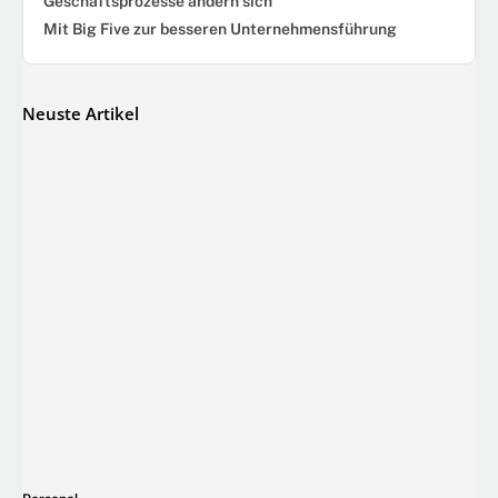
Geschäftsprozesse ändern sich
Mit Big Five zur besseren Unternehmensführung
Neuste Artikel