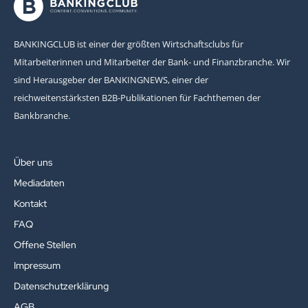
BANKINGCLUB ist einer der größten Wirtschaftsclubs für
Mitarbeiterinnen und Mitarbeiter der Bank- und Finanzbranche. Wir
sind Herausgeber der BANKINGNEWS, einer der
reichweitenstärksten B2B-Publikationen für Fachthemen der
Bankbranche.
Über uns
Mediadaten
Kontakt
FAQ
Offene Stellen
Impressum
Datenschutzerklärung
AGB