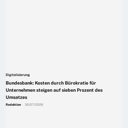
Digitalisierung
Bundesbank: Kosten durch Bürokratie für
Unternehmen steigen auf sieben Prozent des
Umsatzes
Redaktion
-
30/07/2026