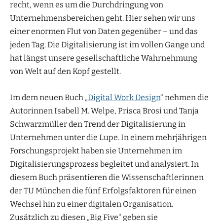
recht, wenn es um die Durchdringung von
Unternehmensbereichen geht. Hier sehen wir uns
einer enormen Flut von Daten gegenüber – und das
jeden Tag. Die Digitalisierung ist im vollen Gange und
hat längst unsere gesellschaftliche Wahrnehmung
von Welt auf den Kopf gestellt.
Im dem neuen Buch „
Digital Work Design
“ nehmen die
Autorinnen Isabell M. Welpe, Prisca Brosi und Tanja
Schwarzmüller den Trend der Digitalisierung in
Unternehmen unter die Lupe. In einem mehrjährigen
Forschungsprojekt haben sie Unternehmen im
Digitalisierungsprozess begleitet und analysiert. In
diesem Buch präsentieren die Wissenschaftlerinnen
der TU München die fünf Erfolgsfaktoren für einen
Wechsel hin zu einer digitalen Organisation.
Zusätzlich zu diesen „Big Five“ geben sie