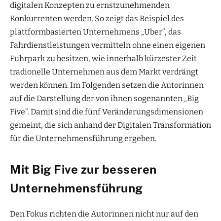
digitalen Konzepten zu ernstzunehmenden
Konkurrenten werden. So zeigt das Beispiel des
plattformbasierten Unternehmens „Uber“, das
Fahrdienstleistungen vermitteln ohne einen eigenen
Fuhrpark zu besitzen, wie innerhalb kürzester Zeit
tradionelle Unternehmen aus dem Markt verdrängt
werden können. Im Folgenden setzen die Autorinnen
auf die Darstellung der von ihnen sogenannten „Big
Five“. Damit sind die fünf Veränderungsdimensionen
gemeint, die sich anhand der Digitalen Transformation
für die Unternehmensführung ergeben.
Mit Big Five zur besseren
Unternehmensführung
Den Fokus richten die Autorinnen nicht nur auf den