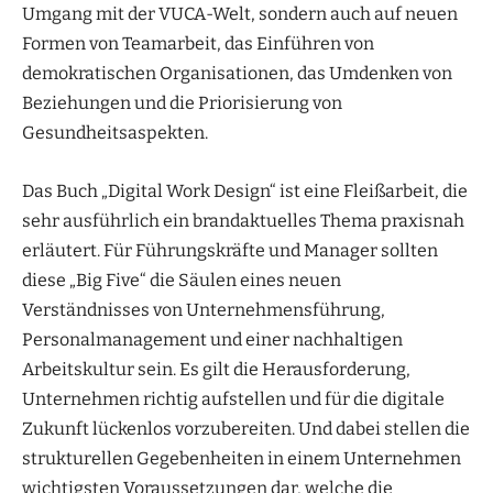
Umgang mit der VUCA-Welt, sondern auch auf neuen
Formen von Teamarbeit, das Einführen von
demokratischen Organisationen, das Umdenken von
Beziehungen und die Priorisierung von
Gesundheitsaspekten.
Das Buch „Digital Work Design“ ist eine Fleißarbeit, die
sehr ausführlich ein brandaktuelles Thema praxisnah
erläutert. Für Führungskräfte und Manager sollten
diese „Big Five“ die Säulen eines neuen
Verständnisses von Unternehmensführung,
Personalmanagement und einer nachhaltigen
Arbeitskultur sein. Es gilt die Herausforderung,
Unternehmen richtig aufstellen und für die digitale
Zukunft lückenlos vorzubereiten. Und dabei stellen die
strukturellen Gegebenheiten in einem Unternehmen
wichtigsten Voraussetzungen dar, welche die