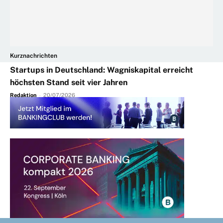
Kurznachrichten
Startups in Deutschland: Wagniskapital erreicht
höchsten Stand seit vier Jahren
Redaktion
-
20/07/2026