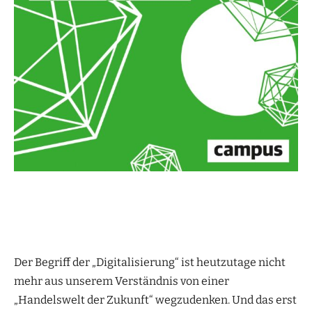
Der Begriff der „Digitalisierung“ ist heutzutage nicht
mehr aus unserem Verständnis von einer
„Handelswelt der Zukunft“ wegzudenken. Und das erst