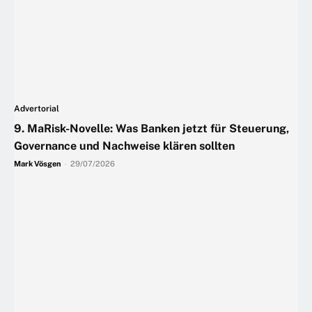
Advertorial
9. MaRisk-Novelle: Was Banken jetzt für Steuerung,
Governance und Nachweise klären sollten
Mark Vösgen
-
29/07/2026