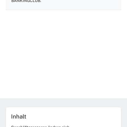
BANKINGCLUB.
Inhalt