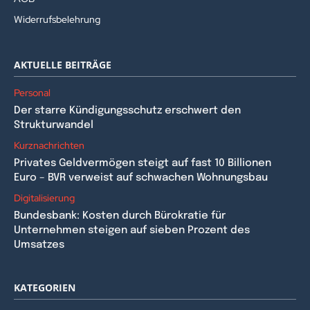
Widerrufsbelehrung
AKTUELLE BEITRÄGE
Personal
Der starre Kündigungsschutz erschwert den
Strukturwandel
Kurznachrichten
Privates Geldvermögen steigt auf fast 10 Billionen
Euro – BVR verweist auf schwachen Wohnungsbau
Digitalisierung
Bundesbank: Kosten durch Bürokratie für
Unternehmen steigen auf sieben Prozent des
Umsatzes
KATEGORIEN