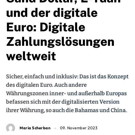
und der digitale
Euro: Digitale
Zahlungslösungen
weltweit
Sicher, einfach und inklusiv: Das ist das Konzept
des digitalen Euro. Auch andere
Währungszonen inner- und außerhalb Europas
befassen sich mit der digitalisierten Version
ihrer Währung, so auch die Bahamas und China.
Maria Scherban
09. November 2023