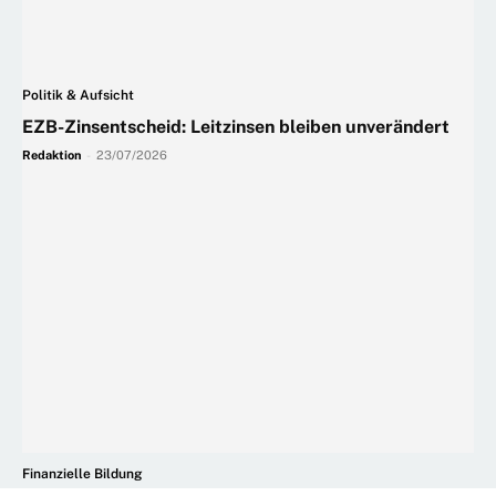
Politik & Aufsicht
EZB-Zinsentscheid: Leitzinsen bleiben unverändert
Redaktion
-
23/07/2026
Finanzielle Bildung