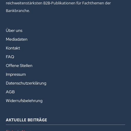
reichweitenstärksten B2B-Publikationen für Fachthemen der
Bankbranche.
Über uns
Mediadaten
Kontakt
FAQ
Offene Stellen
Impressum
Datenschutzerklärung
AGB
Widerrufsbelehrung
AKTUELLE BEITRÄGE