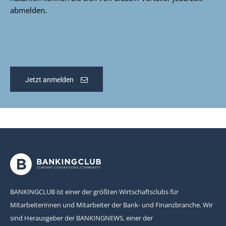
abmelden.
Jetzt anmelden
BANKINGCLUB ist einer der größten Wirtschaftsclubs für
Mitarbeiterinnen und Mitarbeiter der Bank- und Finanzbranche. Wir
sind Herausgeber der BANKINGNEWS, einer der