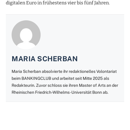
digitalen Euro in frühestens vier bis fünf Jahren.
MARIA SCHERBAN
Maria Scherban absolvierte ihr redaktionelles Volontariat
beim BANKINGCLUB und arbeitet seit Mitte 2025 als
Redakteurin. Zuvor schloss sie ihren Master of Arts an der
Rheinischen Friedrich-Wilhelms-Universität Bonn ab.