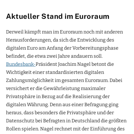
Aktueller Stand im Euroraum
Derweil kämpft man im Euroraum noch mit anderen
Herausforderungen, da sich die Entwicklung des
digitalen Euro am Anfang der Vorbereitungsphase
befindet, die etwa zwei Jahre andauern soll.
Bundesbank-
Präsident Joachim Nagel betont die
Wichtigkeit einer standardisierten digitalen
Zahlungsmöglichkeit im gesamten Euroraum. Dabei
versichert er die Gewährleistung maximaler
Privatsphäre in Bezug auf die Realisierung der
digitalen Währung. Denn aus einer Befragung ging
heraus, dass besonders die Privatsphäre und der
Datenschutz bei Befragten in Deutschland die größten
Rollen spielen. Nagel rechnet mit der Einführung des