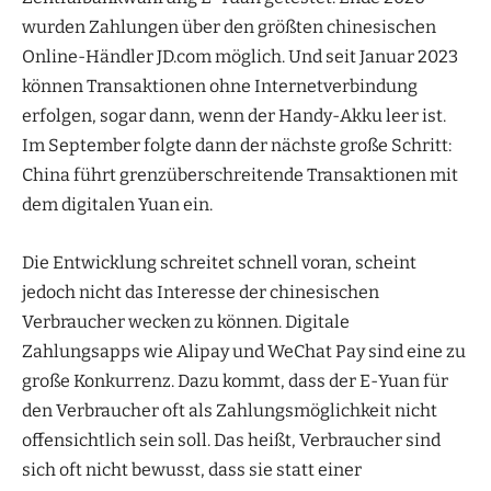
wurden Zahlungen über den größten chinesischen
Online-Händler JD.com möglich. Und seit Januar 2023
können Transaktionen ohne Internetverbindung
erfolgen, sogar dann, wenn der Handy-Akku leer ist.
Im September folgte dann der nächste große Schritt:
China führt grenzüberschreitende Transaktionen mit
dem digitalen Yuan ein.
Die Entwicklung schreitet schnell voran, scheint
jedoch nicht das Interesse der chinesischen
Verbraucher wecken zu können. Digitale
Zahlungsapps wie Alipay und WeChat Pay sind eine zu
große Konkurrenz. Dazu kommt, dass der E-Yuan für
den Verbraucher oft als Zahlungsmöglichkeit nicht
offensichtlich sein soll. Das heißt, Verbraucher sind
sich oft nicht bewusst, dass sie statt einer