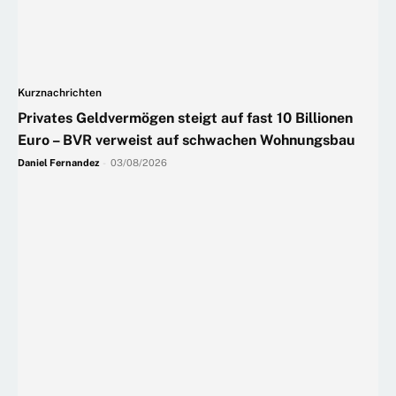
Kurznachrichten
Privates Geldvermögen steigt auf fast 10 Billionen
Euro – BVR verweist auf schwachen Wohnungsbau
Daniel Fernandez
-
03/08/2026