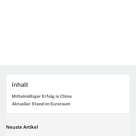
Inhalt
Mittelmäßiger Erfolg in China
Aktueller Stand im Euroraum
Neuste Artikel