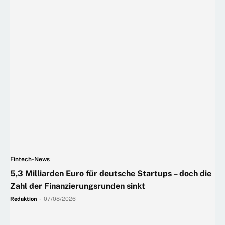
Fintech-News
5,3 Milliarden Euro für deutsche Startups – doch die
Zahl der Finanzierungsrunden sinkt
Redaktion
-
07/08/2026