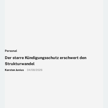
Personal
Der starre Kündigungsschutz erschwert den
Strukturwandel
Karsten Junius
-
04/08/2026