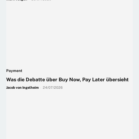
Payment
Was die Debatte über Buy Now, Pay Later übersieht
Jacob von Ingelheim
-
24/07/2026