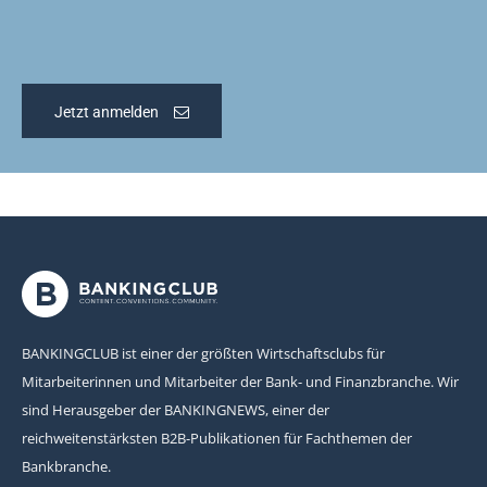
Jetzt anmelden
BANKINGCLUB ist einer der größten Wirtschaftsclubs für
Mitarbeiterinnen und Mitarbeiter der Bank- und Finanzbranche. Wir
sind Herausgeber der BANKINGNEWS, einer der
reichweitenstärksten B2B-Publikationen für Fachthemen der
Bankbranche.