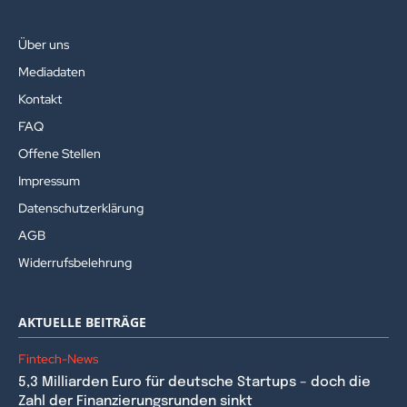
Über uns
Mediadaten
Kontakt
FAQ
Offene Stellen
Impressum
Datenschutzerklärung
AGB
Widerrufsbelehrung
AKTUELLE BEITRÄGE
Fintech-News
5,3 Milliarden Euro für deutsche Startups – doch die
Zahl der Finanzierungsrunden sinkt