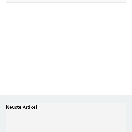
Neuste Artikel