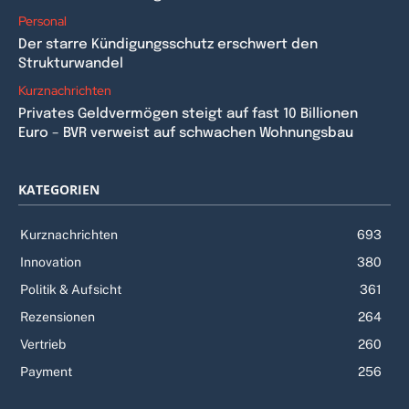
Personal
Der starre Kündigungsschutz erschwert den
Strukturwandel
Kurznachrichten
Privates Geldvermögen steigt auf fast 10 Billionen
Euro – BVR verweist auf schwachen Wohnungsbau
KATEGORIEN
Kurznachrichten
693
Innovation
380
Politik & Aufsicht
361
Rezensionen
264
Vertrieb
260
Payment
256