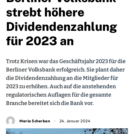
strebt höhere
Dividendenzahlung
für 2023 an
Trotz Krisen war das Geschäftsjahr 2023 für die
Berliner Volksbank erfolgreich. Sie plant daher
die Dividendenzahlung an die Mitglieder für
2023 zu erhöhen. Auch auf die anstehenden
regulatorischen Auflagen für die gesamte
Branche bereitet sich die Bank vor.
Maria Scherban
24. Januar 2024