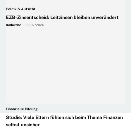
Politik & Aufsicht
EZB-Zinsentscheid: Leitzinsen bleiben unverändert
Redaktion
-
23/07/2026
Finanzielle Bildung
Studie: Viele Eltern fühlen sich beim Thema Finanzen
selbst unsicher