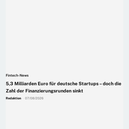
Fintech-News
5,3 Milliarden Euro für deutsche Startups – doch die
Zahl der Finanzierungsrunden sinkt
Redaktion
-
07/08/2026