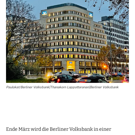
Paulokat/Berliner Volksbank|Thanakorn Lappattaranan|Berliner Volksbank
Ende März wird die Berliner Volksbank in einer