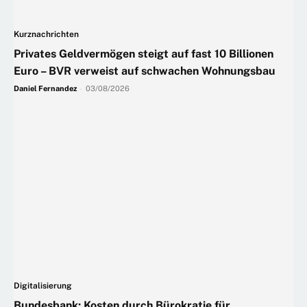
Kurznachrichten
Privates Geldvermögen steigt auf fast 10 Billionen
Euro – BVR verweist auf schwachen Wohnungsbau
Daniel Fernandez
-
03/08/2026
Digitalisierung
Bundesbank: Kosten durch Bürokratie für