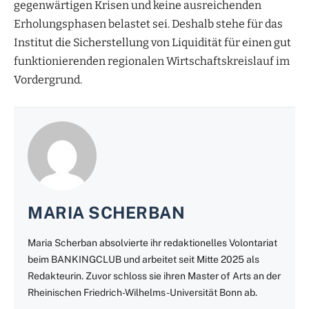
gegenwärtigen Krisen und keine ausreichenden
Erholungsphasen belastet sei. Deshalb stehe für das
Institut die Sicherstellung von Liquidität für einen gut
funktionierenden regionalen Wirtschaftskreislauf im
Vordergrund.
MARIA SCHERBAN
Maria Scherban absolvierte ihr redaktionelles Volontariat
beim BANKINGCLUB und arbeitet seit Mitte 2025 als
Redakteurin. Zuvor schloss sie ihren Master of Arts an der
Rheinischen Friedrich-Wilhelms-Universität Bonn ab.