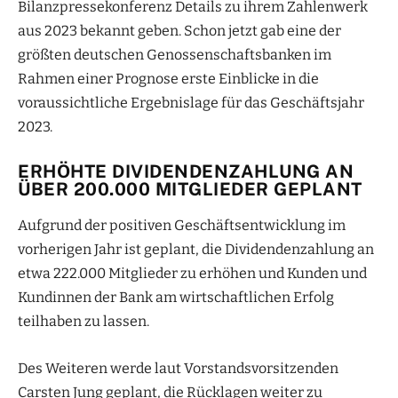
Bilanzpressekonferenz Details zu ihrem Zahlenwerk
aus 2023 bekannt geben. Schon jetzt gab eine der
größten deutschen Genossenschaftsbanken im
Rahmen einer Prognose erste Einblicke in die
voraussichtliche Ergebnislage für das Geschäftsjahr
2023.
ERHÖHTE DIVIDENDENZAHLUNG AN
ÜBER 200.000 MITGLIEDER GEPLANT
Aufgrund der positiven Geschäftsentwicklung im
vorherigen Jahr ist geplant, die Dividendenzahlung an
etwa 222.000 Mitglieder zu erhöhen und Kunden und
Kundinnen der Bank am wirtschaftlichen Erfolg
teilhaben zu lassen.
Des Weiteren werde laut Vorstandsvorsitzenden
Carsten Jung geplant, die Rücklagen weiter zu