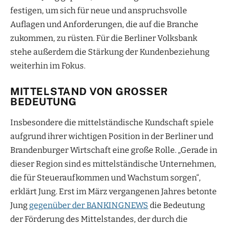
festigen, um sich für neue und anspruchsvolle
Auflagen und Anforderungen, die auf die Branche
zukommen, zu rüsten. Für die Berliner Volksbank
stehe außerdem die Stärkung der Kundenbeziehung
weiterhin im Fokus.
MITTELSTAND VON GROSSER B
EDEUTUNG
Insbesondere die mittelständische Kundschaft spiele
aufgrund ihrer wichtigen Position in der Berliner und
Brandenburger Wirtschaft eine große Rolle. „Gerade in
dieser Region sind es mittelständische Unternehmen,
die für Steueraufkommen und Wachstum sorgen“,
erklärt Jung. Erst im März vergangenen Jahres betonte
Jung
gegenüber der BANKINGNEWS
die Bedeutung
der Förderung des Mittelstandes, der durch die