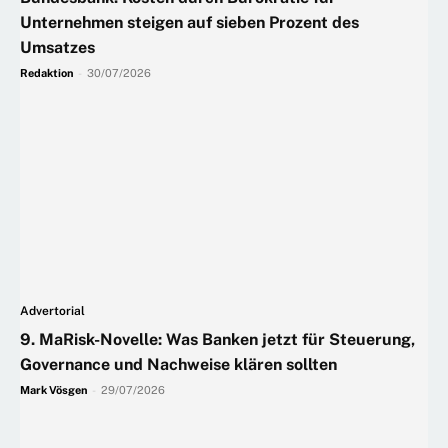
Unternehmen steigen auf sieben Prozent des
Umsatzes
Redaktion
-
30/07/2026
Advertorial
9. MaRisk-Novelle: Was Banken jetzt für Steuerung,
Governance und Nachweise klären sollten
Mark Vösgen
-
29/07/2026