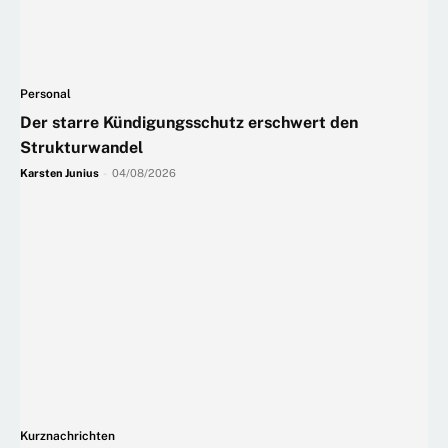
Personal
Der starre Kündigungsschutz erschwert den
Strukturwandel
Karsten Junius
-
04/08/2026
Kurznachrichten