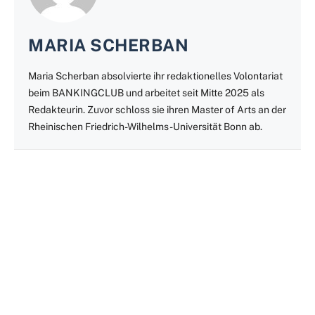
MARIA SCHERBAN
Maria Scherban absolvierte ihr redaktionelles Volontariat
beim BANKINGCLUB und arbeitet seit Mitte 2025 als
Redakteurin. Zuvor schloss sie ihren Master of Arts an der
Rheinischen Friedrich-Wilhelms-Universität Bonn ab.