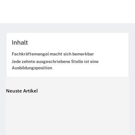
Inhalt
Fachkräftemangel macht sich bemerkbar
Jede zehnte ausgeschriebene Stelle ist eine
Ausbildungsposition
Neuste Artikel