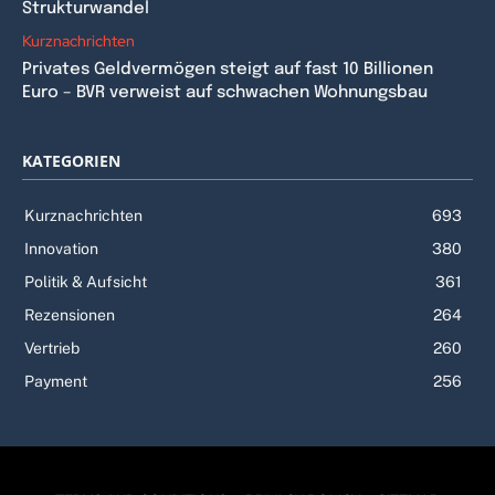
Strukturwandel
Kurznachrichten
Privates Geldvermögen steigt auf fast 10 Billionen
Euro – BVR verweist auf schwachen Wohnungsbau
KATEGORIEN
Kurznachrichten
693
Innovation
380
Politik & Aufsicht
361
Rezensionen
264
Vertrieb
260
Payment
256