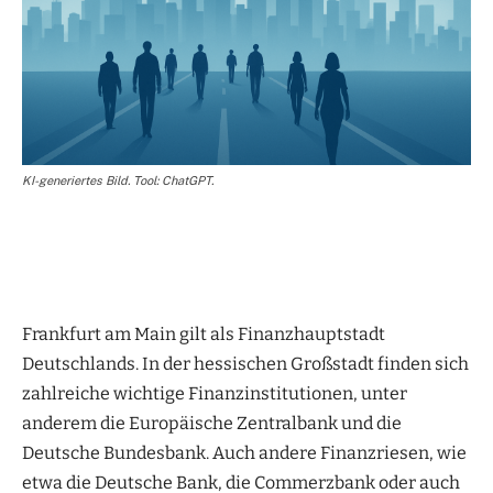
KI-generiertes Bild. Tool: ChatGPT.
Frankfurt am Main gilt als Finanzhauptstadt
Deutschlands. In der hessischen Großstadt finden sich
zahlreiche wichtige Finanzinstitutionen, unter
anderem die Europäische Zentralbank und die
Deutsche Bundesbank. Auch andere Finanzriesen, wie
etwa die Deutsche Bank, die Commerzbank oder auch