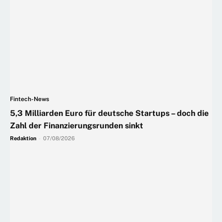
Fintech-News
5,3 Milliarden Euro für deutsche Startups – doch die
Zahl der Finanzierungsrunden sinkt
Redaktion
-
07/08/2026