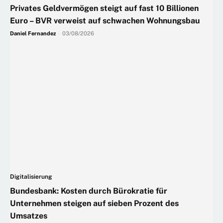
Privates Geldvermögen steigt auf fast 10 Billionen
Euro – BVR verweist auf schwachen Wohnungsbau
Daniel Fernandez
-
03/08/2026
Digitalisierung
Bundesbank: Kosten durch Bürokratie für
Unternehmen steigen auf sieben Prozent des
Umsatzes