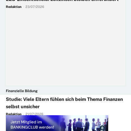
Redaktion
-
23/07/2026
Finanzielle Bildung
Studie: Viele Eltern fühlen sich beim Thema Finanzen
selbst unsicher
Redaktion
-
21/07/2026