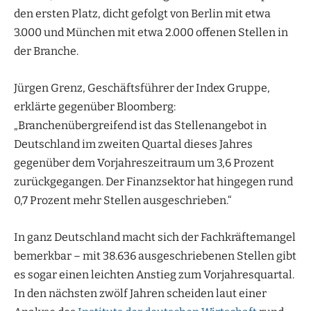
den ersten Platz, dicht gefolgt von Berlin mit etwa
3.000 und München mit etwa 2.000 offenen Stellen in
der Branche.
Jürgen Grenz, Geschäftsführer der Index Gruppe,
erklärte gegenüber Bloomberg:
„Branchenübergreifend ist das Stellenangebot in
Deutschland im zweiten Quartal dieses Jahres
gegenüber dem Vorjahreszeitraum um 3,6 Prozent
zurückgegangen. Der Finanzsektor hat hingegen rund
0,7 Prozent mehr Stellen ausgeschrieben.“
In ganz Deutschland macht sich der Fachkräftemangel
bemerkbar – mit 38.636 ausgeschriebenen Stellen gibt
es sogar einen leichten Anstieg zum Vorjahresquartal.
In den nächsten zwölf Jahren scheiden laut einer