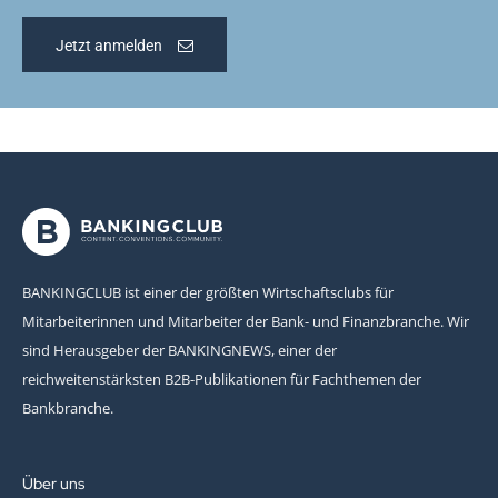
Jetzt anmelden
BANKINGCLUB ist einer der größten Wirtschaftsclubs für
Mitarbeiterinnen und Mitarbeiter der Bank- und Finanzbranche. Wir
sind Herausgeber der BANKINGNEWS, einer der
reichweitenstärksten B2B-Publikationen für Fachthemen der
Bankbranche.
Über uns