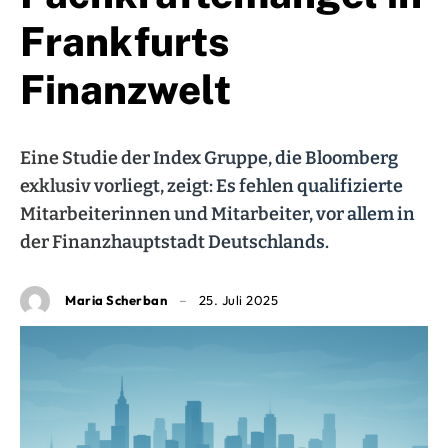
Frankfurts
Finanzwelt
Eine Studie der Index Gruppe, die Bloomberg
exklusiv vorliegt, zeigt: Es fehlen qualifizierte
Mitarbeiterinnen und Mitarbeiter, vor allem in
der Finanzhauptstadt Deutschlands.
Maria Scherban
25. Juli 2025