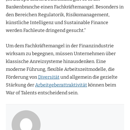
Bankenbranche einen Fachkräftemangel. Besonders in
den Bereichen Regulatorik, Risikomanagement,
künstliche Intelligenz und Sustainable Finance
werden Fachleute dringend gesucht.“
Um dem Fachkräftemangel in der Finanzindustrie
wirksam zu begegnen, müssen Unternehmen über
klassische Anreizsysteme hinausdenken. Eine
moderne Führung, flexible Arbeitszeitmodelle, die
Förderung von
Diversität
und allgemein die gezielte
Stärkung der
Arbeitgeberattraktivität
können beim
War of Talents entscheidend sein.