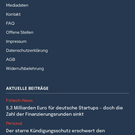
Mediadaten
Kontakt
FAQ
Offene Stellen
Impressum
Datenschutzerklärung
AGB
Widerrufsbelehrung
AKTUELLE BEITRÄGE
Fintech-News
5,3 Milliarden Euro für deutsche Startups – doch die
Zahl der Finanzierungsrunden sinkt
Personal
Der starre Kündigungsschutz erschwert den