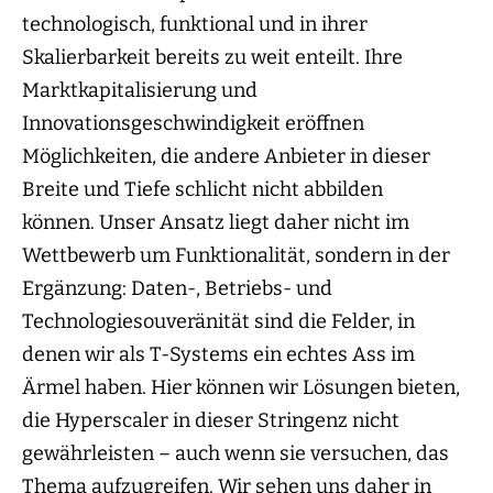
technologisch, funktional und in ihrer
Skalierbarkeit bereits zu weit enteilt. Ihre
Marktkapitalisierung und
Innovationsgeschwindigkeit eröffnen
Möglichkeiten, die andere Anbieter in dieser
Breite und Tiefe schlicht nicht abbilden
können. Unser Ansatz liegt daher nicht im
Wettbewerb um Funktionalität, sondern in der
Ergänzung: Daten-, Betriebs- und
Technologiesouveränität sind die Felder, in
denen wir als T-Systems ein echtes Ass im
Ärmel haben. Hier können wir Lösungen bieten,
die Hyperscaler in dieser Stringenz nicht
gewährleisten – auch wenn sie versuchen, das
Thema aufzugreifen. Wir sehen uns daher in