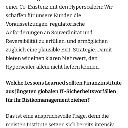
einer Co-Existenz mit den Hyperscalern: Wir
schaffen für unsere Kunden die
Voraussetzungen, regulatorische
Anforderungen an Souveränität und
Reversibilität zu erfüllen, und ermöglichen
zugleich eine plausible Exit-Strategie. Damit
bieten wir einen klaren Mehrwert, den
Hyperscaler allein nicht liefern können.
Welche Lessons Learned sollten Finanzinstitute
aus jüngsten globalen IT-Sicherheitsvorfällen
für ihr Risikomanagement ziehen?
Das ist eine anspruchsvolle Frage, denn die
meisten Institute setzen sich bereits intensiv