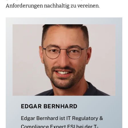
Anforderungen nachhaltig zu vereinen.
EDGAR BERNHARD
Edgar Bernhard ist IT Regulatory &
Compliance Expert FSI bei der T-