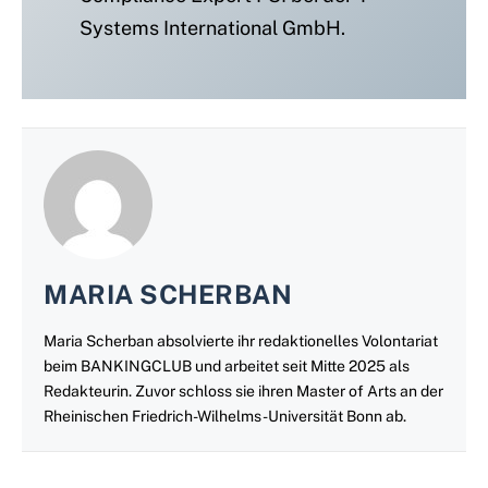
Systems International GmbH.
MARIA SCHERBAN
Maria Scherban absolvierte ihr redaktionelles Volontariat
beim BANKINGCLUB und arbeitet seit Mitte 2025 als
Redakteurin. Zuvor schloss sie ihren Master of Arts an der
Rheinischen Friedrich-Wilhelms-Universität Bonn ab.