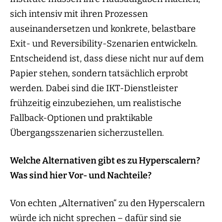
sich intensiv mit ihren Prozessen
auseinandersetzen und konkrete, belastbare
Exit- und Reversibility-Szenarien entwickeln.
Entscheidend ist, dass diese nicht nur auf dem
Papier stehen, sondern tatsächlich erprobt
werden. Dabei sind die IKT-Dienstleister
frühzeitig einzubeziehen, um realistische
Fallback-Optionen und praktikable
Übergangsszenarien sicherzustellen.
Welche Alternativen gibt es zu Hyperscalern?
Was sind hier Vor- und Nachteile?
Von echten „Alternativen“ zu den Hyperscalern
würde ich nicht sprechen – dafür sind sie