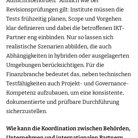
Aufsichtsbehörden. Ähnlich wie bei
Revisionsprüfungen gilt: Institute müssen die
Tests frühzeitig planen, Scope und Vorgehen
klar definieren und dabei die betroffenen IKT-
Partner eng einbinden. Nur so lassen sich
realistische Szenarien abbilden, die auch
Abhängigkeiten in hybriden oder ausgelagerten
Umgebungen berücksichtigen. Für die
Finanzbranche bedeutet das, neben technischen
Testfähigkeiten auch Projekt- und Governance-
Kompetenz aufzubauen, um eine konsistente,
dokumentierte und prüfbare Durchführung
sicherzustellen.
Wie kann die Koordination zwischen Behörden,
Unternehmen und internationalen Partnern