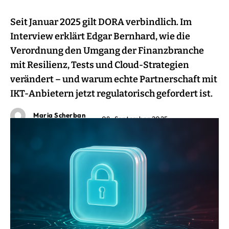
Seit Januar 2025 gilt DORA verbindlich. Im
Interview erklärt Edgar Bernhard, wie die
Verordnung den Umgang der Finanzbranche
mit Resilienz, Tests und Cloud-Strategien
verändert – und warum echte Partnerschaft mit
IKT-Anbietern jetzt regulatorisch gefordert ist.
Maria Scherban
08. September 2025