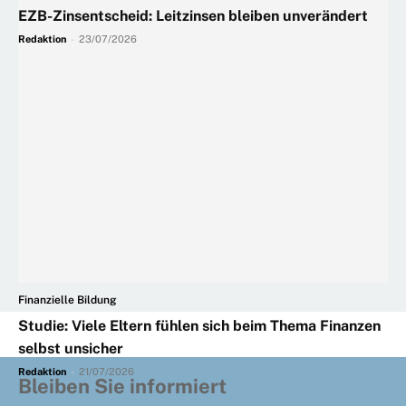
EZB-Zinsentscheid: Leitzinsen bleiben unverändert
Redaktion
-
23/07/2026
Finanzielle Bildung
Studie: Viele Eltern fühlen sich beim Thema Finanzen
selbst unsicher
Redaktion
-
21/07/2026
Bleiben Sie informiert