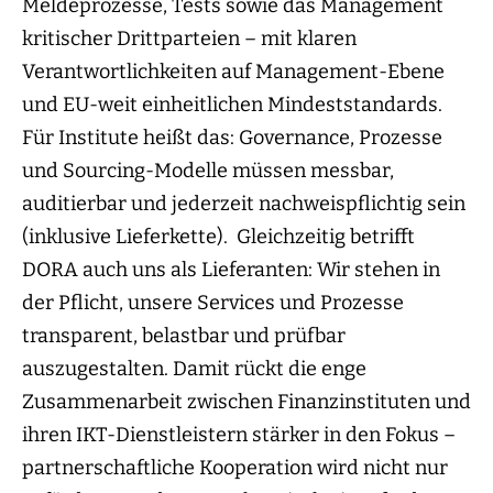
Meldeprozesse, Tests sowie das Management
kritischer Drittparteien – mit klaren
Verantwortlichkeiten auf Management-Ebene
und EU-weit einheitlichen Mindeststandards.
Für Institute heißt das: Governance, Prozesse
und Sourcing-Modelle müssen messbar,
auditierbar und jederzeit nachweispflichtig sein
(inklusive Lieferkette). Gleichzeitig betrifft
DORA auch uns als Lieferanten: Wir stehen in
der Pflicht, unsere Services und Prozesse
transparent, belastbar und prüfbar
auszugestalten. Damit rückt die enge
Zusammenarbeit zwischen Finanzinstituten und
ihren IKT-Dienstleistern stärker in den Fokus –
partnerschaftliche Kooperation wird nicht nur