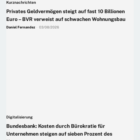
Kurznachrichten
Privates Geldvermögen steigt auf fast 10 Billionen
Euro – BVR verweist auf schwachen Wohnungsbau
Daniel Fernandez
-
03/08/2026
Digitalisierung
Bundesbank: Kosten durch Bürokratie für
Unternehmen steigen auf sieben Prozent des