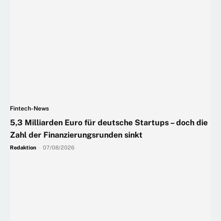
Fintech-News
5,3 Milliarden Euro für deutsche Startups – doch die
Zahl der Finanzierungsrunden sinkt
Redaktion
-
07/08/2026