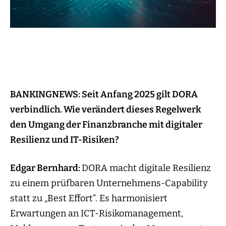
BANKINGNEWS: Seit Anfang 2025 gilt DORA
verbindlich. Wie verändert dieses Regelwerk
den Umgang der Finanzbranche mit digitaler
Resilienz und IT-Risiken?
Edgar Bernhard:
DORA macht digitale Resilienz
zu einem prüfbaren Unternehmens-Capability
statt zu „Best Effort“. Es harmonisiert
Erwartungen an ICT-Risikomanagement,