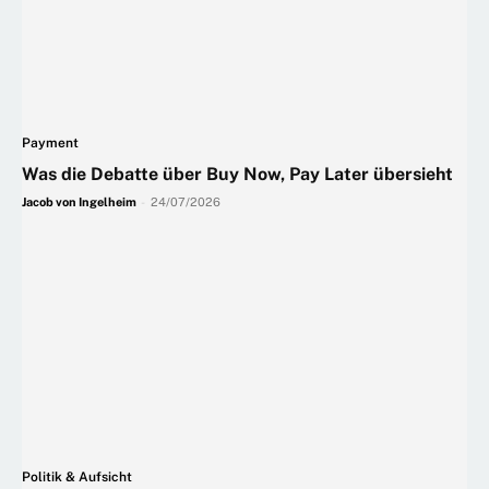
Payment
Was die Debatte über Buy Now, Pay Later übersieht
Jacob von Ingelheim
-
24/07/2026
Politik & Aufsicht