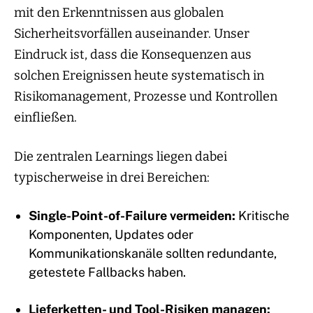
mit den Erkenntnissen aus globalen
Sicherheitsvorfällen auseinander. Unser
Eindruck ist, dass die Konsequenzen aus
solchen Ereignissen heute systematisch in
Risikomanagement, Prozesse und Kontrollen
einfließen.
Die zentralen Learnings liegen dabei
typischerweise in drei Bereichen:
Single-Point-of-Failure vermeiden:
Kritische
Komponenten, Updates oder
Kommunikationskanäle sollten redundante,
getestete Fallbacks haben.
Lieferketten- und Tool-Risiken managen: