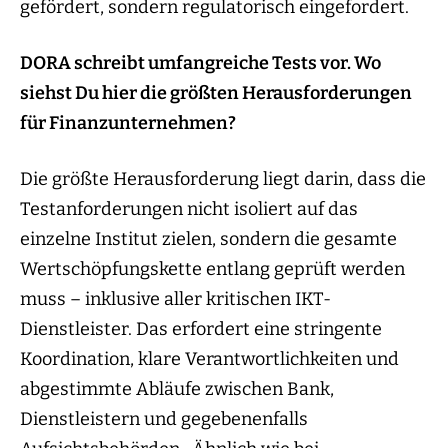
gefördert, sondern regulatorisch eingefordert.
DORA schreibt umfangreiche Tests vor. Wo
siehst Du hier die größten Herausforderungen
für Finanzunternehmen?
Die größte Herausforderung liegt darin, dass die
Testanforderungen nicht isoliert auf das
einzelne Institut zielen, sondern die gesamte
Wertschöpfungskette entlang geprüft werden
muss – inklusive aller kritischen IKT-
Dienstleister. Das erfordert eine stringente
Koordination, klare Verantwortlichkeiten und
abgestimmte Abläufe zwischen Bank,
Dienstleistern und gegebenenfalls