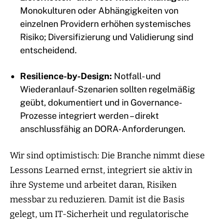
Monokulturen oder Abhängigkeiten von
einzelnen Providern erhöhen systemisches
Risiko; Diversifizierung und Validierung sind
entscheidend.
Resilience-by-Design:
Notfall- und
Wiederanlauf-Szenarien sollten regelmäßig
geübt, dokumentiert und in Governance-
Prozesse integriert werden – direkt
anschlussfähig an DORA-Anforderungen.
Wir sind optimistisch: Die Branche nimmt diese
Lessons Learned ernst, integriert sie aktiv in
ihre Systeme und arbeitet daran, Risiken
messbar zu reduzieren. Damit ist die Basis
gelegt, um IT-Sicherheit und regulatorische