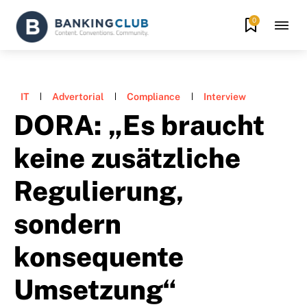
0
IT
Advertorial
Compliance
Interview
DORA: „Es braucht
keine zusätzliche
Regulierung,
sondern
konsequente
Umsetzung“