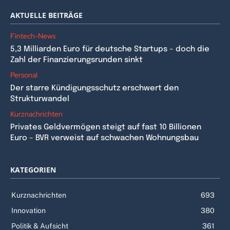
AKTUELLE BEITRÄGE
Fintech-News
5,3 Milliarden Euro für deutsche Startups – doch die
Zahl der Finanzierungsrunden sinkt
Personal
Der starre Kündigungsschutz erschwert den
Strukturwandel
Kurznachrichten
Privates Geldvermögen steigt auf fast 10 Billionen
Euro – BVR verweist auf schwachen Wohnungsbau
KATEGORIEN
Kurznachrichten
693
Innovation
380
Politik & Aufsicht
361