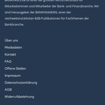
BANKINGCLUB ist einer der größten Wirtschaftsclubs für
Mitarbeiterinnen und Mitarbeiter der Bank- und Finanzbranche. Wir
sind Herausgeber der BANKINGNEWS, einer der
reichweitenstärksten B2B-Publikationen für Fachthemen der
Bankbranche.
Über uns
Mediadaten
Kontakt
FAQ
Offene Stellen
Impressum
Datenschutzerklärung
AGB
Widerrufsbelehrung