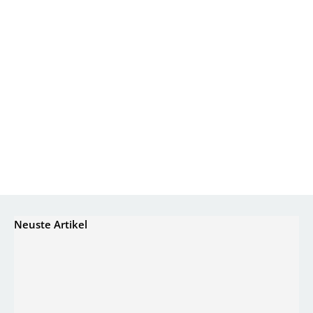
Neuste Artikel