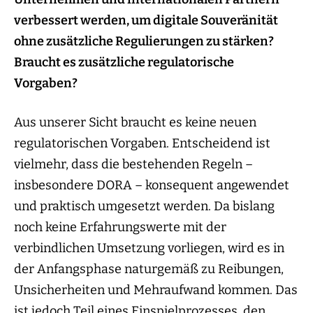
verbessert werden, um digitale Souveränität
ohne zusätzliche Regulierungen zu stärken?
Braucht es zusätzliche regulatorische
Vorgaben?
Aus unserer Sicht braucht es keine neuen
regulatorischen Vorgaben. Entscheidend ist
vielmehr, dass die bestehenden Regeln –
insbesondere DORA – konsequent angewendet
und praktisch umgesetzt werden. Da bislang
noch keine Erfahrungswerte mit der
verbindlichen Umsetzung vorliegen, wird es in
der Anfangsphase naturgemäß zu Reibungen,
Unsicherheiten und Mehraufwand kommen. Das
ist jedoch Teil eines Einspielprozesses, den