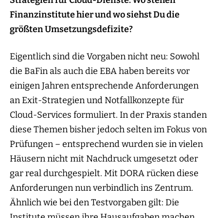
Finanzinstitute hier und wo siehst Du die
größten Umsetzungsdefizite?
Eigentlich sind die Vorgaben nicht neu: Sowohl
die BaFin als auch die EBA haben bereits vor
einigen Jahren entsprechende Anforderungen
an Exit-Strategien und Notfallkonzepte für
Cloud-Services formuliert. In der Praxis standen
diese Themen bisher jedoch selten im Fokus von
Prüfungen – entsprechend wurden sie in vielen
Häusern nicht mit Nachdruck umgesetzt oder
gar real durchgespielt. Mit DORA rücken diese
Anforderungen nun verbindlich ins Zentrum.
Ähnlich wie bei den Testvorgaben gilt: Die
Institute müssen ihre Hausaufgaben machen,