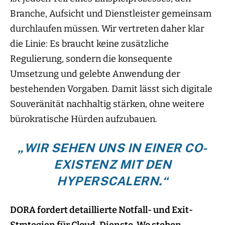
Branche, Aufsicht und Dienstleister gemeinsam
durchlaufen müssen. Wir vertreten daher klar
die Linie: Es braucht keine zusätzliche
Regulierung, sondern die konsequente
Umsetzung und gelebte Anwendung der
bestehenden Vorgaben. Damit lässt sich digitale
Souveränität nachhaltig stärken, ohne weitere
bürokratische Hürden aufzubauen.
„
WIR SEHEN UNS IN EINER CO-
EXISTENZ MIT DEN
HYPERSCALERN.
“
DORA fordert detaillierte Notfall- und Exit-
Strategien für Cloud-Dienste. Wo stehen