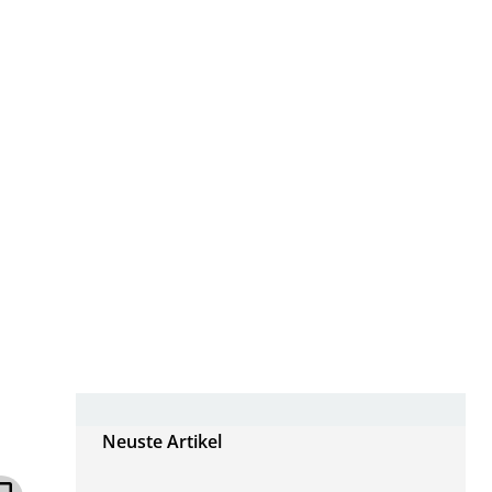
Neuste Artikel