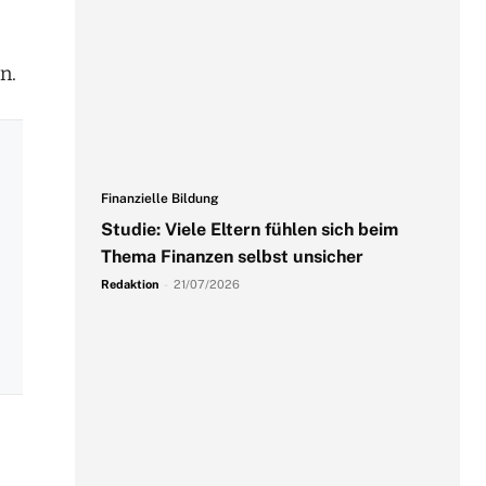
n.
Finanzielle Bildung
Studie: Viele Eltern fühlen sich beim
Thema Finanzen selbst unsicher
Redaktion
-
21/07/2026