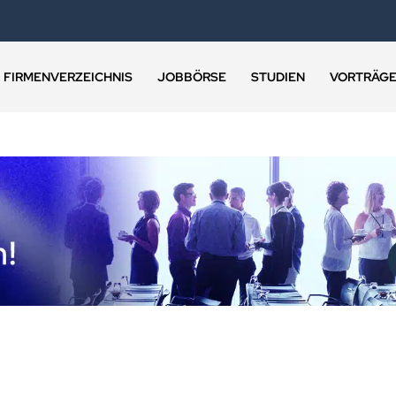
FIRMENVERZEICHNIS
JOBBÖRSE
STUDIEN
VORTRÄG