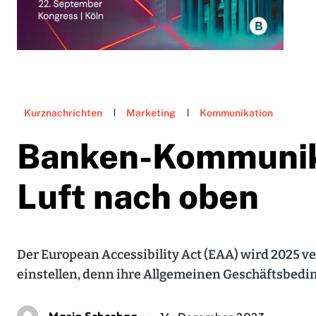
Kurznachrichten
Marketing
Kommunikation
Banken-Kommunika
Luft nach oben
Der European Accessibility Act (EAA) wird 2025 v
einstellen, denn ihre Allgemeinen Geschäftsbeding
Maria Scherban