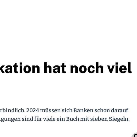
tion hat noch viel
erbindlich. 2024 müssen sich Banken schon darauf
ungen sind für viele ein Buch mit sieben Siegeln.