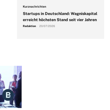
Kurznachrichten
Startups in Deutschland: Wagniskapital
erreicht höchsten Stand seit vier Jahren
Redaktion
-
20/07/2026