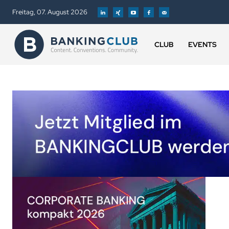
Freitag, 07. August 2026
CLUB
EVENTS