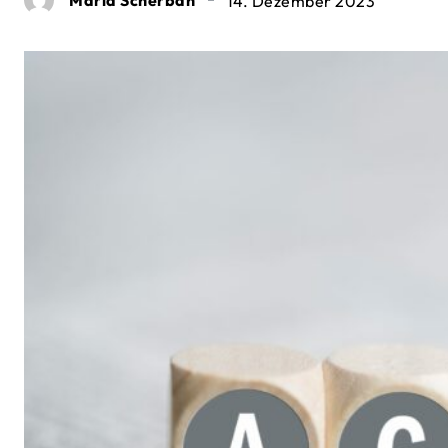
14. Dezember 2023