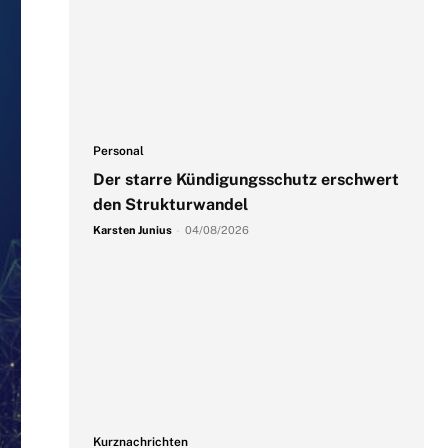
Personal
Der starre Kündigungsschutz erschwert
den Strukturwandel
Karsten Junius
-
04/08/2026
Kurznachrichten