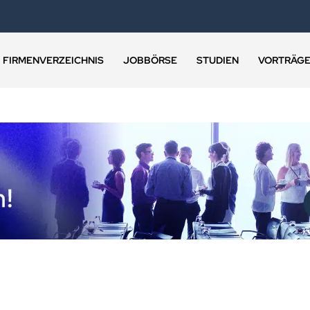
FIRMENVERZEICHNIS
JOBBÖRSE
STUDIEN
VORTRÄG