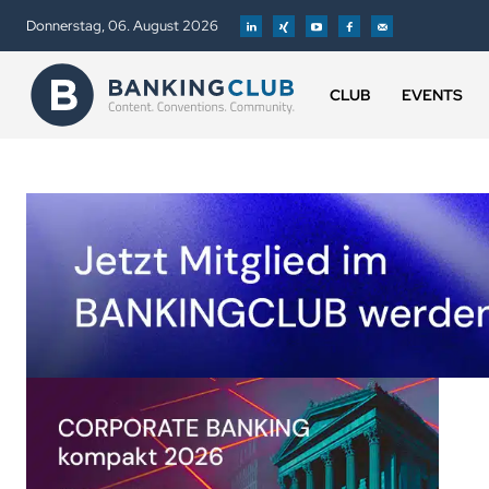
Donnerstag, 06. August 2026
CLUB
EVENTS