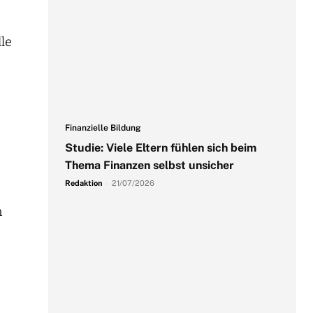
le
Finanzielle Bildung
Studie: Viele Eltern fühlen sich beim
Thema Finanzen selbst unsicher
Redaktion
-
21/07/2026
n