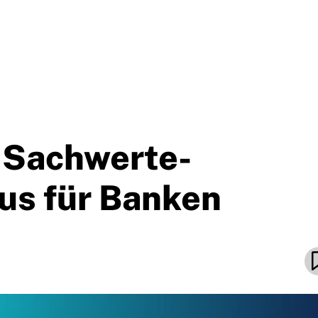
 Sachwerte-
us für Banken