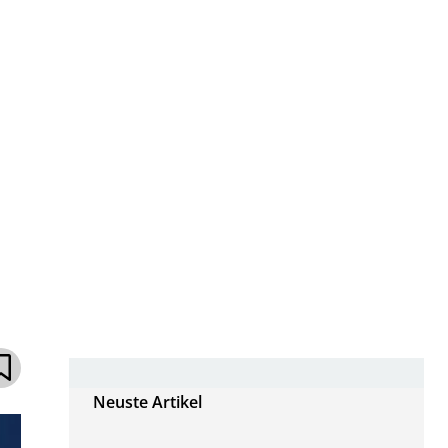
Neuste Artikel