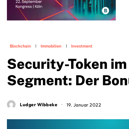
Blockchain
Immobilien
Investment
Security-Token im
Segment: Der Bon
Ludger Wibbeke
19. Januar 2022