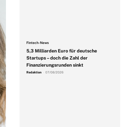
Fintech-News
5,3 Milliarden Euro für deutsche
Startups – doch die Zahl der
Finanzierungsrunden sinkt
Redaktion
-
07/08/2026