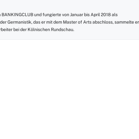
m BANKINGCLUB und fungierte von Januar bis April 2018 als
 Germanistik, das er mit dem Master of Arts abschloss, sammelte er
rbeiter bei der Kölnischen Rundschau.