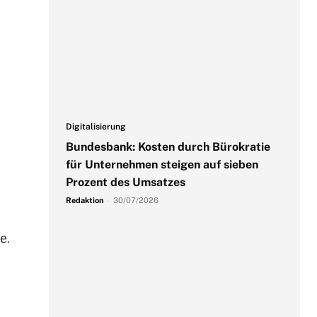
Digitalisierung
Bundesbank: Kosten durch Bürokratie
für Unternehmen steigen auf sieben
Prozent des Umsatzes
Redaktion
-
30/07/2026
e.