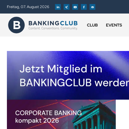
Freitag, 07. August 2026
CLUB
EVENTS