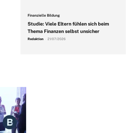
Finanzielle Bildung
Studie: Viele Eltern fühlen sich beim
Thema Finanzen selbst unsicher
Redaktion
-
21/07/2026