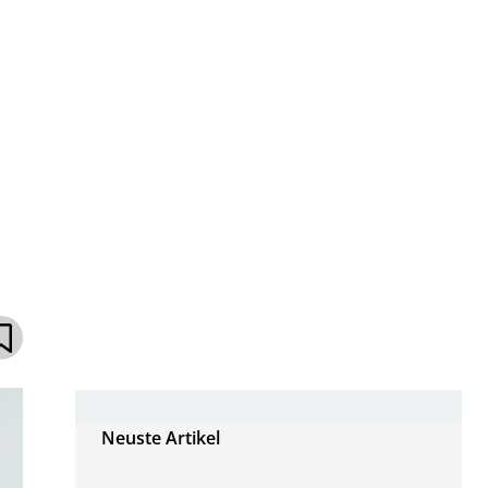
Neuste Artikel