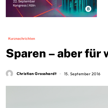
Kurznachrichten
Sparen – aber für
Christian Grosshardt
15. September 2016