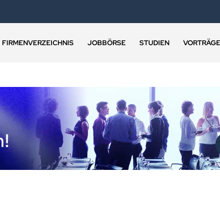
FIRMENVERZEICHNIS
JOBBÖRSE
STUDIEN
VORTRÄG