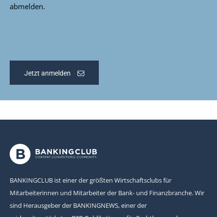
abmelden.
Jetzt anmelden
BANKINGCLUB ist einer der größten Wirtschaftsclubs für
Mitarbeiterinnen und Mitarbeiter der Bank- und Finanzbranche. Wir
sind Herausgeber der BANKINGNEWS, einer der