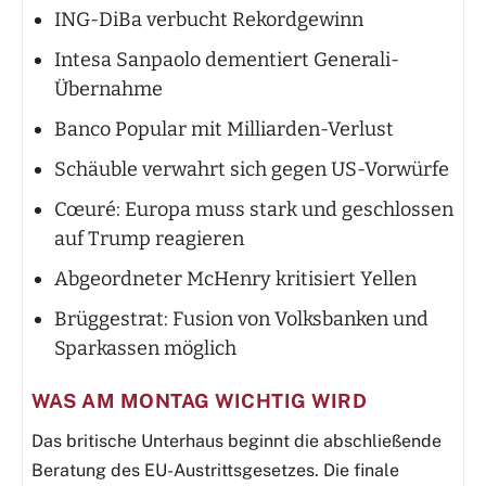
ING-DiBa verbucht Rekordgewinn
Intesa Sanpaolo dementiert Generali-
Übernahme
Banco Popular mit Milliarden-Verlust
Schäuble verwahrt sich gegen US-Vorwürfe
Cœuré: Europa muss stark und geschlossen
auf Trump reagieren
Abgeordneter McHenry kritisiert Yellen
Brüggestrat: Fusion von Volksbanken und
Sparkassen möglich
WAS AM MONTAG WICHTIG WIRD
Das britische Unterhaus beginnt die abschließende
Beratung des EU-Austrittsgesetzes. Die finale