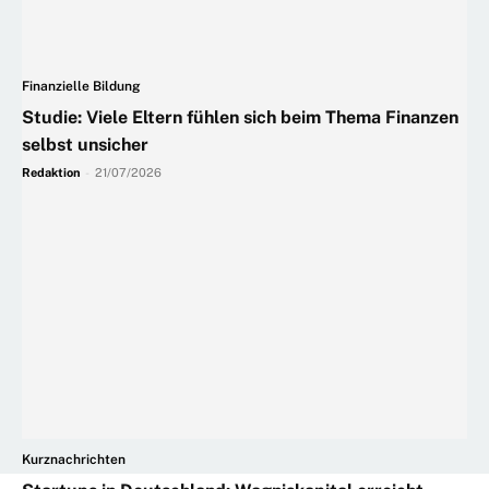
Finanzielle Bildung
Studie: Viele Eltern fühlen sich beim Thema Finanzen
selbst unsicher
Redaktion
-
21/07/2026
Kurznachrichten