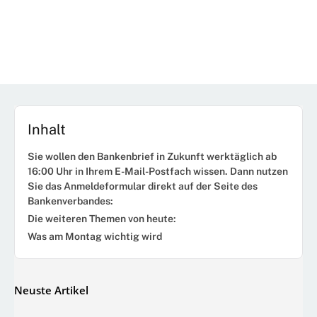
Inhalt
Sie wollen den Bankenbrief in Zukunft werktäglich ab
16:00 Uhr in Ihrem E-Mail-Postfach wissen. Dann nutzen
Sie das Anmeldeformular direkt auf der Seite des
Bankenverbandes:
Die weiteren Themen von heute:
Was am Montag wichtig wird
Neuste Artikel