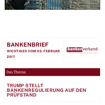
BANKENBRIEF
WICHTIGES VOM 03. FEBRUAR
2017
Das Thema
TRUMP STELLT
BANKENREGULIERUNG AUF DEN
PRÜFSTAND