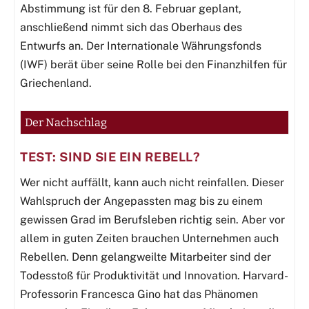
Abstimmung ist für den 8. Februar geplant,
anschließend nimmt sich das Oberhaus des
Entwurfs an. Der Internationale Währungsfonds
(IWF) berät über seine Rolle bei den Finanzhilfen für
Griechenland.
Der Nachschlag
TEST: SIND SIE EIN REBELL?
Wer nicht auffällt, kann auch nicht reinfallen. Dieser
Wahlspruch der Angepassten mag bis zu einem
gewissen Grad im Berufsleben richtig sein. Aber vor
allem in guten Zeiten brauchen Unternehmen auch
Rebellen. Denn gelangweilte Mitarbeiter sind der
Todesstoß für Produktivität und Innovation. Harvard-
Professorin Francesca Gino hat das Phänomen