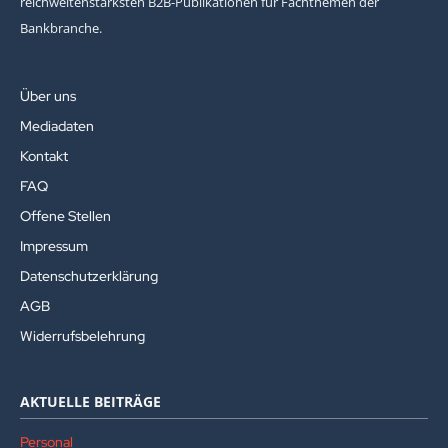
reichweitenstärksten B2B-Publikationen für Fachthemen der
Bankbranche.
Über uns
Mediadaten
Kontakt
FAQ
Offene Stellen
Impressum
Datenschutzerklärung
AGB
Widerrufsbelehrung
AKTUELLE BEITRÄGE
Personal