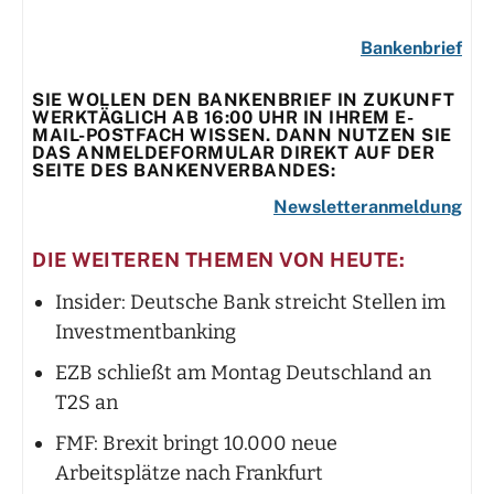
Bankenbrief
SIE WOLLEN DEN BANKENBRIEF IN ZUKUNFT
WERKTÄGLICH AB 16:00 UHR IN IHREM E-
MAIL-POSTFACH WISSEN. DANN NUTZEN SIE
DAS ANMELDEFORMULAR DIREKT AUF DER
SEITE DES BANKENVERBANDES:
Newsletteranmeldung
DIE WEITEREN THEMEN VON HEUTE:
Insider: Deutsche Bank streicht Stellen im
Investmentbanking
EZB schließt am Montag Deutschland an
T2S an
FMF: Brexit bringt 10.000 neue
Arbeitsplätze nach Frankfurt