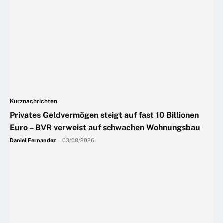
Kurznachrichten
Privates Geldvermögen steigt auf fast 10 Billionen
Euro – BVR verweist auf schwachen Wohnungsbau
Daniel Fernandez
-
03/08/2026