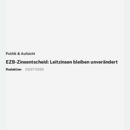
Politik & Aufsicht
EZB-Zinsentscheid: Leitzinsen bleiben unverändert
Redaktion
-
23/07/2026