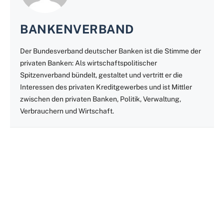
BANKENVERBAND
Der Bundesverband deutscher Banken ist die Stimme der
privaten Banken: Als wirtschaftspolitischer
Spitzenverband bündelt, gestaltet und vertritt er die
Interessen des privaten Kreditgewerbes und ist Mittler
zwischen den privaten Banken, Politik, Verwaltung,
Verbrauchern und Wirtschaft.