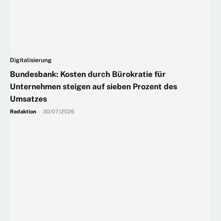
Digitalisierung
Bundesbank: Kosten durch Bürokratie für
Unternehmen steigen auf sieben Prozent des
Umsatzes
Redaktion
-
30/07/2026