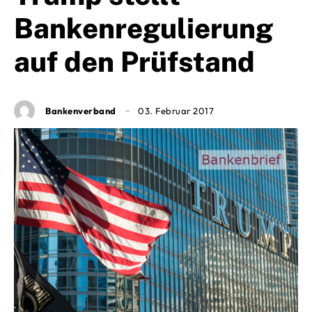
Bankenregulierung
auf den Prüfstand
Bankenverband
03. Februar 2017