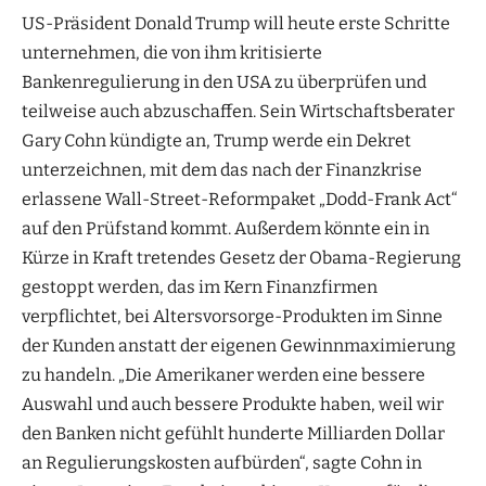
US-Präsident Donald Trump will heute erste Schritte
unternehmen, die von ihm kritisierte
Bankenregulierung in den USA zu überprüfen und
teilweise auch abzuschaffen. Sein Wirtschaftsberater
Gary Cohn kündigte an, Trump werde ein Dekret
unterzeichnen, mit dem das nach der Finanzkrise
erlassene Wall-Street-Reformpaket „Dodd-Frank Act“
auf den Prüfstand kommt. Außerdem könnte ein in
Kürze in Kraft tretendes Gesetz der Obama-Regierung
gestoppt werden, das im Kern Finanzfirmen
verpflichtet, bei Altersvorsorge-Produkten im Sinne
der Kunden anstatt der eigenen Gewinnmaximierung
zu handeln. „Die Amerikaner werden eine bessere
Auswahl und auch bessere Produkte haben, weil wir
den Banken nicht gefühlt hunderte Milliarden Dollar
an Regulierungskosten aufbürden“, sagte Cohn in