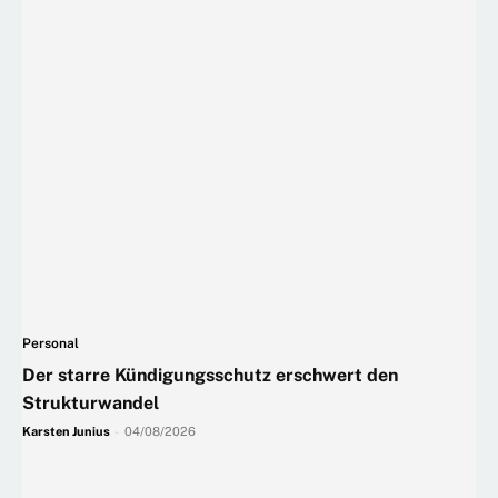
Personal
Der starre Kündigungsschutz erschwert den
Strukturwandel
Karsten Junius
-
04/08/2026