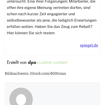
untersucht. Eine ihrer Folgerungen: Mitarbeiter, die
offen ihre eigene Meinung vertreten dürfen, sind
schon nach kurzer Zeit engagierter und
selbstbewusster als jene, die lediglich Erwartungen
erfüllen wollen. Haben Sie das Zeug zum Rebell?
Hier können Sie sich testen:
spiegel.de
Bildnachweis: iStock.com/400tmax