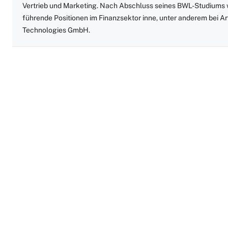
Vertrieb und Marketing. Nach Abschluss seines BWL-Studiums wa
führende Positionen im Finanzsektor inne, unter anderem bei A
Technologies GmbH.