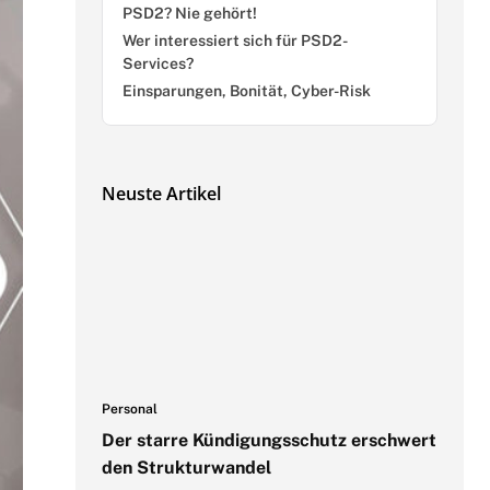
PSD2? Nie gehört!
Wer interessiert sich für PSD2-
Services?
Einsparungen, Bonität, Cyber-Risk
Neuste Artikel
Personal
Der starre Kündigungsschutz erschwert
den Strukturwandel