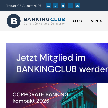
Freitag, 07. August 2026
CLUB
EVENTS