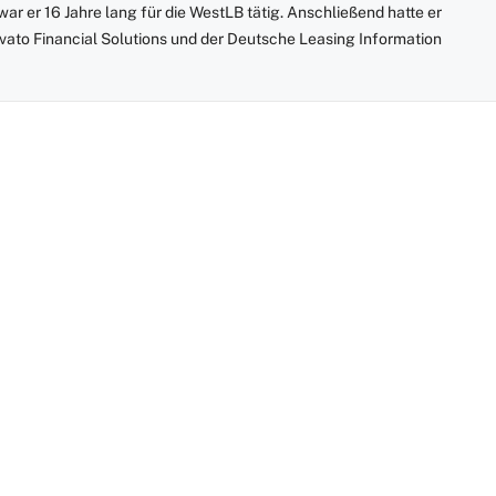
r er 16 Jahre lang für die WestLB tätig. Anschließend hatte er
rvato Financial Solutions und der Deutsche Leasing Information