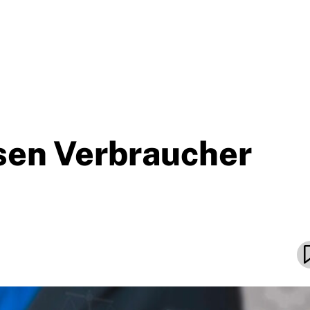
sen Verbraucher