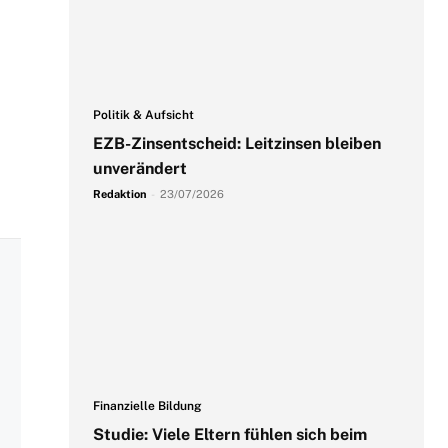
Politik & Aufsicht
EZB-Zinsentscheid: Leitzinsen bleiben
unverändert
Redaktion
-
23/07/2026
Finanzielle Bildung
Studie: Viele Eltern fühlen sich beim