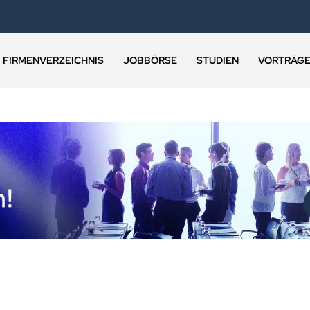
FIRMENVERZEICHNIS
JOBBÖRSE
STUDIEN
VORTRÄG