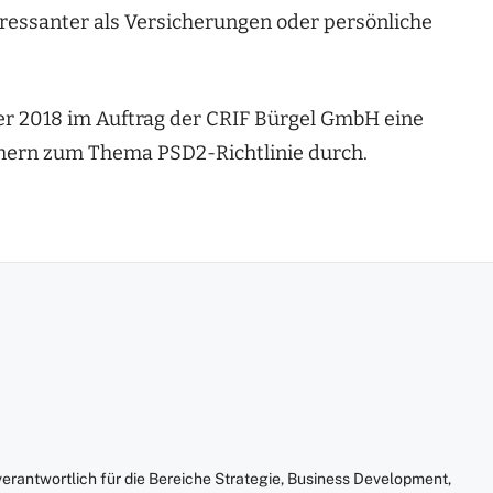
eressanter als Versicherungen oder persönliche
r 2018 im Auftrag der CRIF Bürgel GmbH eine
chern zum Thema PSD2-Richtlinie durch.
erantwortlich für die Bereiche Strategie, Business Development,