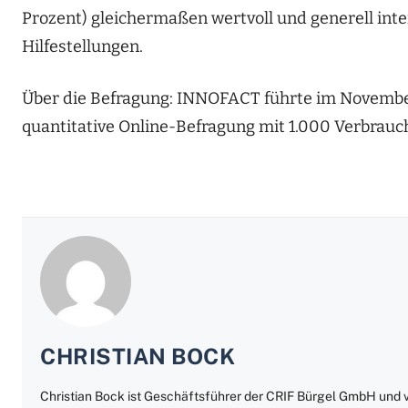
Prozent) gleichermaßen wertvoll und generell int
Hilfestellungen.
Über die Befragung: INNOFACT führte im Novembe
quantitative Online-Befragung mit 1.000 Verbrau
CHRISTIAN BOCK
Christian Bock ist Geschäftsführer der CRIF Bürgel GmbH und v