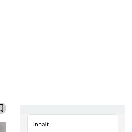
Inhalt