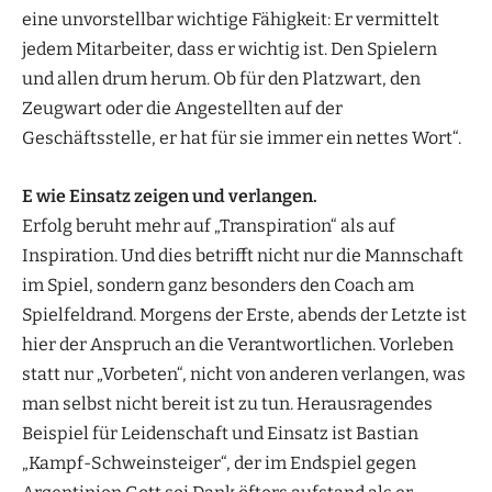
eine unvorstellbar wichtige Fähigkeit: Er vermittelt
jedem Mitarbeiter, dass er wichtig ist. Den Spielern
und allen drum herum. Ob für den Platzwart, den
Zeugwart oder die Angestellten auf der
Geschäftsstelle, er hat für sie immer ein nettes Wort“.
E wie Einsatz zeigen und verlangen.
Erfolg beruht mehr auf „Transpiration“ als auf
Inspiration. Und dies betrifft nicht nur die Mannschaft
im Spiel, sondern ganz besonders den Coach am
Spielfeldrand. Morgens der Erste, abends der Letzte ist
hier der Anspruch an die Verantwortlichen. Vorleben
statt nur „Vorbeten“, nicht von anderen verlangen, was
man selbst nicht bereit ist zu tun. Herausragendes
Beispiel für Leidenschaft und Einsatz ist Bastian
„Kampf-Schweinsteiger“, der im Endspiel gegen