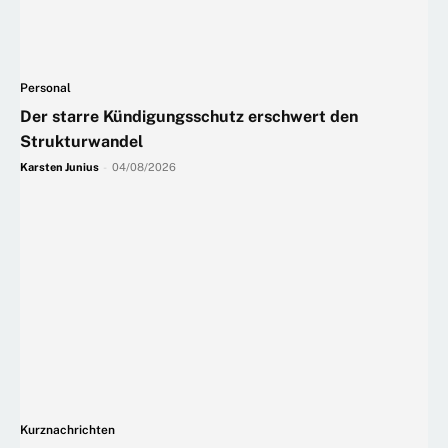
Personal
Der starre Kündigungsschutz erschwert den
Strukturwandel
Karsten Junius
-
04/08/2026
Kurznachrichten