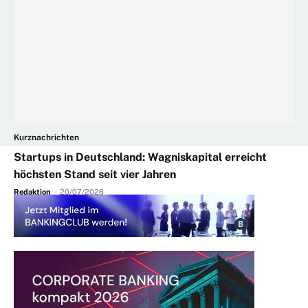
Kurznachrichten
Startups in Deutschland: Wagniskapital erreicht
höchsten Stand seit vier Jahren
Redaktion
-
20/07/2026