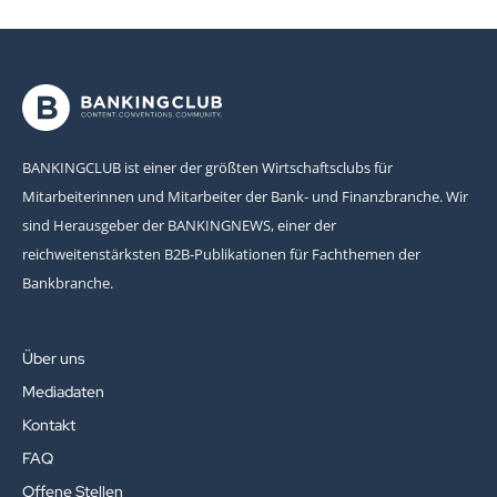
BANKINGCLUB ist einer der größten Wirtschaftsclubs für
Mitarbeiterinnen und Mitarbeiter der Bank- und Finanzbranche. Wir
sind Herausgeber der BANKINGNEWS, einer der
reichweitenstärksten B2B-Publikationen für Fachthemen der
Bankbranche.
Über uns
Mediadaten
Kontakt
FAQ
Offene Stellen