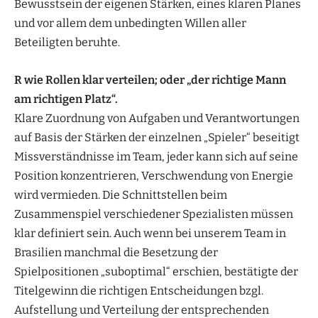
Bewusstsein der eigenen Stärken, eines klaren Planes
und vor allem dem unbedingten Willen aller
Beteiligten beruhte.
R wie Rollen klar verteilen; oder „der richtige Mann
am richtigen Platz“.
Klare Zuordnung von Aufgaben und Verantwortungen
auf Basis der Stärken der einzelnen „Spieler“ beseitigt
Missverständnisse im Team, jeder kann sich auf seine
Position konzentrieren, Verschwendung von Energie
wird vermieden. Die Schnittstellen beim
Zusammenspiel verschiedener Spezialisten müssen
klar definiert sein. Auch wenn bei unserem Team in
Brasilien manchmal die Besetzung der
Spielpositionen „suboptimal“ erschien, bestätigte der
Titelgewinn die richtigen Entscheidungen bzgl.
Aufstellung und Verteilung der entsprechenden