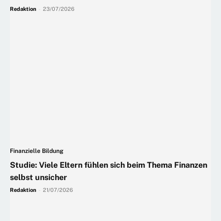
Redaktion
-
23/07/2026
Finanzielle Bildung
Studie: Viele Eltern fühlen sich beim Thema Finanzen
selbst unsicher
Redaktion
-
21/07/2026