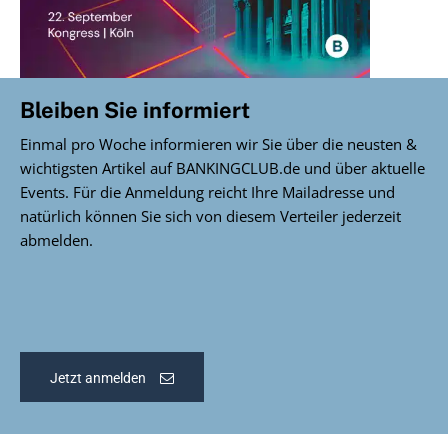
Bleiben Sie informiert
Einmal pro Woche informieren wir Sie über die neusten &
wichtigsten Artikel auf BANKINGCLUB.de und über aktuelle
Events. Für die Anmeldung reicht Ihre Mailadresse und
natürlich können Sie sich von diesem Verteiler jederzeit
abmelden.
Jetzt anmelden