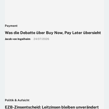
Payment
Was die Debatte über Buy Now, Pay Later übersieht
Jacob von Ingelheim
-
24/07/2026
Politik & Aufsicht
EZB-Zinsentscheid: Leitzinsen bleiben unverändert