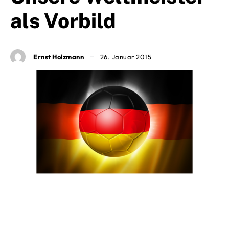
als Vorbild
Ernst Holzmann
26. Januar 2015