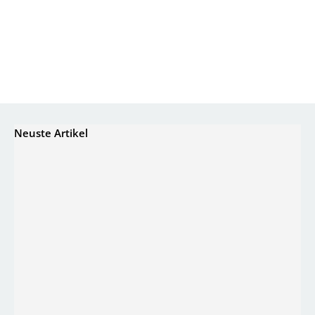
Neuste Artikel