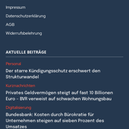
Impressum
Datenschutzerklärung
AGB
Widerrufsbelehrung
AKTUELLE BEITRÄGE
Personal
Der starre Kündigungsschutz erschwert den
Strukturwandel
Kurznachrichten
Privates Geldvermögen steigt auf fast 10 Billionen
Euro – BVR verweist auf schwachen Wohnungsbau
Digitalisierung
Bundesbank: Kosten durch Bürokratie für
Unternehmen steigen auf sieben Prozent des
Umsatzes