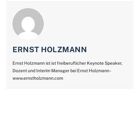
ERNST HOLZMANN
Ernst Holzmann ist ist freiberuflicher Keynote Speaker,
Dozent und Interim Manager bei Ernst Holzmann -
www.ernstholzmann.com