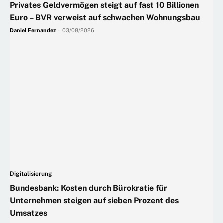
Privates Geldvermögen steigt auf fast 10 Billionen
Euro – BVR verweist auf schwachen Wohnungsbau
Daniel Fernandez
-
03/08/2026
Digitalisierung
Bundesbank: Kosten durch Bürokratie für
Unternehmen steigen auf sieben Prozent des
Umsatzes