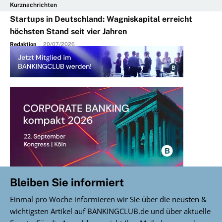
Kurznachrichten
Startups in Deutschland: Wagniskapital erreicht
höchsten Stand seit vier Jahren
Redaktion
-
20/07/2026
Bleiben Sie informiert
Einmal pro Woche informieren wir Sie über die neusten &
wichtigsten Artikel auf BANKINGCLUB.de und über aktuelle