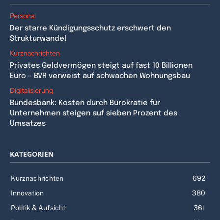
Personal
Der starre Kündigungsschutz erschwert den
Strukturwandel
Kurznachrichten
Privates Geldvermögen steigt auf fast 10 Billionen
Euro – BVR verweist auf schwachen Wohnungsbau
Digitalisierung
Bundesbank: Kosten durch Bürokratie für
Unternehmen steigen auf sieben Prozent des
Umsatzes
KATEGORIEN
Kurznachrichten
692
Innovation
380
Politik & Aufsicht
361