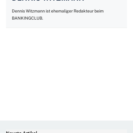
Dennis Witzmann ist ehemaliger Redakteur beim
BANKINGCLUB.
Neuste Artikel