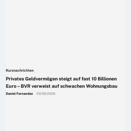
Kurznachrichten
Privates Geldvermögen steigt auf fast 10 Billionen
Euro – BVR verweist auf schwachen Wohnungsbau
Daniel Fernandez
-
03/08/2026