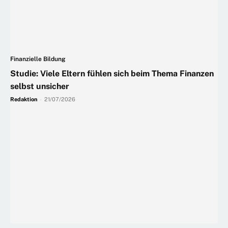
Finanzielle Bildung
Studie: Viele Eltern fühlen sich beim Thema Finanzen
selbst unsicher
Redaktion
-
21/07/2026