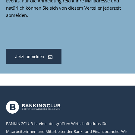
Events. Für die Anmeldung reicht Ihre Mailadresse und
natürlich können Sie sich von diesem Verteiler jederzeit
abmelden.
Jetzt anmelden
BANKINGCLUB ist einer der größten Wirtschaftsclubs für
Mitarbeiterinnen und Mitarbeiter der Bank- und Finanzbranche. Wir