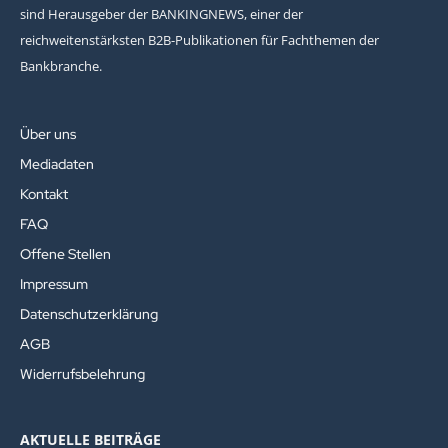
sind Herausgeber der BANKINGNEWS, einer der
reichweitenstärksten B2B-Publikationen für Fachthemen der
Bankbranche.
Über uns
Mediadaten
Kontakt
FAQ
Offene Stellen
Impressum
Datenschutzerklärung
AGB
Widerrufsbelehrung
AKTUELLE BEITRÄGE