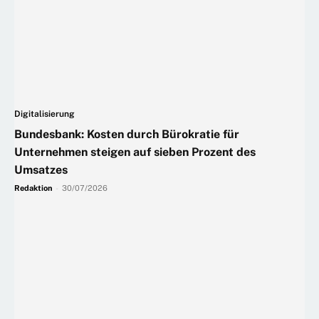
Digitalisierung
Bundesbank: Kosten durch Bürokratie für
Unternehmen steigen auf sieben Prozent des
Umsatzes
Redaktion
-
30/07/2026