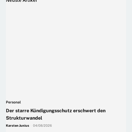
Personal
Der starre Kündigungsschutz erschwert den
Strukturwandel
Karsten Junius
-
04/08/2026