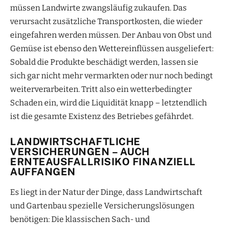
müssen Landwirte zwangsläufig zukaufen. Das
verursacht zusätzliche Transportkosten, die wieder
eingefahren werden müssen. Der Anbau von Obst und
Gemüse ist ebenso den Wettereinflüssen ausgeliefert:
Sobald die Produkte beschädigt werden, lassen sie
sich gar nicht mehr vermarkten oder nur noch bedingt
weiterverarbeiten. Tritt also ein wetterbedingter
Schaden ein, wird die Liquidität knapp – letztendlich
ist die gesamte Existenz des Betriebes gefährdet.
LANDWIRTSCHAFTLICHE
VERSICHERUNGEN – AUCH
ERNTEAUSFALLRISIKO FINANZIELL
AUFFANGEN
Es liegt in der Natur der Dinge, dass Landwirtschaft
und Gartenbau spezielle Versicherungslösungen
benötigen: Die klassischen Sach- und