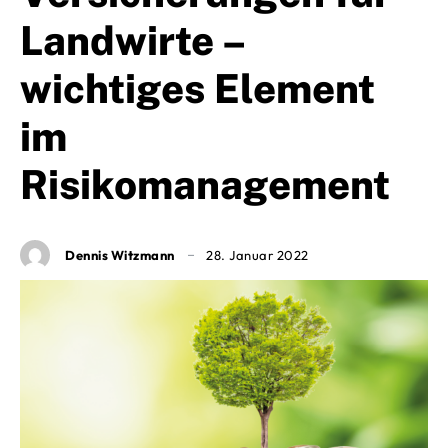
Landwirte –
wichtiges Element
im
Risikomanagement
Dennis Witzmann
28. Januar 2022