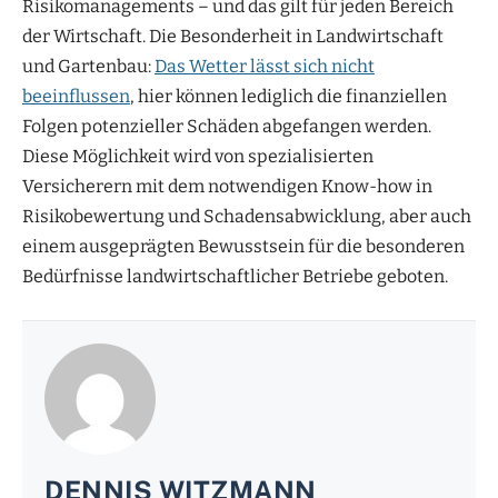
Risikomanagements – und das gilt für jeden Bereich
der Wirtschaft. Die Besonderheit in Landwirtschaft
und Gartenbau:
Das Wetter lässt sich nicht
beeinflussen
, hier können lediglich die finanziellen
Folgen potenzieller Schäden abgefangen werden.
Diese Möglichkeit wird von spezialisierten
Versicherern mit dem notwendigen Know-how in
Risikobewertung und Schadensabwicklung, aber auch
einem ausgeprägten Bewusstsein für die besonderen
Bedürfnisse landwirtschaftlicher Betriebe geboten.
DENNIS WITZMANN