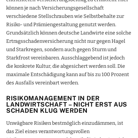
können je nach Versicherungsgesellschaft
verschiedene Stellschrauben wie Selbstbehalte zur
Risiko- und Prämiengestaltung genutzt werden.
Grundsätzlich können deutsche Landwirte eine solche
Ertragsschadenversicherung nicht nur gegen Hagel
und Starkregen, sondern auch gegen Sturm und
Starkfrost vereinbaren. Ausschlaggebend ist jedoch
die konkrete Kultur, die abgesichert werden soll. Die
maximale Entschädigung kann auf bis zu 100 Prozent
des Ausfalls vereinbart werden.
RISIKOMANAGEMENT IN DER
LANDWIRTSCHAFT – NICHT ERST AUS
SCHADEN KLUG WERDEN
Unwägbare Risiken bestmöglich einzudämmen, ist
das Ziel eines verantwortungsvollen