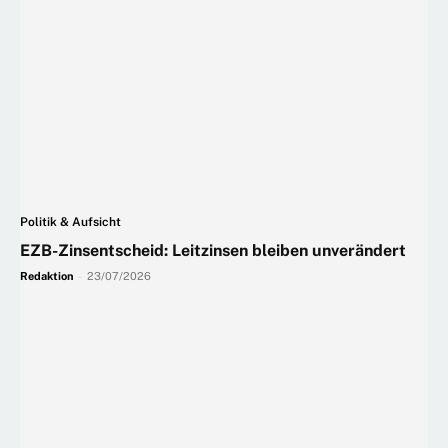
Politik & Aufsicht
EZB-Zinsentscheid: Leitzinsen bleiben unverändert
Redaktion
-
23/07/2026