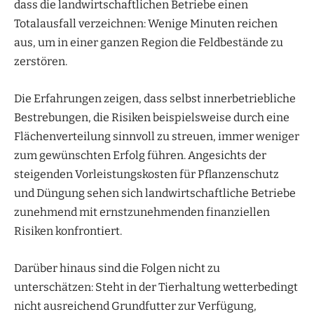
dass die landwirtschaftlichen Betriebe einen
Totalausfall verzeichnen: Wenige Minuten reichen
aus, um in einer ganzen Region die Feldbestände zu
zerstören.
Die Erfahrungen zeigen, dass selbst innerbetriebliche
Bestrebungen, die Risiken beispielsweise durch eine
Flächenverteilung sinnvoll zu streuen, immer weniger
zum gewünschten Erfolg führen. Angesichts der
steigenden Vorleistungskosten für Pflanzenschutz
und Düngung sehen sich landwirtschaftliche Betriebe
zunehmend mit ernstzunehmenden finanziellen
Risiken konfrontiert.
Darüber hinaus sind die Folgen nicht zu
unterschätzen: Steht in der Tierhaltung wetterbedingt
nicht ausreichend Grundfutter zur Verfügung,