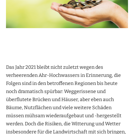
Das Jahr 2021 bleibt nicht zuletzt wegen des
verheerenden Ahr-Hochwassers in Erinnerung, die
Folgen sind in den betroffenen Regionen bis heute
noch dramatisch spürbar: Weggerissene und
überflutete Brücken und Häuser, aber eben auch
Bäume, Nutzflächen und viele weitere Schäden
müssen mühsam wiederaufgebaut und -hergestellt
werden. Doch die Risiken, die Witterung und Wetter
insbesondere für die Landwirtschaft mit sich bringen,