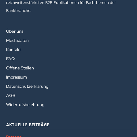
reichweitenstärksten B2B-Publikationen für Fachthemen der
Bankbranche.
Über uns
Mediadaten
Kontakt
FAQ
Offene Stellen
Impressum
Datenschutzerklärung
AGB
Widerrufsbelehrung
AKTUELLE BEITRÄGE
Personal