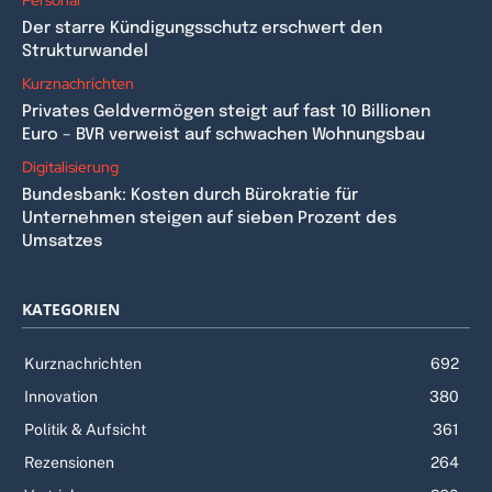
Der starre Kündigungsschutz erschwert den
Strukturwandel
Kurznachrichten
Privates Geldvermögen steigt auf fast 10 Billionen
Euro – BVR verweist auf schwachen Wohnungsbau
Digitalisierung
Bundesbank: Kosten durch Bürokratie für
Unternehmen steigen auf sieben Prozent des
Umsatzes
KATEGORIEN
Kurznachrichten
692
Innovation
380
Politik & Aufsicht
361
Rezensionen
264