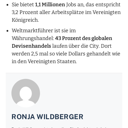
Sie bietet
1,1 Millionen
Jobs an, das entspricht
3,2 Prozent aller Arbeitsplätze im Vereinigten
Königreich.
Weltmarktführer ist sie im
Währungshandel:
43 Prozent des globalen
Devisenhandels
laufen über die City. Dort
werden 2,5 mal so viele Dollars gehandelt wie
in den Vereinigten Staaten.
RONJA WILDBERGER