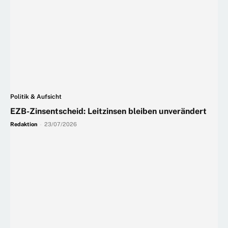
Politik & Aufsicht
EZB-Zinsentscheid: Leitzinsen bleiben unverändert
Redaktion
-
23/07/2026