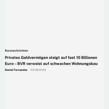
Kurznachrichten
Privates Geldvermögen steigt auf fast 10 Billionen
Euro – BVR verweist auf schwachen Wohnungsbau
Daniel Fernandez
-
03/08/2026