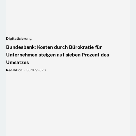
Digitalisierung
Bundesbank: Kosten durch Bürokratie für
Unternehmen steigen auf sieben Prozent des
Umsatzes
Redaktion
-
30/07/2026