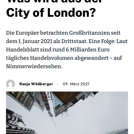
City of London?
Die Europäer betrachten Großbritannien seit
dem 1. Januar 2021 als Drittstaat. Eine Folge: Laut
Handelsblatt sind rund 6 Milliarden Euro
tägliches Handelsvolumen abgewandert – auf
Nimmerwiedersehen.
Ronja Wildberger
09. März 2021