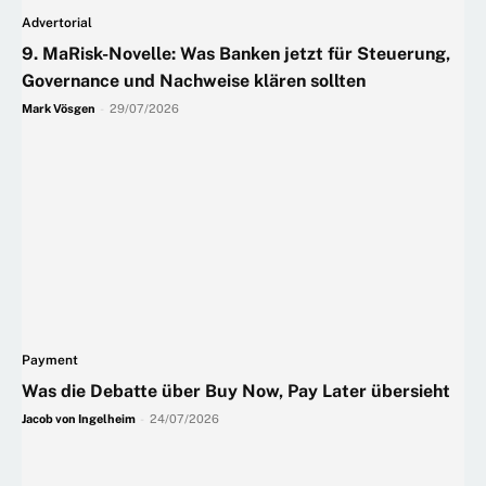
Advertorial
9. MaRisk-Novelle: Was Banken jetzt für Steuerung,
Governance und Nachweise klären sollten
Mark Vösgen
-
29/07/2026
Payment
Was die Debatte über Buy Now, Pay Later übersieht
Jacob von Ingelheim
-
24/07/2026