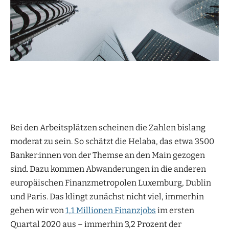
Bei den Arbeitsplätzen scheinen die Zahlen bislang
moderat zu sein. So schätzt die Helaba, das etwa 3500
Banker:innen von der Themse an den Main gezogen
sind. Dazu kommen Abwanderungen in die anderen
europäischen Finanzmetropolen Luxemburg, Dublin
und Paris. Das klingt zunächst nicht viel, immerhin
gehen wir von
1,1 Millionen Finanzjobs
im ersten
Quartal 2020 aus – immerhin 3,2 Prozent der