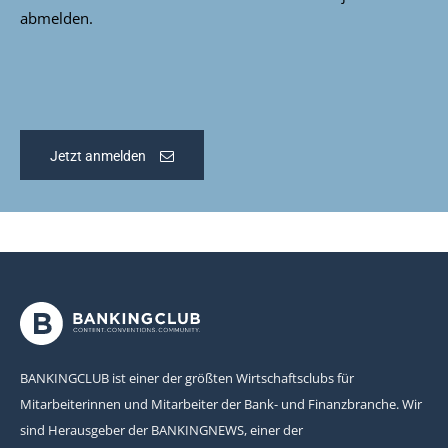
abmelden.
Jetzt anmelden
BANKINGCLUB ist einer der größten Wirtschaftsclubs für
Mitarbeiterinnen und Mitarbeiter der Bank- und Finanzbranche. Wir
sind Herausgeber der BANKINGNEWS, einer der