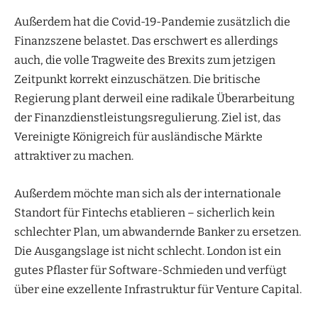
Außerdem hat die Covid-19-Pandemie zusätzlich die
Finanzszene belastet. Das erschwert es allerdings
auch, die volle Tragweite des Brexits zum jetzigen
Zeitpunkt korrekt einzuschätzen. Die britische
Regierung plant derweil eine radikale Überarbeitung
der Finanzdienstleistungsregulierung. Ziel ist, das
Vereinigte Königreich für ausländische Märkte
attraktiver zu machen.
Außerdem möchte man sich als der internationale
Standort für Fintechs etablieren – sicherlich kein
schlechter Plan, um abwandernde Banker zu ersetzen.
Die Ausgangslage ist nicht schlecht. London ist ein
gutes Pflaster für Software-Schmieden und verfügt
über eine exzellente Infrastruktur für Venture Capital.