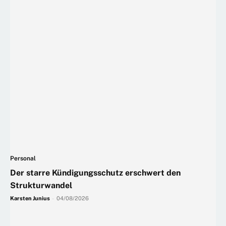
Personal
Der starre Kündigungsschutz erschwert den
Strukturwandel
Karsten Junius
-
04/08/2026