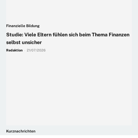
Finanzielle Bildung
Studie: Viele Eltern fühlen sich beim Thema Finanzen
selbst unsicher
Redaktion
-
21/07/2026
Kurznachrichten