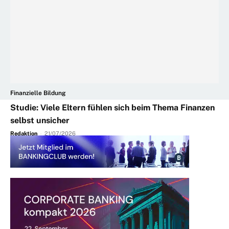
Finanzielle Bildung
Studie: Viele Eltern fühlen sich beim Thema Finanzen
selbst unsicher
Redaktion
-
21/07/2026