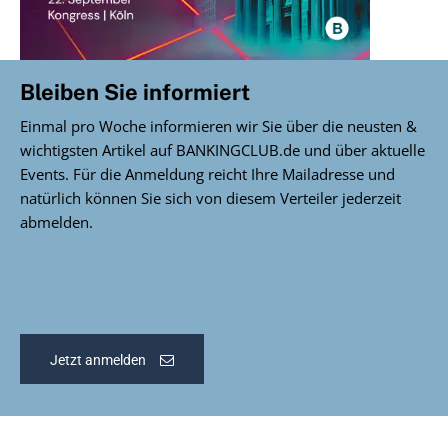
Bleiben Sie informiert
Einmal pro Woche informieren wir Sie über die neusten &
wichtigsten Artikel auf BANKINGCLUB.de und über aktuelle
Events. Für die Anmeldung reicht Ihre Mailadresse und
natürlich können Sie sich von diesem Verteiler jederzeit
abmelden.
Jetzt anmelden