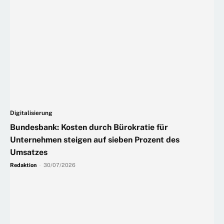
Digitalisierung
Bundesbank: Kosten durch Bürokratie für
Unternehmen steigen auf sieben Prozent des
Umsatzes
Redaktion
-
30/07/2026