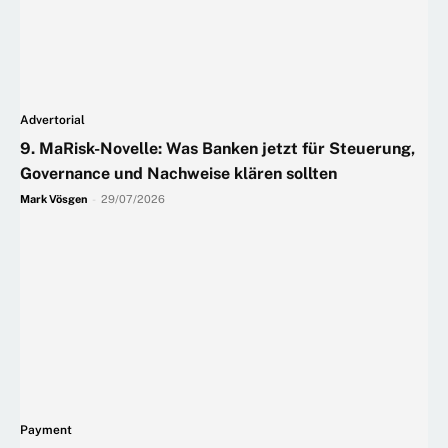
Advertorial
9. MaRisk-Novelle: Was Banken jetzt für Steuerung,
Governance und Nachweise klären sollten
Mark Vösgen
-
29/07/2026
Payment