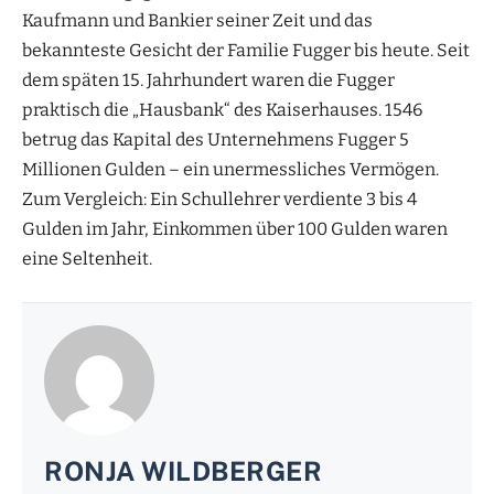
Kaufmann und Bankier seiner Zeit und das
bekannteste Gesicht der Familie Fugger bis heute. Seit
dem späten 15. Jahrhundert waren die Fugger
praktisch die „Hausbank“ des Kaiserhauses. 1546
betrug das Kapital des Unternehmens Fugger 5
Millionen Gulden – ein unermessliches Vermögen.
Zum Vergleich: Ein Schullehrer verdiente 3 bis 4
Gulden im Jahr, Einkommen über 100 Gulden waren
eine Seltenheit.
RONJA WILDBERGER