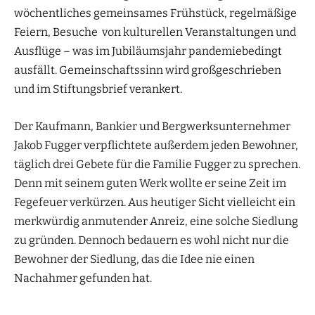
wöchentliches gemeinsames Frühstück, regelmäßige
Feiern, Besuche von kulturellen Veranstaltungen und
Ausflüge – was im Jubiläumsjahr pandemiebedingt
ausfällt. Gemeinschaftssinn wird großgeschrieben
und im Stiftungsbrief verankert.
Der Kaufmann, Bankier und Bergwerksunternehmer
Jakob Fugger verpflichtete außerdem jeden Bewohner,
täglich drei Gebete für die Familie Fugger zu sprechen.
Denn mit seinem guten Werk wollte er seine Zeit im
Fegefeuer verkürzen. Aus heutiger Sicht vielleicht ein
merkwürdig anmutender Anreiz, eine solche Siedlung
zu gründen. Dennoch bedauern es wohl nicht nur die
Bewohner der Siedlung, das die Idee nie einen
Nachahmer gefunden hat.