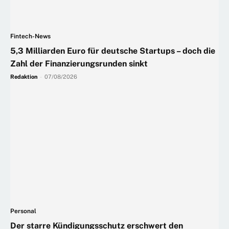
Fintech-News
5,3 Milliarden Euro für deutsche Startups – doch die
Zahl der Finanzierungsrunden sinkt
Redaktion
-
07/08/2026
Personal
Der starre Kündigungsschutz erschwert den