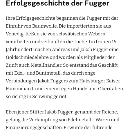
Erfolgsgeschichte der Fugger
Ihre Erfolgsgeschichte begannen die Fugger mit der
Einfuhr von Baumwolle. Die importierten sie aus
Venedig, ließen sie von schwäbischen Webern
verarbeiten und verkauften die Tuche. Im frühen 15.
Jahrhundert machen Andreas und Jakob Fugger eine
Goldschmiedelehre und wurden als Mitglieder der
Zunft auch Metallhändler. So entstand das Geschäft
mit Edel- und Buntmetall, das durch enge
Verbindungen Jakob Fuggers zum Habsburger Kaiser
Maximilian I. und einem regen Handel mit Oberitalien
so richtig in Schwung geriet.
Eben jener Stifter Jakob Fugger, genannt der Reiche,
gelang die Verknüpfung von Edelmetall-, Waren und
Finanzierungsgeschäften. Er wurde der führende