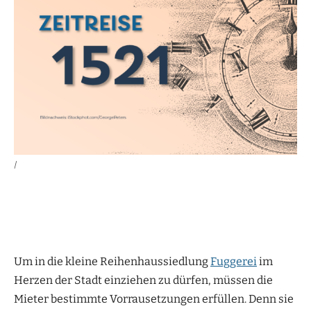
|
Um in die kleine Reihenhaussiedlung
Fuggerei
im
Herzen der Stadt einziehen zu dürfen, müssen die
Mieter bestimmte Vorrausetzungen erfüllen. Denn sie