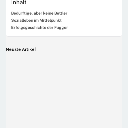
Inhalt
Bedürftige, aber keine Bettler
Sozialleben im Mittelpunkt
Erfolgsgeschichte der Fugger
Neuste Artikel