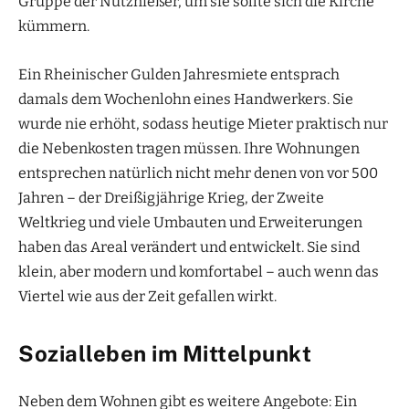
Gruppe der Nutznießer, um sie sollte sich die Kirche
kümmern.
Ein Rheinischer Gulden Jahresmiete entsprach
damals dem Wochenlohn eines Handwerkers. Sie
wurde nie erhöht, sodass heutige Mieter praktisch nur
die Nebenkosten tragen müssen. Ihre Wohnungen
entsprechen natürlich nicht mehr denen von vor 500
Jahren – der Dreißigjährige Krieg, der Zweite
Weltkrieg und viele Umbauten und Erweiterungen
haben das Areal verändert und entwickelt. Sie sind
klein, aber modern und komfortabel – auch wenn das
Viertel wie aus der Zeit gefallen wirkt.
Sozialleben im Mittelpunkt
Neben dem Wohnen gibt es weitere Angebote: Ein