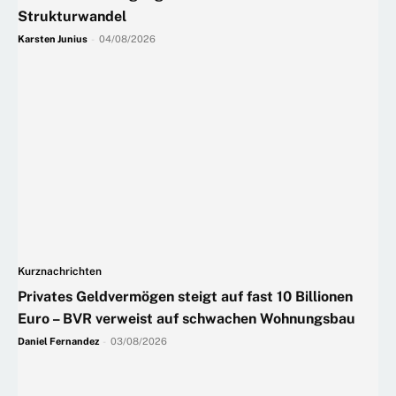
Strukturwandel
Karsten Junius
-
04/08/2026
Kurznachrichten
Privates Geldvermögen steigt auf fast 10 Billionen
Euro – BVR verweist auf schwachen Wohnungsbau
Daniel Fernandez
-
03/08/2026