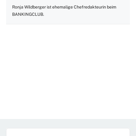
Ronja Wildberger ist ehemalige Chefredakteurin beim
BANKINGCLUB.