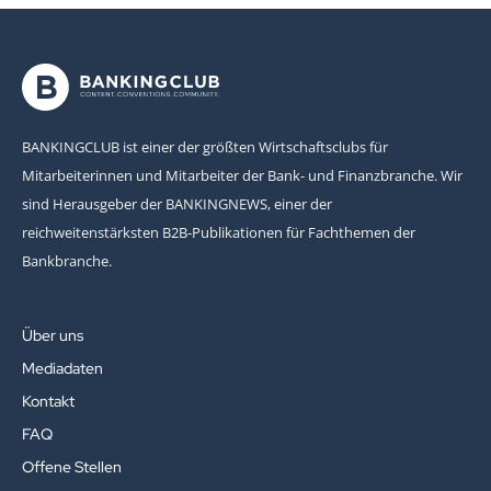
BANKINGCLUB ist einer der größten Wirtschaftsclubs für
Mitarbeiterinnen und Mitarbeiter der Bank- und Finanzbranche. Wir
sind Herausgeber der BANKINGNEWS, einer der
reichweitenstärksten B2B-Publikationen für Fachthemen der
Bankbranche.
Über uns
Mediadaten
Kontakt
FAQ
Offene Stellen