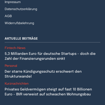
Impressum
Datenschutzerklärung
AGB
Widerrufsbelehrung
AKTUELLE BEITRÄGE
Fintech-News
5,3 Milliarden Euro für deutsche Startups – doch die
Zahl der Finanzierungsrunden sinkt
Personal
Der starre Kündigungsschutz erschwert den
Strukturwandel
Kurznachrichten
Privates Geldvermögen steigt auf fast 10 Billionen
Euro – BVR verweist auf schwachen Wohnungsbau