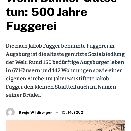
tun: 500 Jahre
Fuggerei
Die nach Jakob Fugger benannte Fuggerei in
Augsburg ist die älteste genutzte Sozialsiedlung
der Welt. Rund 150 bedürftige Augsburger leben
in 67 Häusern und 142 Wohnungen sowie einer
eigenen Kirche. Im Jahr 1521 stiftete Jakob
Fugger den kleinen Stadtteil auch im Namen
seiner Brüder.
Ronja Wildberger
10. Mai 2021