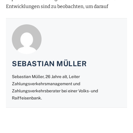
Entwicklungen sind zu beobachten, um darauf
SEBASTIAN MÜLLER
Sebastian Müller, 26 Jahre alt, Leiter
Zahlungsverkehrsmanagement und
Zahlungsverkehrsberater bei einer Volks- und
Raiffeisenbank.