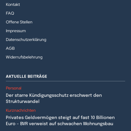
Kontakt
FAQ
Offene Stellen
Impressum
Datenschutzerklärung
AGB
Widerrufsbelehrung
AKTUELLE BEITRÄGE
Personal
Der starre Kündigungsschutz erschwert den
Strukturwandel
Kurznachrichten
Privates Geldvermögen steigt auf fast 10 Billionen
Euro – BVR verweist auf schwachen Wohnungsbau