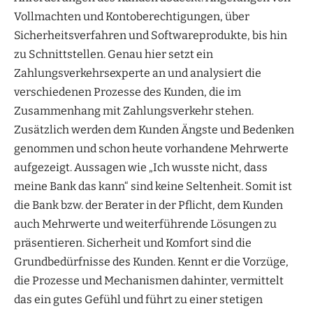
Vollmachten und Kontoberechtigungen, über
Sicherheitsverfahren und Softwareprodukte, bis hin
zu Schnittstellen. Genau hier setzt ein
Zahlungsverkehrsexperte an und analysiert die
verschiedenen Prozesse des Kunden, die im
Zusammenhang mit Zahlungsverkehr stehen.
Zusätzlich werden dem Kunden Ängste und Bedenken
genommen und schon heute vorhandene Mehrwerte
aufgezeigt. Aussagen wie „Ich wusste nicht, dass
meine Bank das kann“ sind keine Seltenheit. Somit ist
die Bank bzw. der Berater in der Pflicht, dem Kunden
auch Mehrwerte und weiterführende Lösungen zu
präsentieren. Sicherheit und Komfort sind die
Grundbedürfnisse des Kunden. Kennt er die Vorzüge,
die Prozesse und Mechanismen dahinter, vermittelt
das ein gutes Gefühl und führt zu einer stetigen