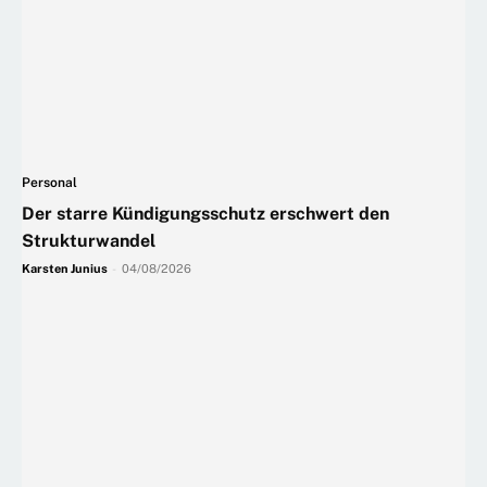
Personal
Der starre Kündigungsschutz erschwert den
Strukturwandel
Karsten Junius
-
04/08/2026