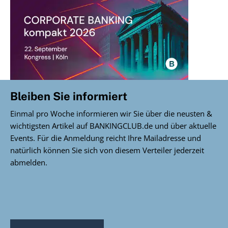
Bleiben Sie informiert
Einmal pro Woche informieren wir Sie über die neusten &
wichtigsten Artikel auf BANKINGCLUB.de und über aktuelle
Events. Für die Anmeldung reicht Ihre Mailadresse und
natürlich können Sie sich von diesem Verteiler jederzeit
abmelden.