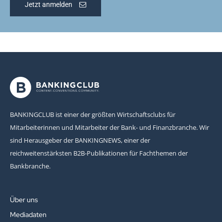
Jetzt anmelden
BANKINGCLUB ist einer der größten Wirtschaftsclubs für
Mitarbeiterinnen und Mitarbeiter der Bank- und Finanzbranche. Wir
sind Herausgeber der BANKINGNEWS, einer der
reichweitenstärksten B2B-Publikationen für Fachthemen der
Bankbranche.
Über uns
Mediadaten