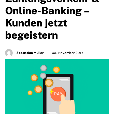
Online-Banking –
Kunden jetzt
begeistern
Sebastian Müller
06. November 2017