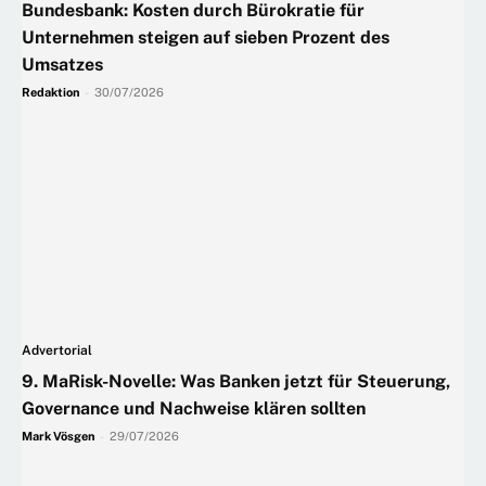
Bundesbank: Kosten durch Bürokratie für
Unternehmen steigen auf sieben Prozent des
Umsatzes
Redaktion
-
30/07/2026
Advertorial
9. MaRisk-Novelle: Was Banken jetzt für Steuerung,
Governance und Nachweise klären sollten
Mark Vösgen
-
29/07/2026