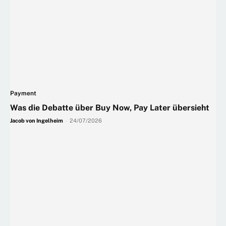
Payment
Was die Debatte über Buy Now, Pay Later übersieht
Jacob von Ingelheim
-
24/07/2026