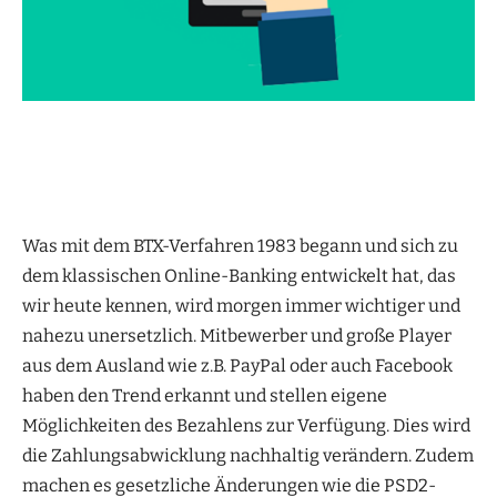
Was mit dem BTX-Verfahren 1983 begann und sich zu
dem klassischen Online-Banking entwickelt hat, das
wir heute kennen, wird morgen immer wichtiger und
nahezu unersetzlich. Mitbewerber und große Player
aus dem Ausland wie z.B. PayPal oder auch Facebook
haben den Trend erkannt und stellen eigene
Möglichkeiten des Bezahlens zur Verfügung. Dies wird
die Zahlungsabwicklung nachhaltig verändern. Zudem
machen es gesetzliche Änderungen wie die PSD2-