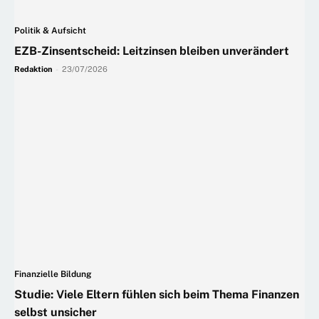
Politik & Aufsicht
EZB-Zinsentscheid: Leitzinsen bleiben unverändert
Redaktion
-
23/07/2026
Finanzielle Bildung
Studie: Viele Eltern fühlen sich beim Thema Finanzen
selbst unsicher