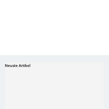
Neuste Artikel