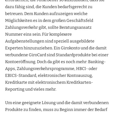
dazu fähig sind, die Kunden bedarfsgerecht zu
betreuen. Dem Kunden aufzuzeigen welche
Möglichkeiten es in dem großen Geschäftsfeld
Zahlungsverkehr gibt, sollte Beratungsansatz
Nummer eins sein. Für komplexere
Aufgabenstellungen sind speziell ausgebildete
Experten hinzuzuziehen. Ein Girokonto und die damit
verbundene GiroCard sind Standardprodukte bei einer
Kontoeröffnung. Doch da gibt es noch mehr: Banking-
Apps, Zahlungsverkehrsprogramme, HBCI- oder
EBICS-Standard, elektronischer Kontoauszug,
Kreditkarte mit elektronischem Kreditkarten-
Reporting und vieles mehr.
Um eine geeignete Lösung und die damit verbundenen
Produkte zu finden, muss zu Beginn immer der Bedarf