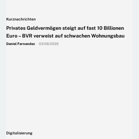
Kurznachrichten
Privates Geldvermögen steigt auf fast 10 Billionen
Euro – BVR verweist auf schwachen Wohnungsbau
Daniel Fernandez
-
03/08/2026
Digitalisierung