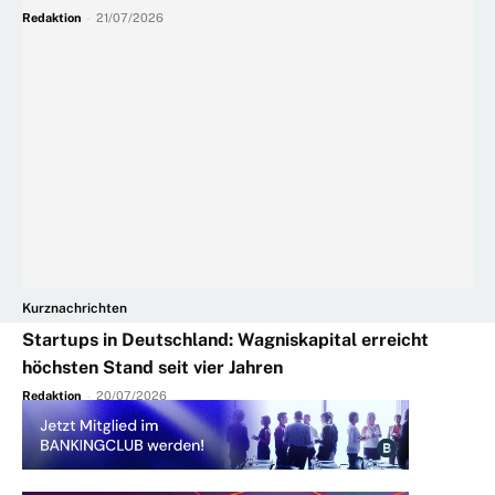
Redaktion
-
21/07/2026
Kurznachrichten
Startups in Deutschland: Wagniskapital erreicht
höchsten Stand seit vier Jahren
Redaktion
-
20/07/2026