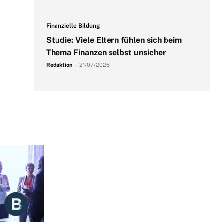
Finanzielle Bildung
Studie: Viele Eltern fühlen sich beim
Thema Finanzen selbst unsicher
Redaktion
-
21/07/2026