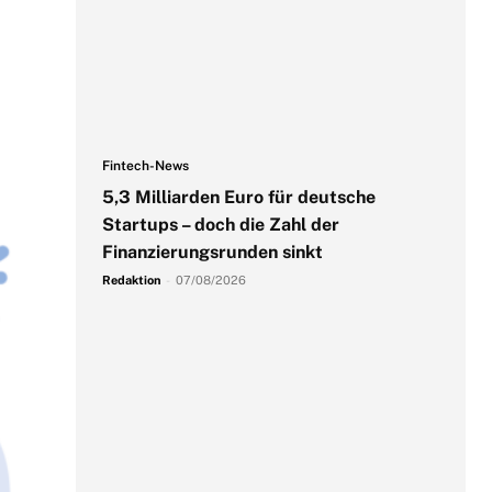
Fintech-News
5,3 Milliarden Euro für deutsche
Startups – doch die Zahl der
Finanzierungsrunden sinkt
Redaktion
-
07/08/2026