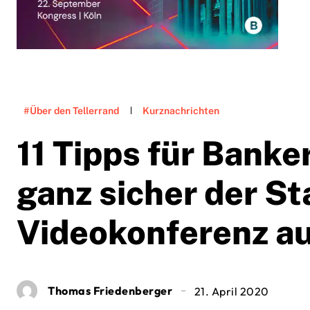
#Über den Tellerrand
Kurznachrichten
11 Tipps für Banke
ganz sicher der St
Videokonferenz a
Thomas Friedenberger
21. April 2020