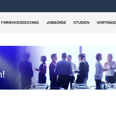
FIRMENVERZEICHNIS
JOBBÖRSE
STUDIEN
VORTRÄG