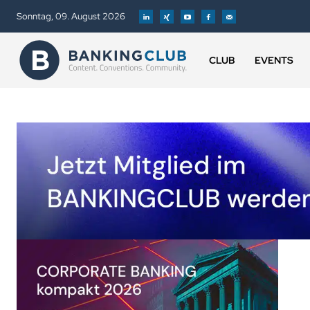
Sonntag, 09. August 2026
CLUB
EVENTS