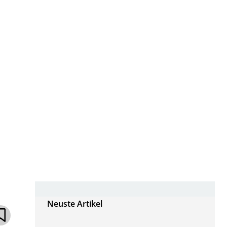
Neuste Artikel