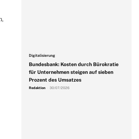
n,
Digitalisierung
Bundesbank: Kosten durch Bürokratie
für Unternehmen steigen auf sieben
Prozent des Umsatzes
Redaktion
-
30/07/2026