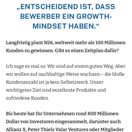
„ENTSCHEIDEND IST, DASS
BEWERBER EIN GROWTH-
MINDSET HABEN.“
Langfristig plant N26, weltweit mehr als 100 Millionen
Kunden zu gewinnen. Gibt es einen Zeitplan dafür?
Ich sage es mal so: Wir sind auf einem guten Weg. Aber
wir wollen auf nachhaltige Weise wachsen – die bloße
Kundenanzahl ist ja kein Selbstzweck. Unser
wichtigstes Ziel sind exzellente Produkte und
zufriedene Kunden.
Bis heute hat Ihr Unternehmen rund 800 Millionen
Dollar von Investoren eingesammelt, darunter auch
Allianz X, Peter Thiels Valar Ventures oder Mitglieder