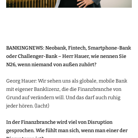
BANKINGNEWS: Neobank, Fintech, Smartphone-Bank
oder Challenger-Bank – Herr Hauer, wie nennen Sie
N26, wenn niemand von außen zuhört?
Georg Hauer: Wir sehen uns als globale, mobile Bank
mit eigener Banklizenz, die die Finanzbranche von
Grund auf verändern will. Und das darf auch ruhig
jeder hören. (lacht)
In der Finanzbranche wird viel von Disruption
gesprochen. Wie fühlt man sich, wenn man einer der