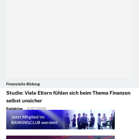
Finanzielle Bildung
Studie: Viele Eltern fühlen sich beim Thema Finanzen
selbst unsicher
Redaktion
-
21/07/2026