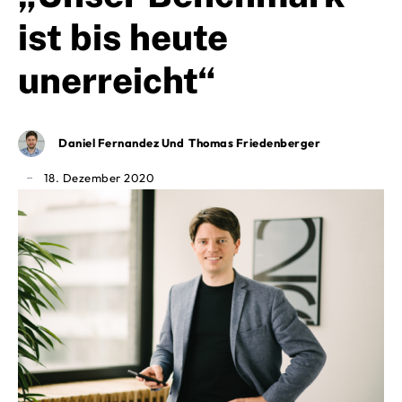
ist bis heute
unerreicht“
Daniel Fernandez Und Thomas Friedenberger
18. Dezember 2020