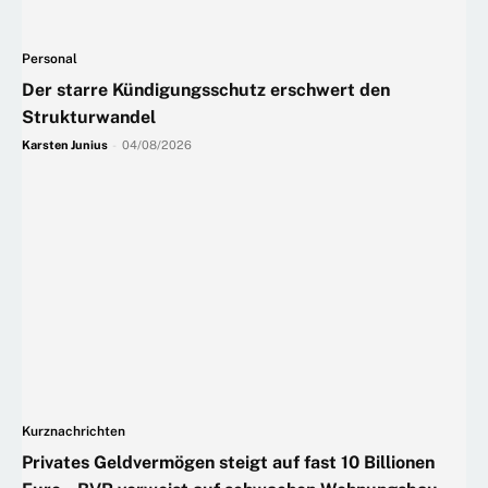
Personal
Der starre Kündigungsschutz erschwert den
Strukturwandel
Karsten Junius
-
04/08/2026
Kurznachrichten
Privates Geldvermögen steigt auf fast 10 Billionen