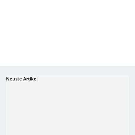
Neuste Artikel