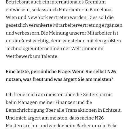
Betriebsrat auch ein internationales Gremium
entwickeln, sodass auch Mitarbeiter in Barcelona,
Wien und New York vertreten werden. Dies soll die
gesetzlich verankerte Mitarbeitervertretung ergänzen
und verbessern. Die Meinung unserer Mitarbeiter ist
uns äußerst wichtig, denn wir stehen mit den größten
Technologieunternehmen der Welt immer im
Wettbewerb um Talente.
Eine letzte, persönliche Frage: Wenn Sie selbst N26
nutzen, was freut und was ärgert Sie am meisten?
Ich freue mich am meisten über die Zeitersparnis
beim Managen meiner Finanzen und die
Benachrichtigung über alle Transaktionen in Echtzeit.
Und mich ärgert am meisten, dass meine N26-
Mastercard hin und wieder beim Bäcker um die Ecke