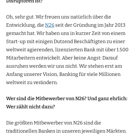
Disruptoren ist?
Oh, sehr gut. Wir freuen uns natürlich über die
Entwicklung, die
N26
seit der Gründung im Jahr 2013
gemacht hat. Wir haben uns in kurzer Zeit von einem
Start-up mit einigen Dutzend Beschäftigten zu einer
weltweit agierenden, lizenzierten Bank mit über 1.500
Mitarbeitern entwickelt. Aber keine Angst: Darauf
ausruhen werden wir uns nicht. Wir stehen erst am
Anfang unserer Vision, Banking für viele Millionen
weltweit zu verändern.
Wer sind die Mitbewerber von N26? Und ganz ehrlich:
Wer zählt nicht dazu?
Die größten Mitbewerber von N26 sind die
traditionellen Banken in unseren jeweiligen Märkten.