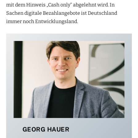
mit dem Hinweis „Cash only“ abgelehnt wird. In
Sachen digitale Bezahlangebote ist Deutschland
immer noch Entwicklungsland.
GEORG HAUER