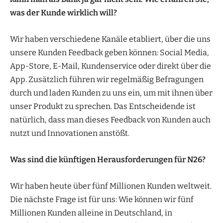
was der Kunde wirklich will?
Wir haben verschiedene Kanäle etabliert, über die uns
unsere Kunden Feedback geben können: Social Media,
App-Store, E-Mail, Kundenservice oder direkt über die
App. Zusätzlich führen wir regelmäßig Befragungen
durch und laden Kunden zu uns ein, um mit ihnen über
unser Produkt zu sprechen. Das Entscheidende ist
natürlich, dass man dieses Feedback von Kunden auch
nutzt und Innovationen anstößt.
Was sind die künftigen Herausforderungen für N26?
Wir haben heute über fünf Millionen Kunden weltweit.
Die nächste Frage ist für uns: Wie können wir fünf
Millionen Kunden alleine in Deutschland, in