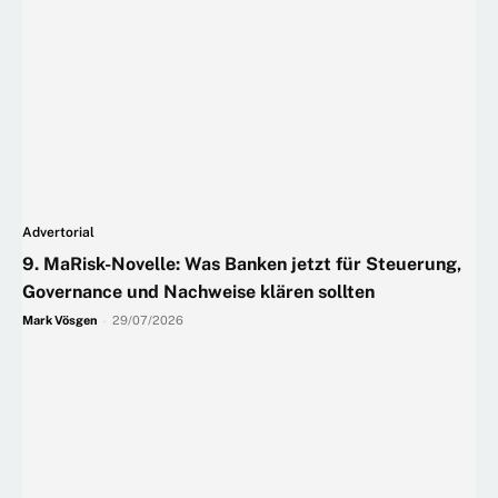
Advertorial
9. MaRisk-Novelle: Was Banken jetzt für Steuerung,
Governance und Nachweise klären sollten
Mark Vösgen
-
29/07/2026