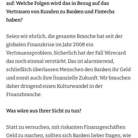
auf: Welche Folgen wird das in Bezug auf das
Vertrauen von Kunden zu Banken und Fintechs
haben?
Seien wir ehrlich, die gesamte Branche hat seit der
globalen Finanzkrise im Jahr 2008 ein
Vertrauensproblem. Sicherlich hat der Fall Wirecard
das noch einmal verstärkt. Das ist alarmierend,
schließlich überlassen Menschen den Banken ihr Geld
und somit auch ihre finanzielle Zukunft. Wir brauchen
daher dringend einen Kulturwandel in der
Finanzbranche.
Was wäre aus Ihrer Sicht zu tun?
Statt zu versuchen, mit riskanten Finanzgeschäften
Geld zu machen, sollten sich Banken lieber fragen, wie