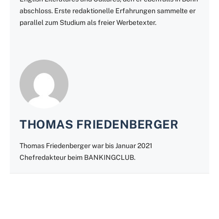
abschloss. Erste redaktionelle Erfahrungen sammelte er
parallel zum Studium als freier Werbetexter.
THOMAS FRIEDENBERGER
Thomas Friedenberger war bis Januar 2021
Chefredakteur beim BANKINGCLUB.