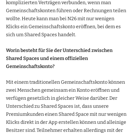
komplizierten Verträgen verbunden, wenn man
Gemeinschaftskonten führen oder Rechnungen teilen
wollte. Heute kann man bei N26 mit nur wenigen
Klicks ein Gemeinschaftskonto eröffnen, bei dem es
sich um Shared Spaces handelt.
Worin besteht für Sie der Unterschied zwischen
Shared Spaces und einem offiziellen
Gemeinschaftskonto?
Mit einem traditionellen Gemeinschaftskonto können
zwei Menschen gemeinsam ein Konto eröffnen und
verfügen gesetzlich in gleicher Weise darüber. Der
Unterschied zu Shared Spaces ist, dass unsere
Premiumkunden einen Shared Space mit nur wenigen
Klicks direkt in der App erstellen können und alleinige
Besitzer sind. Teilnehmer erhalten allerdings mit der