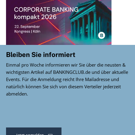
Bleiben Sie informiert
Einmal pro Woche informieren wir Sie über die neusten &
wichtigsten Artikel auf BANKINGCLUB.de und über aktuelle
Events. Für die Anmeldung reicht Ihre Mailadresse und
natürlich können Sie sich von diesem Verteiler jederzeit
abmelden.