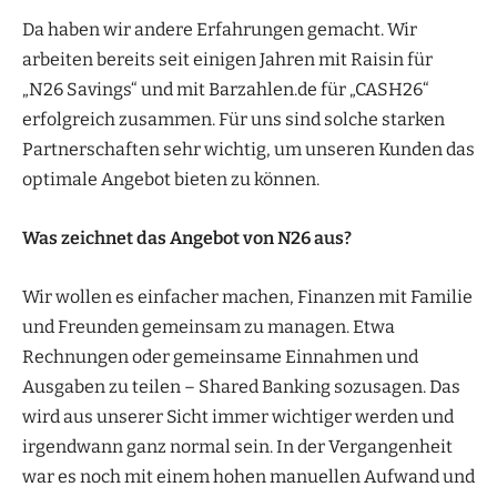
Da haben wir andere Erfahrungen gemacht. Wir
arbeiten bereits seit einigen Jahren mit Raisin für
„N26 Savings“ und mit Barzahlen.de für „CASH26“
erfolgreich zusammen. Für uns sind solche starken
Partnerschaften sehr wichtig, um unseren Kunden das
optimale Angebot bieten zu können.
Was zeichnet das Angebot von N26 aus?
Wir wollen es einfacher machen, Finanzen mit Familie
und Freunden gemeinsam zu managen. Etwa
Rechnungen oder gemeinsame Einnahmen und
Ausgaben zu teilen – Shared Banking sozusagen. Das
wird aus unserer Sicht immer wichtiger werden und
irgendwann ganz normal sein. In der Vergangenheit
war es noch mit einem hohen manuellen Aufwand und