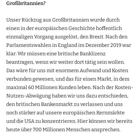
Großbritannien?
Unser Rückzug aus Großbritannien wurde durch
einen in der europäischen Geschichte hoffentlich
einmaligen Vorgang ausgelöst, den Brexit. Nach den
Parlamentswahlen in England im Dezember 2019 war
klar: Wir müssen eine britische Banklizenz
beantragen, wenn wir weiter dort tätig sein wollen.
Das wäre für uns mit enormem Aufwand und Kosten
verbunden gewesen, und das für einen Markt, in dem
maximal 60 Millionen Kunden leben. Nach der Kosten-
Nutzen-Abwägung haben wir uns dazu entschieden,
den britischen Bankenmarkt zu verlassen und uns
noch stärker auf unsere europäischen Kernmärkte
und die USA zu konzentrieren. Hier können wir bereits
heute über 700 Millionen Menschen ansprechen.