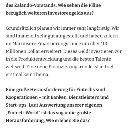
des Zalando-Vorstands. Wie sehen die Pläne
bezüglich weiteren Investorengelds aus?
Grundsätzlich planen wir immer sehr langfristig. Wir
sind finanziell sehr gut aufgestellt und haben zuletzt
im Mai unsere Finanzierungsrunde um über 100
Millionen Dollar erweitert. Dieses Geld investieren wir
in die Produktentwicklung und die besten Talente
weltweit. Eine neue Finanzierungsrunde ist aktuell
erstmal kein Thema.
Eine große Herausforderung für Fintechs sind
Kooperationen – mit Banken, Dienstleistern und
Start-ups. Laut Auswertung unserer eigenen
„Fintech-World“ ist das sogar die größte
Herausforderung. Wie erleben Sie das?