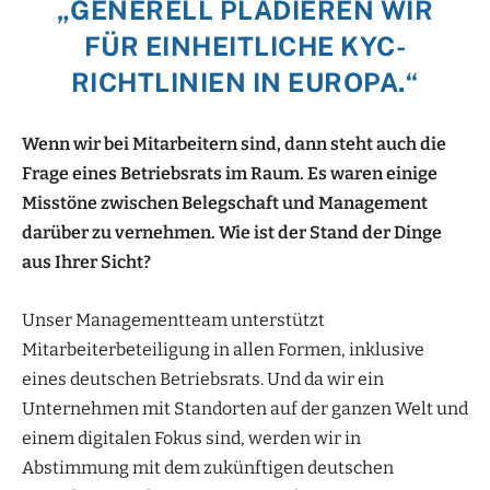
„GENERELL PLÄDIEREN WIR
FÜR EINHEITLICHE KYC-
RICHTLINIEN IN EUROPA.“
Wenn wir bei Mitarbeitern sind, dann steht auch die
Frage eines Betriebsrats im Raum. Es waren einige
Misstöne zwischen Belegschaft und Management
darüber zu vernehmen. Wie ist der Stand der Dinge
aus Ihrer Sicht?
Unser Managementteam unterstützt
Mitarbeiterbeteiligung in allen Formen, inklusive
eines deutschen Betriebsrats. Und da wir ein
Unternehmen mit Standorten auf der ganzen Welt und
einem digitalen Fokus sind, werden wir in
Abstimmung mit dem zukünftigen deutschen