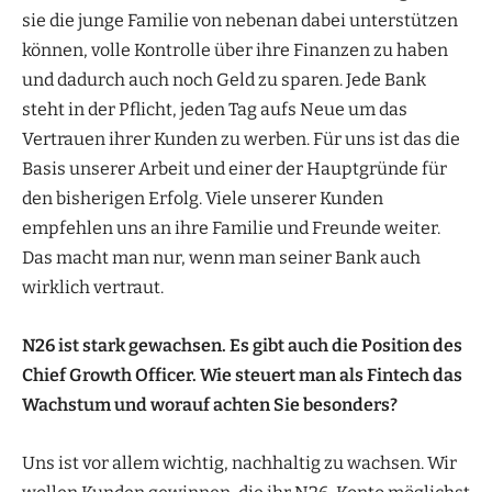
sie die junge Familie von nebenan dabei unterstützen
können, volle Kontrolle über ihre Finanzen zu haben
und dadurch auch noch Geld zu sparen. Jede Bank
steht in der Pflicht, jeden Tag aufs Neue um das
Vertrauen ihrer Kunden zu werben. Für uns ist das die
Basis unserer Arbeit und einer der Hauptgründe für
den bisherigen Erfolg. Viele unserer Kunden
empfehlen uns an ihre Familie und Freunde weiter.
Das macht man nur, wenn man seiner Bank auch
wirklich vertraut.
N26 ist stark gewachsen. Es gibt auch die Position des
Chief Growth Officer. Wie steuert man als Fintech das
Wachstum und worauf achten Sie besonders?
Uns ist vor allem wichtig, nachhaltig zu wachsen. Wir