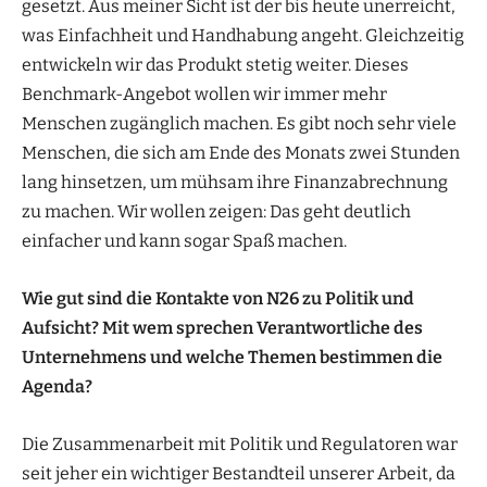
gesetzt. Aus meiner Sicht ist der bis heute unerreicht,
was Einfachheit und Handhabung angeht. Gleichzeitig
entwickeln wir das Produkt stetig weiter. Dieses
Benchmark-Angebot wollen wir immer mehr
Menschen zugänglich machen. Es gibt noch sehr viele
Menschen, die sich am Ende des Monats zwei Stunden
lang hinsetzen, um mühsam ihre Finanzabrechnung
zu machen. Wir wollen zeigen: Das geht deutlich
einfacher und kann sogar Spaß machen.
Wie gut sind die Kontakte von N26 zu Politik und
Aufsicht? Mit wem sprechen Verantwortliche des
Unternehmens und welche Themen bestimmen die
Agenda?
Die Zusammenarbeit mit Politik und Regulatoren war
seit jeher ein wichtiger Bestandteil unserer Arbeit, da