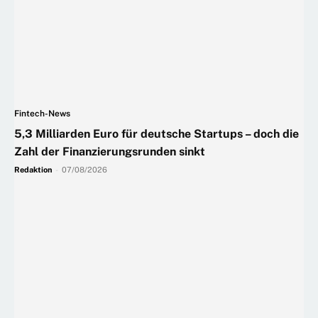
Fintech-News
5,3 Milliarden Euro für deutsche Startups – doch die
Zahl der Finanzierungsrunden sinkt
Redaktion
-
07/08/2026