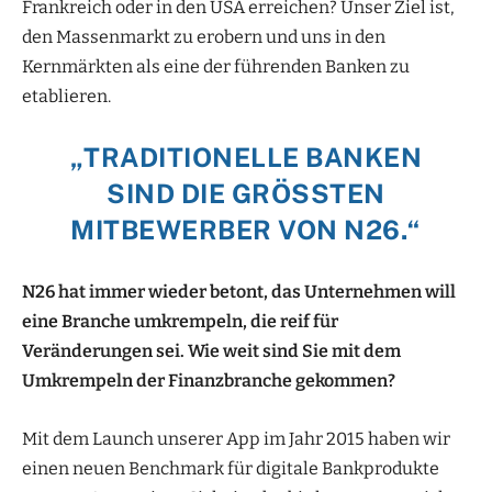
Frankreich oder in den USA erreichen? Unser Ziel ist,
den Massenmarkt zu erobern und uns in den
Kernmärkten als eine der führenden Banken zu
etablieren.
„TRADITIONELLE BANKEN
SIND DIE GRÖSSTEN M
ITBEWERBER VON N26.“
N26 hat immer wieder betont, das Unternehmen will
eine Branche umkrempeln, die reif für
Veränderungen sei. Wie weit sind Sie mit dem
Umkrempeln der Finanzbranche gekommen?
Mit dem Launch unserer App im Jahr 2015 haben wir
einen neuen Benchmark für digitale Bankprodukte