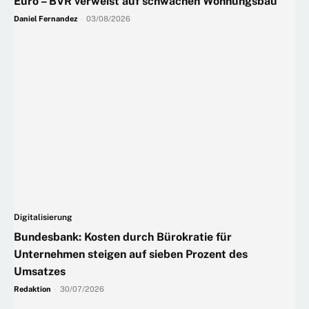
Euro – BVR verweist auf schwachen Wohnungsbau
Daniel Fernandez
-
03/08/2026
Digitalisierung
Bundesbank: Kosten durch Bürokratie für
Unternehmen steigen auf sieben Prozent des
Umsatzes
Redaktion
-
30/07/2026