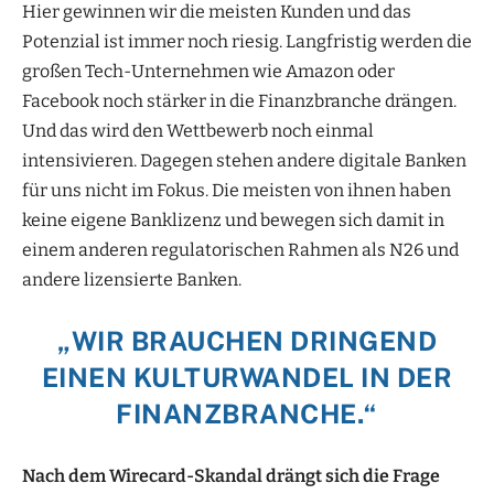
Hier gewinnen wir die meisten Kunden und das
Potenzial ist immer noch riesig. Langfristig werden die
großen Tech-Unternehmen wie Amazon oder
Facebook noch stärker in die Finanzbranche drängen.
Und das wird den Wettbewerb noch einmal
intensivieren. Dagegen stehen andere digitale Banken
für uns nicht im Fokus. Die meisten von ihnen haben
keine eigene Banklizenz und bewegen sich damit in
einem anderen regulatorischen Rahmen als N26 und
andere lizensierte Banken.
„WIR BRAUCHEN DRINGEND
EINEN KULTURWANDEL IN DER
FINANZBRANCHE.“
Nach dem Wirecard-Skandal drängt sich die Frage