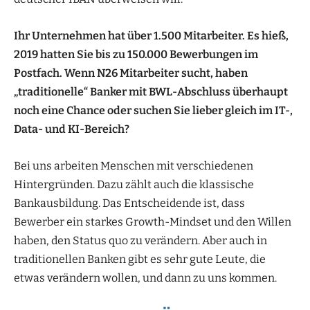
Ihr Unternehmen hat über 1.500 Mitarbeiter. Es hieß,
2019 hatten Sie bis zu 150.000 Bewerbungen im
Postfach. Wenn N26 Mitarbeiter sucht, haben
„traditionelle“ Banker mit BWL-Abschluss überhaupt
noch eine Chance oder suchen Sie lieber gleich im IT-,
Data- und KI-Bereich?
Bei uns arbeiten Menschen mit verschiedenen
Hintergründen. Dazu zählt auch die klassische
Bankausbildung. Das Entscheidende ist, dass
Bewerber ein starkes Growth-Mindset und den Willen
haben, den Status quo zu verändern. Aber auch in
traditionellen Banken gibt es sehr gute Leute, die
etwas verändern wollen, und dann zu uns kommen.