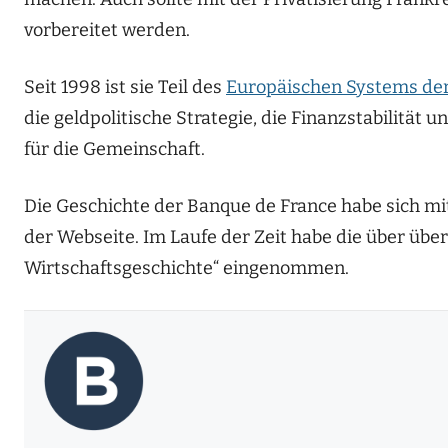
vorbereitet werden.
Seit 1998 ist sie Teil des
Europäischen Systems der
die geldpolitische Strategie, die Finanzstabilität 
für die Gemeinschaft.
Die Geschichte der Banque de France habe sich mit
der Webseite. Im Laufe der Zeit habe die über über 
Wirtschaftsgeschichte“ eingenommen.