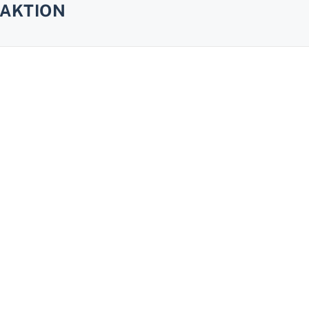
AKTION