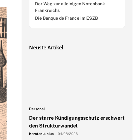
Der Weg zur alleinigen Notenbank
Frankreichs
Die Banque de France im ESZB
Neuste Artikel
Personal
Der starre Kündigungsschutz erschwert
den Strukturwandel
Karsten Junius
-
04/08/2026