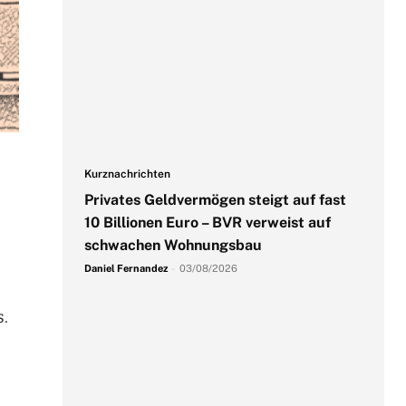
Kurznachrichten
Privates Geldvermögen steigt auf fast
10 Billionen Euro – BVR verweist auf
schwachen Wohnungsbau
Daniel Fernandez
-
03/08/2026
s.