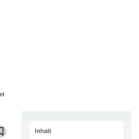
et
Inhalt