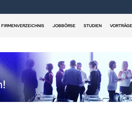
FIRMENVERZEICHNIS
JOBBÖRSE
STUDIEN
VORTRÄG