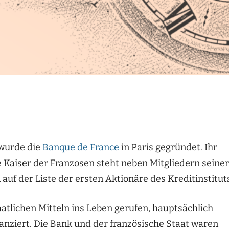
 wurde die
Banque de France
in Paris gegründet. Ihr
 Kaiser der Franzosen steht neben Mitgliedern seiner
uf der Liste der ersten Aktionäre des Kreditinstitut
atlichen Mitteln ins Leben gerufen, hauptsächlich
anziert. Die Bank und der französische Staat waren