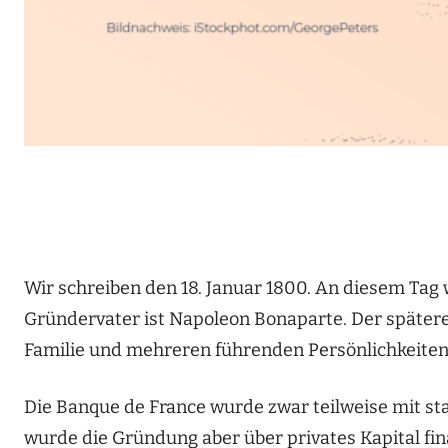
Wir schreiben den 18. Januar 1800. An diesem Tag
Gründervater ist Napoleon Bonaparte. Der spätere
Familie und mehreren führenden Persönlichkeiten a
Die Banque de France wurde zwar teilweise mit sta
wurde die Gründung aber über privates Kapital fin