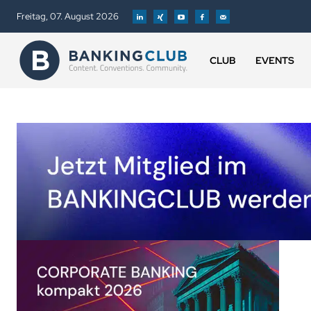
Freitag, 07. August 2026
CLUB
EVENTS