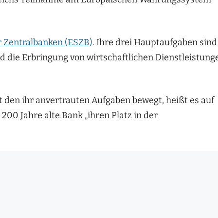
 Zentralbanken (ESZB)
. Ihre drei Hauptaufgaben sind
und die Erbringung von wirtschaftlichen Dienstleistung
 den ihr anvertrauten Aufgaben bewegt, heißt es auf
200 Jahre alte Bank „ihren Platz in der