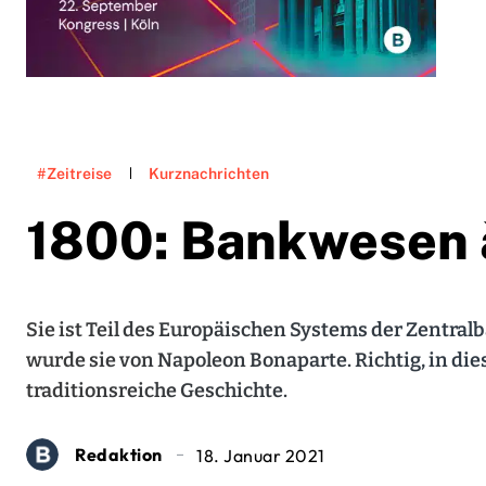
#Zeitreise
Kurznachrichten
1800: Bankwesen à
Sie ist Teil des Europäischen Systems der Zentral
wurde sie von Napoleon Bonaparte. Richtig, in die
traditionsreiche Geschichte.
Redaktion
18. Januar 2021