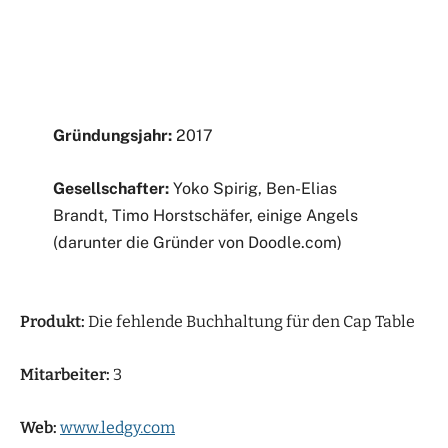
Gründungsjahr:
2017
Gesellschafter:
Yoko Spirig, Ben-Elias
Brandt, Timo Horstschäfer, einige Angels
(darunter die Gründer von Doodle.com)
Produkt:
Die fehlende Buchhaltung für den Cap Table
Mitarbeiter:
3
Web:
www.ledgy.com