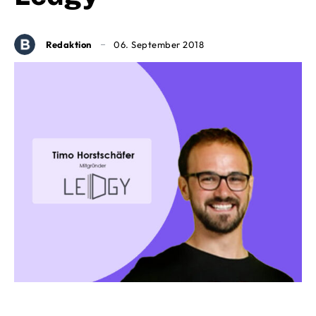
Redaktion
06. September 2018