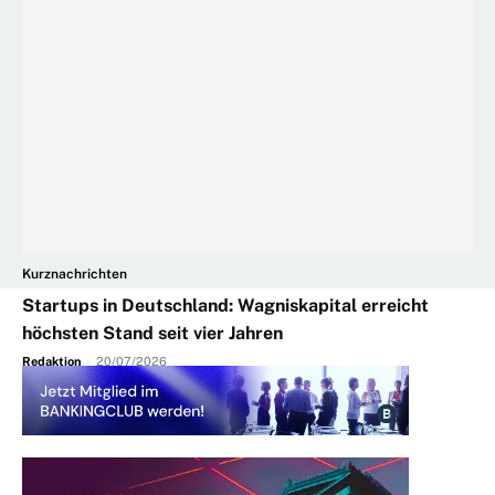
Kurznachrichten
Startups in Deutschland: Wagniskapital erreicht
höchsten Stand seit vier Jahren
Redaktion
-
20/07/2026