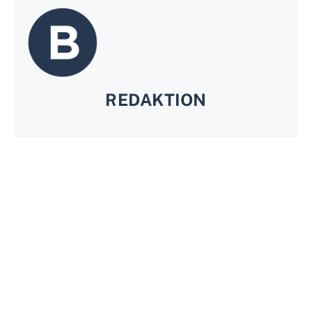
REDAKTION