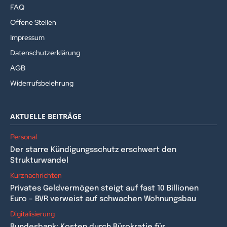
FAQ
Offene Stellen
Impressum
Datenschutzerklärung
AGB
Widerrufsbelehrung
AKTUELLE BEITRÄGE
Personal
Der starre Kündigungsschutz erschwert den
Strukturwandel
Kurznachrichten
Privates Geldvermögen steigt auf fast 10 Billionen
Euro – BVR verweist auf schwachen Wohnungsbau
Digitalisierung
Bundesbank: Kosten durch Bürokratie für