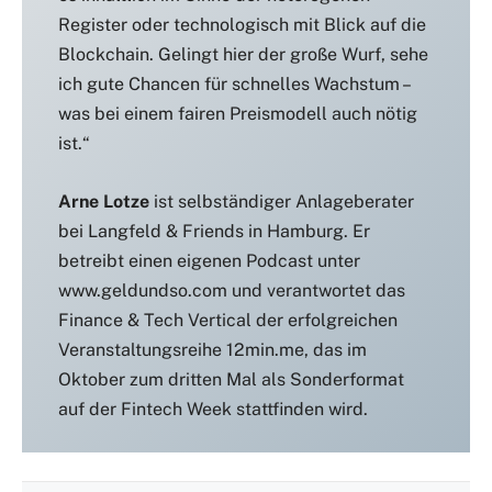
Register oder technologisch mit Blick auf die
Blockchain. Gelingt hier der große Wurf, sehe
ich gute Chancen für schnelles Wachstum –
was bei einem fairen Preismodell auch nötig
ist.“
Arne Lotze
ist selbständiger Anlageberater
bei Langfeld & Friends in Hamburg. Er
betreibt einen eigenen Podcast unter
www.geldundso.com und verantwortet das
Finance & Tech Vertical der erfolgreichen
Veranstaltungsreihe 12min.me, das im
Oktober zum dritten Mal als Sonderformat
auf der Fintech Week stattfinden wird.