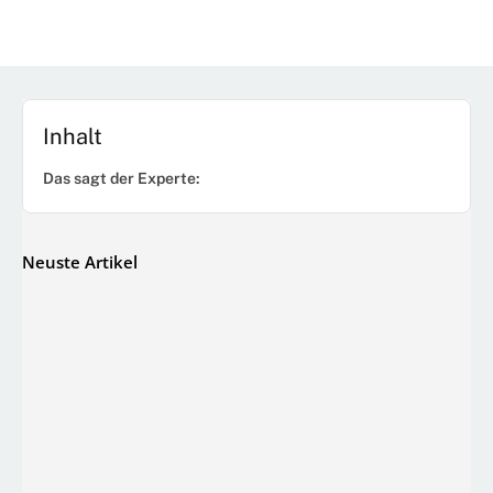
Inhalt
Das sagt der Experte:
Neuste Artikel