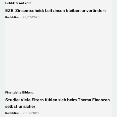
Politik & Aufsicht
EZB-Zinsentscheid: Leitzinsen bleiben unverändert
Redaktion
-
23/07/2026
Finanzielle Bildung
Studie: Viele Eltern fühlen sich beim Thema Finanzen
selbst unsicher
Redaktion
-
21/07/2026