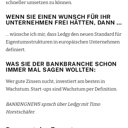
schneller umsetzen zu können.
WENN SIE EINEN WUNSCH FÜR IHR
UNTERNEHMEN FREI HÄTTEN, DANN …
… wünsche ich mir, dass Ledgy den neuen Standard für
Eigentumsstrukturen in europäischen Unternehmen
definiert.
WAS SIE DER BANKBRANCHE SCHON
IMMER MAL SAGEN WOLLTEN:
Wer gute Zinsen sucht, investiert am besten in
Wachstum. Start-ups sind Wachstum per Definition.
BANKINGNEWS sprach über Ledgy mit Timo
Horstschäfer.