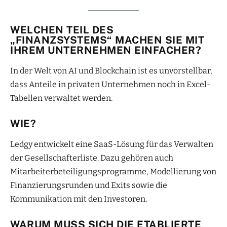
WELCHEN TEIL DES
„FINANZSYSTEMS“ MACHEN SIE MIT
IHREM UNTERNEHMEN EINFACHER?
In der Welt von AI und Blockchain ist es unvorstellbar,
dass Anteile in privaten Unternehmen noch in Excel-
Tabellen verwaltet werden.
WIE?
Ledgy entwickelt eine SaaS-Lösung für das Verwalten
der Gesellschafterliste. Dazu gehören auch
Mitarbeiterbeteiligungsprogramme, Modellierung von
Finanzierungsrunden und Exits sowie die
Kommunikation mit den Investoren.
WARUM MUSS SICH DIE ETABLIERTE