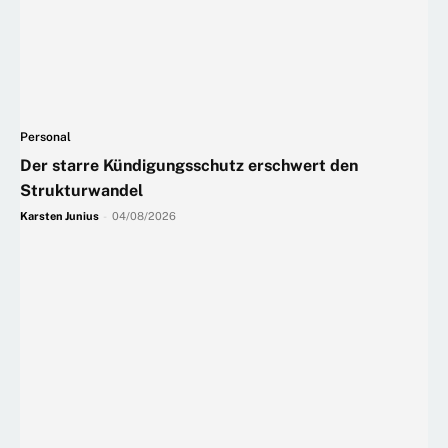
Personal
Der starre Kündigungsschutz erschwert den
Strukturwandel
Karsten Junius
-
04/08/2026