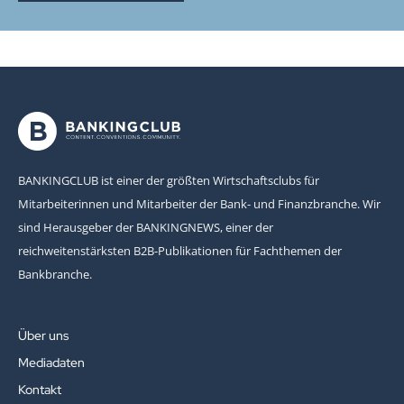
BANKINGCLUB ist einer der größten Wirtschaftsclubs für
Mitarbeiterinnen und Mitarbeiter der Bank- und Finanzbranche. Wir
sind Herausgeber der BANKINGNEWS, einer der
reichweitenstärksten B2B-Publikationen für Fachthemen der
Bankbranche.
Über uns
Mediadaten
Kontakt