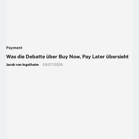
Payment
Was die Debatte über Buy Now, Pay Later übersieht
Jacob von Ingelheim
-
24/07/2026