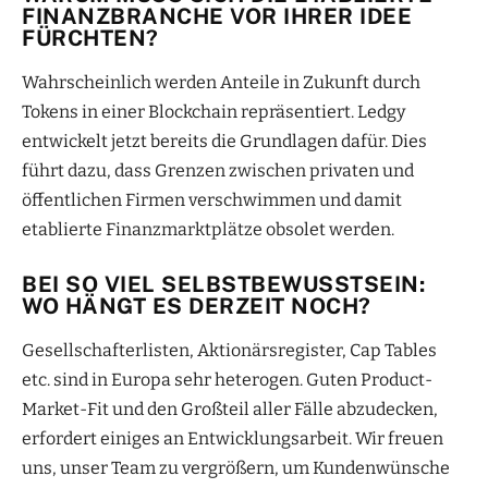
FINANZBRANCHE VOR IHRER IDEE
FÜRCHTEN?
Wahrscheinlich werden Anteile in Zukunft durch
Tokens in einer Blockchain repräsentiert. Ledgy
entwickelt jetzt bereits die Grundlagen dafür. Dies
führt dazu, dass Grenzen zwischen privaten und
öffentlichen Firmen verschwimmen und damit
etablierte Finanzmarktplätze obsolet werden.
BEI SO VIEL SELBSTBEWUSSTSEIN:
WO HÄNGT ES DERZEIT NOCH?
Gesellschafterlisten, Aktionärsregister, Cap Tables
etc. sind in Europa sehr heterogen. Guten Product-
Market-Fit und den Großteil aller Fälle abzudecken,
erfordert einiges an Entwicklungsarbeit. Wir freuen
uns, unser Team zu vergrößern, um Kundenwünsche