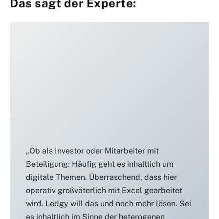
Das sagt der Experte:
„Ob als Investor oder Mitarbeiter mit
Beteiligung: Häufig geht es inhaltlich um
digitale Themen. Überraschend, dass hier
operativ großväterlich mit Excel gearbeitet
wird. Ledgy will das und noch mehr lösen. Sei
es inhaltlich im Sinne der heterogenen