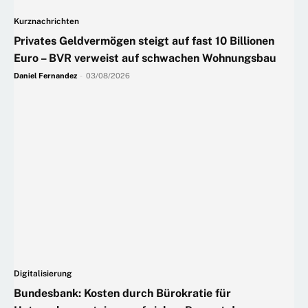
Kurznachrichten
Privates Geldvermögen steigt auf fast 10 Billionen
Euro – BVR verweist auf schwachen Wohnungsbau
Daniel Fernandez
-
03/08/2026
Digitalisierung
Bundesbank: Kosten durch Bürokratie für