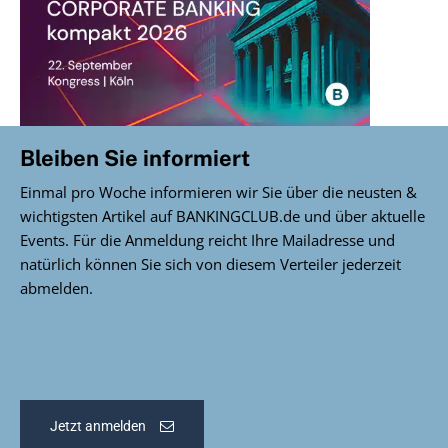
Bleiben Sie informiert
Einmal pro Woche informieren wir Sie über die neusten &
wichtigsten Artikel auf BANKINGCLUB.de und über aktuelle
Events. Für die Anmeldung reicht Ihre Mailadresse und
natürlich können Sie sich von diesem Verteiler jederzeit
abmelden.
Jetzt anmelden