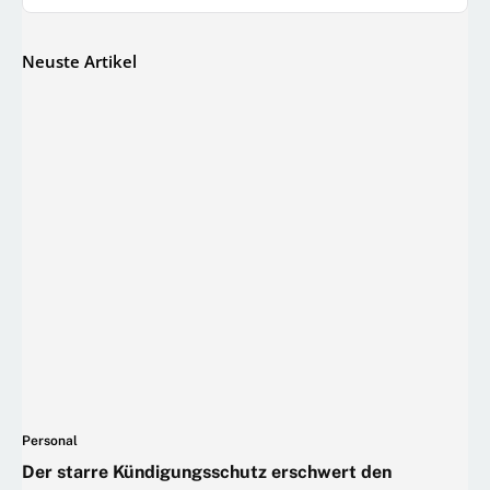
Neuste Artikel
Personal
Der starre Kündigungsschutz erschwert den