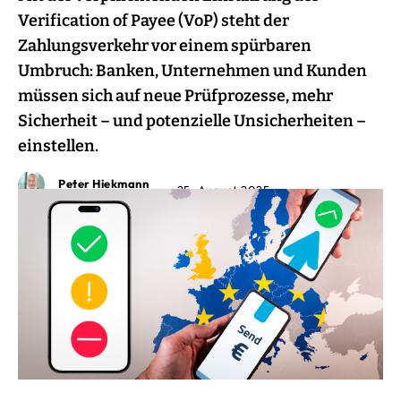
Verification of Payee (VoP) steht der
Zahlungsverkehr vor einem spürbaren
Umbruch: Banken, Unternehmen und Kunden
müssen sich auf neue Prüfprozesse, mehr
Sicherheit – und potenzielle Unsicherheiten –
einstellen.
Peter Hiekmann
25. August 2025