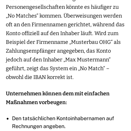
Personengesellschaften könnte es häufiger zu
„No Matches“ kommen. Überweisungen werden
oft an den Firmennamen gerichtet, während das
Konto offiziell auf den Inhaber läuft. Wird zum
Beispiel der Firmenname „Musterbau OHG“ als
Zahlungsempfänger angegeben, das Konto
jedoch auf den Inhaber „Max Mustermann“
geführt, zeigt das System ein „No Match“ –
obwohl die IBAN korrekt ist.
Unternehmen können dem mit einfachen
Maßnahmen vorbeugen:
Den tatsächlichen Kontoinhabernamen auf
Rechnungen angeben.