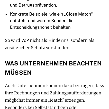
und Betrugsprävention.
Konkrete Beispiele, wie ein „Close Match“
entsteht und warum Kunden die
Entscheidungshoheit behalten.
So wird VoP nicht als Hindernis, sondern als
zusätzlicher Schutz verstanden.
WAS UNTERNEHMEN BEACHTEN
MÜSSEN
Auch Unternehmen können dazu beitragen, dass
ihre Rechnungen und Zahlungsaufforderungen
möglichst immer ein „Match“ erzeugen.
Besonders bei Selbstständigen oder