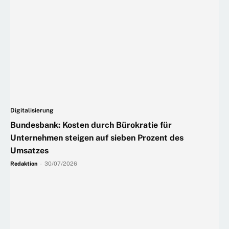
Digitalisierung
Bundesbank: Kosten durch Bürokratie für
Unternehmen steigen auf sieben Prozent des
Umsatzes
Redaktion
-
30/07/2026