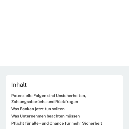
Inhalt
Potenzielle Folgen sind Unsicherheiten,
Zahlungsabbrüche und Rückfragen
Was Banken jetzt tun sollten
Was Unternehmen beachten müssen
Pflicht für alle – und Chance für mehr Sicherheit