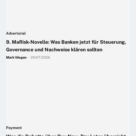
Advertorial
9. MaRisk-Novelle: Was Banken jetzt für Steuerung,
Governance und Nachweise klären sollten
Mark Vösgen
-
29/07/2026
Payment