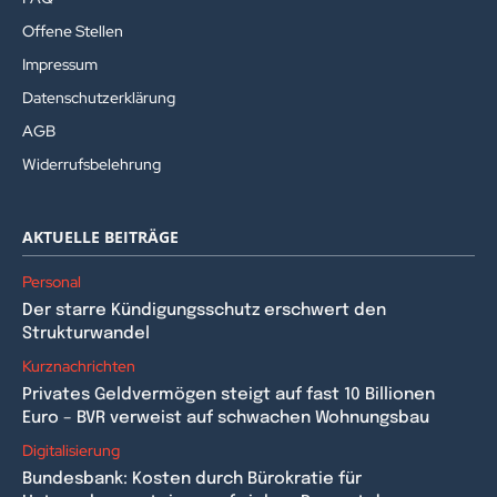
Offene Stellen
Impressum
Datenschutzerklärung
AGB
Widerrufsbelehrung
AKTUELLE BEITRÄGE
Personal
Der starre Kündigungsschutz erschwert den
Strukturwandel
Kurznachrichten
Privates Geldvermögen steigt auf fast 10 Billionen
Euro – BVR verweist auf schwachen Wohnungsbau
Digitalisierung
Bundesbank: Kosten durch Bürokratie für