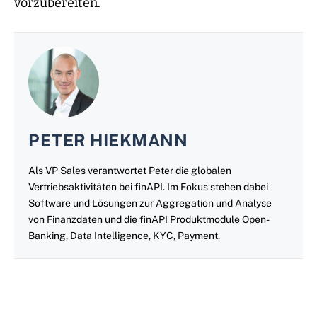
vorzubereiten.
PETER HIEKMANN
Als VP Sales verantwortet Peter die globalen
Vertriebsaktivitäten bei finAPI. Im Fokus stehen dabei
Software und Lösungen zur Aggregation und Analyse
von Finanzdaten und die finAPI Produktmodule Open-
Banking, Data Intelligence, KYC, Payment.