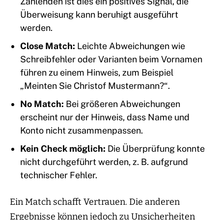
Zahlenden ist dies ein positives Signal, die
Überweisung kann beruhigt ausgeführt
werden.
Close Match:
Leichte Abweichungen wie
Schreibfehler oder Varianten beim Vornamen
führen zu einem Hinweis, zum Beispiel
„Meinten Sie Christof Mustermann?“.
No Match:
Bei größeren Abweichungen
erscheint nur der Hinweis, dass Name und
Konto nicht zusammenpassen.
Kein Check möglich:
Die Überprüfung konnte
nicht durchgeführt werden, z. B. aufgrund
technischer Fehler.
Ein Match schafft Vertrauen. Die anderen
Ergebnisse können jedoch zu Unsicherheiten