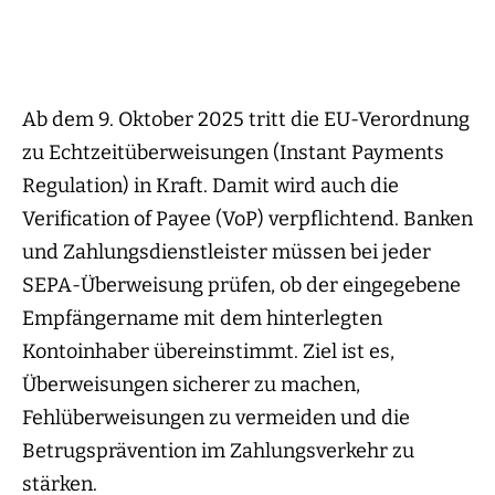
Ab dem 9. Oktober 2025 tritt die EU-Verordnung
zu Echtzeitüberweisungen (Instant Payments
Regulation) in Kraft. Damit wird auch die
Verification of Payee (VoP) verpflichtend. Banken
und Zahlungsdienstleister müssen bei jeder
SEPA-Überweisung prüfen, ob der eingegebene
Empfängername mit dem hinterlegten
Kontoinhaber übereinstimmt. Ziel ist es,
Überweisungen sicherer zu machen,
Fehlüberweisungen zu vermeiden und die
Betrugsprävention im Zahlungsverkehr zu
stärken.