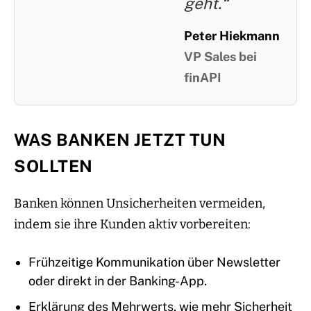
geht.“
Peter Hiekmann
VP Sales bei
finAPI
WAS BANKEN JETZT TUN
SOLLTEN
Banken können Unsicherheiten vermeiden,
indem sie ihre Kunden aktiv vorbereiten:
Frühzeitige Kommunikation über Newsletter
oder direkt in der Banking-App.
Erklärung des Mehrwerts, wie mehr Sicherheit