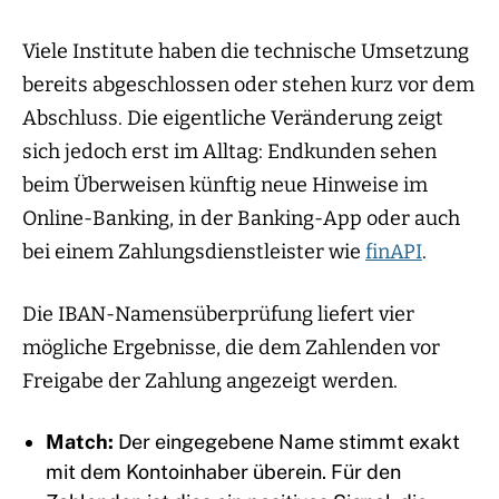
Viele Institute haben die technische Umsetzung
bereits abgeschlossen oder stehen kurz vor dem
Abschluss. Die eigentliche Veränderung zeigt
sich jedoch erst im Alltag: Endkunden sehen
beim Überweisen künftig neue Hinweise im
Online-Banking, in der Banking-App oder auch
bei einem Zahlungsdienstleister wie
finAPI
.
Die IBAN-Namensüberprüfung liefert vier
mögliche Ergebnisse, die dem Zahlenden vor
Freigabe der Zahlung angezeigt werden.
Match:
Der eingegebene Name stimmt exakt
mit dem Kontoinhaber überein. Für den