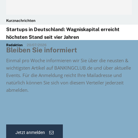
Kurznachrichten
Startups in Deutschland: Wagniskapital erreicht
höchsten Stand seit vier Jahren
Redaktion
-
20/07/2026
Bleiben Sie informiert
Einmal pro Woche informieren wir Sie über die neusten &
wichtigsten Artikel auf BANKINGCLUB.de und über aktuelle
Events. Für die Anmeldung reicht Ihre Mailadresse und
natürlich können Sie sich von diesem Verteiler jederzeit
abmelden.
Jetzt anmelden