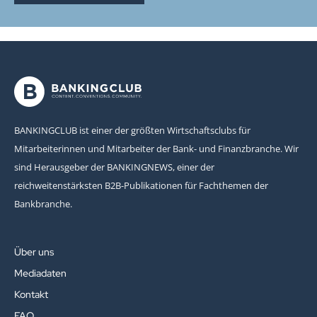
BANKINGCLUB ist einer der größten Wirtschaftsclubs für
Mitarbeiterinnen und Mitarbeiter der Bank- und Finanzbranche. Wir
sind Herausgeber der BANKINGNEWS, einer der
reichweitenstärksten B2B-Publikationen für Fachthemen der
Bankbranche.
Über uns
Mediadaten
Kontakt
FAQ