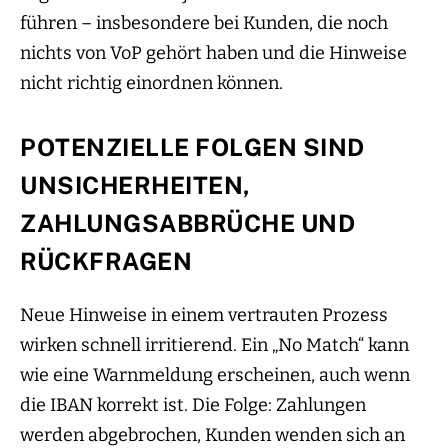
führen – insbesondere bei Kunden, die noch
nichts von VoP gehört haben und die Hinweise
nicht richtig einordnen können.
POTENZIELLE FOLGEN SIND
UNSICHERHEITEN,
ZAHLUNGSABBRÜCHE UND
RÜCKFRAGEN
Neue Hinweise in einem vertrauten Prozess
wirken schnell irritierend. Ein „No Match“ kann
wie eine Warnmeldung erscheinen, auch wenn
die IBAN korrekt ist. Die Folge: Zahlungen
werden abgebrochen, Kunden wenden sich an