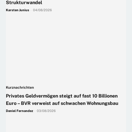
Strukturwandel
Karsten Junius
-
04/08/2026
Kurznachrichten
Privates Geldvermögen steigt auf fast 10 Billionen
Euro – BVR verweist auf schwachen Wohnungsbau
Daniel Fernandez
-
03/08/2026