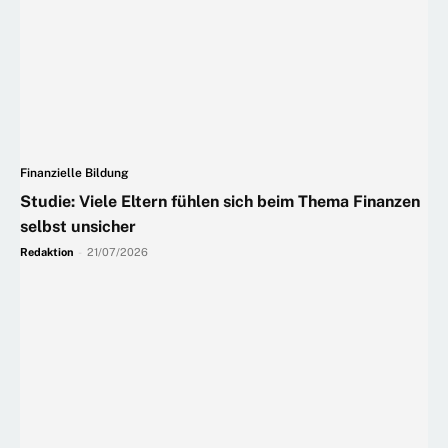
Finanzielle Bildung
Studie: Viele Eltern fühlen sich beim Thema Finanzen
selbst unsicher
Redaktion
-
21/07/2026