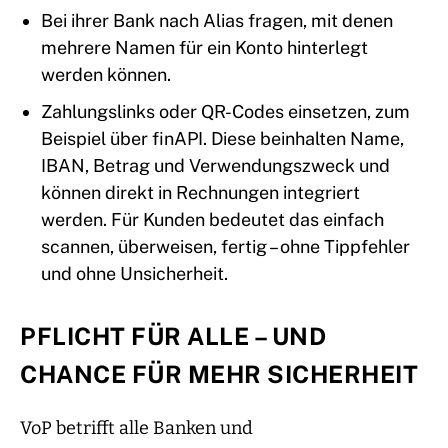
Bei ihrer Bank nach Alias fragen, mit denen
mehrere Namen für ein Konto hinterlegt
werden können.
Zahlungslinks oder QR-Codes einsetzen, zum
Beispiel über finAPI. Diese beinhalten Name,
IBAN, Betrag und Verwendungszweck und
können direkt in Rechnungen integriert
werden. Für Kunden bedeutet das einfach
scannen, überweisen, fertig – ohne Tippfehler
und ohne Unsicherheit.
PFLICHT FÜR ALLE – UND
CHANCE FÜR MEHR SICHERHEIT
VoP betrifft alle Banken und