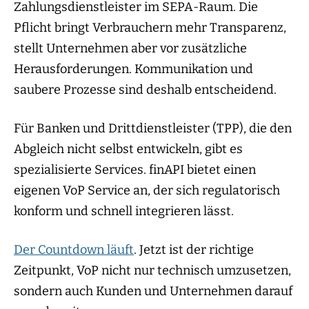
Zahlungsdienstleister im SEPA-Raum. Die
Pflicht bringt Verbrauchern mehr Transparenz,
stellt Unternehmen aber vor zusätzliche
Herausforderungen. Kommunikation und
saubere Prozesse sind deshalb entscheidend.
Für Banken und Drittdienstleister (TPP), die den
Abgleich nicht selbst entwickeln, gibt es
spezialisierte Services. finAPI bietet einen
eigenen VoP Service an, der sich regulatorisch
konform und schnell integrieren lässt.
Der Countdown läuft
. Jetzt ist der richtige
Zeitpunkt, VoP nicht nur technisch umzusetzen,
sondern auch Kunden und Unternehmen darauf