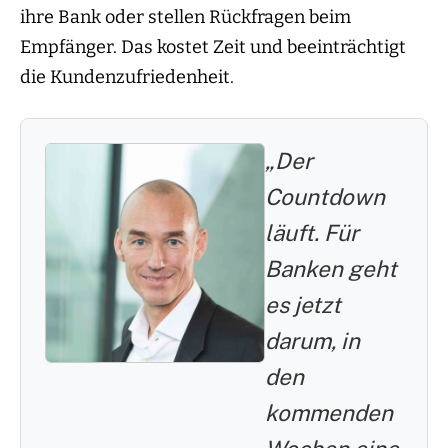
ihre Bank oder stellen Rückfragen beim
Empfänger. Das kostet Zeit und beeinträchtigt
die Kundenzufriedenheit.
„Der
Countdown
läuft. Für
Banken geht
es jetzt
darum, in
den
kommenden