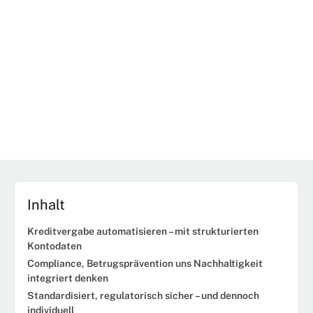
Inhalt
Kreditvergabe automatisieren – mit strukturierten
Kontodaten
Compliance, Betrugsprävention uns Nachhaltigkeit
integriert denken
Standardisiert, regulatorisch sicher – und dennoch
individuell