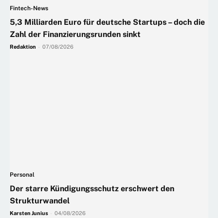
Fintech-News
5,3 Milliarden Euro für deutsche Startups – doch die
Zahl der Finanzierungsrunden sinkt
Redaktion
-
07/08/2026
Personal
Der starre Kündigungsschutz erschwert den
Strukturwandel
Karsten Junius
-
04/08/2026