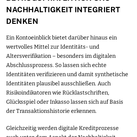
NACHHALTIGKEIT INTEGRIERT
DENKEN
Ein Kontoeinblick bietet darüber hinaus ein
wertvolles Mittel zur Identitäts- und
Altersverifikation – besonders im digitalen
Abschlussprozess. So lassen sich echte
Identitäten verifizieren und damit synthetische
Identitäten plausibel ausschließen. Auch
Risikoindikatoren wie Rücklastschriften,
Glücksspiel oder Inkasso lassen sich auf Basis
der Transaktionshistorie erkennen.
Gleichzeitig werden digitale Kreditprozesse