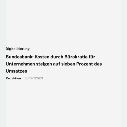
Digitalisierung
Bundesbank: Kosten durch Bürokratie für
Unternehmen steigen auf sieben Prozent des
Umsatzes
Redaktion
-
30/07/2026