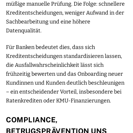
müßige manuelle Prüfung. Die Folge: schnellere
Kreditentscheidungen, weniger Aufwand in der
Sachbearbeitung und eine höhere
Datenqualität.
Für Banken bedeutet dies, dass sich
Kreditentscheidungen standardisieren lassen,
die Ausfallwahrscheinlichkeit lässt sich
frühzeitig bewerten und das Onboarding neuer
Kundinnen und Kunden deutlich beschleunigen
– ein entscheidender Vorteil, insbesondere bei
Ratenkrediten oder KMU-Finanzierungen.
COMPLIANCE,
BETRUGSPRÄVENTION UNS