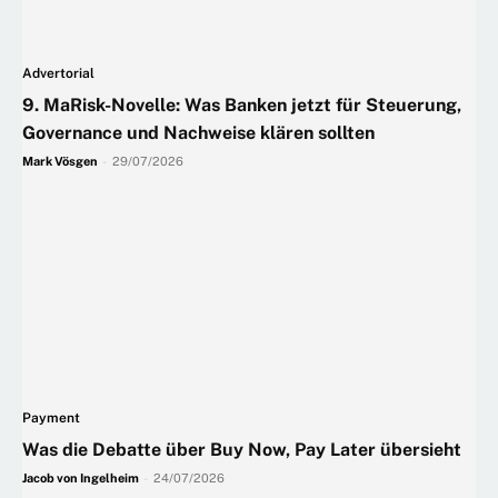
Advertorial
9. MaRisk-Novelle: Was Banken jetzt für Steuerung,
Governance und Nachweise klären sollten
Mark Vösgen
-
29/07/2026
Payment
Was die Debatte über Buy Now, Pay Later übersieht
Jacob von Ingelheim
-
24/07/2026