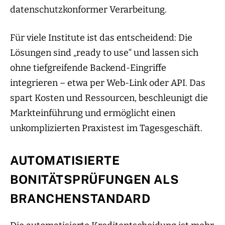
datenschutzkonformer Verarbeitung.
Für viele Institute ist das entscheidend: Die
Lösungen sind „ready to use“ und lassen sich
ohne tiefgreifende Backend-Eingriffe
integrieren – etwa per Web-Link oder API. Das
spart Kosten und Ressourcen, beschleunigt die
Markteinführung und ermöglicht einen
unkomplizierten Praxistest im Tagesgeschäft.
AUTOMATISIERTE
BONITÄTSPRÜFUNGEN ALS
BRANCHENSTANDARD