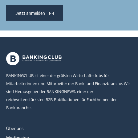
Jetzt anmelden
BANKINGCLUB ist einer der größten Wirtschaftsclubs für
Mitarbeiterinnen und Mitarbeiter der Bank- und Finanzbranche. Wir
sind Herausgeber der BANKINGNEWS, einer der
reichweitenstärksten B2B-Publikationen für Fachthemen der
Bankbranche.
Über uns
Mediadaten