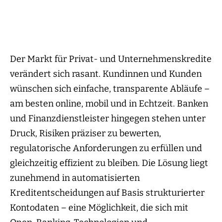
Der Markt für Privat- und Unternehmenskredite
verändert sich rasant. Kundinnen und Kunden
wünschen sich einfache, transparente Abläufe –
am besten online, mobil und in Echtzeit. Banken
und Finanzdienstleister hingegen stehen unter
Druck, Risiken präziser zu bewerten,
regulatorische Anforderungen zu erfüllen und
gleichzeitig effizient zu bleiben. Die Lösung liegt
zunehmend in automatisierten
Kreditentscheidungen auf Basis strukturierter
Kontodaten – eine Möglichkeit, die sich mit