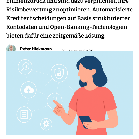
Effizienzdruck und sind dazu verpflichtet, ihre
Risikobewertung zu optimieren. Automatisierte
Kreditentscheidungen auf Basis strukturierter
Kontodaten und Open-Banking-Technologien
bieten dafür eine zeitgemäße Lösung.
Peter Hiekmann
27. August 2025