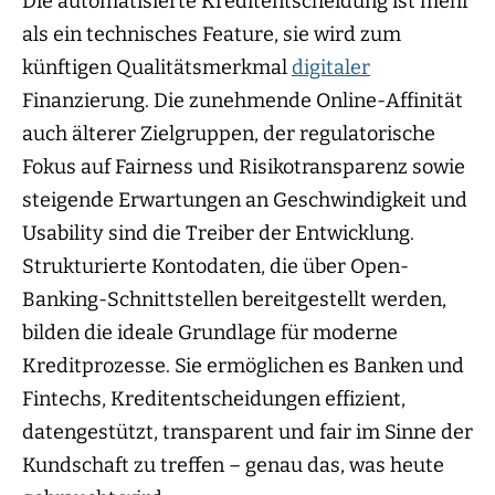
Die automatisierte Kreditentscheidung ist mehr
als ein technisches Feature, sie wird zum
künftigen Qualitätsmerkmal
digitaler
Finanzierung. Die zunehmende Online-Affinität
auch älterer Zielgruppen, der regulatorische
Fokus auf Fairness und Risikotransparenz sowie
steigende Erwartungen an Geschwindigkeit und
Usability sind die Treiber der Entwicklung.
Strukturierte Kontodaten, die über Open-
Banking-Schnittstellen bereitgestellt werden,
bilden die ideale Grundlage für moderne
Kreditprozesse. Sie ermöglichen es Banken und
Fintechs, Kreditentscheidungen effizient,
datengestützt, transparent und fair im Sinne der
Kundschaft zu treffen – genau das, was heute