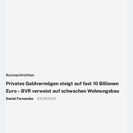
Kurznachrichten
Privates Geldvermögen steigt auf fast 10 Billionen
Euro – BVR verweist auf schwachen Wohnungsbau
Daniel Fernandez
-
03/08/2026