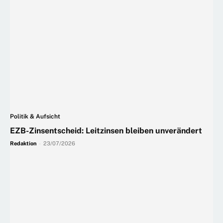
Politik & Aufsicht
EZB-Zinsentscheid: Leitzinsen bleiben unverändert
Redaktion
-
23/07/2026