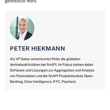
gebraucht wird.
PETER HIEKMANN
Als VP Sales verantwortet Peter die globalen
Vertriebsaktivitäten bei finAPI. Im Fokus stehen dabei
Software und Lösungen zur Aggregation und Analyse
von Finanzdaten und die finAPI Produktmodule Open-
Banking, Data Intelligence, KYC, Payment.