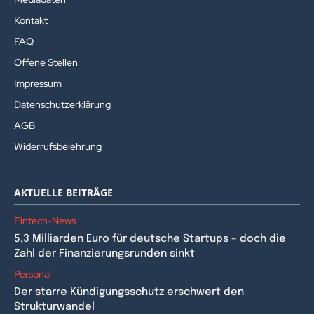
Kontakt
FAQ
Offene Stellen
Impressum
Datenschutzerklärung
AGB
Widerrufsbelehrung
AKTUELLE BEITRÄGE
Fintech-News
5,3 Milliarden Euro für deutsche Startups – doch die
Zahl der Finanzierungsrunden sinkt
Personal
Der starre Kündigungsschutz erschwert den
Strukturwandel