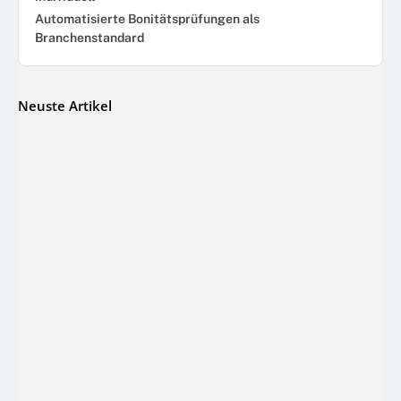
Automatisierte Bonitätsprüfungen als
Branchenstandard
Neuste Artikel