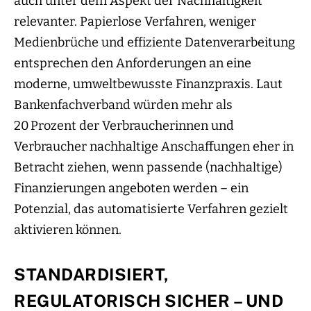
auch unter dem Aspekt der Nachhaltigkeit
relevanter. Papierlose Verfahren, weniger
Medienbrüche und effiziente Datenverarbeitung
entsprechen den Anforderungen an eine
moderne, umweltbewusste Finanzpraxis. Laut
Bankenfachverband würden mehr als
20 Prozent der Verbraucherinnen und
Verbraucher nachhaltige Anschaffungen eher in
Betracht ziehen, wenn passende (nachhaltige)
Finanzierungen angeboten werden – ein
Potenzial, das automatisierte Verfahren gezielt
aktivieren können.
STANDARDISIERT,
REGULATORISCH SICHER – UND