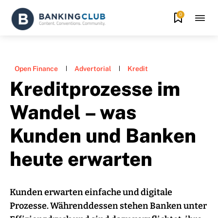
0
Open Finance
Advertorial
Kredit
Kreditprozesse im
Wandel – was
Kunden und Banken
heute erwarten
Kunden erwarten einfache und digitale
Prozesse. Währenddessen stehen Banken unter