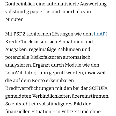
Kontoeinblick eine automatisierte Auswertung –
vollständig papierlos und innerhalb von
Minuten.
Mit PSD2-konformen Lösungen wie dem
finAPI
KreditCheck lassen sich Einnahmen und
Ausgaben, regelmäßige Zahlungen und
potenzielle Risikofaktoren automatisch
analysieren. Ergänzt durch Module wie den
LoanValidator, kann geprüft werden, inwieweit
die auf dem Konto erkennbaren
Kreditverpflichtungen mit den bei der SCHUFA
gemeldeten Verbindlichkeiten übereinstimmen.
So entsteht ein vollständigeres Bild der
finanziellen Situation – in Echtzeit und ohne