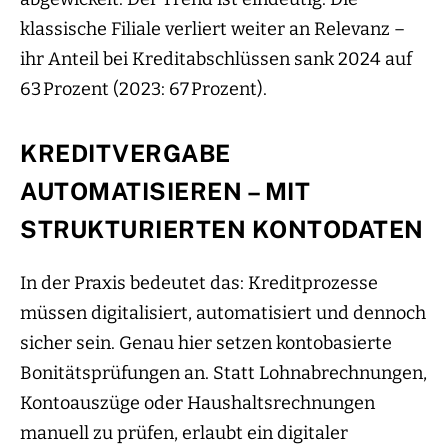
klassische Filiale verliert weiter an Relevanz –
ihr Anteil bei Kreditabschlüssen sank 2024 auf
63 Prozent (2023: 67 Prozent).
KREDITVERGABE
AUTOMATISIEREN – MIT
STRUKTURIERTEN KONTODATEN
In der Praxis bedeutet das: Kreditprozesse
müssen digitalisiert, automatisiert und dennoch
sicher sein. Genau hier setzen kontobasierte
Bonitätsprüfungen an. Statt Lohnabrechnungen,
Kontoauszüge oder Haushaltsrechnungen
manuell zu prüfen, erlaubt ein digitaler