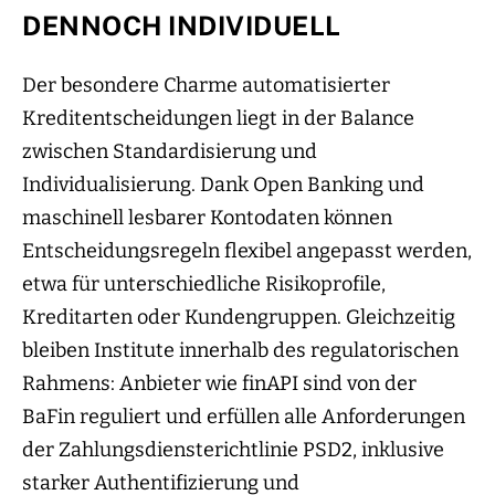
DENNOCH INDIVIDUELL
Der besondere Charme automatisierter
Kreditentscheidungen liegt in der Balance
zwischen Standardisierung und
Individualisierung. Dank Open Banking und
maschinell lesbarer Kontodaten können
Entscheidungsregeln flexibel angepasst werden,
etwa für unterschiedliche Risikoprofile,
Kreditarten oder Kundengruppen. Gleichzeitig
bleiben Institute innerhalb des regulatorischen
Rahmens: Anbieter wie finAPI sind von der
BaFin reguliert und erfüllen alle Anforderungen
der Zahlungsdiensterichtlinie PSD2, inklusive
starker Authentifizierung und