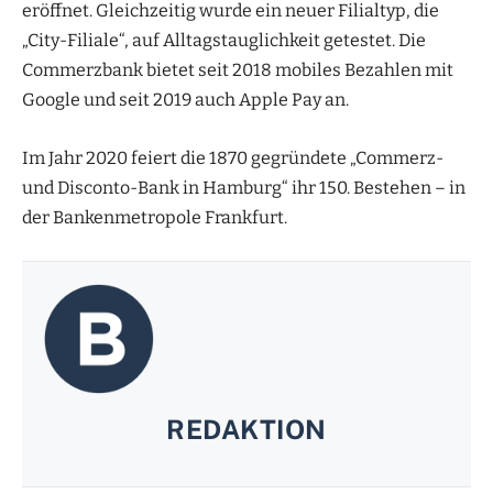
eröffnet. Gleichzeitig wurde ein neuer Filialtyp, die
„City-Filiale“, auf Alltagstauglichkeit getestet. Die
Commerzbank bietet seit 2018 mobiles Bezahlen mit
Google und seit 2019 auch Apple Pay an.
Im Jahr 2020 feiert die 1870 gegründete „Commerz-
und Disconto-Bank in Hamburg“ ihr 150. Bestehen – in
der Bankenmetropole Frankfurt.
REDAKTION