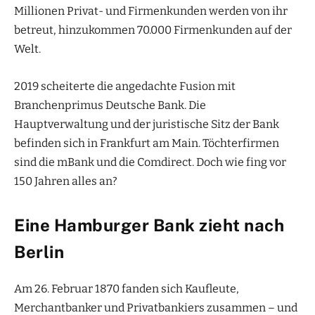
Millionen Privat- und Firmenkunden werden von ihr
betreut, hinzukommen 70.000 Firmenkunden auf der
Welt.
2019 scheiterte die angedachte Fusion mit
Branchenprimus Deutsche Bank. Die
Hauptverwaltung und der juristische Sitz der Bank
befinden sich in Frankfurt am Main. Töchterfirmen
sind die mBank und die Comdirect. Doch wie fing vor
150 Jahren alles an?
Eine Hamburger Bank zieht nach
Berlin
Am 26. Februar 1870 fanden sich Kaufleute,
Merchantbanker und Privatbankiers zusammen – und