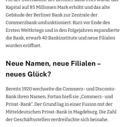
Kapital auf 85 Millionen Mark erhöht und das alte
Gebäude der Berliner Bank zur Zentrale der
Commerzbank umfunktioniert. Kurz vor Ende des
Ersten Weltkriegs und in den Folgejahren expandierte
die Bank, erwarb 40 Bankinstitute und neue Filialen
wurden eröffnet.
Neue Namen, neue Filialen –
neues Glück?
Bereits 1920 wechselte die Commerz- und Disconto-
Bank ihren Namen. Fortan hieß sie „Commerz- und
Privat-Bank“. Der Grund lag in einer Fusion mit der
Mitteldeutschen Privat-Bank in Magdeburg. Die Zahl
der Geschäftsstellen verdreifachte sich beinahe.