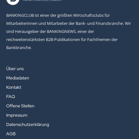
BANKINGCLUB ist einer der größten Wirtschaftsclubs für
Mitarbeiterinnen und Mitarbeiter der Bank- und Finanzbranche. Wir
sind Herausgeber der BANKINGNEWS, einer der
reichweitenstärksten B2B-Publikationen für Fachthemen der
Bankbranche.
Über uns
Mediadaten
Kontakt
FAQ
Offene Stellen
Impressum
Datenschutzerklärung
AGB