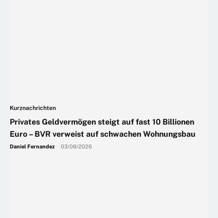
Kurznachrichten
Privates Geldvermögen steigt auf fast 10 Billionen
Euro – BVR verweist auf schwachen Wohnungsbau
Daniel Fernandez
-
03/08/2026