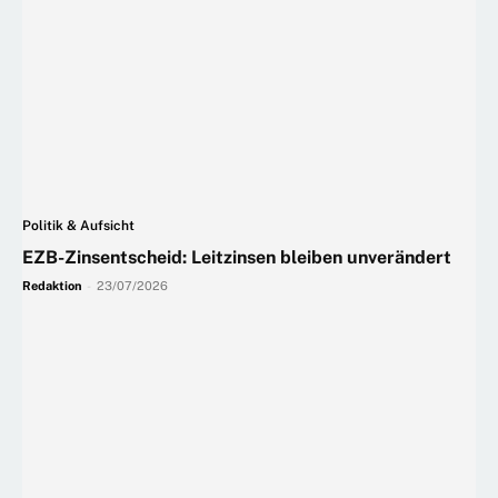
Politik & Aufsicht
EZB-Zinsentscheid: Leitzinsen bleiben unverändert
Redaktion
-
23/07/2026