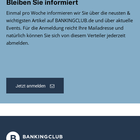
Bleiben Sie informiert
Einmal pro Woche informieren wir Sie über die neusten &
wichtigsten Artikel auf BANKINGCLUB.de und über aktuelle
Events. Für die Anmeldung reicht Ihre Mailadresse und
natürlich können Sie sich von diesem Verteiler jederzeit
abmelden.
Jetzt anmelden