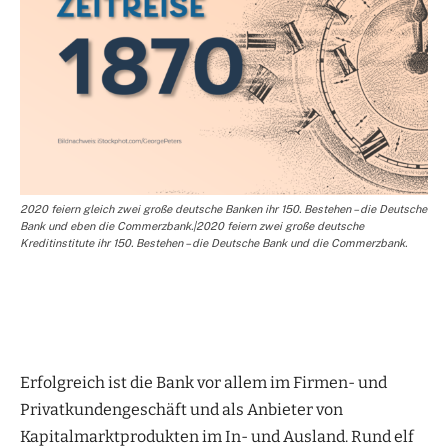
2020 feiern gleich zwei große deutsche Banken ihr 150. Bestehen – die Deutsche
Bank und eben die Commerzbank.|2020 feiern zwei große deutsche
Kreditinstitute ihr 150. Bestehen – die Deutsche Bank und die Commerzbank.
Erfolgreich ist die Bank vor allem im Firmen- und
Privatkundengeschäft und als Anbieter von
Kapitalmarktprodukten im In- und Ausland. Rund elf