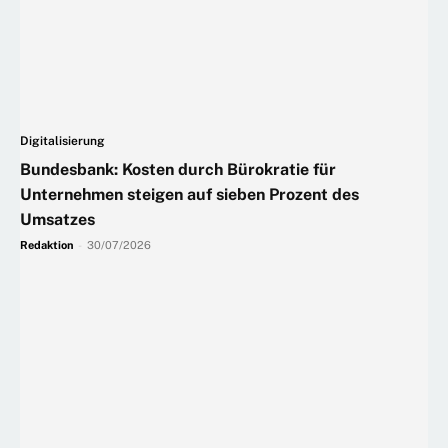
Digitalisierung
Bundesbank: Kosten durch Bürokratie für
Unternehmen steigen auf sieben Prozent des
Umsatzes
Redaktion
-
30/07/2026