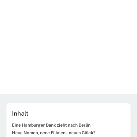
Inhalt
Eine Hamburger Bank zieht nach Berlin
Neue Namen, neue Filialen – neues Glück?