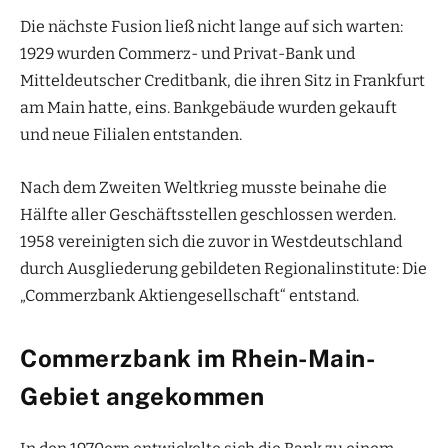
Die nächste Fusion ließ nicht lange auf sich warten:
1929 wurden Commerz- und Privat-Bank und
Mitteldeutscher Creditbank, die ihren Sitz in Frankfurt
am Main hatte, eins. Bankgebäude wurden gekauft
und neue Filialen entstanden.
Nach dem Zweiten Weltkrieg musste beinahe die
Hälfte aller Geschäftsstellen geschlossen werden.
1958 vereinigten sich die zuvor in Westdeutschland
durch Ausgliederung gebildeten Regionalinstitute: Die
„Commerzbank Aktiengesellschaft“ entstand.
Commerzbank im Rhein-Main-
Gebiet angekommen