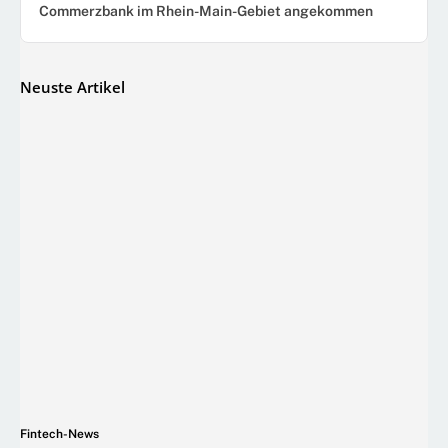
Commerzbank im Rhein-Main-Gebiet angekommen
Neuste Artikel
Fintech-News