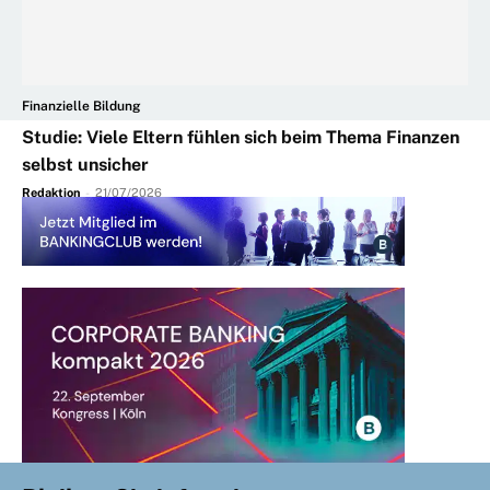
Finanzielle Bildung
Studie: Viele Eltern fühlen sich beim Thema Finanzen
selbst unsicher
Redaktion
-
21/07/2026