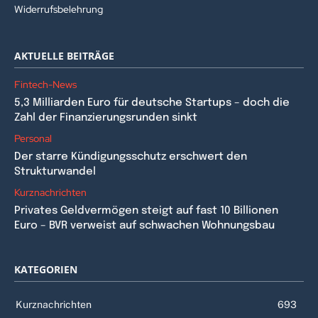
Widerrufsbelehrung
AKTUELLE BEITRÄGE
Fintech-News
5,3 Milliarden Euro für deutsche Startups – doch die
Zahl der Finanzierungsrunden sinkt
Personal
Der starre Kündigungsschutz erschwert den
Strukturwandel
Kurznachrichten
Privates Geldvermögen steigt auf fast 10 Billionen
Euro – BVR verweist auf schwachen Wohnungsbau
KATEGORIEN
Kurznachrichten
693