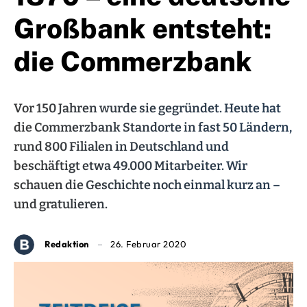
Großbank entsteht:
die Commerzbank
Vor 150 Jahren wurde sie gegründet. Heute hat
die Commerzbank Standorte in fast 50 Ländern,
rund 800 Filialen in Deutschland und
beschäftigt etwa 49.000 Mitarbeiter. Wir
schauen die Geschichte noch einmal kurz an –
und gratulieren.
Redaktion
26. Februar 2020