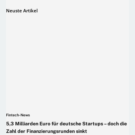
Neuste Artikel
Fintech-News
5,3 Milliarden Euro für deutsche Startups – doch die
Zahl der Finanzierungsrunden sinkt