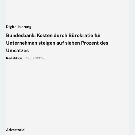
Digitalisierung
Bundesbank: Kosten durch Bürokratie für
Unternehmen steigen auf sieben Prozent des
Umsatzes
Redaktion
-
30/07/2026
Advertorial