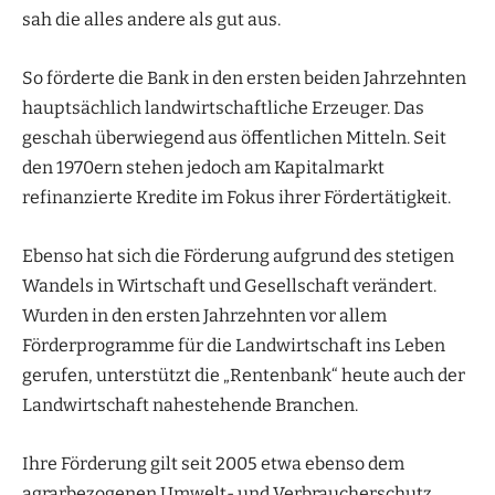
sah die alles andere als gut aus.
So förderte die Bank in den ersten beiden Jahrzehnten
hauptsächlich landwirtschaftliche Erzeuger. Das
geschah überwiegend aus öffentlichen Mitteln. Seit
den 1970ern stehen jedoch am Kapitalmarkt
refinanzierte Kredite im Fokus ihrer Fördertätigkeit.
Ebenso hat sich die Förderung aufgrund des stetigen
Wandels in Wirtschaft und Gesellschaft verändert.
Wurden in den ersten Jahrzehnten vor allem
Förderprogramme für die Landwirtschaft ins Leben
gerufen, unterstützt die „Rentenbank“ heute auch der
Landwirtschaft nahestehende Branchen.
Ihre Förderung gilt seit 2005 etwa ebenso dem
agrarbezogenen Umwelt- und Verbraucherschutz,