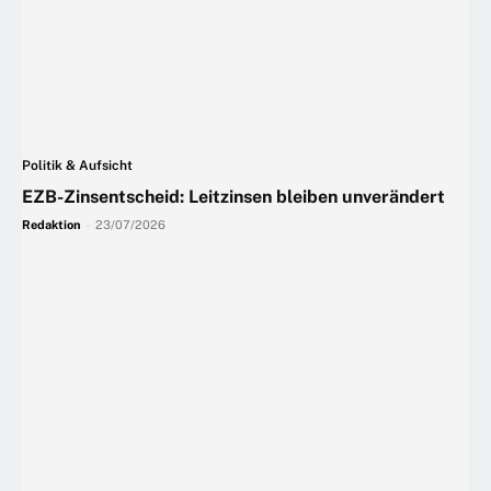
Politik & Aufsicht
EZB-Zinsentscheid: Leitzinsen bleiben unverändert
Redaktion
-
23/07/2026