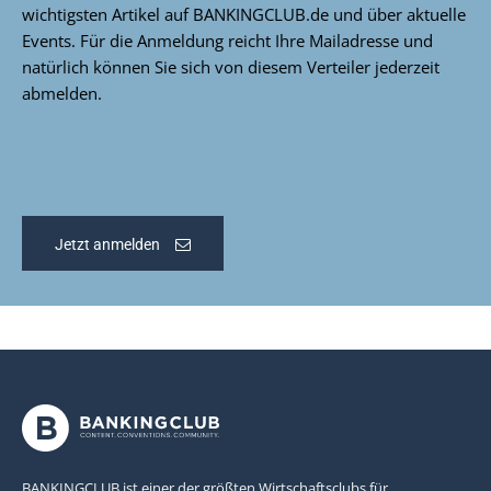
wichtigsten Artikel auf BANKINGCLUB.de und über aktuelle
Events. Für die Anmeldung reicht Ihre Mailadresse und
natürlich können Sie sich von diesem Verteiler jederzeit
abmelden.
Jetzt anmelden
BANKINGCLUB ist einer der größten Wirtschaftsclubs für