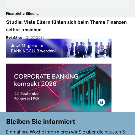
Finanzielle Bildung
Studie: Viele Eltern fühlen sich beim Thema Finanzen
selbst unsicher
Redaktion
-
21/07/2026
Bleiben Sie informiert
Einmal pro Woche informieren wir Sie über die neusten &