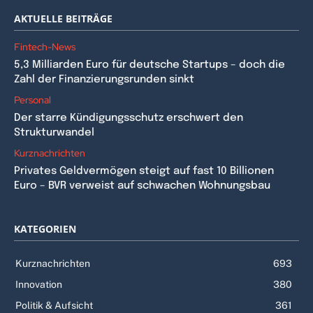
AKTUELLE BEITRÄGE
Fintech-News
5,3 Milliarden Euro für deutsche Startups – doch die
Zahl der Finanzierungsrunden sinkt
Personal
Der starre Kündigungsschutz erschwert den
Strukturwandel
Kurznachrichten
Privates Geldvermögen steigt auf fast 10 Billionen
Euro – BVR verweist auf schwachen Wohnungsbau
KATEGORIEN
Kurznachrichten
693
Innovation
380
Politik & Aufsicht
361