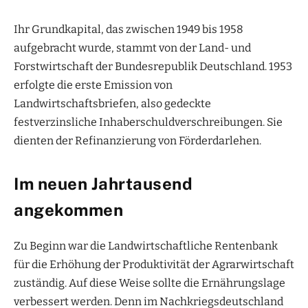
Ihr Grundkapital, das zwischen 1949 bis 1958
aufgebracht wurde, stammt von der Land- und
Forstwirtschaft der Bundesrepublik Deutschland. 1953
erfolgte die erste Emission von
Landwirtschaftsbriefen, also gedeckte
festverzinsliche Inhaberschuldverschreibungen. Sie
dienten der Refinanzierung von Förderdarlehen.
Im neuen Jahrtausend
angekommen
Zu Beginn war die Landwirtschaftliche Rentenbank
für die Erhöhung der Produktivität der Agrarwirtschaft
zuständig. Auf diese Weise sollte die Ernährungslage
verbessert werden. Denn im Nachkriegsdeutschland