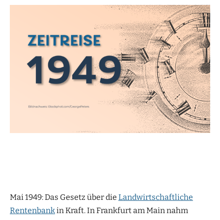
Mai 1949: Das Gesetz über die
Landwirtschaftliche
Rentenbank
in Kraft. In Frankfurt am Main nahm