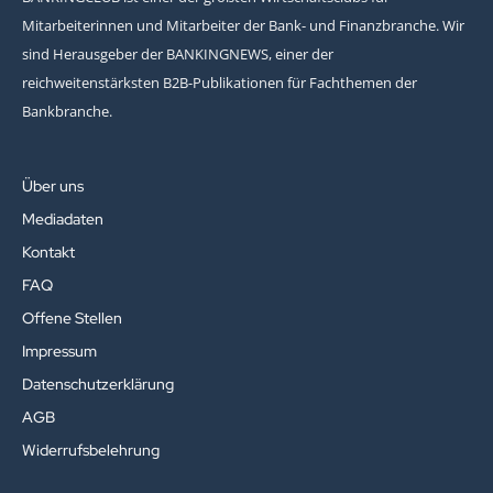
Mitarbeiterinnen und Mitarbeiter der Bank- und Finanzbranche. Wir
sind Herausgeber der BANKINGNEWS, einer der
reichweitenstärksten B2B-Publikationen für Fachthemen der
Bankbranche.
Über uns
Mediadaten
Kontakt
FAQ
Offene Stellen
Impressum
Datenschutzerklärung
AGB
Widerrufsbelehrung