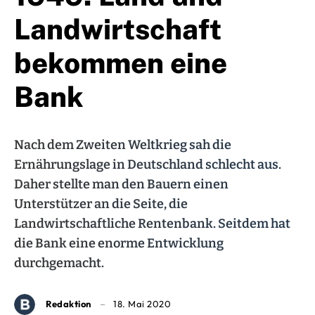
Landwirtschaft
bekommen eine
Bank
Nach dem Zweiten Weltkrieg sah die
Ernährungslage in Deutschland schlecht aus.
Daher stellte man den Bauern einen
Unterstützer an die Seite, die
Landwirtschaftliche Rentenbank. Seitdem hat
die Bank eine enorme Entwicklung
durchgemacht.
Redaktion
18. Mai 2020