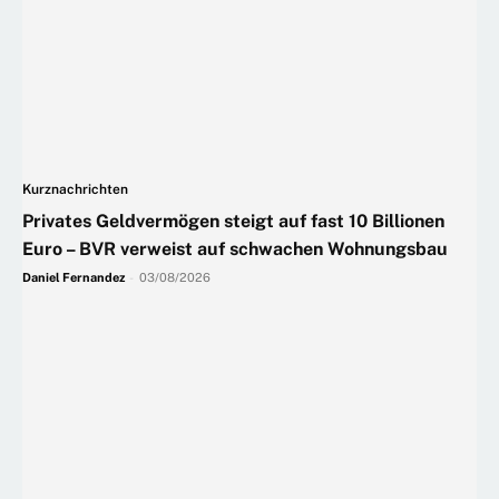
Kurznachrichten
Privates Geldvermögen steigt auf fast 10 Billionen
Euro – BVR verweist auf schwachen Wohnungsbau
Daniel Fernandez
-
03/08/2026