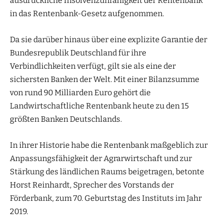
ausdrückliche Insolvenzunfähigkeit der Rentenbank
in das Rentenbank-Gesetz aufgenommen.
Da sie darüber hinaus über eine explizite Garantie der
Bundesrepublik Deutschland für ihre
Verbindlichkeiten verfügt, gilt sie als eine der
sichersten Banken der Welt. Mit einer Bilanzsumme
von rund 90 Milliarden Euro gehört die
Landwirtschaftliche Rentenbank heute zu den 15
größten Banken Deutschlands.
In ihrer Historie habe die Rentenbank maßgeblich zur
Anpassungsfähigkeit der Agrarwirtschaft und zur
Stärkung des ländlichen Raums beigetragen, betonte
Horst Reinhardt, Sprecher des Vorstands der
Förderbank, zum 70. Geburtstag des Instituts im Jahr
2019.