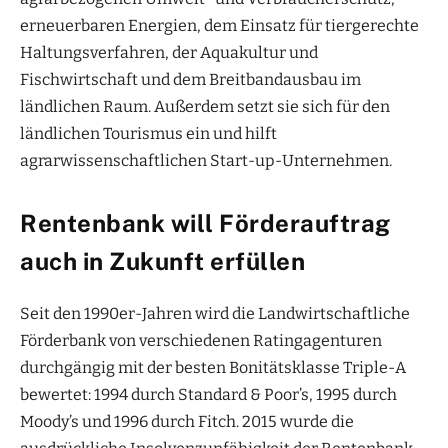
erneuerbaren Energien, dem Einsatz für tiergerechte
Haltungsverfahren, der Aquakultur und
Fischwirtschaft und dem Breitbandausbau im
ländlichen Raum. Außerdem setzt sie sich für den
ländlichen Tourismus ein und hilft
agrarwissenschaftlichen Start-up-Unternehmen.
Rentenbank will Förderauftrag
auch in Zukunft erfüllen
Seit den 1990er-Jahren wird die Landwirtschaftliche
Förderbank von verschiedenen Ratingagenturen
durchgängig mit der besten Bonitätsklasse Triple-A
bewertet: 1994 durch Standard & Poor’s, 1995 durch
Moody’s und 1996 durch Fitch. 2015 wurde die