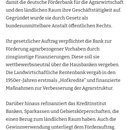
damit die deutsche Förderbank für die Agrarwirtschaft
und den ländlichen Raum ihre Geschäftstätigkeit auf.
Gegründet wurde sie durch Gesetz als
bundesunmittelbare Anstalt öffentlichen Rechts.
Ihr gesetzlicher Auftrag verpflichtet die Bank zur
Förderung agrarbezogener Vorhaben durch
zinsgünstige Finanzierungen. Diese soll sie
wettbewerbsneutral über die Hausbanken vergeben.
Die Landwirtschaftliche Rentenbank vergab in den
1950er-Jahren erstmals „Hofkredite“ und finanzierte
Maßnahmen zur Verbesserung der Agrarstruktur.
Darüber hinaus refinanziert das Kreditinstitut
Banken, Sparkassen und Gebietskörperschaften, die
einen Bezug zum ländlichen Raum haben. Auch die
Gewinnverwendung unterliegt dem Förderauftrag.