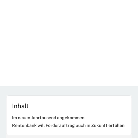
Inhalt
Im neuen Jahrtausend angekommen
Rentenbank will Förderauftrag auch in Zukunft erfüllen