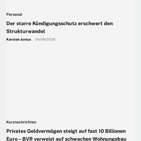
Personal
Der starre Kündigungsschutz erschwert den
Strukturwandel
Karsten Junius
-
04/08/2026
Kurznachrichten
Privates Geldvermögen steigt auf fast 10 Billionen
Euro – BVR verweist auf schwachen Wohnungsbau