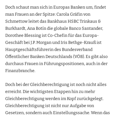
Doch schaut man sich in Europas Banken um, findet
man Frauen an der Spitze: Carola Gräfin von
Schmettow leitet das Bankhaus HSBC Trinkaus &
Burkhardt, ‎Ana Botín die globale Banco Santander,
Dorothee Blessing ist Co-Chefin für das Europa-
Geschäft bei J.P. Morgan und Iris Bethge-Krauß ist
Hauptgeschäftsführerin des Bundesverband
Öffentlicher Banken Deutschlands (VÖB). Es gibt also
durchaus Frauen in Führungspositionen, auch in der
Finanzbranche.
Doch bei der Gleichberechtigung ist noch nicht alles
erreicht. Die wichtigsten Etappen hin zu mehr
Gleichberechtigung werden im Kopf zurückgelegt.
Gleichberechtigung ist nicht nur Aufgabe von
Gesetzen, sondern auch Einstellungssache. Wenn das