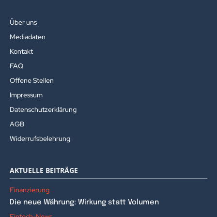
Über uns
Mediadaten
Kontakt
FAQ
Offene Stellen
Impressum
Datenschutzerklärung
AGB
Widerrufsbelehrung
AKTUELLE BEITRÄGE
Finanzierung
Die neue Währung: Wirkung statt Volumen
Fintech-News