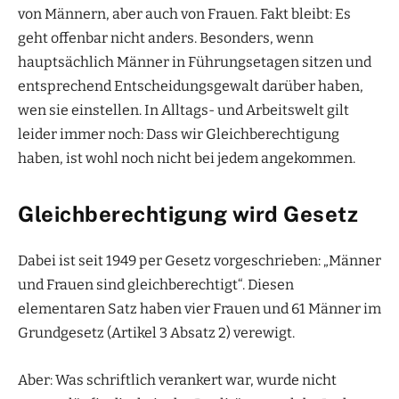
von Männern, aber auch von Frauen. Fakt bleibt: Es
geht offenbar nicht anders. Besonders, wenn
hauptsächlich Männer in Führungsetagen sitzen und
entsprechend Entscheidungsgewalt darüber haben,
wen sie einstellen. In Alltags- und Arbeitswelt gilt
leider immer noch: Dass wir Gleichberechtigung
haben, ist wohl noch nicht bei jedem angekommen.
Gleichberechtigung wird Gesetz
Dabei ist seit 1949 per Gesetz vorgeschrieben: „Männer
und Frauen sind gleichberechtigt“. Diesen
elementaren Satz haben vier Frauen und 61 Männer im
Grundgesetz (Artikel 3 Absatz 2) verewigt.
Aber: Was schriftlich verankert war, wurde nicht