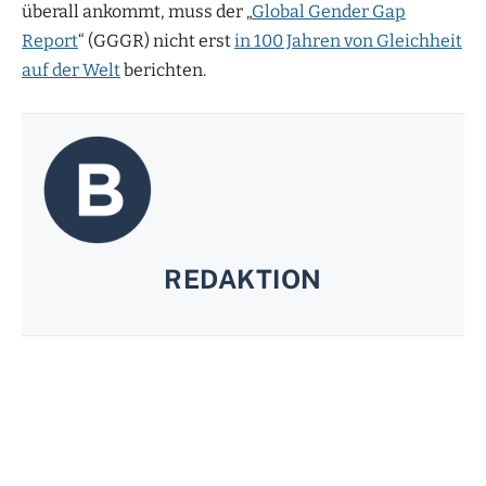
überall ankommt, muss der „
Global Gender Gap
Report
“ (GGGR) nicht erst
in 100 Jahren von Gleichheit
auf der Welt
berichten.
REDAKTION