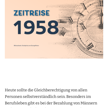
Heute sollte die Gleichberechtigung von allen
Personen selbstverständlich sein. Besonders im
Berufsleben gibt es bei der Bezahlung von Männern