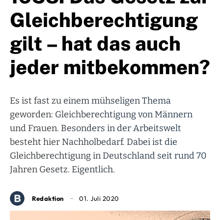
Gleichberechtigung
gilt – hat das auch
jeder mitbekommen?
Es ist fast zu einem mühseligen Thema
geworden: Gleichberechtigung von Männern
und Frauen. Besonders in der Arbeitswelt
besteht hier Nachholbedarf. Dabei ist die
Gleichberechtigung in Deutschland seit rund 70
Jahren Gesetz. Eigentlich.
Redaktion
01. Juli 2020