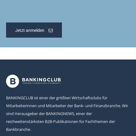
Jetzt anmelden
BANKINGCLUB ist einer der größten Wirtschaftsclubs für
Mitarbeiterinnen und Mitarbeiter der Bank- und Finanzbranche. Wir
sind Herausgeber der BANKINGNEWS, einer der
reichweitenstärksten B2B-Publikationen für Fachthemen der
Bankbranche.