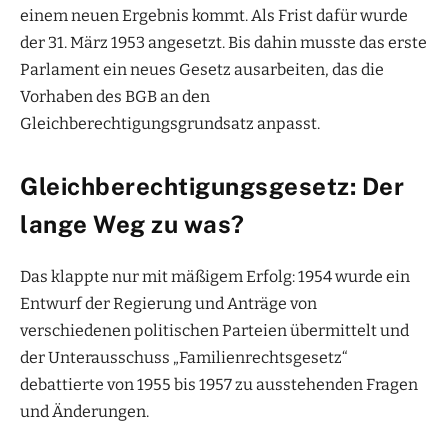
einem neuen Ergebnis kommt. Als Frist dafür wurde
der 31. März 1953 angesetzt. Bis dahin musste das erste
Parlament ein neues Gesetz ausarbeiten, das die
Vorhaben des BGB an den
Gleichberechtigungsgrundsatz anpasst.
Gleichberechtigungsgesetz: Der
lange Weg zu was?
Das klappte nur mit mäßigem Erfolg: 1954 wurde ein
Entwurf der Regierung und Anträge von
verschiedenen politischen Parteien übermittelt und
der Unterausschuss „Familienrechtsgesetz“
debattierte von 1955 bis 1957 zu ausstehenden Fragen
und Änderungen.