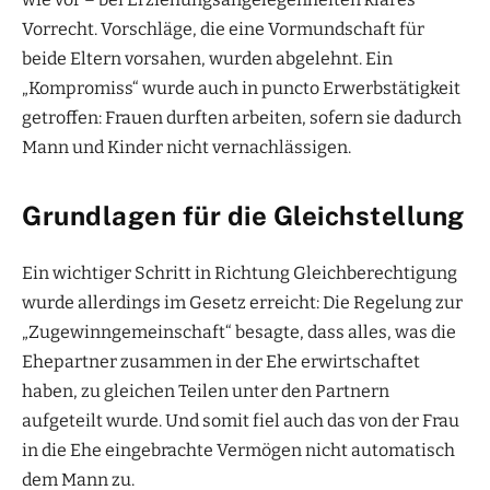
Vorrecht. Vorschläge, die eine Vormundschaft für
beide Eltern vorsahen, wurden abgelehnt. Ein
„Kompromiss“ wurde auch in puncto Erwerbstätigkeit
getroffen: Frauen durften arbeiten, sofern sie dadurch
Mann und Kinder nicht vernachlässigen.
Grundlagen für die Gleichstellung
Ein wichtiger Schritt in Richtung Gleichberechtigung
wurde allerdings im Gesetz erreicht: Die Regelung zur
„Zugewinngemeinschaft“ besagte, dass alles, was die
Ehepartner zusammen in der Ehe erwirtschaftet
haben, zu gleichen Teilen unter den Partnern
aufgeteilt wurde. Und somit fiel auch das von der Frau
in die Ehe eingebrachte Vermögen nicht automatisch
dem Mann zu.