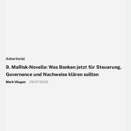
Advertorial
9. MaRisk-Novelle: Was Banken jetzt für Steuerung,
Governance und Nachweise klären sollten
Mark Vösgen
-
29/07/2026