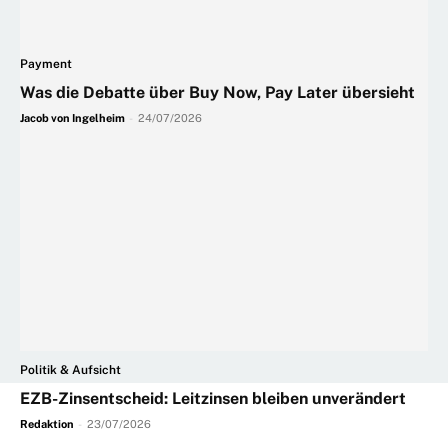
Payment
Was die Debatte über Buy Now, Pay Later übersieht
Jacob von Ingelheim
-
24/07/2026
Politik & Aufsicht
EZB-Zinsentscheid: Leitzinsen bleiben unverändert
Redaktion
-
23/07/2026