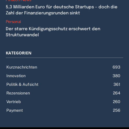
5,3 Milliarden Euro für deutsche Startups – doch die
Zahl der Finanzierungsrunden sinkt
Personal
Der starre Kündigungsschutz erschwert den
Strukturwandel
KATEGORIEN
Kurznachrichten
693
Innovation
380
Politik & Aufsicht
361
Rezensionen
264
Vertrieb
260
Payment
256