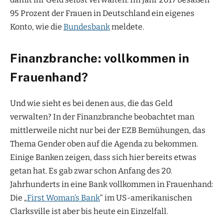
95 Prozent der Frauen in Deutschland ein eigenes
Konto, wie die
Bundesbank
meldete.
Finanzbranche: vollkommen in
Frauenhand?
Und wie sieht es bei denen aus, die das Geld
verwalten? In der Finanzbranche beobachtet man
mittlerweile nicht nur bei der EZB Bemühungen, das
Thema Gender oben auf die Agenda zu bekommen.
Einige Banken zeigen, dass sich hier bereits etwas
getan hat. Es gab zwar schon Anfang des 20.
Jahrhunderts in eine Bank vollkommen in Frauenhand:
Die „
First Woman’s Bank
“ im US-amerikanischen
Clarksville ist aber bis heute ein Einzelfall.