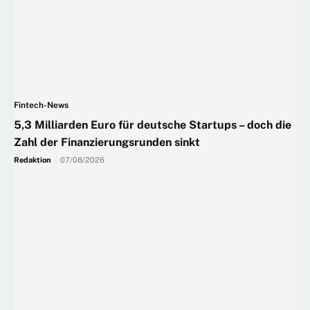
Fintech-News
5,3 Milliarden Euro für deutsche Startups – doch die
Zahl der Finanzierungsrunden sinkt
Redaktion
-
07/08/2026