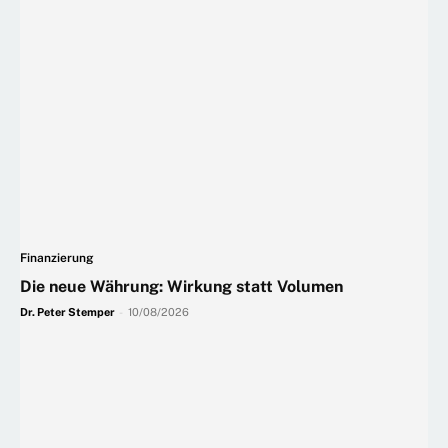
Finanzierung
Die neue Währung: Wirkung statt Volumen
Dr. Peter Stemper
-
10/08/2026