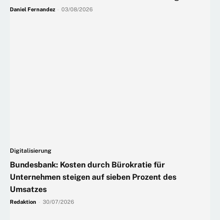
Daniel Fernandez
-
03/08/2026
Digitalisierung
Bundesbank: Kosten durch Bürokratie für
Unternehmen steigen auf sieben Prozent des
Umsatzes
Redaktion
-
30/07/2026