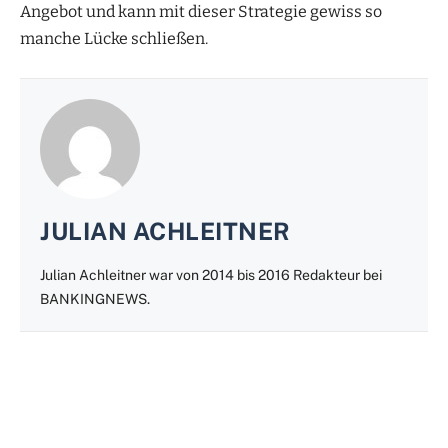
Angebot und kann mit dieser Strategie gewiss so
manche Lücke schließen.
JULIAN ACHLEITNER
Julian Achleitner war von 2014 bis 2016 Redakteur bei
BANKINGNEWS.