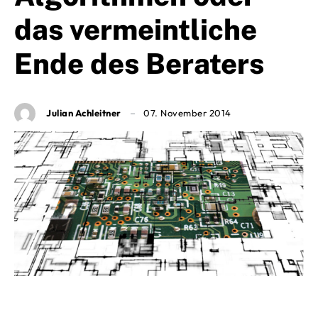
das vermeintliche
Ende des Beraters
Julian Achleitner
07. November 2014