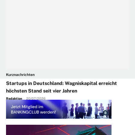
Kurznachrichten
Startups in Deutschland: Wagniskapital erreicht
höchsten Stand seit vier Jahren
Redaktion
-
20/07/2026