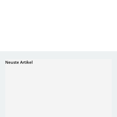
Neuste Artikel