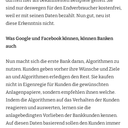
dürften hier als bekanntesten Beispiele gelten. Sie
sind nur deswegen für den Endverbraucher kostenfrei,
weil er mit seinen Daten bezahlt. Nun gut, neu ist
diese Erkenntnis nicht.
Was Google und Facebook können, können Banken
auch
Nun macht sich die erste Bank daran, Algorithmen zu
nutzen. Kunden geben vorher ihre Wünsche und Ziele
an und Algorithmen erledigen den Rest. Sie kaufen
nicht in Eigenregie für Kunden die gewünschten
Anlagenpapiere, sondern empfehlen ihnen welche.
Indem die Algorithmen auf das Verhalten der Kunden
reagieren und auswerten, lernen sie die
anlagebedingten Vorlieben der Bankkunden kennen.
Auf diesen Daten basierend sollen den Kunden immer