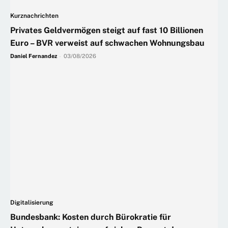
Kurznachrichten
Privates Geldvermögen steigt auf fast 10 Billionen
Euro – BVR verweist auf schwachen Wohnungsbau
Daniel Fernandez
-
03/08/2026
Digitalisierung
Bundesbank: Kosten durch Bürokratie für