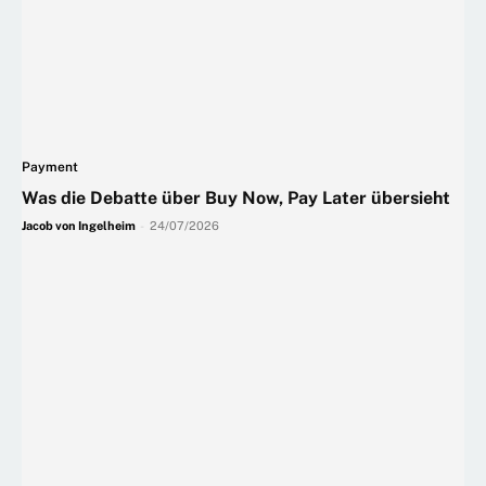
Payment
Was die Debatte über Buy Now, Pay Later übersieht
Jacob von Ingelheim
-
24/07/2026