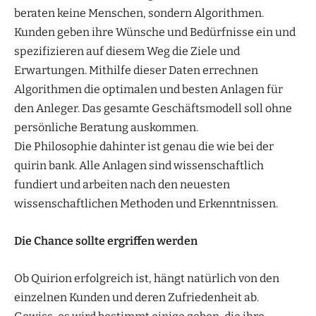
beraten keine Menschen, sondern Algorithmen.
Kunden geben ihre Wünsche und Bedürfnisse ein und
spezifizieren auf diesem Weg die Ziele und
Erwartungen. Mithilfe dieser Daten errechnen
Algorithmen die optimalen und besten Anlagen für
den Anleger. Das gesamte Geschäftsmodell soll ohne
persönliche Beratung auskommen.
Die Philosophie dahinter ist genau die wie bei der
quirin bank. Alle Anlagen sind wissenschaftlich
fundiert und arbeiten nach den neuesten
wissenschaftlichen Methoden und Erkenntnissen.
Die Chance sollte ergriffen werden
Ob Quirion erfolgreich ist, hängt natürlich von den
einzelnen Kunden und deren Zufriedenheit ab.