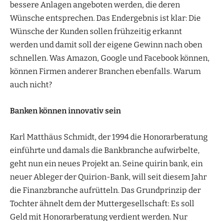
bessere Anlagen angeboten werden, die deren
Wünsche entsprechen. Das Endergebnis ist klar: Die
Wünsche der Kunden sollen frühzeitig erkannt
werden und damit soll der eigene Gewinn nach oben
schnellen. Was Amazon, Google und Facebook können,
können Firmen anderer Branchen ebenfalls. Warum
auch nicht?
Banken können innovativ sein
Karl Matthäus Schmidt, der 1994 die Honorarberatung
einführte und damals die Bankbranche aufwirbelte,
geht nun ein neues Projekt an. Seine quirin bank, ein
neuer Ableger der Quirion-Bank, will seit diesem Jahr
die Finanzbranche aufrütteln. Das Grundprinzip der
Tochter ähnelt dem der Muttergesellschaft: Es soll
Geld mit Honorarberatung verdient werden. Nur