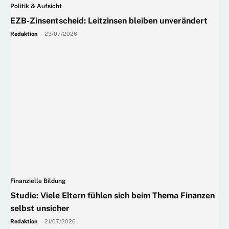
Politik & Aufsicht
EZB-Zinsentscheid: Leitzinsen bleiben unverändert
Redaktion
-
23/07/2026
Finanzielle Bildung
Studie: Viele Eltern fühlen sich beim Thema Finanzen
selbst unsicher
Redaktion
-
21/07/2026