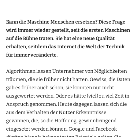
Kann die Maschine Menschen ersetzen? Diese Frage
wird immer wieder gestellt, seit die ersten Maschinen
auf die Bühne traten. Sie hat eine neue Qualität
erhalten, seitdem das Internet die Welt der Technik
für immer veränderte.
Algorithmen lassen Unternehmer von Möglichkeiten
träumen, die sie früher nicht hatten. Gewiss, die Daten
gab es früher auch schon, sie konnten nur nicht
ausgewertet werden. Oder es hätte (viel) zu viel Zeit in
Anspruch genommen. Heute dagegen lassen sich die
aus dem Verhalten der Nutzer Erkenntnisse
gewinnen, die, so die Hoffnung, gewinnbringend
eingesetzt werden können. Google und Facebook