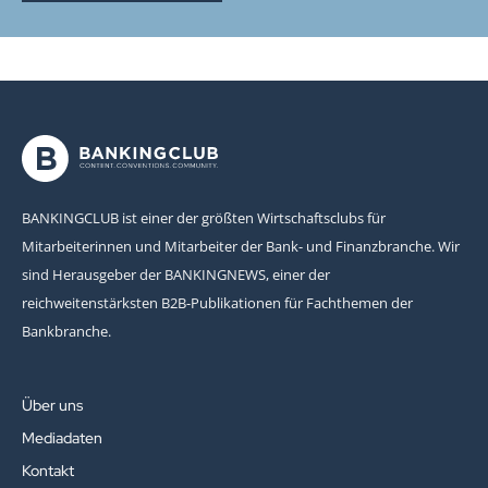
BANKINGCLUB ist einer der größten Wirtschaftsclubs für
Mitarbeiterinnen und Mitarbeiter der Bank- und Finanzbranche. Wir
sind Herausgeber der BANKINGNEWS, einer der
reichweitenstärksten B2B-Publikationen für Fachthemen der
Bankbranche.
Über uns
Mediadaten
Kontakt