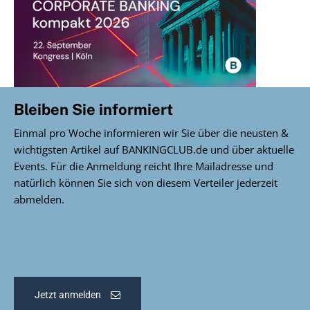
Bleiben Sie informiert
Einmal pro Woche informieren wir Sie über die neusten &
wichtigsten Artikel auf BANKINGCLUB.de und über aktuelle
Events. Für die Anmeldung reicht Ihre Mailadresse und
natürlich können Sie sich von diesem Verteiler jederzeit
abmelden.
Jetzt anmelden