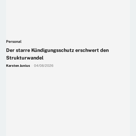
Personal
Der starre Kündigungsschutz erschwert den
Strukturwandel
Karsten Junius
-
04/08/2026