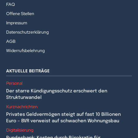
FAQ
Offene Stellen
Impressum
Datenschutzerklärung
AGB
Widerrufsbelehrung
AKTUELLE BEITRÄGE
Personal
Der starre Kündigungsschutz erschwert den
Strukturwandel
Kurznachrichten
Privates Geldvermögen steigt auf fast 10 Billionen
Euro – BVR verweist auf schwachen Wohnungsbau
Digitalisierung
Bundesbank: Kosten durch Bürokratie für