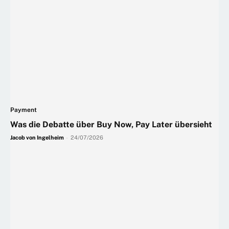
Payment
Was die Debatte über Buy Now, Pay Later übersieht
Jacob von Ingelheim
-
24/07/2026