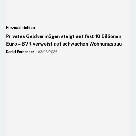
Kurznachrichten
Privates Geldvermögen steigt auf fast 10 Billionen
Euro – BVR verweist auf schwachen Wohnungsbau
Daniel Fernandez
-
03/08/2026