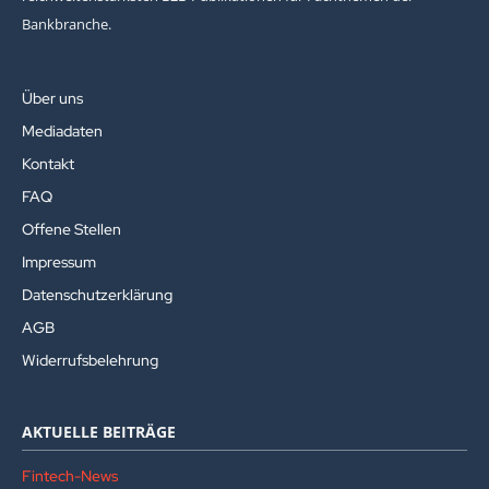
Bankbranche.
Über uns
Mediadaten
Kontakt
FAQ
Offene Stellen
Impressum
Datenschutzerklärung
AGB
Widerrufsbelehrung
AKTUELLE BEITRÄGE
Fintech-News