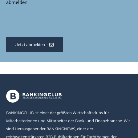
abmelden.
Jetzt anmelden
BANKINGCLUB ist einer der größten Wirtschaftsclubs für
Mitarbeiterinnen und Mitarbeiter der Bank- und Finanzbranche. Wir
sind Herausgeber der BANKINGNEWS, einer der
reichweitenstärksten B2B-Publikationen für Fachthemen der