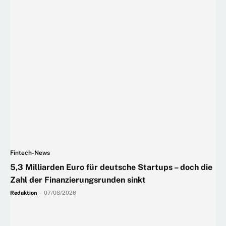
Fintech-News
5,3 Milliarden Euro für deutsche Startups – doch die
Zahl der Finanzierungsrunden sinkt
Redaktion
-
07/08/2026