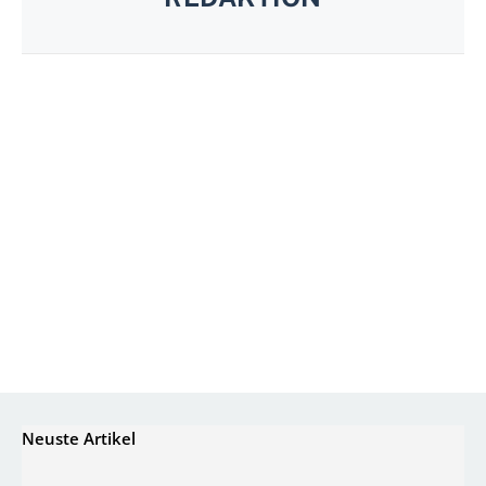
Neuste Artikel