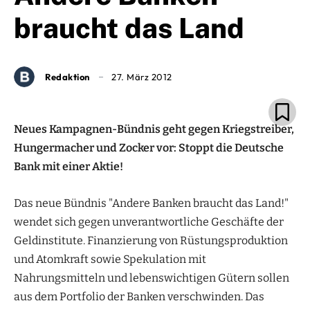
braucht das Land
Redaktion
27. März 2012
Neues Kampagnen-Bündnis geht gegen Kriegstreiber,
Hungermacher und Zocker vor: Stoppt die Deutsche
Bank mit einer Aktie!
Das neue Bündnis "Andere Banken braucht das Land!"
wendet sich gegen unverantwortliche Geschäfte der
Geldinstitute. Finanzierung von Rüstungsproduktion
und Atomkraft sowie Spekulation mit
Nahrungsmitteln und lebenswichtigen Gütern sollen
aus dem Portfolio der Banken verschwinden. Das