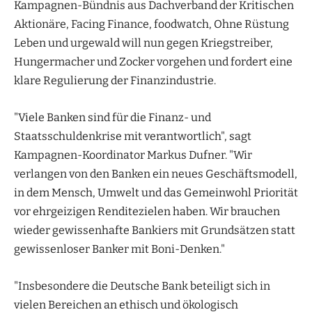
Kampagnen-Bündnis aus Dachverband der Kritischen
Aktionäre, Facing Finance, foodwatch, Ohne Rüstung
Leben und urgewald will nun gegen Kriegstreiber,
Hungermacher und Zocker vorgehen und fordert eine
klare Regulierung der Finanzindustrie.
"Viele Banken sind für die Finanz- und
Staatsschuldenkrise mit verantwortlich", sagt
Kampagnen-Koordinator Markus Dufner. "Wir
verlangen von den Banken ein neues Geschäftsmodell,
in dem Mensch, Umwelt und das Gemeinwohl Priorität
vor ehrgeizigen Renditezielen haben. Wir brauchen
wieder gewissenhafte Bankiers mit Grundsätzen statt
gewissenloser Banker mit Boni-Denken."
"Insbesondere die Deutsche Bank beteiligt sich in
vielen Bereichen an ethisch und ökologisch