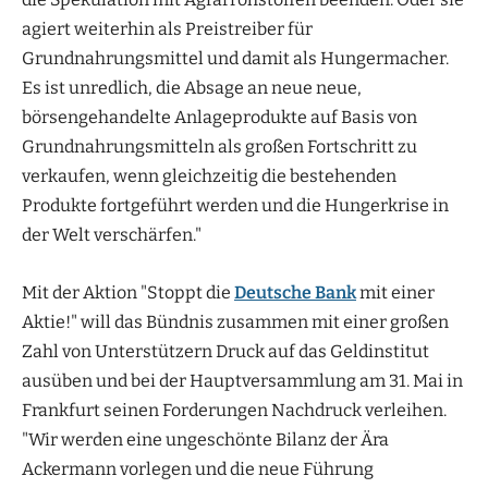
agiert weiterhin als Preistreiber für
Grundnahrungsmittel und damit als Hungermacher.
Es ist unredlich, die Absage an neue neue,
börsengehandelte Anlageprodukte auf Basis von
Grundnahrungsmitteln als großen Fortschritt zu
verkaufen, wenn gleichzeitig die bestehenden
Produkte fortgeführt werden und die Hungerkrise in
der Welt verschärfen."
Mit der Aktion "Stoppt die
Deutsche Bank
mit einer
Aktie!" will das Bündnis zusammen mit einer großen
Zahl von Unterstützern Druck auf das Geldinstitut
ausüben und bei der Hauptversammlung am 31. Mai in
Frankfurt seinen Forderungen Nachdruck verleihen.
"Wir werden eine ungeschönte Bilanz der Ära
Ackermann vorlegen und die neue Führung