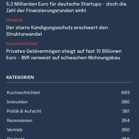
5,3 Milliarden Euro für deutsche Startups – doch die
Zahl der Finanzierungsrunden sinkt
Personal
Der starre Kündigungsschutz erschwert den
Strukturwandel
Kurznachrichten
Privates Geldvermögen steigt auf fast 10 Billionen
Euro – BVR verweist auf schwachen Wohnungsbau
KATEGORIEN
Kurznachrichten
693
Innovation
380
Politik & Aufsicht
361
Rezensionen
264
Vertrieb
260