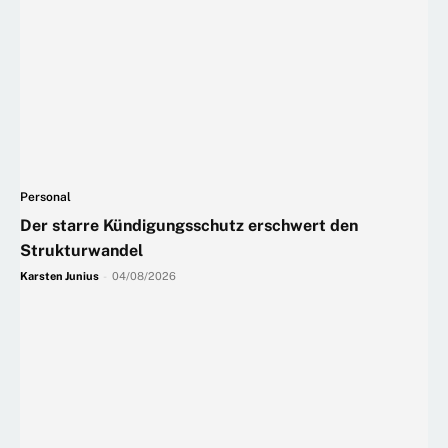
Personal
Der starre Kündigungsschutz erschwert den
Strukturwandel
Karsten Junius
-
04/08/2026