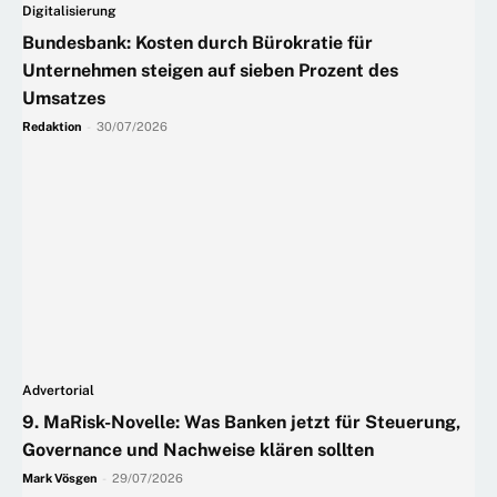
Digitalisierung
Bundesbank: Kosten durch Bürokratie für
Unternehmen steigen auf sieben Prozent des
Umsatzes
Redaktion
-
30/07/2026
Advertorial
9. MaRisk-Novelle: Was Banken jetzt für Steuerung,
Governance und Nachweise klären sollten
Mark Vösgen
-
29/07/2026