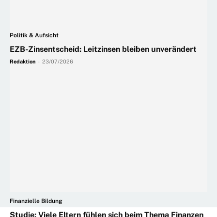
Politik & Aufsicht
EZB-Zinsentscheid: Leitzinsen bleiben unverändert
Redaktion
-
23/07/2026
Finanzielle Bildung
Studie: Viele Eltern fühlen sich beim Thema Finanzen