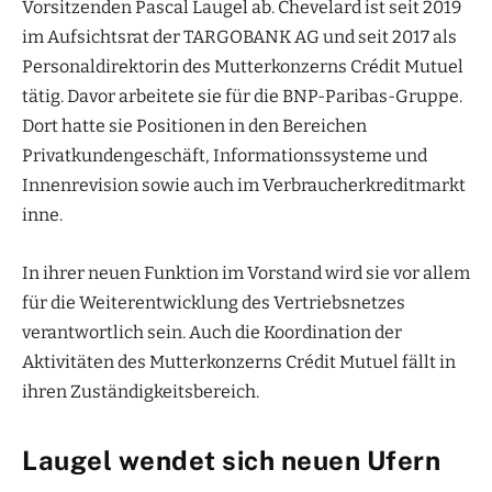
Vorsitzenden Pascal Laugel ab. Chevelard ist seit 2019
im Aufsichtsrat der TARGOBANK AG und seit 2017 als
Personaldirektorin des Mutterkonzerns Crédit Mutuel
tätig. Davor arbeitete sie für die BNP-Paribas-Gruppe.
Dort hatte sie Positionen in den Bereichen
Privatkundengeschäft, Informationssysteme und
Innenrevision sowie auch im Verbraucherkreditmarkt
inne.
In ihrer neuen Funktion im Vorstand wird sie vor allem
für die Weiterentwicklung des Vertriebsnetzes
verantwortlich sein. Auch die Koordination der
Aktivitäten des Mutterkonzerns Crédit Mutuel fällt in
ihren Zuständigkeitsbereich.
Laugel wendet sich neuen Ufern