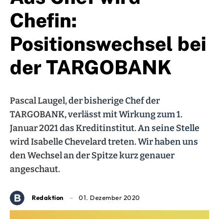
Chefin:
Positionswechsel bei
der TARGOBANK
Pascal Laugel, der bisherige Chef der
TARGOBANK, verlässt mit Wirkung zum 1.
Januar 2021 das Kreditinstitut. An seine Stelle
wird Isabelle Chevelard treten. Wir haben uns
den Wechsel an der Spitze kurz genauer
angeschaut.
Redaktion
01. Dezember 2020