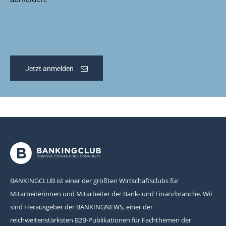
Jetzt anmelden
BANKINGCLUB ist einer der größten Wirtschaftsclubs für
Mitarbeiterinnen und Mitarbeiter der Bank- und Finanzbranche. Wir
sind Herausgeber der BANKINGNEWS, einer der
reichweitenstärksten B2B-Publikationen für Fachthemen der