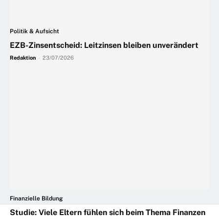
Politik & Aufsicht
EZB-Zinsentscheid: Leitzinsen bleiben unverändert
Redaktion
-
23/07/2026
Finanzielle Bildung
Studie: Viele Eltern fühlen sich beim Thema Finanzen