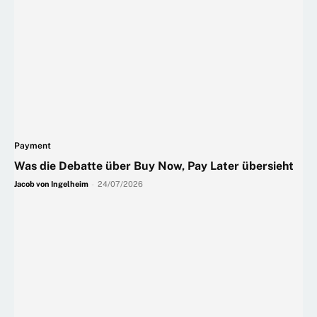
Payment
Was die Debatte über Buy Now, Pay Later übersieht
Jacob von Ingelheim
-
24/07/2026