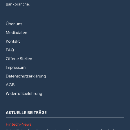
Bankbranche.
Über uns
Mediadaten
Kontakt
FAQ
Offene Stellen
Impressum
Datenschutzerklärung
AGB
Widerrufsbelehrung
AKTUELLE BEITRÄGE
Fintech-News