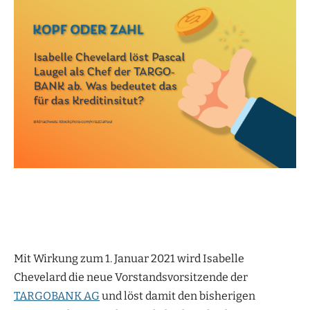
Mit Wirkung zum 1. Januar 2021 wird Isabelle
Chevelard die neue Vorstandsvorsitzende der
TARGOBANK AG
und löst damit den bisherigen