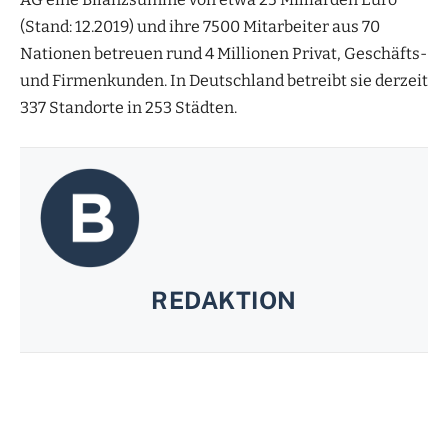
(Stand: 12.2019) und ihre 7500 Mitarbeiter aus 70
Nationen betreuen rund 4 Millionen Privat, Geschäfts-
und Firmenkunden. In Deutschland betreibt sie derzeit
337 Standorte in 253 Städten.
REDAKTION