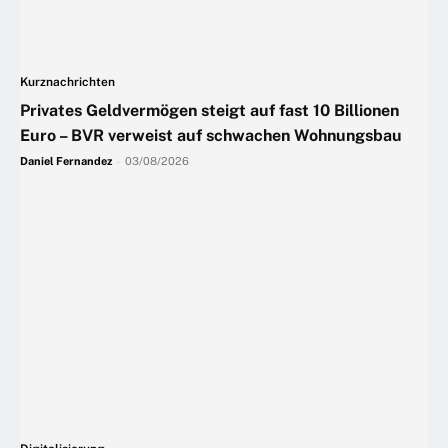
Kurznachrichten
Privates Geldvermögen steigt auf fast 10 Billionen
Euro – BVR verweist auf schwachen Wohnungsbau
Daniel Fernandez
-
03/08/2026