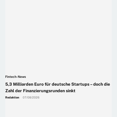
Fintech-News
5,3 Milliarden Euro für deutsche Startups – doch die
Zahl der Finanzierungsrunden sinkt
Redaktion
-
07/08/2026