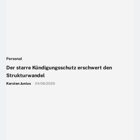
Personal
Der starre Kündigungsschutz erschwert den
Strukturwandel
Karsten Junius
-
04/08/2026