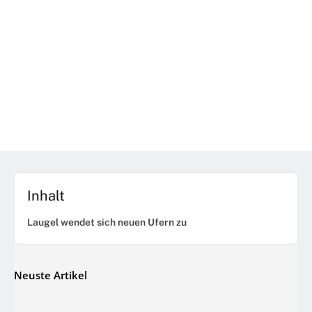
Inhalt
Laugel wendet sich neuen Ufern zu
Neuste Artikel