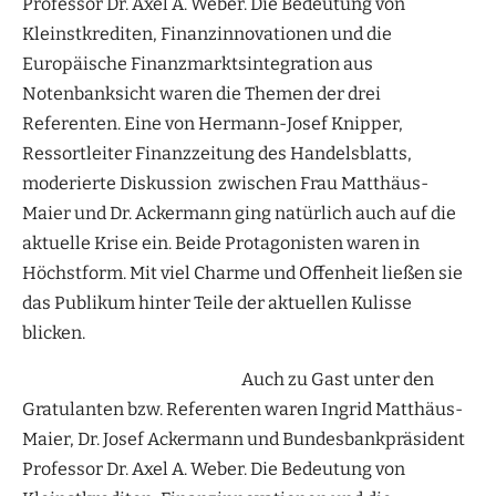
Professor Dr. Axel A. Weber. Die Bedeutung von
Kleinstkrediten, Finanzinnovationen und die
Europäische Finanzmarktsintegration aus
Notenbanksicht waren die Themen der drei
Referenten. Eine von Hermann-Josef Knipper,
Ressortleiter Finanzzeitung des Handelsblatts,
moderierte Diskussion zwischen Frau Matthäus-
Maier und Dr. Ackermann ging natürlich auch auf die
aktuelle Krise ein. Beide Protagonisten waren in
Höchstform. Mit viel Charme und Offenheit ließen sie
das Publikum hinter Teile der aktuellen Kulisse
blicken.
Auch zu Gast unter den
Gratulanten bzw. Referenten waren Ingrid Matthäus-
Maier, Dr. Josef Ackermann und Bundesbankpräsident
Professor Dr. Axel A. Weber. Die Bedeutung von