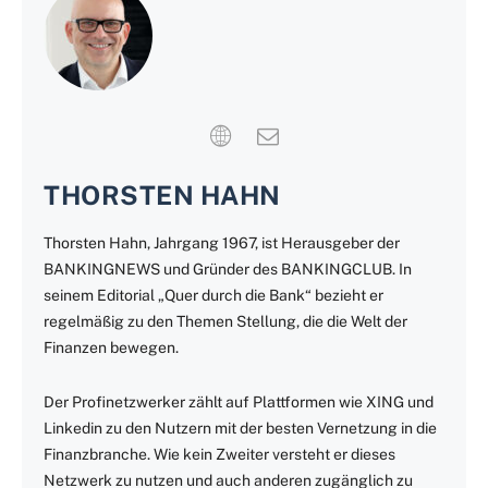
THORSTEN HAHN
Thorsten Hahn, Jahrgang 1967, ist Herausgeber der
BANKINGNEWS und Gründer des BANKINGCLUB. In
seinem Editorial „Quer durch die Bank“ bezieht er
regelmäßig zu den Themen Stellung, die die Welt der
Finanzen bewegen.
Der Profinetzwerker zählt auf Plattformen wie XING und
Linkedin zu den Nutzern mit der besten Vernetzung in die
Finanzbranche. Wie kein Zweiter versteht er dieses
Netzwerk zu nutzen und auch anderen zugänglich zu