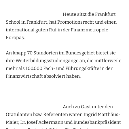
Heute sitzt die Frankfurt
School in Frankfurt, hat Promotionsrecht und einen
international guten Ruf in der Finanzmetropole
Europas.
An knapp 70 Standorten im Bundesgebiet bietet sie
ihre Weiterbildungsstudiengänge an, die mittlerweile
mehr als 100.000 Fach- und Führungskräfte in der
Finanzwirtschaft absolviert haben.
Auch zu Gast unter den
Gratulanten bzw. Referenten waren Ingrid Matthäus-
Maier, Dr. Josef Ackermann und Bundesbankpräsident