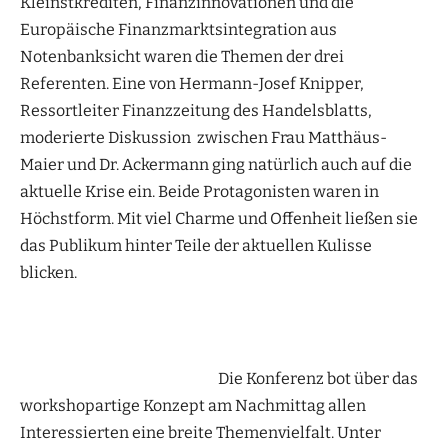
Kleinstkrediten, Finanzinnovationen und die
Europäische Finanzmarktsintegration aus
Notenbanksicht waren die Themen der drei
Referenten. Eine von Hermann-Josef Knipper,
Ressortleiter Finanzzeitung des Handelsblatts,
moderierte Diskussion zwischen Frau Matthäus-
Maier und Dr. Ackermann ging natürlich auch auf die
aktuelle Krise ein. Beide Protagonisten waren in
Höchstform. Mit viel Charme und Offenheit ließen sie
das Publikum hinter Teile der aktuellen Kulisse
blicken.
Die Konferenz bot über das
workshopartige Konzept am Nachmittag allen
Interessierten eine breite Themenvielfalt. Unter