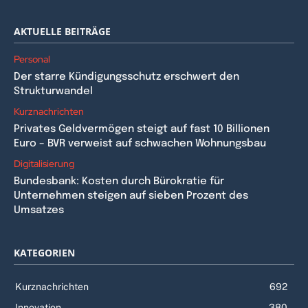
AKTUELLE BEITRÄGE
Personal
Der starre Kündigungsschutz erschwert den
Strukturwandel
Kurznachrichten
Privates Geldvermögen steigt auf fast 10 Billionen
Euro – BVR verweist auf schwachen Wohnungsbau
Digitalisierung
Bundesbank: Kosten durch Bürokratie für
Unternehmen steigen auf sieben Prozent des
Umsatzes
KATEGORIEN
Kurznachrichten
692
Innovation
380