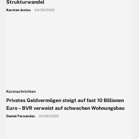
Strukturwandel
Karsten Junius
-
04/08/2026
Kurznachrichten
Privates Geldvermögen steigt auf fast 10 Billionen
Euro – BVR verweist auf schwachen Wohnungsbau
Daniel Fernandez
-
03/08/2026