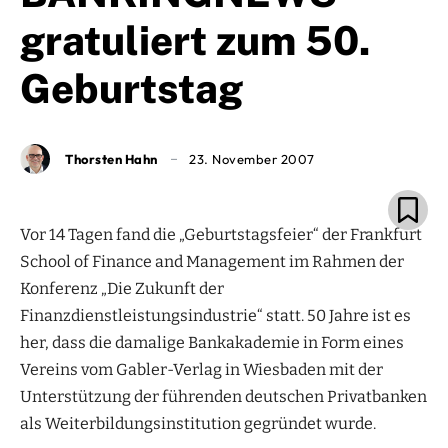
gratuliert zum 50.
Geburtstag
Thorsten Hahn
23. November 2007
Vor 14 Tagen fand die „Geburtstagsfeier“ der Frankfurt
School of Finance and Management im Rahmen der
Konferenz „Die Zukunft der
Finanzdienstleistungsindustrie“ statt. 50 Jahre ist es
her, dass die damalige Bankakademie in Form eines
Vereins vom Gabler-Verlag in Wiesbaden mit der
Unterstützung der führenden deutschen Privatbanken
als Weiterbildungsinstitution gegründet wurde.