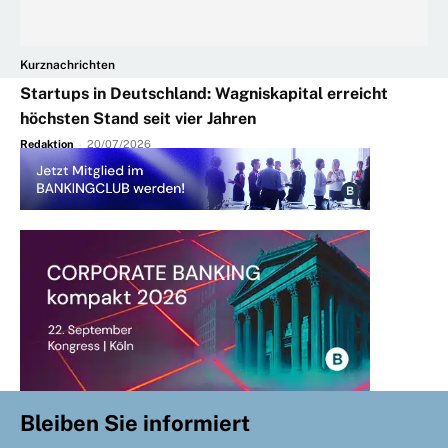
Kurznachrichten
Startups in Deutschland: Wagniskapital erreicht
höchsten Stand seit vier Jahren
Redaktion
-
20/07/2026
Bleiben Sie informiert