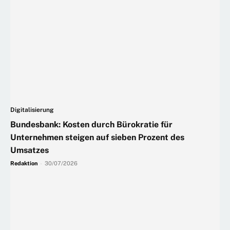
Digitalisierung
Bundesbank: Kosten durch Bürokratie für
Unternehmen steigen auf sieben Prozent des
Umsatzes
Redaktion
-
30/07/2026