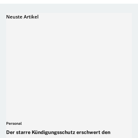
Neuste Artikel
Personal
Der starre Kündigungsschutz erschwert den