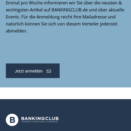
Einmal pro Woche informieren wir Sie über die neusten &
wichtigsten Artikel auf BANKINGCLUB.de und über aktuelle
Events. Für die Anmeldung reicht Ihre Mailadresse und
natürlich können Sie sich von diesem Verteiler jederzeit
abmelden.
Jetzt anmelden