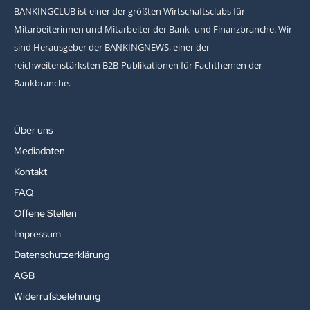
BANKINGCLUB ist einer der größten Wirtschaftsclubs für
Mitarbeiterinnen und Mitarbeiter der Bank- und Finanzbranche. Wir
sind Herausgeber der BANKINGNEWS, einer der
reichweitenstärksten B2B-Publikationen für Fachthemen der
Bankbranche.
Über uns
Mediadaten
Kontakt
FAQ
Offene Stellen
Impressum
Datenschutzerklärung
AGB
Widerrufsbelehrung