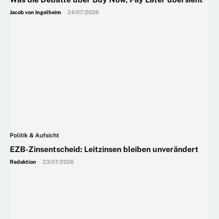
Jacob von Ingelheim
-
24/07/2026
Politik & Aufsicht
EZB-Zinsentscheid: Leitzinsen bleiben unverändert
Redaktion
-
23/07/2026