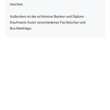
machen.
Außerdem ist der erfahrene Banker und Diplom-
Kaufmann Autor verschiedener Fachbücher und
Buchbeiträge.