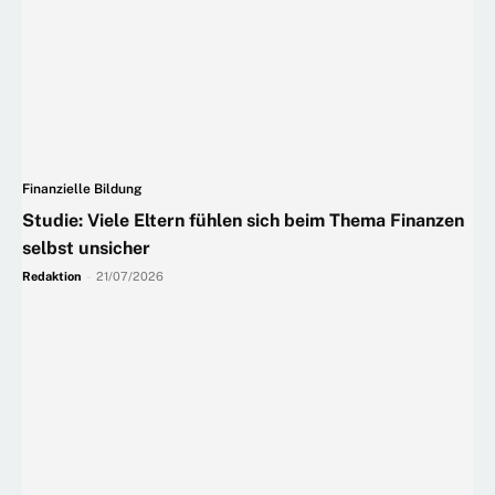
Finanzielle Bildung
Studie: Viele Eltern fühlen sich beim Thema Finanzen
selbst unsicher
Redaktion
-
21/07/2026