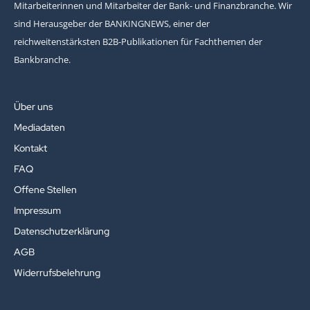
Mitarbeiterinnen und Mitarbeiter der Bank- und Finanzbranche. Wir
sind Herausgeber der BANKINGNEWS, einer der
reichweitenstärksten B2B-Publikationen für Fachthemen der
Bankbranche.
Über uns
Mediadaten
Kontakt
FAQ
Offene Stellen
Impressum
Datenschutzerklärung
AGB
Widerrufsbelehrung