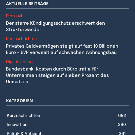
AKTUELLE BEITRÄGE
Personal
Der starre Kündigungsschutz erschwert den
Strukturwandel
Kurznachrichten
Privates Geldvermögen steigt auf fast 10 Billionen
Euro – BVR verweist auf schwachen Wohnungsbau
Digitalisierung
Bundesbank: Kosten durch Bürokratie für
Unternehmen steigen auf sieben Prozent des
Umsatzes
KATEGORIEN
Kurznachrichten
692
Innovation
380
Politik & Aufsicht
361