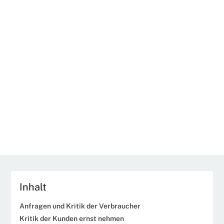
Inhalt
Anfragen und Kritik der Verbraucher
Kritik der Kunden ernst nehmen