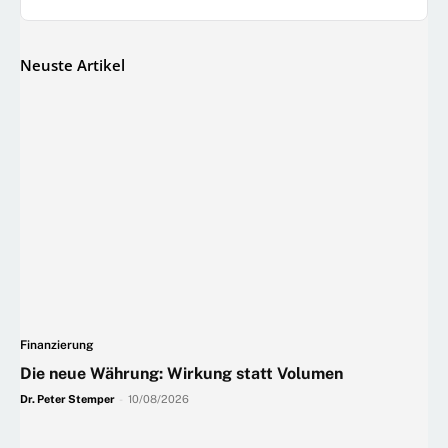
Neuste Artikel
Finanzierung
Die neue Währung: Wirkung statt Volumen
Dr. Peter Stemper
-
10/08/2026