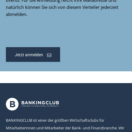
Events. Für die Anmeldung reicht Ihre Mailadresse und
natürlich können Sie sich von diesem Verteiler jederzeit
abmelden.
Jetzt anmelden
BANKINGCLUB ist einer der größten Wirtschaftsclubs für
Mitarbeiterinnen und Mitarbeiter der Bank- und Finanzbranche. Wir