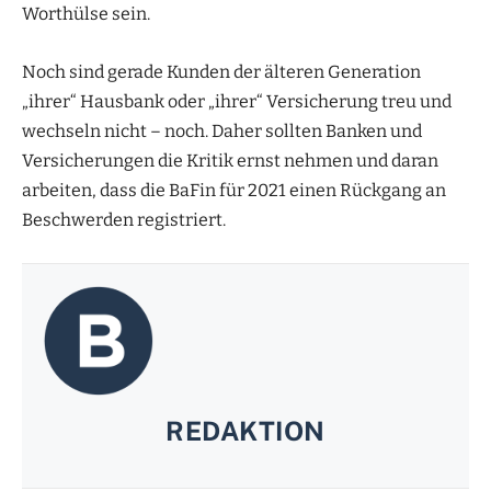
Worthülse sein.
Noch sind gerade Kunden der älteren Generation
„ihrer“ Hausbank oder „ihrer“ Versicherung treu und
wechseln nicht – noch. Daher sollten Banken und
Versicherungen die Kritik ernst nehmen und daran
arbeiten, dass die BaFin für 2021 einen Rückgang an
Beschwerden registriert.
REDAKTION