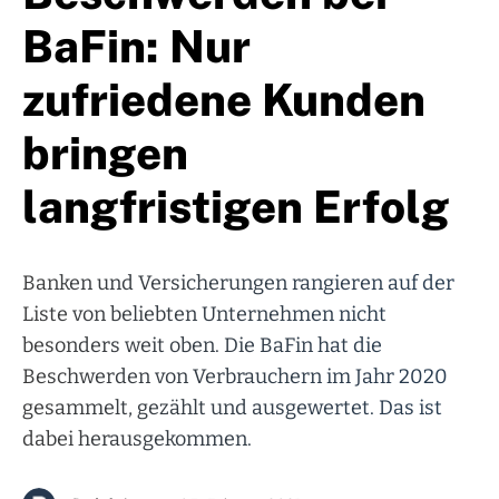
BaFin: Nur
zufriedene Kunden
bringen
langfristigen Erfolg
Banken und Versicherungen rangieren auf der
Liste von beliebten Unternehmen nicht
besonders weit oben. Die BaFin hat die
Beschwerden von Verbrauchern im Jahr 2020
gesammelt, gezählt und ausgewertet. Das ist
dabei herausgekommen.