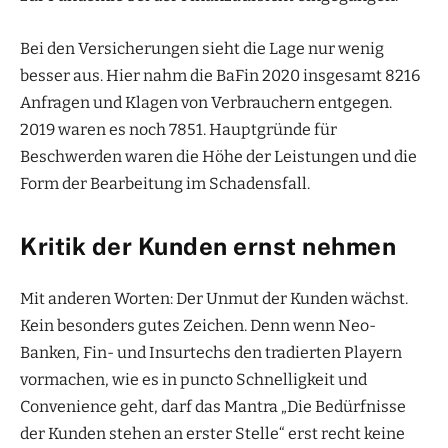
Bei den Versicherungen sieht die Lage nur wenig
besser aus. Hier nahm die BaFin 2020 insgesamt 8216
Anfragen und Klagen von Verbrauchern entgegen.
2019 waren es noch 7851. Hauptgründe für
Beschwerden waren die Höhe der Leistungen und die
Form der Bearbeitung im Schadensfall.
Kritik der Kunden ernst nehmen
Mit anderen Worten: Der Unmut der Kunden wächst.
Kein besonders gutes Zeichen. Denn wenn Neo-
Banken, Fin- und Insurtechs den tradierten Playern
vormachen, wie es in puncto Schnelligkeit und
Convenience geht, darf das Mantra „Die Bedürfnisse
der Kunden stehen an erster Stelle“ erst recht keine