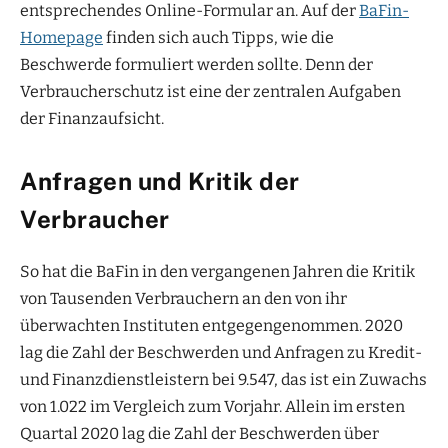
entsprechendes Online-Formular an. Auf der
BaFin-
Homepage
finden sich auch Tipps, wie die
Beschwerde formuliert werden sollte. Denn der
Verbraucherschutz ist eine der zentralen Aufgaben
der Finanzaufsicht.
Anfragen und Kritik der
Verbraucher
So hat die BaFin in den vergangenen Jahren die Kritik
von Tausenden Verbrauchern an den von ihr
überwachten Instituten entgegengenommen. 2020
lag die Zahl der Beschwerden und Anfragen zu Kredit-
und Finanzdienstleistern bei 9.547, das ist ein Zuwachs
von 1.022 im Vergleich zum Vorjahr. Allein im ersten
Quartal 2020 lag die Zahl der Beschwerden über