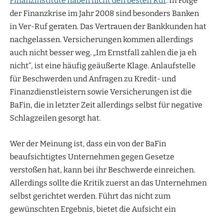
Finanzinstitute haben nicht den besten Ruf
. In Folge
der Finanzkrise im Jahr 2008 sind besonders Banken
in Ver-Ruf geraten. Das Vertrauen der Bankkunden hat
nachgelassen. Versicherungen kommen allerdings
auch nicht besser weg. „Im Ernstfall zahlen die ja eh
nicht“, ist eine häufig geäußerte Klage. Anlaufstelle
für Beschwerden und Anfragen zu Kredit- und
Finanzdienstleistern sowie Versicherungen ist die
BaFin, die in letzter Zeit allerdings selbst für negative
Schlagzeilen gesorgt hat.
Wer der Meinung ist, dass ein von der BaFin
beaufsichtigtes Unternehmen gegen Gesetze
verstoßen hat, kann bei ihr Beschwerde einreichen.
Allerdings sollte die Kritik zuerst an das Unternehmen
selbst gerichtet werden. Führt das nicht zum
gewünschten Ergebnis, bietet die Aufsicht ein