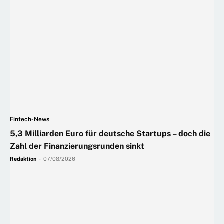
Fintech-News
5,3 Milliarden Euro für deutsche Startups – doch die
Zahl der Finanzierungsrunden sinkt
Redaktion
-
07/08/2026