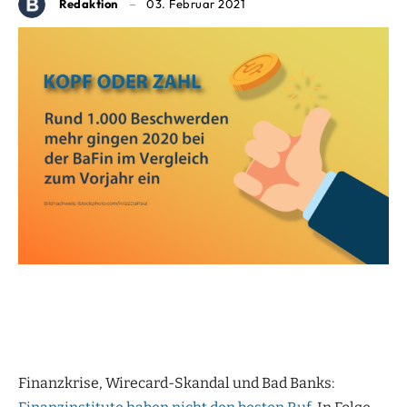
Redaktion
03. Februar 2021
Finanzkrise, Wirecard-Skandal und Bad Banks: