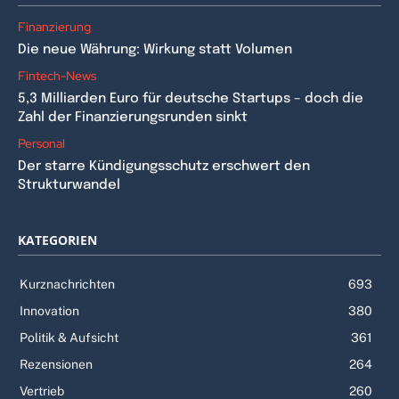
Finanzierung
Die neue Währung: Wirkung statt Volumen
Fintech-News
5,3 Milliarden Euro für deutsche Startups – doch die
Zahl der Finanzierungsrunden sinkt
Personal
Der starre Kündigungsschutz erschwert den
Strukturwandel
KATEGORIEN
Kurznachrichten
693
Innovation
380
Politik & Aufsicht
361
Rezensionen
264
Vertrieb
260