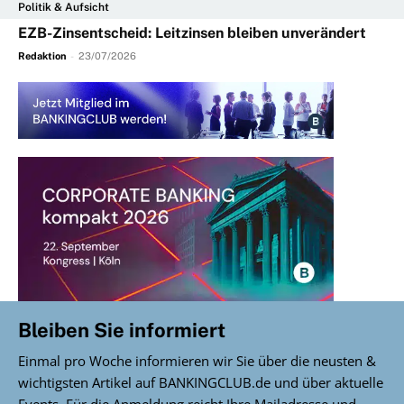
Politik & Aufsicht
EZB-Zinsentscheid: Leitzinsen bleiben unverändert
Redaktion
-
23/07/2026
Bleiben Sie informiert
Einmal pro Woche informieren wir Sie über die neusten &
wichtigsten Artikel auf BANKINGCLUB.de und über aktuelle