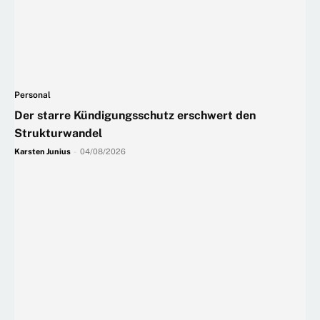
Personal
Der starre Kündigungsschutz erschwert den
Strukturwandel
Karsten Junius
-
04/08/2026