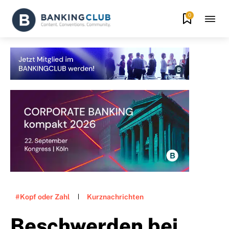
0
#Kopf oder Zahl
Kurznachrichten
Beschwerden bei