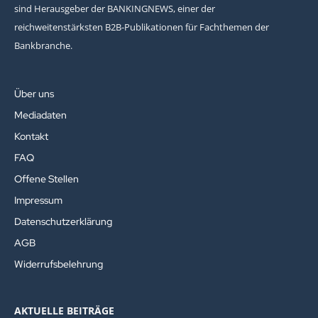
sind Herausgeber der BANKINGNEWS, einer der
reichweitenstärksten B2B-Publikationen für Fachthemen der
Bankbranche.
Über uns
Mediadaten
Kontakt
FAQ
Offene Stellen
Impressum
Datenschutzerklärung
AGB
Widerrufsbelehrung
AKTUELLE BEITRÄGE