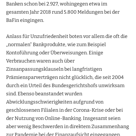
Banken schon bei 2.927, wohingegen etwa im
gesamten Jahr 2018 rund 5.800 Meldungen bei der
BaFin eingingen.
Anlass für Unzufriedenheit boten vor allem die oft die
„normalen“ Bankprodukte, wie zum Beispiel
Kontoführung oder Überweisungen. Einige
Verbrauchen waren auch über
Zinsanpassungsklauseln bei langfristigen
Prämiensparverträgen nicht glücklich, die seit 2004
durch ein Urteil des Bundesgerichtshofs unwirksam
sind. Ebenso beanstandet wurden
Abwicklungsschwierigkeiten aufgrund von
geschlossenen Filialen in der Corona-Krise oder bei
der Nutzung von Online-Banking. Insgesamt seien
aber wenig Beschwerden in direktem Zusammenhang
zur Pandemie bei der Finanzaufsicht eingegangen.