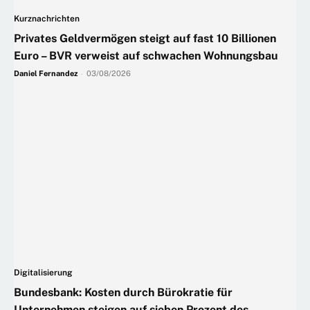
Kurznachrichten
Privates Geldvermögen steigt auf fast 10 Billionen
Euro – BVR verweist auf schwachen Wohnungsbau
Daniel Fernandez
-
03/08/2026
Digitalisierung
Bundesbank: Kosten durch Bürokratie für
Unternehmen steigen auf sieben Prozent des