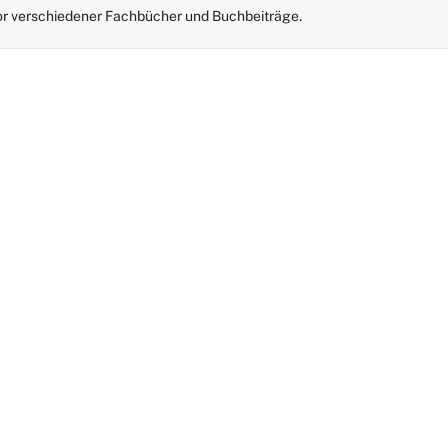
r verschiedener Fachbücher und Buchbeiträge.