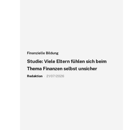
Finanzielle Bildung
Studie: Viele Eltern fühlen sich beim
Thema Finanzen selbst unsicher
Redaktion
-
21/07/2026