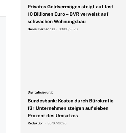
Privates Geldvermögen steigt auf fast
10 Billionen Euro – BVR verweist auf
schwachen Wohnungsbau
Daniel Fernandez
-
03/08/2026
Digitalisierung
Bundesbank: Kosten durch Bürokratie
für Unternehmen steigen auf sieben
Prozent des Umsatzes
Redaktion
-
30/07/2026