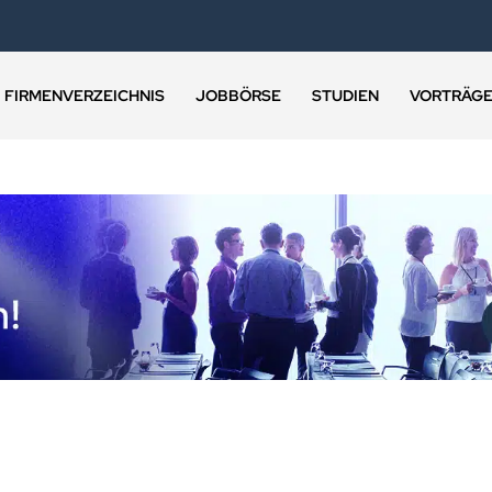
FIRMENVERZEICHNIS
JOBBÖRSE
STUDIEN
VORTRÄG