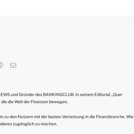
NEWS und Gründer des BANKINGCLUB. In seinem Editorial „Quer
 die die Welt der Finanzen bewegen.
in zu den Nutzern mit der besten Vernetzung in die Finanzbranche. Wie
anderen zugänglich zu machen.