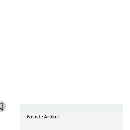
Neuste Artikel