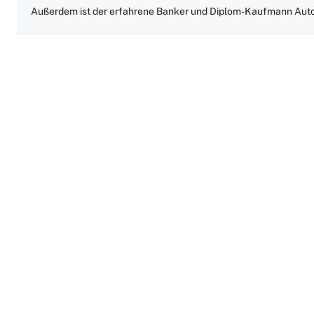
Außerdem ist der erfahrene Banker und Diplom-Kaufmann Auto