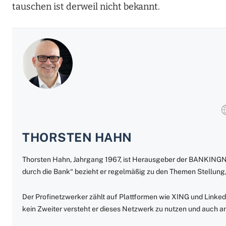
tauschen ist derweil nicht bekannt.
THORSTEN HAHN
Thorsten Hahn, Jahrgang 1967, ist Herausgeber der BANKING
durch die Bank“ bezieht er regelmäßig zu den Themen Stellung,
Der Profinetzwerker zählt auf Plattformen wie XING und Linked
kein Zweiter versteht er dieses Netzwerk zu nutzen und auch 