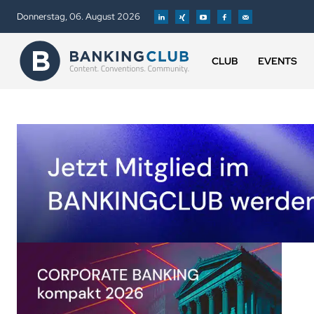
Donnerstag, 06. August 2026
CLUB
EVENTS