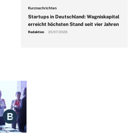
Kurznachrichten
Startups in Deutschland: Wagniskapital
erreicht höchsten Stand seit vier Jahren
Redaktion
-
20/07/2026