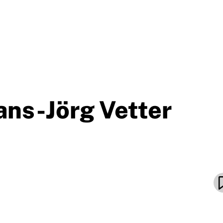
ns-Jörg Vetter