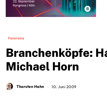
Panorama
Branchenköpfe: Ha
Michael Horn
Thorsten Hahn
10. Juni 2009