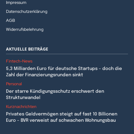
Impressum
Datenschutzerklärung
AGB
Widerrufsbelehrung
AKTUELLE BEITRÄGE
Fintech-News
5,3 Milliarden Euro für deutsche Startups – doch die
Zahl der Finanzierungsrunden sinkt
Personal
Der starre Kündigungsschutz erschwert den
Strukturwandel
Kurznachrichten
Privates Geldvermögen steigt auf fast 10 Billionen
Euro – BVR verweist auf schwachen Wohnungsbau