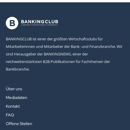
BANKINGCLUB ist einer der größten Wirtschaftsclubs für
Mitarbeiterinnen und Mitarbeiter der Bank- und Finanzbranche. Wir
sind Herausgeber der BANKINGNEWS, einer der
reichweitenstärksten B2B-Publikationen für Fachthemen der
Bankbranche.
Über uns
Mediadaten
Kontakt
FAQ
Offene Stellen