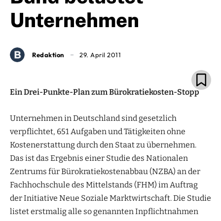
Unternehmen
Redaktion
29. April 2011
Ein Drei-Punkte-Plan zum Bürokratiekosten-Stopp
Unternehmen in Deutschland sind gesetzlich
verpflichtet, 651 Aufgaben und Tätigkeiten ohne
Kostenerstattung durch den Staat zu übernehmen.
Das ist das Ergebnis einer Studie des Nationalen
Zentrums für Bürokratiekostenabbau (NZBA) an der
Fachhochschule des Mittelstands (FHM) im Auftrag
der Initiative Neue Soziale Marktwirtschaft. Die Studie
listet erstmalig alle so genannten Inpflichtnahmen