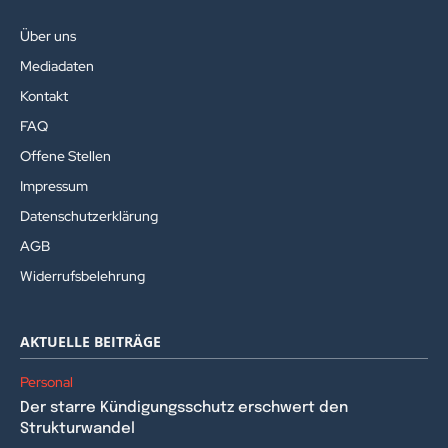
Über uns
Mediadaten
Kontakt
FAQ
Offene Stellen
Impressum
Datenschutzerklärung
AGB
Widerrufsbelehrung
AKTUELLE BEITRÄGE
Personal
Der starre Kündigungsschutz erschwert den
Strukturwandel