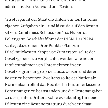
verursachen in den Unternehmen erheblichen
administrativen Aufwand und Kosten.
"Zu oft spannt der Staat die Unternehmen für seine
eigenen Aufgaben ein – und lässt sie auf den Kosten
sitzen. Damit muss Schluss sein", so Hubertus
Pellengahr, Geschäftsführer der INSM. Das NZBA
schlägt dazu einen Drei-Punkte-Plan zum
Bürokratiekosten-Stopp vor: Zum ersten sollte der
Gesetzgeber dazu verpflichtet werden, alle neuen
Inpflichtnahmen von Unternehmen in der
Gesetzbegründung explizit auszuweisen und deren
Kosten zu benennen. Zweitens sollte der Nationale
Normenkontrollrat das Recht erhalten, unterlassene
Benennungen zu beanstanden und die Kostenangaben
zu überprüfen. Drittens sollte es zukünftig für neue
Pflichten eine Kostenerstattung durch den Staat