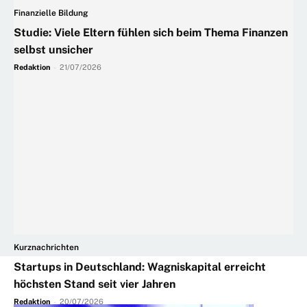
Finanzielle Bildung
Studie: Viele Eltern fühlen sich beim Thema Finanzen
selbst unsicher
Redaktion
-
21/07/2026
Kurznachrichten
Startups in Deutschland: Wagniskapital erreicht
höchsten Stand seit vier Jahren
Redaktion
-
20/07/2026