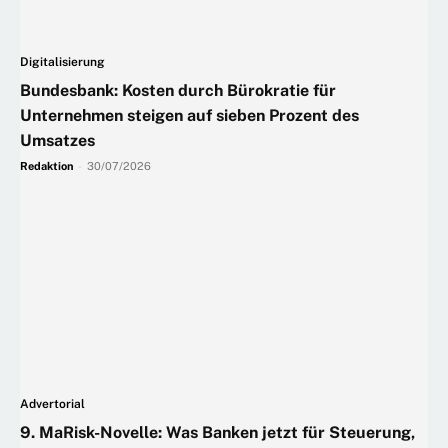
Digitalisierung
Bundesbank: Kosten durch Bürokratie für
Unternehmen steigen auf sieben Prozent des
Umsatzes
Redaktion
-
30/07/2026
Advertorial
9. MaRisk-Novelle: Was Banken jetzt für Steuerung,