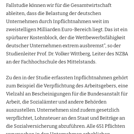
Fallstudie können wir für die Gesamtwirtschaft
ableiten, dass die Belastung der deutschen
Unternehmen durch Inpflichtnahmen weit im
zweistelligen Milliarden Euro-Bereich liegt. Das ist ein
spürbarer Kostenblock, der die Wettbewerbsfähigkeit
deutscher Unternehmen extrem ausbremst", so der
Studienleiter Prof. Dr. Volker Wittberg, Leiter des NZBA
an der Fachhochschule des Mittelstands.
Zu den in der Studie erfassten Inpflichtnahmen gehört
zum Beispiel die Verpflichtung des Arbeitsgebers, eine
Vielzahl an Bescheinigungen für die Bundesanstalt für
Arbeit, die Sozialämter und andere Behörden
auszustellen. Unternehmen sind zudem gesetzlich
verpflichtet, Lohnsteuer an den Staat und Beiträge an
die Sozialversicherung abzuführen. Alle 651 Pflichten