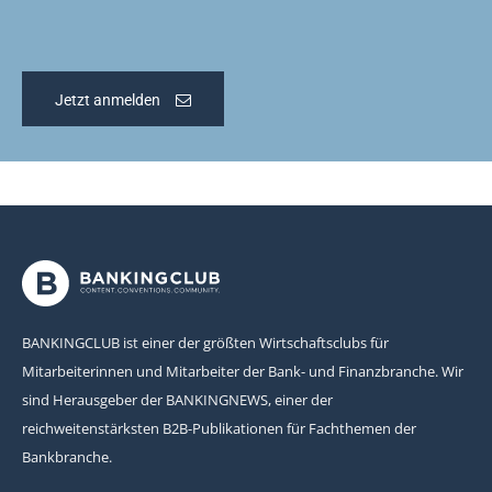
Jetzt anmelden
BANKINGCLUB ist einer der größten Wirtschaftsclubs für
Mitarbeiterinnen und Mitarbeiter der Bank- und Finanzbranche. Wir
sind Herausgeber der BANKINGNEWS, einer der
reichweitenstärksten B2B-Publikationen für Fachthemen der
Bankbranche.