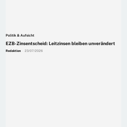
Politik & Aufsicht
EZB-Zinsentscheid: Leitzinsen bleiben unverändert
Redaktion
-
23/07/2026