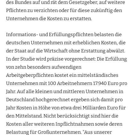
des Bundes auf und rät dem Gesetzgeber, auf weitere
Pflichten zu verzichten oder für diese zukünftig den
Unternehmen die Kosten zu erstatten.
Informations- und Erfüllungspflichten belasten die
deutschen Unternehmen mit erheblichen Kosten, die
der Staat auf die Wirtschaft ohne Erstattung abwälzt.
In der Studie wird präzise vorgerechnet: Die Erfüllung
von zehn besonders aufwendigen
Arbeitgeberpflichten kostet ein mittelständisches
Unternehmen mit 100 Arbeitnehmern 17.940 Euro pro
Jahr. Auf alle kleinen und mittleren Unternehmen in
Deutschland hochgerechnet ergeben sich damit pro
Jahr Kosten in Höhe von etwa drei Milliarden Euro für
den Mittelstand. Nicht berücksichtigt sind hier die
Kosten aller weiteren Inpflichtnahmen sowie deren
Belastung für Großunternehmen. "Aus unserer