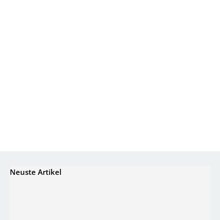
Neuste Artikel