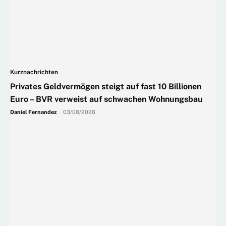
Kurznachrichten
Privates Geldvermögen steigt auf fast 10 Billionen
Euro – BVR verweist auf schwachen Wohnungsbau
Daniel Fernandez
-
03/08/2026