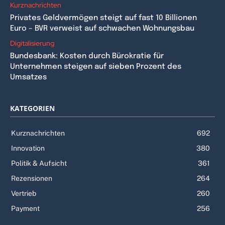
Kurznachrichten
Privates Geldvermögen steigt auf fast 10 Billionen
Euro – BVR verweist auf schwachen Wohnungsbau
Digitalisierung
Bundesbank: Kosten durch Bürokratie für
Unternehmen steigen auf sieben Prozent des
Umsatzes
KATEGORIEN
Kurznachrichten
692
Innovation
380
Politik & Aufsicht
361
Rezensionen
264
Vertrieb
260
Payment
256