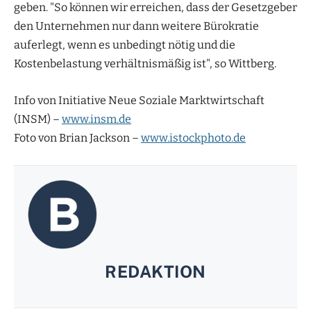
geben. "So können wir erreichen, dass der Gesetzgeber
den Unternehmen nur dann weitere Bürokratie
auferlegt, wenn es unbedingt nötig und die
Kostenbelastung verhältnismäßig ist", so Wittberg.
Info von Initiative Neue Soziale Marktwirtschaft
(INSM) –
www.insm.de
Foto von Brian Jackson –
www.istockphoto.de
REDAKTION