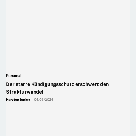
Personal
Der starre Kündigungsschutz erschwert den
Strukturwandel
Karsten Junius
-
04/08/2026