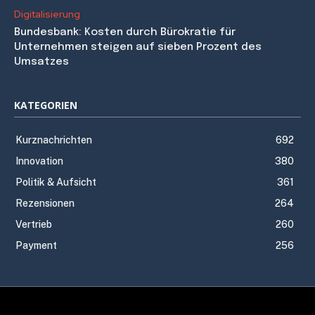
Digitalisierung
Bundesbank: Kosten durch Bürokratie für
Unternehmen steigen auf sieben Prozent des
Umsatzes
KATEGORIEN
Kurznachrichten
692
Innovation
380
Politik & Aufsicht
361
Rezensionen
264
Vertrieb
260
Payment
256