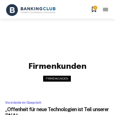
0
Firmenkunden
FIRMENKUNDEN
Vorstände im Gespräch
„Offenheit für neue Technologien ist Teil unserer