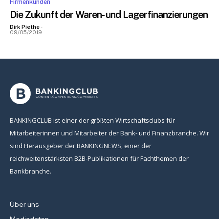
Firmenkunden
Die Zukunft der Waren- und Lagerfinanzierungen
Dirk Piethe
-
09/05/2019
BANKINGCLUB ist einer der größten Wirtschaftsclubs für
Mitarbeiterinnen und Mitarbeiter der Bank- und Finanzbranche. Wir
sind Herausgeber der BANKINGNEWS, einer der
reichweitenstärksten B2B-Publikationen für Fachthemen der
Bankbranche.
Über uns
Mediadaten