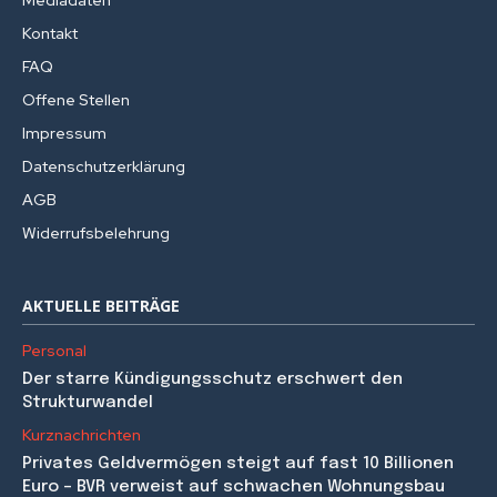
Kontakt
FAQ
Offene Stellen
Impressum
Datenschutzerklärung
AGB
Widerrufsbelehrung
AKTUELLE BEITRÄGE
Personal
Der starre Kündigungsschutz erschwert den
Strukturwandel
Kurznachrichten
Privates Geldvermögen steigt auf fast 10 Billionen
Euro – BVR verweist auf schwachen Wohnungsbau