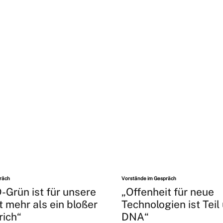
räch
Vorstände im Gespräch
-Grün ist für unsere
„Offenheit für neue
 mehr als ein bloßer
Technologien ist Teil
rich“
DNA“