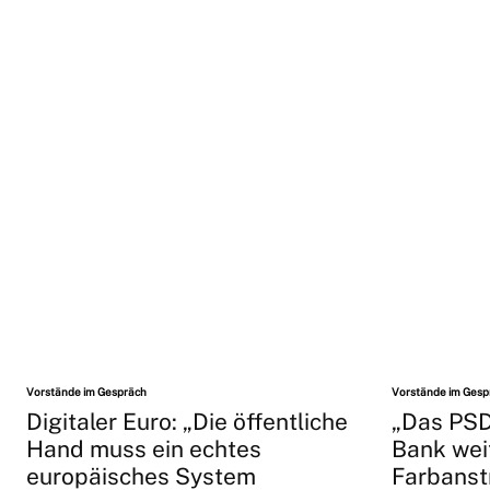
Vorstände im Gespräch
Vorstände im Gesp
Digitaler Euro: „Die öffentliche
„Das PSD
Hand muss ein echtes
Bank weit
europäisches System
Farbanst