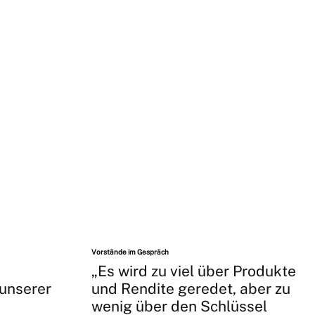
Vorstände im Gespräch
„Es wird zu viel über Produkte
 unserer
und Rendite geredet, aber zu
wenig über den Schlüssel