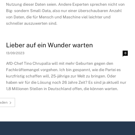
Nutzung dieser Daten seien. Andere Experten sprechen nicht von
Big- sondern Small-Data, also nur einer überschaubaren Anzahl
von Daten, die für Mensch und Maschine viel leichter und
schneller auszuwerten sind.
Lieber auf ein Wunder warten
13/09/2023
0
AfD-Chef Tino Chrupalla will mit mehr Geburten gegen den
Fachkräftemangel vorgehen. Ich bin gespannt, wie die Partei es
kurzfristig schaffen will, 25-jährige zur Welt zu bringen. Oder
haben wir für die Lösung noch 26 Jahre Zeit? Es sind ja aktuell nur
1,8 Millionen Stellen in Deutschland offen, die können warten.
aden