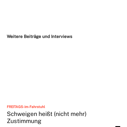
Weitere Beiträge und Interviews
FREITAGS-im-Fahrstuhl
Schweigen heißt (nicht mehr)
Zustimmung