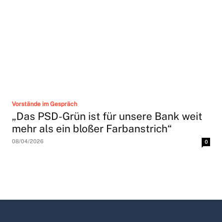
Vorstände im Gespräch
„Das PSD-Grün ist für unsere Bank weit
mehr als ein bloßer Farbanstrich“
08/04/2026
0