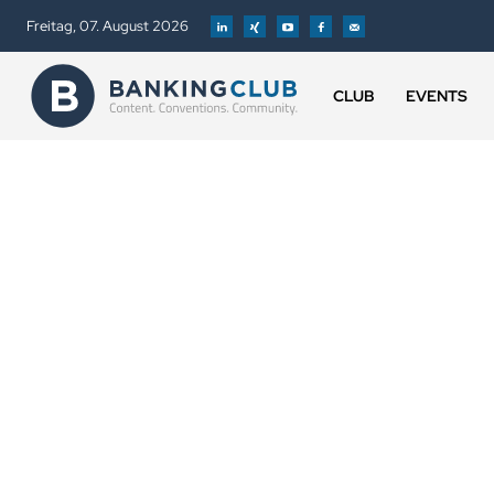
Freitag, 07. August 2026
CLUB
EVENTS