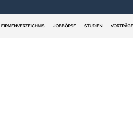
FIRMENVERZEICHNIS
JOBBÖRSE
STUDIEN
VORTRÄG