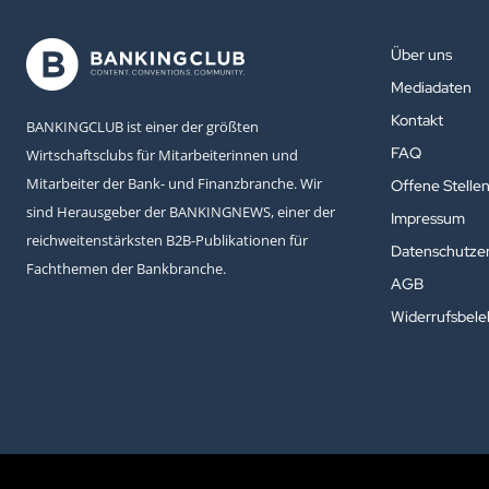
Über uns
Mediadaten
Kontakt
BANKINGCLUB ist einer der größten
FAQ
Wirtschaftsclubs für Mitarbeiterinnen und
Mitarbeiter der Bank- und Finanzbranche. Wir
Offene Stelle
sind Herausgeber der BANKINGNEWS, einer der
Impressum
reichweitenstärksten B2B-Publikationen für
Datenschutzer
Fachthemen der Bankbranche.
AGB
Widerrufsbel