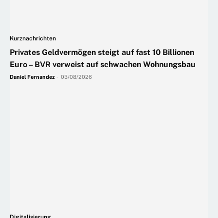
Kurznachrichten
Privates Geldvermögen steigt auf fast 10 Billionen
Euro – BVR verweist auf schwachen Wohnungsbau
Daniel Fernandez
-
03/08/2026
Digitalisierung