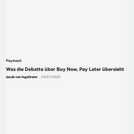
Payment
Was die Debatte über Buy Now, Pay Later übersieht
Jacob von Ingelheim
-
24/07/2026