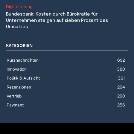
Digitalisierung
Bundesbank: Kosten durch Bürokratie für
Unternehmen steigen auf sieben Prozent des
Umsatzes
KATEGORIEN
Kurznachrichten
692
Innovation
380
Politik & Aufsicht
361
Rezensionen
264
Vertrieb
260
Payment
256