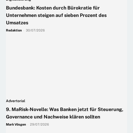
Bundesbank: Kosten durch Bürokratie für
Unternehmen steigen auf sieben Prozent des
Umsatzes
Redaktion
-
30/07/2026
Advertorial
9. MaRisk-Novelle: Was Banken jetzt für Steuerung,
Governance und Nachweise klären sollten
Mark Vösgen
-
29/07/2026