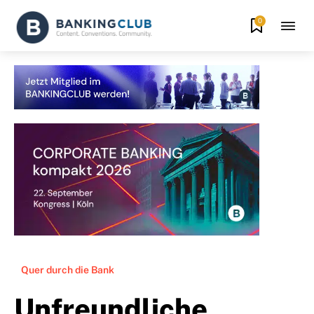
0
Quer durch die Bank
Unfreundliche