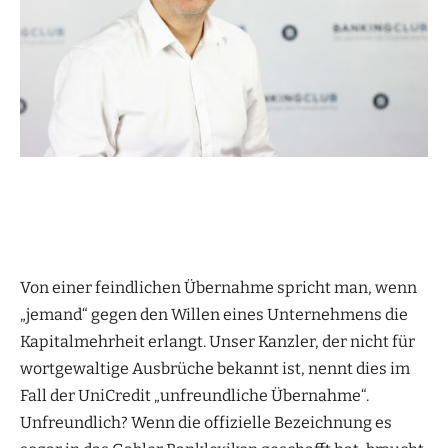
Von einer feindlichen Übernahme spricht man, wenn
„jemand“ gegen den Willen eines Unternehmens die
Kapitalmehrheit erlangt. Unser Kanzler, der nicht für
wortgewaltige Ausbrüche bekannt ist, nennt dies im
Fall der UniCredit „unfreundliche Übernahme“.
Unfreundlich? Wenn die offizielle Bezeichnung es