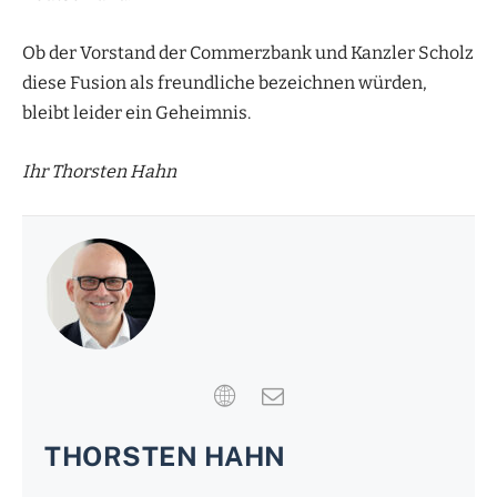
Ob der Vorstand der Commerzbank und Kanzler Scholz
diese Fusion als freundliche bezeichnen würden,
bleibt leider ein Geheimnis.
Ihr Thorsten Hahn
THORSTEN HAHN