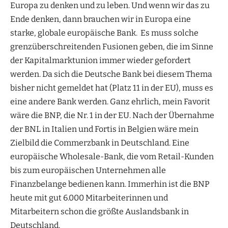
Europa zu denken und zu leben. Und wenn wir das zu
Ende denken, dann brauchen wir in Europa eine
starke, globale europäische Bank. Es muss solche
grenzüberschreitenden Fusionen geben, die im Sinne
der Kapitalmarktunion immer wieder gefordert
werden. Da sich die Deutsche Bank bei diesem Thema
bisher nicht gemeldet hat (Platz 11 in der EU), muss es
eine andere Bank werden. Ganz ehrlich, mein Favorit
wäre die BNP, die Nr. 1 in der EU. Nach der Übernahme
der BNL in Italien und Fortis in Belgien wäre mein
Zielbild die Commerzbank in Deutschland. Eine
europäische Wholesale-Bank, die vom Retail-Kunden
bis zum europäischen Unternehmen alle
Finanzbelange bedienen kann. Immerhin ist die BNP
heute mit gut 6.000 Mitarbeiterinnen und
Mitarbeitern schon die größte Auslandsbank in
Deutschland.