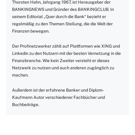
Thorsten Hahn, Jahrgang 1967, ist Herausgeber der
BANKINGNEWS und Gründer des BANKINGCLUB. In
seinem Editorial „Quer durch die Bank“ bezieht er
regelmäßig zu den Themen Stellung, die die Welt der
Finanzen bewegen.
Der Profinetzwerker zählt auf Plattformen wie XING und
Linkedin zu den Nutzern mit der besten Vernetzung in die
Finanzbranche. Wie kein Zweiter versteht er dieses
Netzwerk zu nutzen und auch anderen zugänglich zu
machen.
Außerdem ist der erfahrene Banker und Diplom-
Kaufmann Autor verschiedener Fachbücher und
Buchbeiträge.