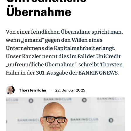
Übernahme
Von einer feindlichen Übernahme spricht man,
wenn „jemand“ gegen den Willen eines
Unternehmens die Kapitalmehrheit erlangt.
Unser Kanzler nennt dies im Fall der UniCredit
„unfreundliche Übernahme“, schreibt Thorsten
Hahn in der 301. Ausgabe der BANKINGNEWS.
Thorsten Hahn
22. Januar 2025