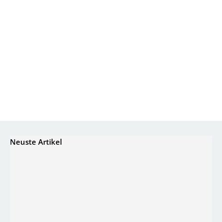
Neuste Artikel