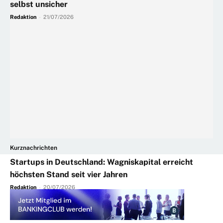
selbst unsicher
Redaktion
-
21/07/2026
Kurznachrichten
Startups in Deutschland: Wagniskapital erreicht
höchsten Stand seit vier Jahren
Redaktion
-
20/07/2026