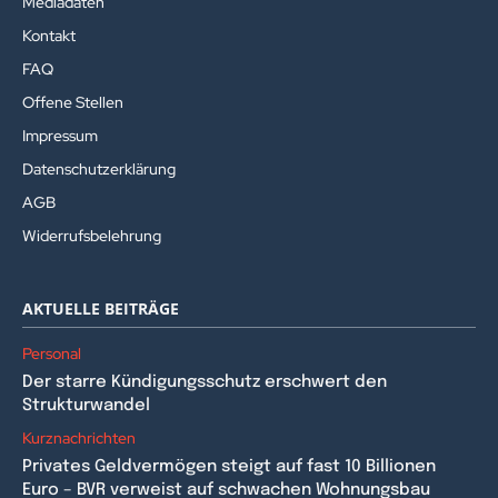
Mediadaten
Kontakt
FAQ
Offene Stellen
Impressum
Datenschutzerklärung
AGB
Widerrufsbelehrung
AKTUELLE BEITRÄGE
Personal
Der starre Kündigungsschutz erschwert den
Strukturwandel
Kurznachrichten
Privates Geldvermögen steigt auf fast 10 Billionen
Euro – BVR verweist auf schwachen Wohnungsbau