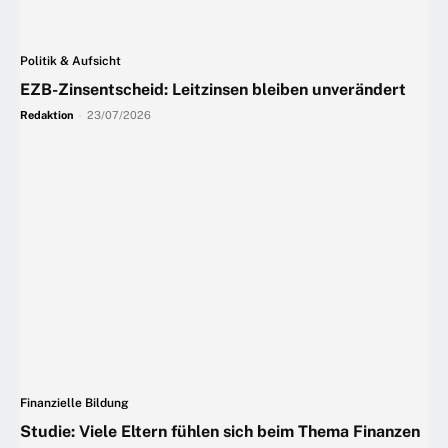
Politik & Aufsicht
EZB-Zinsentscheid: Leitzinsen bleiben unverändert
Redaktion
-
23/07/2026
Finanzielle Bildung
Studie: Viele Eltern fühlen sich beim Thema Finanzen