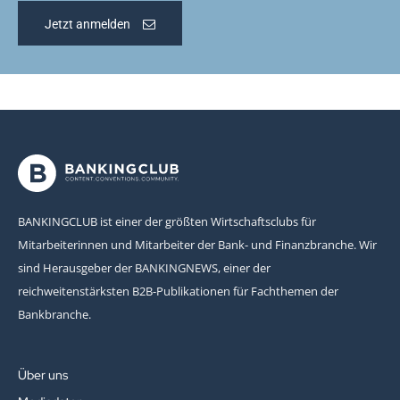
Jetzt anmelden
BANKINGCLUB ist einer der größten Wirtschaftsclubs für
Mitarbeiterinnen und Mitarbeiter der Bank- und Finanzbranche. Wir
sind Herausgeber der BANKINGNEWS, einer der
reichweitenstärksten B2B-Publikationen für Fachthemen der
Bankbranche.
Über uns