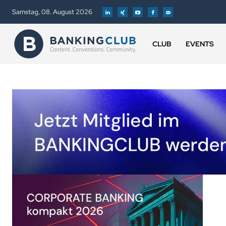
Samstag, 08. August 2026
CLUB
EVENTS