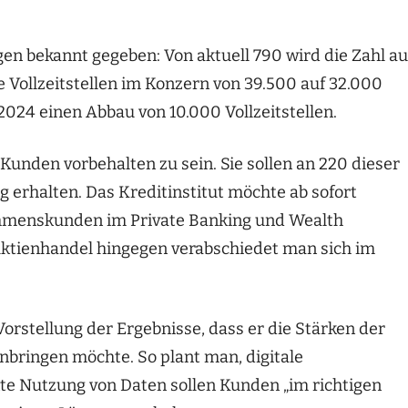
en bekannt gegeben: Von aktuell 790 wird die Zahl au
 Vollzeitstellen im Konzern von 39.500 auf 32.000
024 einen Abbau von 10.000 Vollzeitstellen.
nden vorbehalten zu sein. Sie sollen an 220 dieser
 erhalten. Das Kreditinstitut möchte ab sofort
menskunden im Private Banking und Wealth
tienhandel hingegen verabschiedet man sich im
orstellung der Ergebnisse, dass er die Stärken der
ringen möchte. So plant man, digitale
nte Nutzung von Daten sollen Kunden „im richtigen