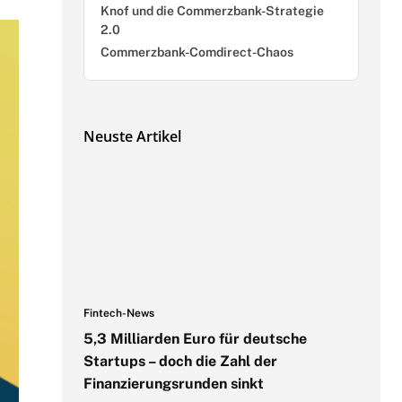
Knof und die Commerzbank-Strategie
2.0
Commerzbank-Comdirect-Chaos
Neuste Artikel
Fintech-News
5,3 Milliarden Euro für deutsche
Startups – doch die Zahl der
Finanzierungsrunden sinkt