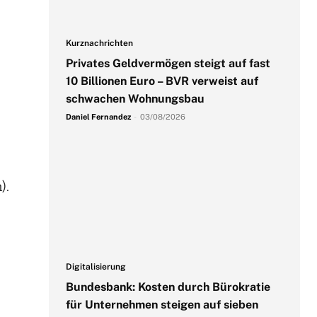
Kurznachrichten
Privates Geldvermögen steigt auf fast
10 Billionen Euro – BVR verweist auf
schwachen Wohnungsbau
Daniel Fernandez
-
03/08/2026
).
Digitalisierung
Bundesbank: Kosten durch Bürokratie
für Unternehmen steigen auf sieben