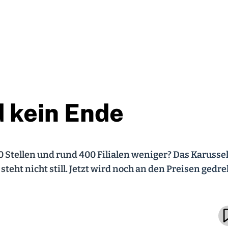
 kein Ende
0 Stellen und rund 400 Filialen weniger? Das Karussel
ht nicht still. Jetzt wird noch an den Preisen gedre