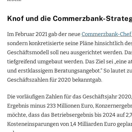
Knof und die Commerzbank-Strateg
Im Februar 2021 gab der neue
Commerzbank-Chef da
sondern konkretisierte seine Pläne hinsichtlich de
Geschäftsmodell soll neu ausgerichtet werden. D
tiefgreifend umgebaut werden. Das Ziel sei „eine 
und erstklassigem Beratungsangebot.“ So lautet zu
Geschäftszahlen für 2020 bekanntgab.
Die vorläufigen Zahlen für das Geschäftsjahr 2020,
Ergebnis minus 233 Millionen Euro, Konzernergebn
möchte, dass das Betriebsergebnis bis 2024 auf 2,7
Kosteneinsparungen von 1,4 Milliarden Euro geplan