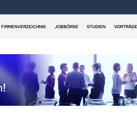
FIRMENVERZEICHNIS
JOBBÖRSE
STUDIEN
VORTRÄG