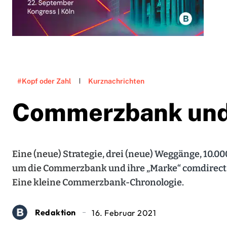
#Kopf oder Zahl
Kurznachrichten
Commerzbank und
Eine (neue) Strategie, drei (neue) Weggänge, 10.00
um die Commerzbank und ihre „Marke“ comdirect ste
Eine kleine Commerzbank-Chronologie.
Redaktion
16. Februar 2021