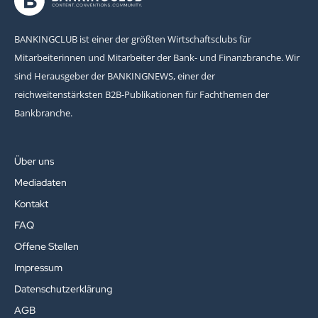
BANKINGCLUB ist einer der größten Wirtschaftsclubs für
Mitarbeiterinnen und Mitarbeiter der Bank- und Finanzbranche. Wir
sind Herausgeber der BANKINGNEWS, einer der
reichweitenstärksten B2B-Publikationen für Fachthemen der
Bankbranche.
Über uns
Mediadaten
Kontakt
FAQ
Offene Stellen
Impressum
Datenschutzerklärung
AGB