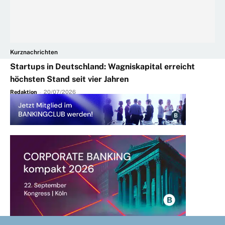
Kurznachrichten
Startups in Deutschland: Wagniskapital erreicht
höchsten Stand seit vier Jahren
Redaktion
-
20/07/2026