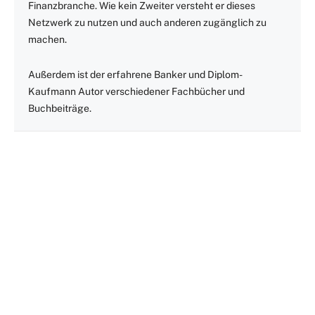
Finanzbranche. Wie kein Zweiter versteht er dieses
Netzwerk zu nutzen und auch anderen zugänglich zu
machen.
Außerdem ist der erfahrene Banker und Diplom-
Kaufmann Autor verschiedener Fachbücher und
Buchbeiträge.