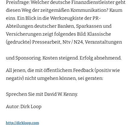
Preisfrage: Welcher deutsche Finanzdienstleister geht
diesen Weg der zeitgemäßen Kommunikation? Kaum
eins. Ein Blick in die Werkzeugkiste der PR-
Abteilungen deutscher Banken, Sparkassen und
Versicherungen zeigt folgendes Bild: Klassische
(gedruckte) Pressearbeit, Ntv / N24, Veranstaltungen
und Sponsoring. Kosten steigend. Erfolg abnehmend.
All jenen, die mit öffentlichem Feedback (positiv wie
negativ) nicht umgehen können, sei geraten:
Sprechen Sie mit David W. Kenny.
Autor: Dirk Loop
http://dirkloop.com