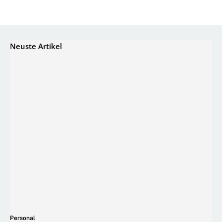
Neuste Artikel
Personal