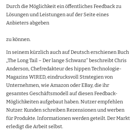
Durch die Möglichkeit ein öffentliches Feedback zu
Lösungen und Leistungen auf der Seite eines
Anbieters abgeben
zu können.
In seinem kürzlich auch auf Deutsch erschienen Buch
„The Long Tail – Der lange Schwanz“ beschreibt Chris
Anderson, Chefredakteur des hippen Technologie-
Magazins WIRED, eindrucksvoll Strategien von
Unternehmen, wie Amazon oder EBay, die ihr
gesamtes Geschäftsmodell auf diesen Feedback-
Möglichkeiten aufgebaut haben. Nutzer empfehlen
Nutzer. Kunden schreiben Rezensionen und werben
für Produkte. Informationen werden geteilt. Der Markt
erledigt die Arbeit selbst.