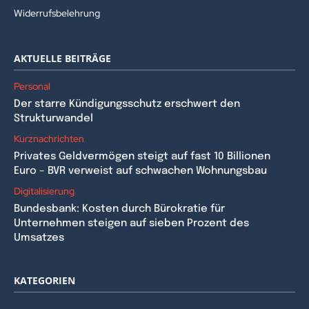
Widerrufsbelehrung
AKTUELLE BEITRÄGE
Personal
Der starre Kündigungsschutz erschwert den
Strukturwandel
Kurznachrichten
Privates Geldvermögen steigt auf fast 10 Billionen
Euro – BVR verweist auf schwachen Wohnungsbau
Digitalisierung
Bundesbank: Kosten durch Bürokratie für
Unternehmen steigen auf sieben Prozent des
Umsatzes
KATEGORIEN