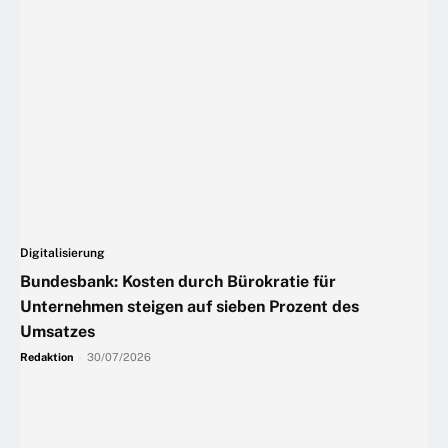
Digitalisierung
Bundesbank: Kosten durch Bürokratie für
Unternehmen steigen auf sieben Prozent des
Umsatzes
Redaktion
-
30/07/2026