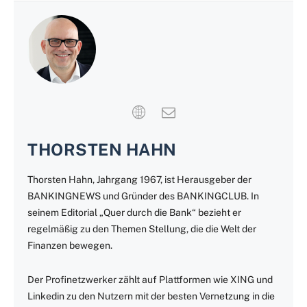
THORSTEN HAHN
Thorsten Hahn, Jahrgang 1967, ist Herausgeber der
BANKINGNEWS und Gründer des BANKINGCLUB. In
seinem Editorial „Quer durch die Bank“ bezieht er
regelmäßig zu den Themen Stellung, die die Welt der
Finanzen bewegen.
Der Profinetzwerker zählt auf Plattformen wie XING und
Linkedin zu den Nutzern mit der besten Vernetzung in die