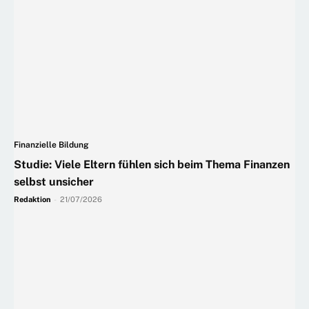
Finanzielle Bildung
Studie: Viele Eltern fühlen sich beim Thema Finanzen
selbst unsicher
Redaktion
-
21/07/2026