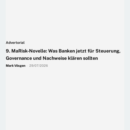
Advertorial
9. MaRisk-Novelle: Was Banken jetzt für Steuerung,
Governance und Nachweise klären sollten
Mark Vösgen
-
29/07/2026