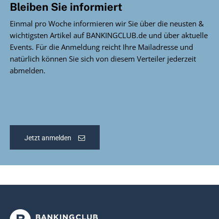
Bleiben Sie informiert
Einmal pro Woche informieren wir Sie über die neusten &
wichtigsten Artikel auf BANKINGCLUB.de und über aktuelle
Events. Für die Anmeldung reicht Ihre Mailadresse und
natürlich können Sie sich von diesem Verteiler jederzeit
abmelden.
Jetzt anmelden