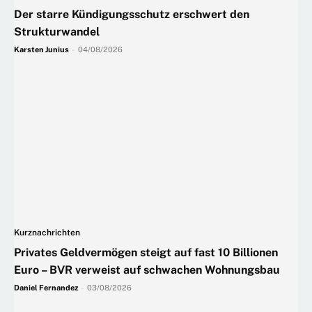
Der starre Kündigungsschutz erschwert den
Strukturwandel
Karsten Junius
-
04/08/2026
Kurznachrichten
Privates Geldvermögen steigt auf fast 10 Billionen
Euro – BVR verweist auf schwachen Wohnungsbau
Daniel Fernandez
-
03/08/2026