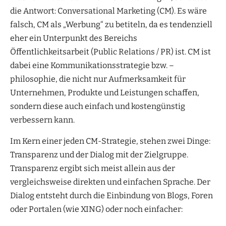
die Antwort: Conversational Marketing (CM). Es wäre
falsch, CM als „Werbung“ zu betiteln, da es tendenziell
eher ein Unterpunkt des Bereichs
Öffentlichkeitsarbeit (Public Relations / PR) ist. CM ist
dabei eine Kommunikationsstrategie bzw. –
philosophie, die nicht nur Aufmerksamkeit für
Unternehmen, Produkte und Leistungen schaffen,
sondern diese auch einfach und kostengünstig
verbessern kann.
Im Kern einer jeden CM-Strategie, stehen zwei Dinge:
Transparenz und der Dialog mit der Zielgruppe.
Transparenz ergibt sich meist allein aus der
vergleichsweise direkten und einfachen Sprache. Der
Dialog entsteht durch die Einbindung von Blogs, Foren
oder Portalen (wie XING) oder noch einfacher: