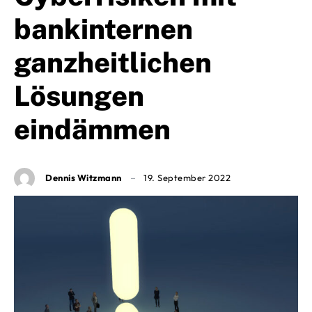
bankinternen
ganzheitlichen
Lösungen
eindämmen
Dennis Witzmann
19. September 2022