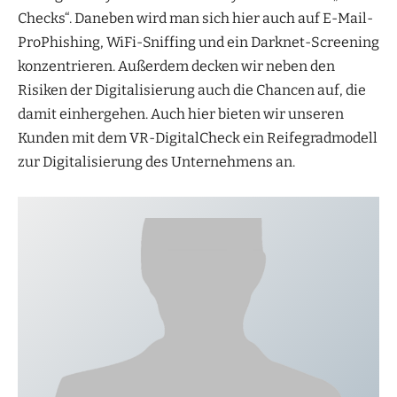
Checks“. Daneben wird man sich hier auch auf E-Mail-
ProPhishing, WiFi-Sniffing und ein Darknet-Screening
konzentrieren. Außerdem decken wir neben den
Risiken der Digitalisierung auch die Chancen auf, die
damit einhergehen. Auch hier bieten wir unseren
Kunden mit dem VR-DigitalCheck ein Reifegradmodell
zur Digitalisierung des Unternehmens an.