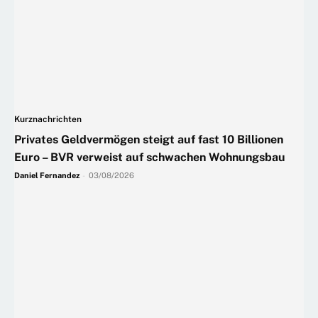
Kurznachrichten
Privates Geldvermögen steigt auf fast 10 Billionen
Euro – BVR verweist auf schwachen Wohnungsbau
Daniel Fernandez
-
03/08/2026