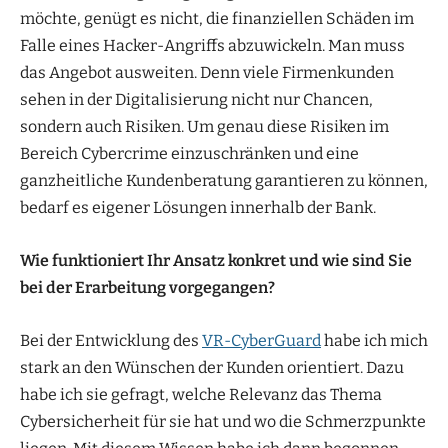
möchte, genügt es nicht, die finanziellen Schäden im
Falle eines Hacker-Angriffs abzuwickeln. Man muss
das Angebot ausweiten. Denn viele Firmenkunden
sehen in der Digitalisierung nicht nur Chancen,
sondern auch Risiken. Um genau diese Risiken im
Bereich Cybercrime einzuschränken und eine
ganzheitliche Kundenberatung garantieren zu können,
bedarf es eigener Lösungen innerhalb der Bank.
Wie funktioniert Ihr Ansatz konkret und wie sind Sie
bei der Erarbeitung vorgegangen?
Bei der Entwicklung des
VR-CyberGuard
habe ich mich
stark an den Wünschen der Kunden orientiert. Dazu
habe ich sie gefragt, welche Relevanz das Thema
Cybersicherheit für sie hat und wo die Schmerzpunkte