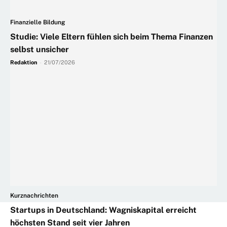
Finanzielle Bildung
Studie: Viele Eltern fühlen sich beim Thema Finanzen
selbst unsicher
Redaktion
-
21/07/2026
Kurznachrichten
Startups in Deutschland: Wagniskapital erreicht
höchsten Stand seit vier Jahren