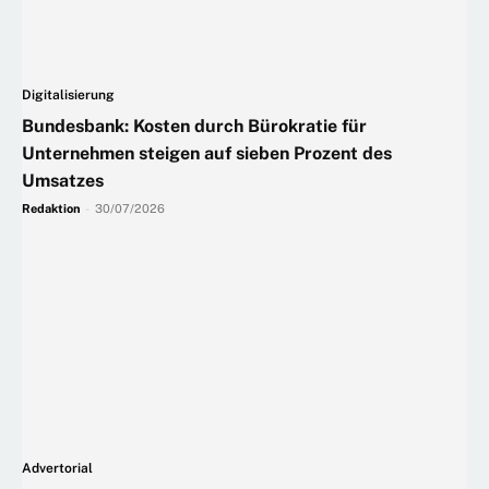
Digitalisierung
Bundesbank: Kosten durch Bürokratie für
Unternehmen steigen auf sieben Prozent des
Umsatzes
Redaktion
-
30/07/2026
Advertorial