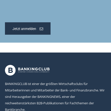
Jetzt anmelden
BANKINGCLUB ist einer der größten Wirtschaftsclubs für
Mitarbeiterinnen und Mitarbeiter der Bank- und Finanzbranche. Wir
sind Herausgeber der BANKINGNEWS, einer der
reichweitenstärksten B2B-Publikationen für Fachthemen der
Bankbranche.