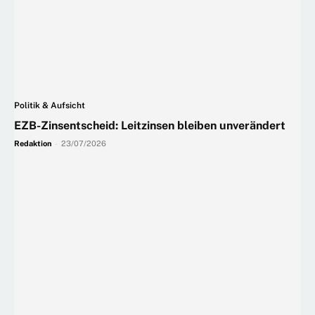
Politik & Aufsicht
EZB-Zinsentscheid: Leitzinsen bleiben unverändert
Redaktion
-
23/07/2026