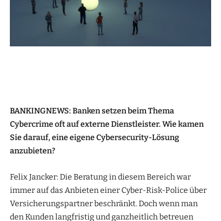
BANKINGNEWS: Banken setzen beim Thema
Cybercrime oft auf externe Dienstleister. Wie kamen
Sie darauf, eine eigene Cybersecurity-Lösung
anzubieten?
Felix Jancker: Die Beratung in diesem Bereich war
immer auf das Anbieten einer Cyber-Risk-Police über
Versicherungspartner beschränkt. Doch wenn man
den Kunden langfristig und ganzheitlich betreuen