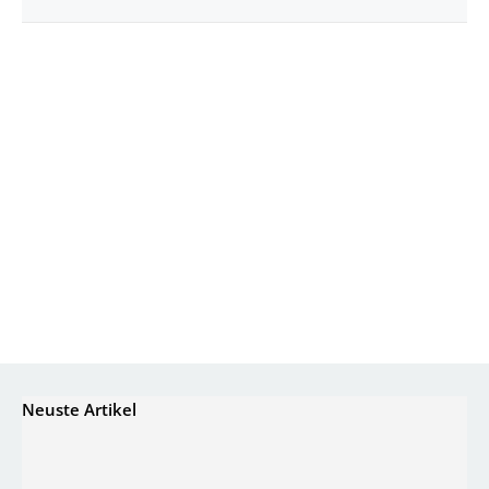
Neuste Artikel