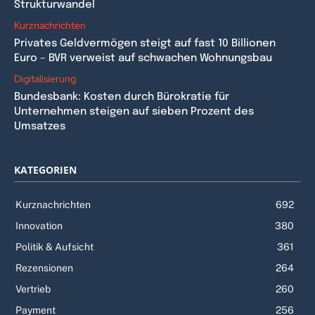
Strukturwandel
Kurznachrichten
Privates Geldvermögen steigt auf fast 10 Billionen
Euro – BVR verweist auf schwachen Wohnungsbau
Digitalisierung
Bundesbank: Kosten durch Bürokratie für
Unternehmen steigen auf sieben Prozent des
Umsatzes
KATEGORIEN
Kurznachrichten
692
Innovation
380
Politik & Aufsicht
361
Rezensionen
264
Vertrieb
260
Payment
256