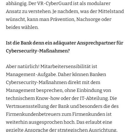
abhängig. Der VR-CyberGuard ist als modularer
Ansatz zu verstehen. Je nachdem, was der Mittelstand
wünscht, kann man Prävention, Nachsorge oder
beides wählen.
Ist die Bank denn ein adäquater Ansprechpartner für
Cybersecurity-Maßnahmen?
Aber natürlich! Mitarbeitersensibilität ist
Management-Aufgabe. Daher können Banken
Cybersecurity-­Maßnahmen direkt mit dem
Management besprechen, ohne Einbindung von
technischem Know-how oder der IT-Abteilung. Die
Vertrauensstellung der Bank und besonders die des
Firmenkundenbetreuers zum Firmenkunden ist
weiterhin ausgesprochen hoch. Das erlaubt eine
gezielte Ansprache der strategischen Ausrichtung,