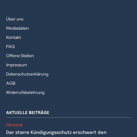
Über uns
Mediadaten
Kontakt
FAQ
Offene Stellen
Impressum
Datenschutzerklärung
AGB
Widerrufsbelehrung
AKTUELLE BEITRÄGE
Personal
Der starre Kündigungsschutz erschwert den