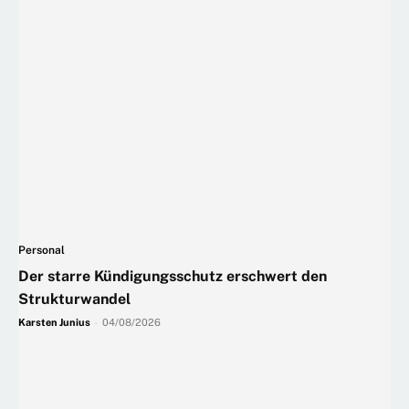
Personal
Der starre Kündigungsschutz erschwert den
Strukturwandel
Karsten Junius
-
04/08/2026