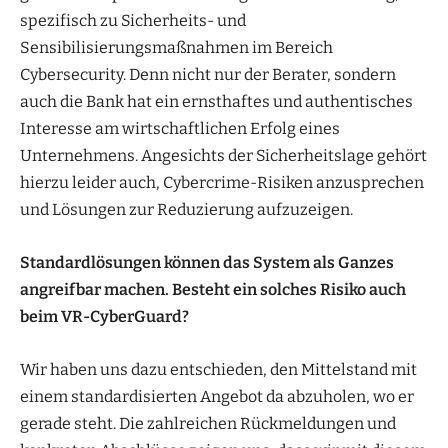
spezifisch zu Sicherheits- und
Sensibilisierungsmaßnahmen im Bereich
Cybersecurity. Denn nicht nur der Berater, sondern
auch die Bank hat ein ernsthaftes und authentisches
Interesse am wirtschaftlichen Erfolg eines
Unternehmens. Angesichts der Sicherheitslage gehört
hierzu leider auch, Cybercrime-Risiken anzusprechen
und Lösungen zur Reduzierung aufzuzeigen.
Standardlösungen können das System als Ganzes
angreifbar machen. Besteht ein solches Risiko auch
beim VR-CyberGuard?
Wir haben uns dazu entschieden, den Mittelstand mit
einem standardisierten Angebot da abzuholen, wo er
gerade steht. Die zahlreichen Rückmeldungen und