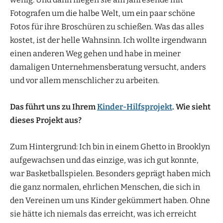
Fotografen um die halbe Welt, um ein paar schöne
Fotos für ihre Broschüren zu schießen. Was das alles
kostet, ist der helle Wahnsinn. Ich wollte irgendwann
einen anderen Weg gehen und habe in meiner
damaligen Unternehmensberatung versucht, anders
und vor allem menschlicher zu arbeiten.
Das führt uns zu Ihrem
Kinder-Hilfsprojekt
. Wie sieht
dieses Projekt aus?
Zum Hintergrund: Ich bin in einem Ghetto in Brooklyn
aufgewachsen und das einzige, was ich gut konnte,
war Basketballspielen. Besonders geprägt haben mich
die ganz normalen, ehrlichen Menschen, die sich in
den Vereinen um uns Kinder gekümmert haben. Ohne
sie hätte ich niemals das erreicht, was ich erreicht