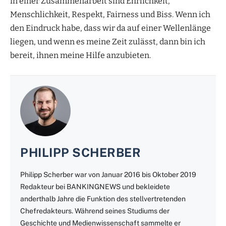
in einer Zusammenarbeit sind Ehrlichkeit,
Menschlichkeit, Respekt, Fairness und Biss. Wenn ich
den Eindruck habe, dass wir da auf einer Wellenlänge
liegen, und wenn es meine Zeit zulässt, dann bin ich
bereit, ihnen meine Hilfe anzubieten.
PHILIPP SCHERBER
Philipp Scherber war von Januar 2016 bis Oktober 2019
Redakteur bei BANKINGNEWS und bekleidete
anderthalb Jahre die Funktion des stellvertretenden
Chefredakteurs. Während seines Studiums der
Geschichte und Medienwissenschaft sammelte er