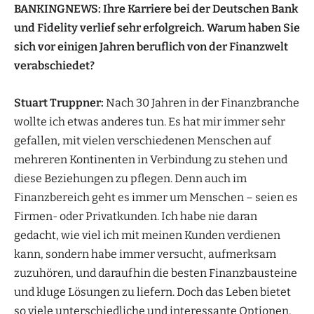
BANKINGNEWS: Ihre Karriere bei der Deutschen Bank
und Fidelity verlief sehr erfolgreich. Warum haben Sie
sich vor einigen Jahren beruflich von der Finanzwelt
verabschiedet?
Stuart Truppner:
Nach 30 Jahren in der Finanzbranche
wollte ich etwas anderes tun. Es hat mir immer sehr
gefallen, mit vielen verschiedenen Menschen auf
mehreren Kontinenten in Verbindung zu stehen und
diese Beziehungen zu pflegen. Denn auch im
Finanzbereich geht es immer um Menschen – seien es
Firmen- oder Privatkunden. Ich habe nie daran
gedacht, wie viel ich mit meinen Kunden verdienen
kann, sondern habe immer versucht, aufmerksam
zuzuhören, und daraufhin die besten Finanzbausteine
und kluge Lösungen zu liefern. Doch das Leben bietet
so viele unterschiedliche und interessante Optionen,