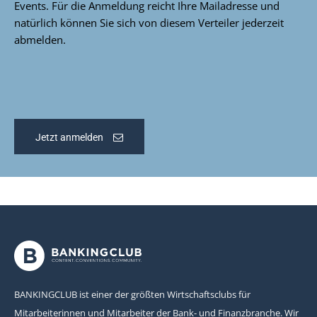
Events. Für die Anmeldung reicht Ihre Mailadresse und
natürlich können Sie sich von diesem Verteiler jederzeit
abmelden.
Jetzt anmelden
BANKINGCLUB ist einer der größten Wirtschaftsclubs für
Mitarbeiterinnen und Mitarbeiter der Bank- und Finanzbranche. Wir