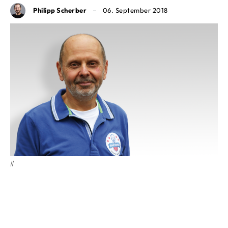
Philipp Scherber
06. September 2018
||