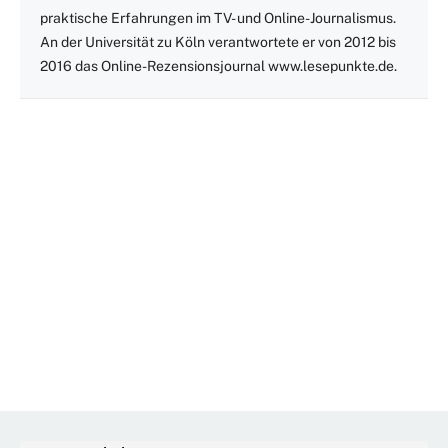
praktische Erfahrungen im TV- und Online-Journalismus.
An der Universität zu Köln verantwortete er von 2012 bis
2016 das Online-Rezensionsjournal www.lesepunkte.de.