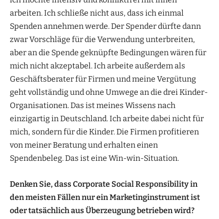
arbeiten. Ich schließe nicht aus, dass ich einmal
Spenden annehmen werde. Der Spender dürfte dann
zwar Vorschläge für die Verwendung unterbreiten,
aber an die Spende geknüpfte Bedingungen wären für
mich nicht akzeptabel. Ich arbeite außerdem als
Geschäftsberater für Firmen und meine Vergütung
geht vollständig und ohne Umwege an die drei Kinder-
Organisationen. Das ist meines Wissens nach
einzigartig in Deutschland. Ich arbeite dabei nicht für
mich, sondern für die Kinder. Die Firmen profitieren
von meiner Beratung und erhalten einen
Spendenbeleg. Das ist eine Win-win-Situation.
Denken Sie, dass Corporate Social Responsibility in
den meisten Fällen nur ein Marketinginstrument ist
oder tatsächlich aus Überzeugung betrieben wird?