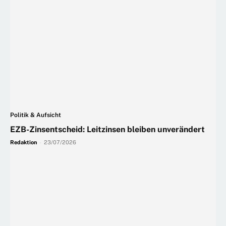
Politik & Aufsicht
EZB-Zinsentscheid: Leitzinsen bleiben unverändert
Redaktion
-
23/07/2026