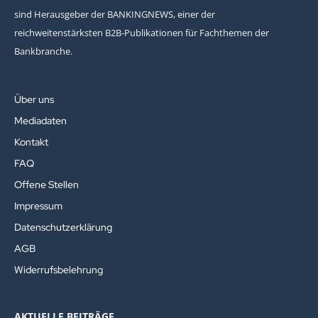
sind Herausgeber der BANKINGNEWS, einer der
reichweitenstärksten B2B-Publikationen für Fachthemen der
Bankbranche.
Über uns
Mediadaten
Kontakt
FAQ
Offene Stellen
Impressum
Datenschutzerklärung
AGB
Widerrufsbelehrung
AKTUELLE BEITRÄGE