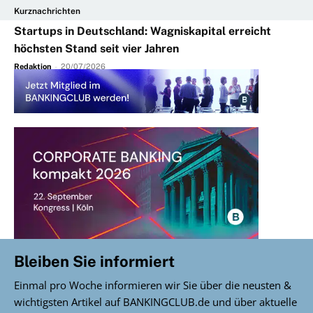
Kurznachrichten
Startups in Deutschland: Wagniskapital erreicht
höchsten Stand seit vier Jahren
Redaktion
-
20/07/2026
Bleiben Sie informiert
Einmal pro Woche informieren wir Sie über die neusten &
wichtigsten Artikel auf BANKINGCLUB.de und über aktuelle