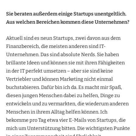
Sie beraten außerdem einige Startups unentgeltlich.
Aus welchen Bereichen kommen diese Unternehmen?
Aktuell sind es neun Startups, zwei davon aus dem
Finanzbereich, die meisten anderen sind IT-
Unternehmen. Das sind absolute Nerds. Sie haben
brillante Ideen und können sie mit ihren Fähigkeiten
in der IT perfekt umsetzen – aber sie sind keine
Vertriebler und können Marketing nicht einmal
buchstabieren. Dafür bin ich da. Es macht mir Spaß,
diesen jungen Menschen dabei zu helfen, Dinge zu
entwickeln und zu vermarkten, die wiederum anderen
Menschen in ihrem Alltag helfen können. Ich
bekomme pro Tag etwa vier E-Mails von Startups, die
mich um Unterstützung bitten. Die wichtigsten Punkte