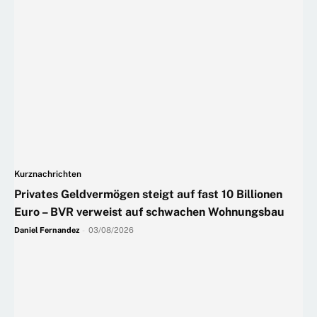
Kurznachrichten
Privates Geldvermögen steigt auf fast 10 Billionen
Euro – BVR verweist auf schwachen Wohnungsbau
Daniel Fernandez
-
03/08/2026