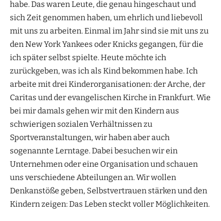
habe. Das waren Leute, die genau hingeschaut und
sich Zeit genommen haben, um ehrlich und liebevoll
mit uns zu arbeiten. Einmal im Jahr sind sie mit uns zu
den New York Yankees oder Knicks gegangen, für die
ich später selbst spielte. Heute möchte ich
zurückgeben, was ich als Kind bekommen habe. Ich
arbeite mit drei Kinderorganisationen: der Arche, der
Caritas und der evangelischen Kirche in Frankfurt. Wie
bei mir damals gehen wir mit den Kindern aus
schwierigen sozialen Verhältnissen zu
Sportveranstaltungen, wir haben aber auch
sogenannte Lerntage. Dabei besuchen wir ein
Unternehmen oder eine Organisation und schauen
uns verschiedene Abteilungen an. Wir wollen
Denkanstöße geben, Selbstvertrauen stärken und den
Kindern zeigen: Das Leben steckt voller Möglichkeiten.