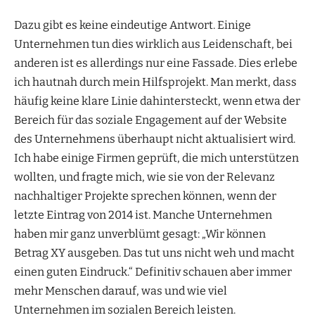
Dazu gibt es keine eindeutige Antwort. Einige
Unternehmen tun dies wirklich aus Leidenschaft, bei
anderen ist es allerdings nur eine Fassade. Dies erlebe
ich hautnah durch mein Hilfsprojekt. Man merkt, dass
häufig keine klare Linie dahintersteckt, wenn etwa der
Bereich für das soziale Engagement auf der Website
des Unternehmens überhaupt nicht aktualisiert wird.
Ich habe einige Firmen geprüft, die mich unterstützen
wollten, und fragte mich, wie sie von der Relevanz
nachhaltiger Projekte sprechen können, wenn der
letzte Eintrag von 2014 ist. Manche Unternehmen
haben mir ganz unverblümt gesagt: „Wir können
Betrag XY ausgeben. Das tut uns nicht weh und macht
einen guten Eindruck.“ Definitiv schauen aber immer
mehr Menschen darauf, was und wie viel
Unternehmen im sozialen Bereich leisten.