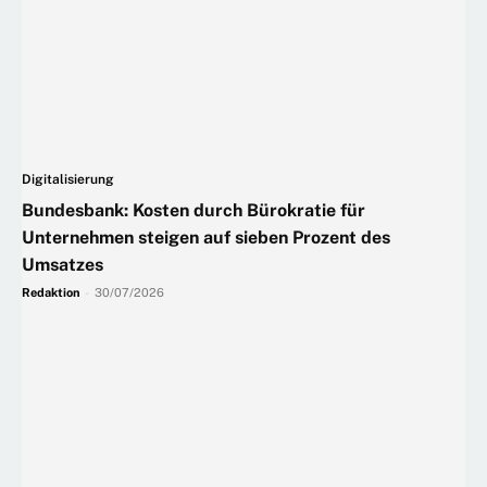
Digitalisierung
Bundesbank: Kosten durch Bürokratie für
Unternehmen steigen auf sieben Prozent des
Umsatzes
Redaktion
-
30/07/2026