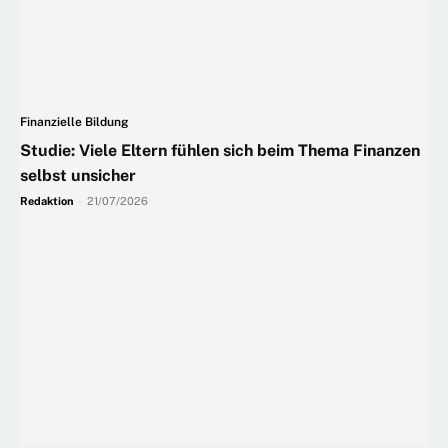
Finanzielle Bildung
Studie: Viele Eltern fühlen sich beim Thema Finanzen
selbst unsicher
Redaktion
-
21/07/2026