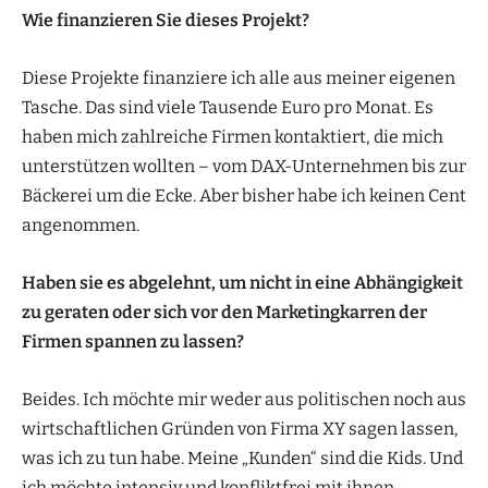
Wie finanzieren Sie dieses Projekt?
Diese Projekte finanziere ich alle aus meiner eigenen
Tasche. Das sind viele Tausende Euro pro Monat. Es
haben mich zahlreiche Firmen kontaktiert, die mich
unterstützen wollten – vom DAX-Unternehmen bis zur
Bäckerei um die Ecke. Aber bisher habe ich keinen Cent
angenommen.
Haben sie es abgelehnt, um nicht in eine Abhängigkeit
zu geraten oder sich vor den Marketingkarren der
Firmen spannen zu lassen?
Beides. Ich möchte mir weder aus politischen noch aus
wirtschaftlichen Gründen von Firma XY sagen lassen,
was ich zu tun habe. Meine „Kunden“ sind die Kids. Und
ich möchte intensiv und konfliktfrei mit ihnen