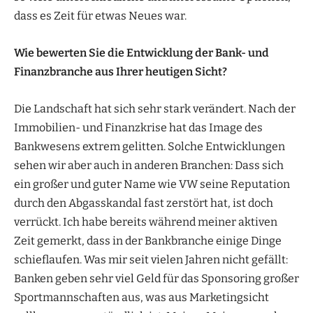
dass es Zeit für etwas Neues war.
Wie bewerten Sie die Entwicklung der Bank- und
Finanzbranche aus Ihrer heutigen Sicht?
Die Landschaft hat sich sehr stark verändert. Nach der
Immobilien- und Finanzkrise hat das Image des
Bankwesens extrem gelitten. Solche Entwicklungen
sehen wir aber auch in anderen Branchen: Dass sich
ein großer und guter Name wie VW seine Reputation
durch den Abgasskandal fast zerstört hat, ist doch
verrückt. Ich habe bereits während meiner aktiven
Zeit gemerkt, dass in der Bankbranche einige Dinge
schieflaufen. Was mir seit vielen Jahren nicht gefällt:
Banken geben sehr viel Geld für das Sponsoring großer
Sportmannschaften aus, was aus Marketingsicht