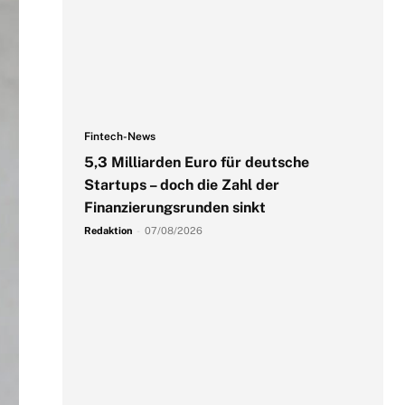
Fintech-News
5,3 Milliarden Euro für deutsche
Startups – doch die Zahl der
Finanzierungsrunden sinkt
Redaktion
-
07/08/2026