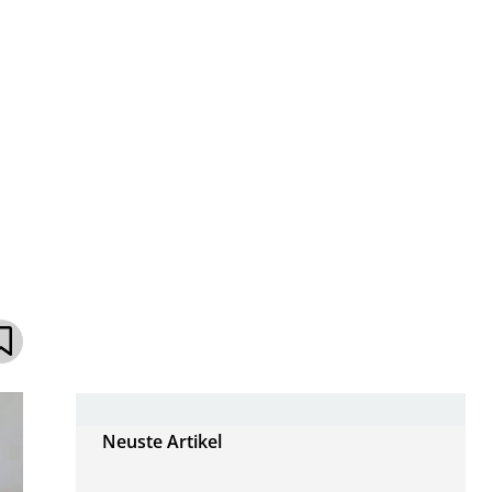
Neuste Artikel