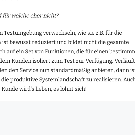
 für welche eher nicht?
n Testumgebung verwechseln, wie sie z.B. für die
ist bewusst reduziert und bildet nicht die gesamte
ich auf ein Set von Funktionen, die für einen bestimm
 dem Kunden isoliert zum Test zur Verfügung. Verläuft
den den Service nun standardmäßig anbieten, dann is
 die produktive Systemlandschaft zu realisieren. Auc
Kunde wird’s lieben, es lohnt sich!