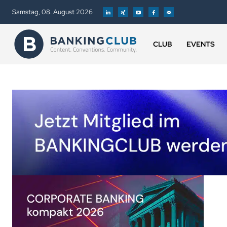
Samstag, 08. August 2026
CLUB
EVENTS