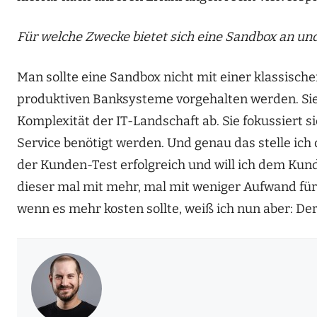
Für welche Zwecke bietet sich eine Sandbox an und
Man sollte eine Sandbox nicht mit einer klassische
produktiven Banksysteme vorgehalten werden. Sie 
Komplexität der IT-Landschaft ab. Sie fokussiert s
Service benötigt werden. Und genau das stelle ich
der Kunden-Test erfolgreich und will ich dem Kun
dieser mal mit mehr, mal mit weniger Aufwand für
wenn es mehr kosten sollte, weiß ich nun aber: Der 