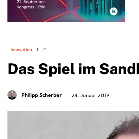
Innovation
IT
Das Spiel im Sand
Philipp Scherber
28. Januar 2019