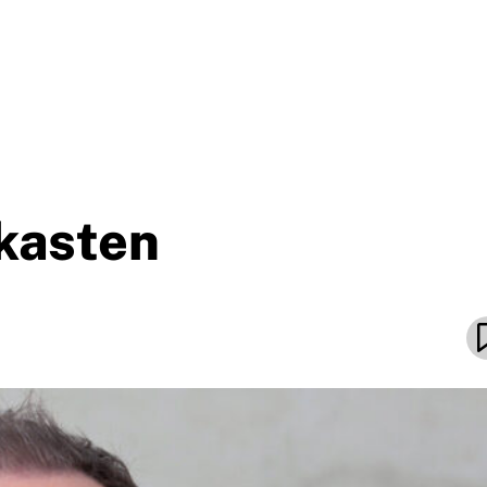
kasten