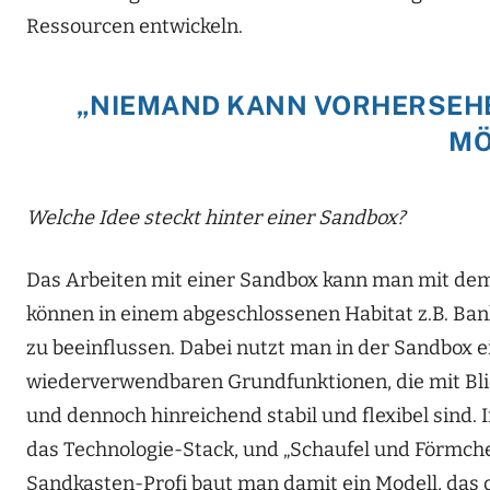
Ressourcen entwickeln.
„NIEMAND KANN VORHERSEHE
MÖ
Welche Idee steckt hinter einer Sandbox?
Das Arbeiten mit einer Sandbox kann man mit dem
können in einem abgeschlossenen Habitat z.B. Bank
zu beeinflussen. Dabei nutzt man in der Sandbox e
wiederverwendbaren Grundfunktionen, die mit Blick
und dennoch hinreichend stabil und flexibel sind
das Technologie-Stack, und „Schaufel und Förmche
Sandkasten-Profi baut man damit ein Modell, das d