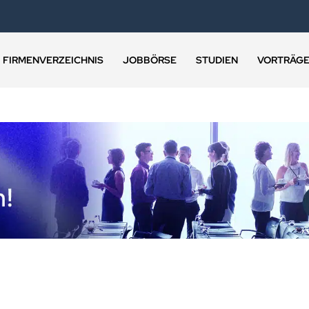
FIRMENVERZEICHNIS
JOBBÖRSE
STUDIEN
VORTRÄG