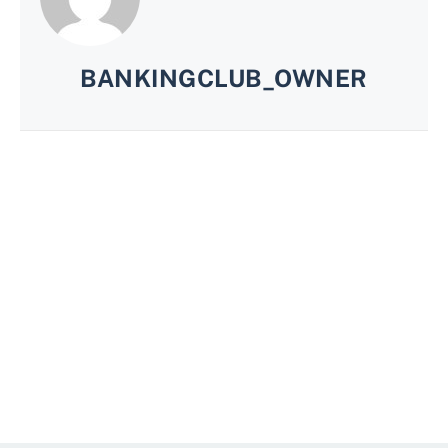
BANKINGCLUB_OWNER