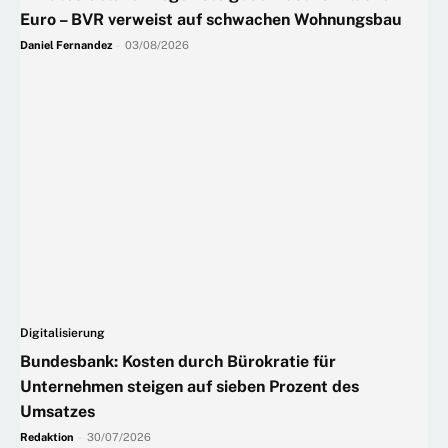
Euro – BVR verweist auf schwachen Wohnungsbau
Daniel Fernandez
-
03/08/2026
Digitalisierung
Bundesbank: Kosten durch Bürokratie für
Unternehmen steigen auf sieben Prozent des
Umsatzes
Redaktion
-
30/07/2026