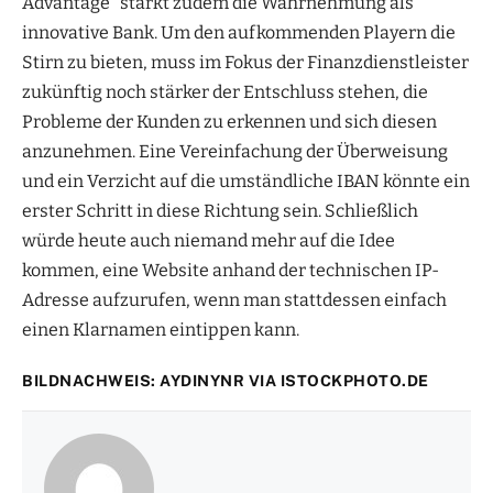
Advantage“ stärkt zudem die Wahrnehmung als
innovative Bank. Um den aufkommenden Playern die
Stirn zu bieten, muss im Fokus der Finanzdienstleister
zukünftig noch stärker der Entschluss stehen, die
Probleme der Kunden zu erkennen und sich diesen
anzunehmen. Eine Vereinfachung der Überweisung
und ein Verzicht auf die umständliche IBAN könnte ein
erster Schritt in diese Richtung sein. Schließlich
würde heute auch niemand mehr auf die Idee
kommen, eine Website anhand der technischen IP-
Adresse aufzurufen, wenn man stattdessen einfach
einen Klarnamen eintippen kann.
BILDNACHWEIS: AYDINYNR VIA
ISTOCKPHOTO.DE