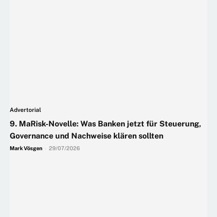
Advertorial
9. MaRisk-Novelle: Was Banken jetzt für Steuerung,
Governance und Nachweise klären sollten
Mark Vösgen
-
29/07/2026