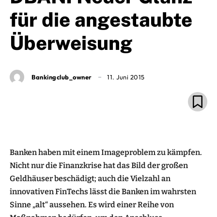
für die angestaubte
Überweisung
Bankingclub_owner
11. Juni 2015
Banken haben mit einem Imageproblem zu kämpfen.
Nicht nur die Finanzkrise hat das Bild der großen
Geldhäuser beschädigt; auch die Vielzahl an
innovativen FinTechs lässt die Banken im wahrsten
Sinne „alt“ aussehen. Es wird einer Reihe von