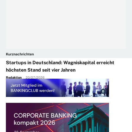
Kurznachrichten
Startups in Deutschland: Wagniskapital erreicht
höchsten Stand seit vier Jahren
Redaktion
-
20/07/2026