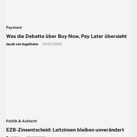
Payment
Was die Debatte über Buy Now, Pay Later übersieht
Jacob von Ingelheim
-
24/07/2026
Politik & Aufsicht
EZB-Zinsentscheid: Leitzinsen bleiben unverändert