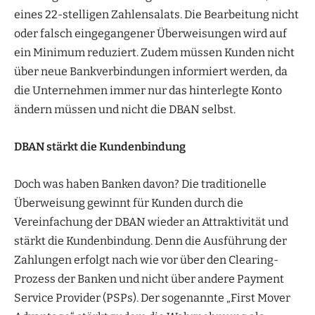
eines 22-stelligen Zahlensalats. Die Bearbeitung nicht
oder falsch eingegangener Überweisungen wird auf
ein Minimum reduziert. Zudem müssen Kunden nicht
über neue Bankverbindungen informiert werden, da
die Unternehmen immer nur das hinterlegte Konto
ändern müssen und nicht die DBAN selbst.
DBAN stärkt die Kundenbindung
Doch was haben Banken davon? Die traditionelle
Überweisung gewinnt für Kunden durch die
Vereinfachung der DBAN wieder an Attraktivität und
stärkt die Kundenbindung. Denn die Ausführung der
Zahlungen erfolgt nach wie vor über den Clearing-
Prozess der Banken und nicht über andere Payment
Service Provider (PSPs). Der sogenannte „First Mover