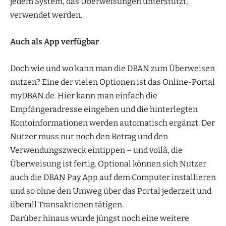
jedem System, das Überweisungen unterstützt,
verwendet werden.
Auch als App verfügbar
Doch wie und wo kann man die DBAN zum Überweisen
nutzen? Eine der vielen Optionen ist das Online-Portal
myDBAN.de. Hier kann man einfach die
Empfängeradresse eingeben und die hinterlegten
Kontoinformationen werden automatisch ergänzt. Der
Nutzer muss nur noch den Betrag und den
Verwendungszweck eintippen – und voilà, die
Überweisung ist fertig. Optional können sich Nutzer
auch die DBAN Pay App auf dem Computer installieren
und so ohne den Umweg über das Portal jederzeit und
überall Transaktionen tätigen.
Darüber hinaus wurde jüngst noch eine weitere