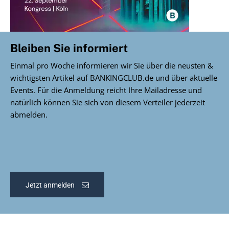
Bleiben Sie informiert
Einmal pro Woche informieren wir Sie über die neusten &
wichtigsten Artikel auf BANKINGCLUB.de und über aktuelle
Events. Für die Anmeldung reicht Ihre Mailadresse und
natürlich können Sie sich von diesem Verteiler jederzeit
abmelden.
Jetzt anmelden