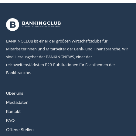
BANKINGCLUB ist einer der größten Wirtschaftsclubs für
Mitarbeiterinnen und Mitarbeiter der Bank- und Finanzbranche. Wir
sind Herausgeber der BANKINGNEWS, einer der
reichweitenstärksten B2B-Publikationen für Fachthemen der
Bankbranche.
Über uns
Mediadaten
Kontakt
FAQ
Offene Stellen