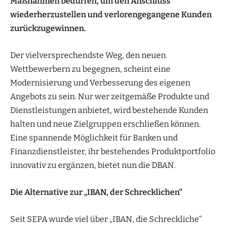
Maßnahmen bedürfen, um den Anschluss
wiederherzustellen und verlorengegangene Kunden
zurückzugewinnen.
Der vielversprechendste Weg, den neuen
Wettbewerbern zu begegnen, scheint eine
Modernisierung und Verbesserung des eigenen
Angebots zu sein. Nur wer zeitgemäße Produkte und
Dienstleistungen anbietet, wird bestehende Kunden
halten und neue Zielgruppen erschließen können.
Eine spannende Möglichkeit für Banken und
Finanzdienstleister, ihr bestehendes Produktportfolio
innovativ zu ergänzen, bietet nun die DBAN.
Die Alternative zur „IBAN, der Schrecklichen“
Seit SEPA wurde viel über „IBAN, die Schreckliche“