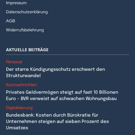
Impressum
Datenschutzerklärung
AGB
Widerrufsbelehrung
AKTUELLE BEITRÄGE
Personal
Der starre Kündigungsschutz erschwert den
Strukturwandel
Kurznachrichten
Privates Geldvermögen steigt auf fast 10 Billionen
Euro – BVR verweist auf schwachen Wohnungsbau
Digitalisierung
Bundesbank: Kosten durch Bürokratie für
Unternehmen steigen auf sieben Prozent des
Umsatzes