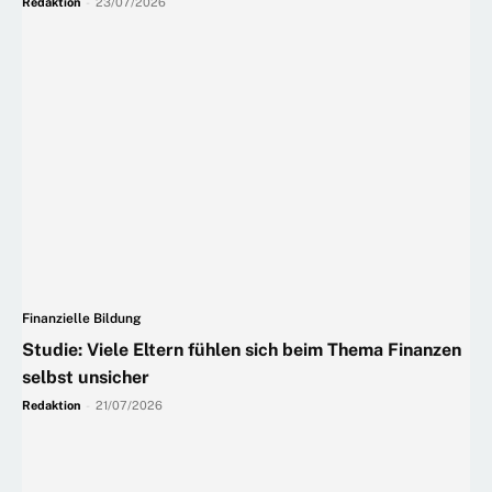
Redaktion
-
23/07/2026
Finanzielle Bildung
Studie: Viele Eltern fühlen sich beim Thema Finanzen
selbst unsicher
Redaktion
-
21/07/2026