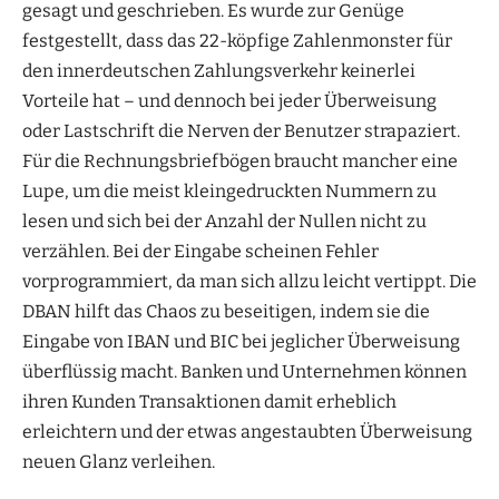
gesagt und geschrieben. Es wurde zur Genüge
festgestellt, dass das 22-köpfige Zahlenmonster für
den innerdeutschen Zahlungsverkehr keinerlei
Vorteile hat – und dennoch bei jeder Überweisung
oder Lastschrift die Nerven der Benutzer strapaziert.
Für die Rechnungsbriefbögen braucht mancher eine
Lupe, um die meist kleingedruckten Nummern zu
lesen und sich bei der Anzahl der Nullen nicht zu
verzählen. Bei der Eingabe scheinen Fehler
vorprogrammiert, da man sich allzu leicht vertippt. Die
DBAN hilft das Chaos zu beseitigen, indem sie die
Eingabe von IBAN und BIC bei jeglicher Überweisung
überflüssig macht. Banken und Unternehmen können
ihren Kunden Transaktionen damit erheblich
erleichtern und der etwas angestaubten Überweisung
neuen Glanz verleihen.