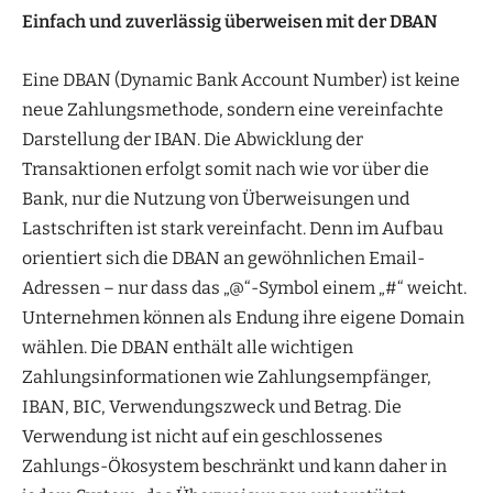
Einfach und zuverlässig überweisen mit der DBAN
Eine DBAN (Dynamic Bank Account Number) ist keine
neue Zahlungsmethode, sondern eine vereinfachte
Darstellung der IBAN. Die Abwicklung der
Transaktionen erfolgt somit nach wie vor über die
Bank, nur die Nutzung von Überweisungen und
Lastschriften ist stark vereinfacht. Denn im Aufbau
orientiert sich die DBAN an gewöhnlichen Email-
Adressen – nur dass das „@“-Symbol einem „#“ weicht.
Unternehmen können als Endung ihre eigene Domain
wählen. Die DBAN enthält alle wichtigen
Zahlungsinformationen wie Zahlungsempfänger,
IBAN, BIC, Verwendungszweck und Betrag. Die
Verwendung ist nicht auf ein geschlossenes
Zahlungs-Ökosystem beschränkt und kann daher in