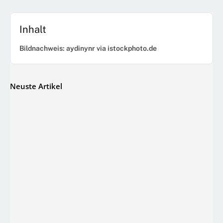
Inhalt
Bildnachweis: aydinynr via istockphoto.de
Neuste Artikel