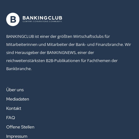
BANKINGCLUB ist einer der größten Wirtschaftsclubs für
Mitarbeiterinnen und Mitarbeiter der Bank- und Finanzbranche. Wir
sind Herausgeber der BANKINGNEWS, einer der
reichweitenstärksten B2B-Publikationen für Fachthemen der
Bankbranche.
Über uns
Mediadaten
Kontakt
FAQ
Offene Stellen
Impressum