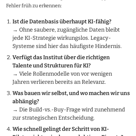
Fehler früh zu erkennen:
Ist die Datenbasis überhaupt KI-fähig?
→ Ohne saubere, zugängliche Daten bleibt
jede KI-Strategie wirkungslos. Legacy-
Systeme sind hier das häufigste Hindernis.
Verfügt das Institut über die richtigen
Talente und Strukturen für KI?
→ Viele Rollenmodelle von vor wenigen
Jahren verlieren bereits an Relevanz.
Was bauen wir selbst, und wo machen wir uns
abhängig?
→ Die Build-vs.-Buy-Frage wird zunehmend
zur strategischen Entscheidung.
Wie schnell gelingt der Schritt von KI-