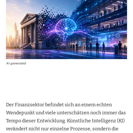
AI-generated
Der Finanzsektor befindet sich an einem echten
Wendepunkt und viele unterschätzen noch immer das
Tempo dieser Entwicklung. Künstliche Intelligenz (KI)
verändert nicht nur einzelne Prozesse, sondern die