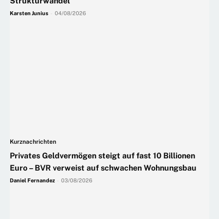
Strukturwandel
Karsten Junius
-
04/08/2026
Kurznachrichten
Privates Geldvermögen steigt auf fast 10 Billionen
Euro – BVR verweist auf schwachen Wohnungsbau
Daniel Fernandez
-
03/08/2026