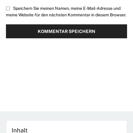
Speichern Sie meinen Namen, meine E-Mail-Adresse und
meine Website für den nächsten Kommentar in diesem Browser.
Inhalt