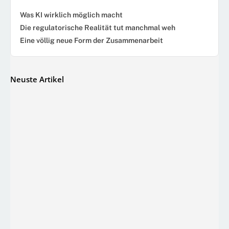
Was KI wirklich möglich macht
Die regulatorische Realität tut manchmal weh
Eine völlig neue Form der Zusammenarbeit
Neuste Artikel