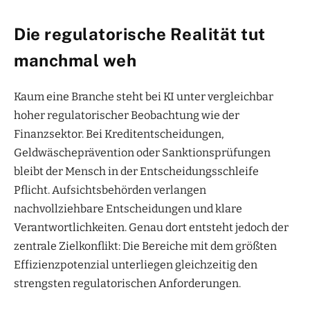
Die regulatorische Realität tut
manchmal weh
Kaum eine Branche steht bei KI unter vergleichbar
hoher regulatorischer Beobachtung wie der
Finanzsektor. Bei Kreditentscheidungen,
Geldwäscheprävention oder Sanktionsprüfungen
bleibt der Mensch in der Entscheidungsschleife
Pflicht. Aufsichtsbehörden verlangen
nachvollziehbare Entscheidungen und klare
Verantwortlichkeiten. Genau dort entsteht jedoch der
zentrale Zielkonflikt: Die Bereiche mit dem größten
Effizienzpotenzial unterliegen gleichzeitig den
strengsten regulatorischen Anforderungen.