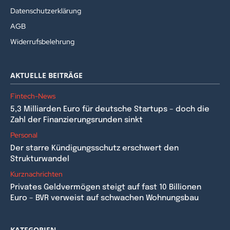
Datenschutzerklärung
AGB
Widerrufsbelehrung
AKTUELLE BEITRÄGE
Fintech-News
5,3 Milliarden Euro für deutsche Startups – doch die
Zahl der Finanzierungsrunden sinkt
Personal
Der starre Kündigungsschutz erschwert den
Strukturwandel
Kurznachrichten
Privates Geldvermögen steigt auf fast 10 Billionen
Euro – BVR verweist auf schwachen Wohnungsbau
KATEGORIEN