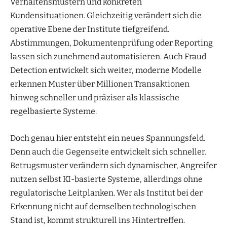
Verhaltensmustern und konkreten
Kundensituationen. Gleichzeitig verändert sich die
operative Ebene der Institute tiefgreifend.
Abstimmungen, Dokumentenprüfung oder Reporting
lassen sich zunehmend automatisieren. Auch Fraud
Detection entwickelt sich weiter, moderne Modelle
erkennen Muster über Millionen Transaktionen
hinweg schneller und präziser als klassische
regelbasierte Systeme.
Doch genau hier entsteht ein neues Spannungsfeld.
Denn auch die Gegenseite entwickelt sich schneller.
Betrugsmuster verändern sich dynamischer, Angreifer
nutzen selbst KI-basierte Systeme, allerdings ohne
regulatorische Leitplanken. Wer als Institut bei der
Erkennung nicht auf demselben technologischen
Stand ist, kommt strukturell ins Hintertreffen.