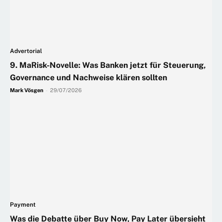
Advertorial
9. MaRisk-Novelle: Was Banken jetzt für Steuerung,
Governance und Nachweise klären sollten
Mark Vösgen
-
29/07/2026
Payment
Was die Debatte über Buy Now, Pay Later übersieht