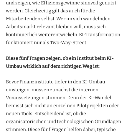
und zeigen, wie Effizienzgewinne sinnvoll genutzt
werden. Gleichzeitig gilt das auch für die
Mitarbeitenden selbst. Wer im sich wandelnden
Arbeitsmarkt relevant bleiben will, muss sich
kontinuierlich weiterentwickeln. KI-Transformation
funktioniert nur als Two-Way-Street.
Diese fünf Fragen zeigen, ob ein Institut beim KI-
Umbau wirklich auf dem richtigen Weg ist
:
Bevor Finanzinstitute tiefer in den KI-Umbau
einsteigen, müssen zunächst die internen
Voraussetzungen stimmen. Denn der KI-Wandel
bemisst sich nicht an einzelnen Pilotprojekten oder
neuen Tools. Entscheidend ist, ob die
organisatorischen und technologischen Grundlagen
stimmen. Diese fünf Fragen helfen dabei, typische