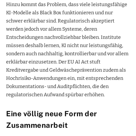
Hinzu kommt das Problem, dass viele leistungsfähige
KI-Modelle als Black Box funktionieren und nur
schwer erklärbar sind. Regulatorisch akzeptiert
werden jedoch vor allem Systeme, deren
Entscheidungen nachvollziehbar bleiben. Institute
müssen deshalb lernen, KI nicht nur leistungsfähig,
sondern auch nachhaltig, kontrollierbar und vor allem
erklärbar einzusetzen. Der EU AI Act stuft
Kreditvergabe und Geldwäscheprävention zudem als
Hochrisiko-Anwendungen ein, mit entsprechenden
Dokumentations- und Auditpflichten, die den
regulatorischen Aufwand spürbar erhöhen.
Eine völlig neue Form der
Zusammenarbeit