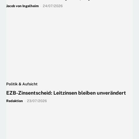
Jacob von Ingelheim
-
24/07/2026
Politik & Aufsicht
EZB-Zinsentscheid: Leitzinsen bleiben unverändert
Redaktion
-
23/07/2026