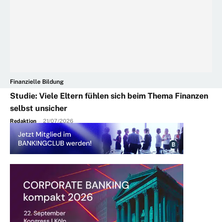
Finanzielle Bildung
Studie: Viele Eltern fühlen sich beim Thema Finanzen
selbst unsicher
Redaktion
-
21/07/2026