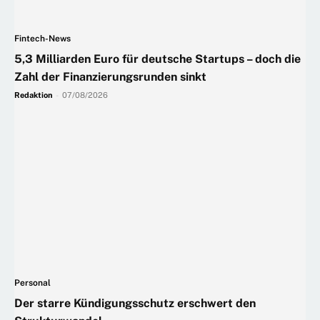
Fintech-News
5,3 Milliarden Euro für deutsche Startups – doch die
Zahl der Finanzierungsrunden sinkt
Redaktion
-
07/08/2026
Personal
Der starre Kündigungsschutz erschwert den