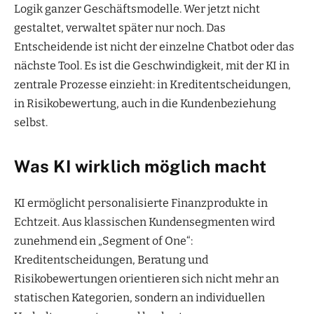
Logik ganzer Geschäftsmodelle. Wer jetzt nicht
gestaltet, verwaltet später nur noch. Das
Entscheidende ist nicht der einzelne Chatbot oder das
nächste Tool. Es ist die Geschwindigkeit, mit der KI in
zentrale Prozesse einzieht: in Kreditentscheidungen,
in Risikobewertung, auch in die Kundenbeziehung
selbst.
Was KI wirklich möglich macht
KI ermöglicht personalisierte Finanzprodukte in
Echtzeit. Aus klassischen Kundensegmenten wird
zunehmend ein „Segment of One“:
Kreditentscheidungen, Beratung und
Risikobewertungen orientieren sich nicht mehr an
statischen Kategorien, sondern an individuellen