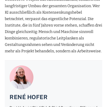
langfristiger Umbau der gesamten Organisation. Wer
KI ausschließlich als Kostensenkungshebel
betrachtet, verpasst das eigentliche Potenzial. Die
Institute, die in fünf Jahren vorne stehen, schaffen drei
Dinge gleichzeitig: Mensch und Maschine sinnvoll
kombinieren, regulatorische Leitplanken als
Gestaltungsrahmen sehen und Veränderung nicht
mehr als Projekt behandeln, sondern als Arbeitsweise.
RENÉ HOFER