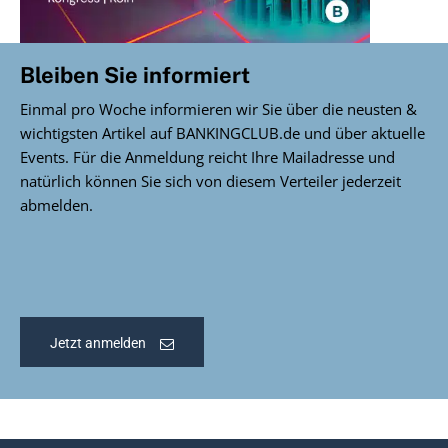
Bleiben Sie informiert
Einmal pro Woche informieren wir Sie über die neusten &
wichtigsten Artikel auf BANKINGCLUB.de und über aktuelle
Events. Für die Anmeldung reicht Ihre Mailadresse und
natürlich können Sie sich von diesem Verteiler jederzeit
abmelden.
Jetzt anmelden