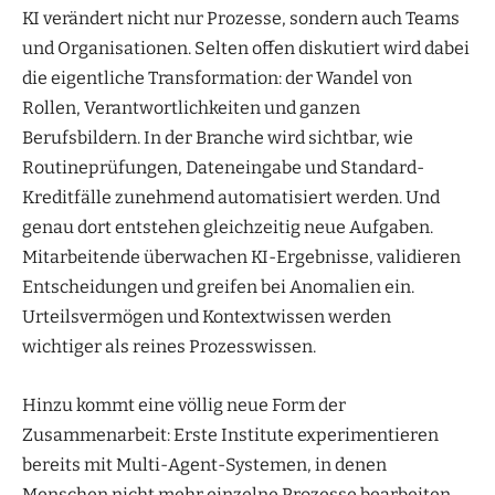
KI verändert nicht nur Prozesse, sondern auch Teams
und Organisationen. Selten offen diskutiert wird dabei
die eigentliche Transformation: der Wandel von
Rollen, Verantwortlichkeiten und ganzen
Berufsbildern. In der Branche wird sichtbar, wie
Routineprüfungen, Dateneingabe und Standard-
Kreditfälle zunehmend automatisiert werden. Und
genau dort entstehen gleichzeitig neue Aufgaben.
Mitarbeitende überwachen KI-Ergebnisse, validieren
Entscheidungen und greifen bei Anomalien ein.
Urteilsvermögen und Kontextwissen werden
wichtiger als reines Prozesswissen.
Hinzu kommt eine völlig neue Form der
Zusammenarbeit: Erste Institute experimentieren
bereits mit Multi-Agent-Systemen, in denen
Menschen nicht mehr einzelne Prozesse bearbeiten,