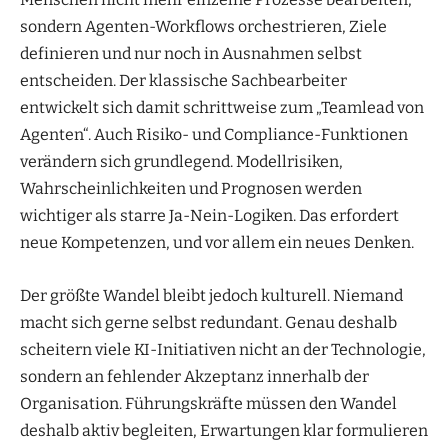
sondern Agenten-Workflows orchestrieren, Ziele
definieren und nur noch in Ausnahmen selbst
entscheiden. Der klassische Sachbearbeiter
entwickelt sich damit schrittweise zum „Teamlead von
Agenten“. Auch Risiko- und Compliance-Funktionen
verändern sich grundlegend. Modellrisiken,
Wahrscheinlichkeiten und Prognosen werden
wichtiger als starre Ja-Nein-Logiken. Das erfordert
neue Kompetenzen, und vor allem ein neues Denken.
Der größte Wandel bleibt jedoch kulturell. Niemand
macht sich gerne selbst redundant. Genau deshalb
scheitern viele KI-Initiativen nicht an der Technologie,
sondern an fehlender Akzeptanz innerhalb der
Organisation. Führungskräfte müssen den Wandel
deshalb aktiv begleiten, Erwartungen klar formulieren