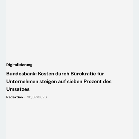
Digitalisierung
Bundesbank: Kosten durch Bürokratie für
Unternehmen steigen auf sieben Prozent des
Umsatzes
Redaktion
-
30/07/2026