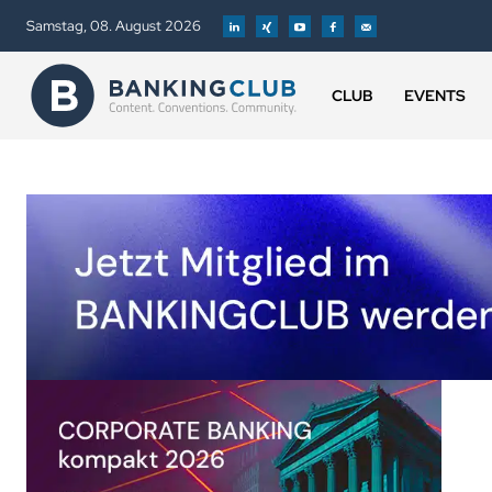
Samstag, 08. August 2026
CLUB
EVENTS