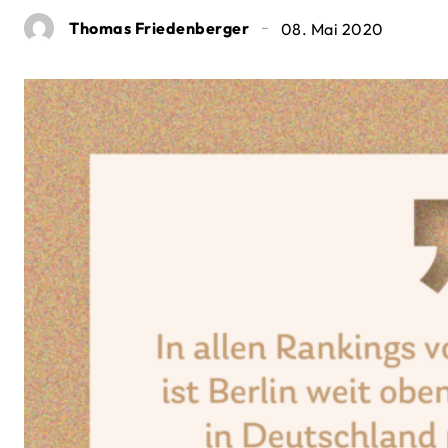
Thomas Friedenberger
08. Mai 2020