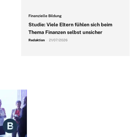
Finanzielle Bildung
Studie: Viele Eltern fühlen sich beim
Thema Finanzen selbst unsicher
Redaktion
-
21/07/2026