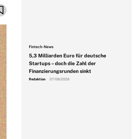
Fintech-News
5,3 Milliarden Euro für deutsche
Startups – doch die Zahl der
Finanzierungsrunden sinkt
Redaktion
-
07/08/2026