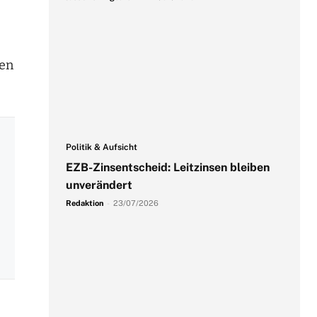
den
Politik & Aufsicht
EZB-Zinsentscheid: Leitzinsen bleiben
unverändert
Redaktion
-
23/07/2026