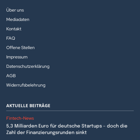
Über uns
Mediadaten
Kontakt
FAQ
Offene Stellen
Impressum
Datenschutzerklärung
AGB
Widerrufsbelehrung
AKTUELLE BEITRÄGE
Fintech-News
5,3 Milliarden Euro für deutsche Startups – doch die
Zahl der Finanzierungsrunden sinkt