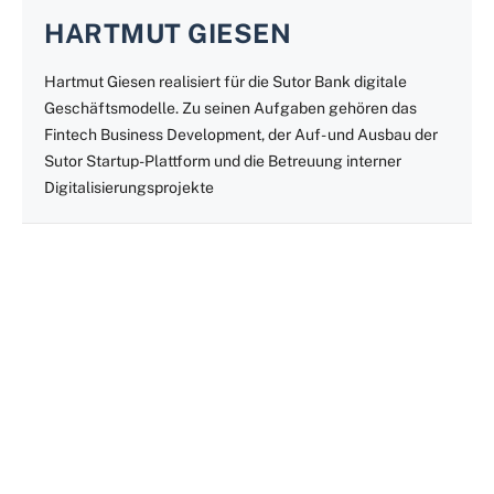
HARTMUT GIESEN
Hartmut Giesen realisiert für die Sutor Bank digitale
Geschäftsmodelle. Zu seinen Aufgaben gehören das
Fintech Business Development, der Auf- und Ausbau der
Sutor Startup-Plattform und die Betreuung interner
Digitalisierungsprojekte