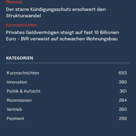
Personal
Der starre Kündigungsschutz erschwert den
Strukturwandel
Kurznachrichten
Privates Geldvermögen steigt auf fast 10 Billionen
Euro – BVR verweist auf schwachen Wohnungsbau
KATEGORIEN
Kurznachrichten
693
Innovation
380
Politik & Aufsicht
361
Rezensionen
264
Vertrieb
260
Payment
256