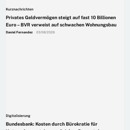
Kurznachrichten
Privates Geldvermögen steigt auf fast 10 Billionen
Euro – BVR verweist auf schwachen Wohnungsbau
Daniel Fernandez
-
03/08/2026
Digitalisierung
Bundesbank: Kosten durch Bürokratie für