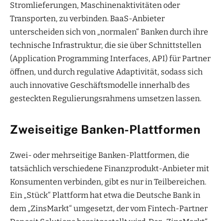
Stromlieferungen, Maschinenaktivitäten oder
Transporten, zu verbinden. BaaS-Anbieter
unterscheiden sich von „normalen“ Banken durch ihre
technische Infrastruktur, die sie über Schnittstellen
(Application Programming Interfaces, API) für Partner
öffnen, und durch regulative Adaptivität, sodass sich
auch innovative Geschäftsmodelle innerhalb des
gesteckten Regulierungsrahmens umsetzen lassen.
Zweiseitige Banken-Plattformen
Zwei- oder mehrseitige Banken-Plattformen, die
tatsächlich verschiedene Finanzprodukt-Anbieter mit
Konsumenten verbinden, gibt es nur in Teilbereichen.
Ein „Stück“ Plattform hat etwa die Deutsche Bank in
dem „ZinsMarkt“ umgesetzt, der vom Fintech-Partner