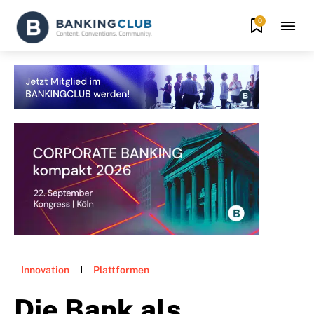
0
Innovation
Plattformen
Die Bank als