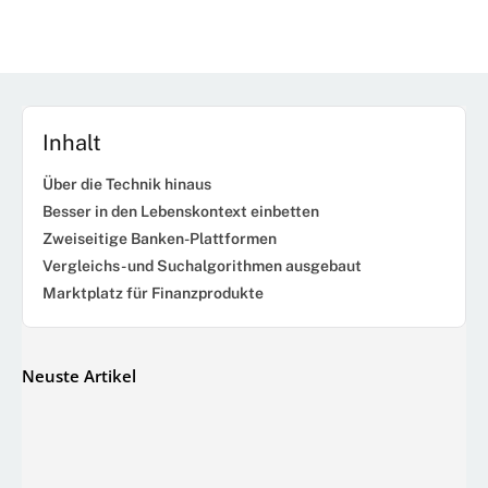
Inhalt
Über die Technik hinaus
Besser in den Lebenskontext einbetten
Zweiseitige Banken-Plattformen
Vergleichs- und Suchalgorithmen ausgebaut
Marktplatz für Finanzprodukte
Neuste Artikel