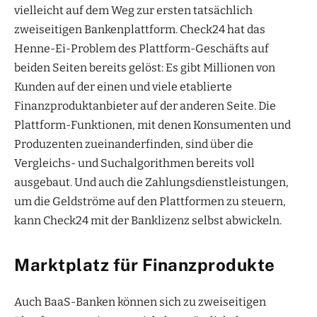
vielleicht auf dem Weg zur ersten tatsächlich
zweiseitigen Bankenplattform. Check24 hat das
Henne-Ei-Problem des Plattform-Geschäfts auf
beiden Seiten bereits gelöst: Es gibt Millionen von
Kunden auf der einen und viele etablierte
Finanzproduktanbieter auf der anderen Seite. Die
Plattform-Funktionen, mit denen Konsumenten und
Produzenten zueinanderfinden, sind über die
Vergleichs- und Suchalgorithmen bereits voll
ausgebaut. Und auch die Zahlungsdienstleistungen,
um die Geldströme auf den Plattformen zu steuern,
kann Check24 mit der Banklizenz selbst abwickeln.
Marktplatz für Finanzprodukte
Auch BaaS-Banken können sich zu zweiseitigen