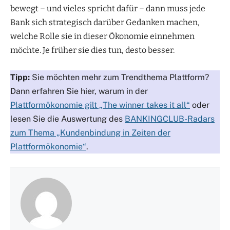
bewegt – und vieles spricht dafür – dann muss jede
Bank sich strategisch darüber Gedanken machen,
welche Rolle sie in dieser Ökonomie einnehmen
möchte. Je früher sie dies tun, desto besser.
Tipp:
Sie möchten mehr zum Trendthema Plattform?
Dann erfahren Sie hier, warum in der
Plattformökonomie gilt „The winner takes it all“
oder
lesen Sie die Auswertung des
BANKINGCLUB-Radars
zum Thema „Kundenbindung in Zeiten der
Plattformökonomie“
.