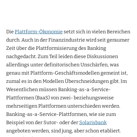
Die
Plattform-Ökonomie
setzt sich in vielen Bereichen
durch. Auch in der Finanzindustrie wird seit geraumer
Zeit über die Plattformisierung des Banking
nachgedacht. Zum Teil leiden diese Diskussionen
allerdings unter definitorischen Unschärfen, was
genau mit Plattform-Geschäftsmodellen gemeint ist,
zumal es in den Modellen Überschneidungen gibt. Im
Wesentlichen müssen Banking-as-a-Service-
Plattformen (BaaS) von zwei- beziehungsweise
mehrseitigen Plattformen unterschieden werden.
Banking-as-a-Service-Plattformen, wie sie zum
Beispiel von der Sutor- oder der
Solarisbank
angeboten werden, sind jung, aber schon etabliert.