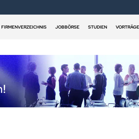
FIRMENVERZEICHNIS
JOBBÖRSE
STUDIEN
VORTRÄG