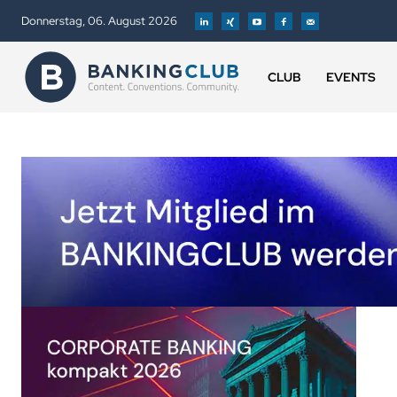
Donnerstag, 06. August 2026
CLUB
EVENTS