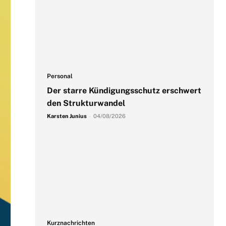
Personal
Der starre Kündigungsschutz erschwert
den Strukturwandel
Karsten Junius
-
04/08/2026
Kurznachrichten