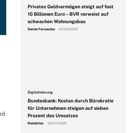
Privates Geldvermögen steigt auf fast
10 Billionen Euro – BVR verweist auf
schwachen Wohnungsbau
Daniel Fernandez
-
03/08/2026
-
Digitalisierung
Bundesbank: Kosten durch Bürokratie
für Unternehmen steigen auf sieben
rd
Prozent des Umsatzes
Redaktion
-
30/07/2026