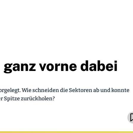
 ganz vorne dabei
orgelegt. Wie schneiden die Sektoren ab und konnte
er Spitze zurückholen?