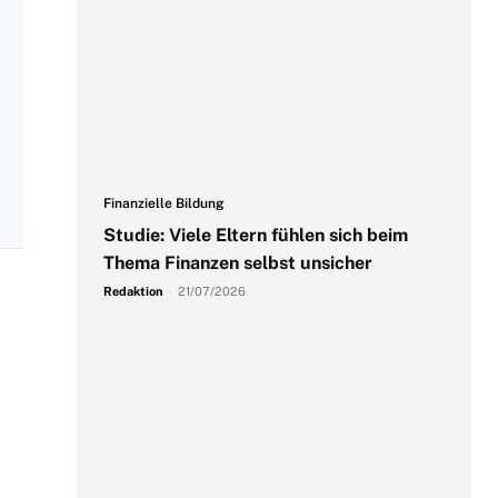
Finanzielle Bildung
Studie: Viele Eltern fühlen sich beim
Thema Finanzen selbst unsicher
Redaktion
-
21/07/2026