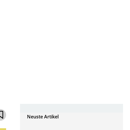
Neuste Artikel