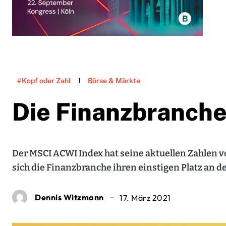
#Kopf oder Zahl
Börse & Märkte
Die Finanzbranche
Der MSCI ACWI Index hat seine aktuellen Zahlen v
sich die Finanzbranche ihren einstigen Platz an d
Dennis Witzmann
17. März 2021