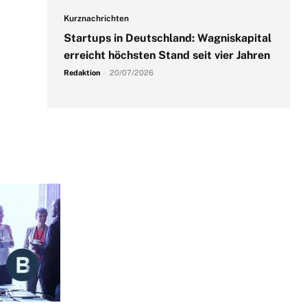
Kurznachrichten
Startups in Deutschland: Wagniskapital
erreicht höchsten Stand seit vier Jahren
Redaktion
-
20/07/2026